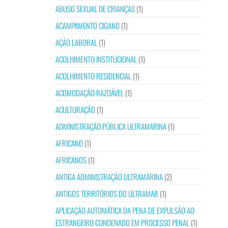
ABUSO SEXUAL DE CRIANÇAS
(1)
ACAMPAMENTO CIGANO
(1)
AÇÃO LABORAL
(1)
ACOLHIMENTO INSTITUCIONAL
(1)
ACOLHIMENTO RESIDENCIAL
(1)
ACOMODAÇÃO RAZOÁVEL
(1)
ACULTURAÇÃO
(1)
ADMINISTRAÇÃO PÚBLICA ULTRAMARINA
(1)
AFRICANO
(1)
AFRICANOS
(1)
ANTIGA ADMINISTRAÇÃO ULTRAMARINA
(2)
ANTIGOS TERRITÓRIOS DO ULTRAMAR
(1)
APLICAÇÃO AUTOMÁTICA DA PENA DE EXPULSÃO AO
ESTRANGEIRO CONDENADO EM PROCESSO PENAL
(1)