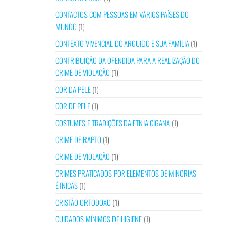
CONTACTOS COM PESSOAS EM VÁRIOS PAÍSES DO
MUNDO
(1)
CONTEXTO VIVENCIAL DO ARGUIDO E SUA FAMÍLIA
(1)
CONTRIBUIÇÃO DA OFENDIDA PARA A REALIZAÇÃO DO
CRIME DE VIOLAÇÃO
(1)
COR DA PELE
(1)
COR DE PELE
(1)
COSTUMES E TRADIÇÕES DA ETNIA CIGANA
(1)
CRIME DE RAPTO
(1)
CRIME DE VIOLAÇÃO
(1)
CRIMES PRATICADOS POR ELEMENTOS DE MINORIAS
ÉTNICAS
(1)
CRISTÃO ORTODOXO
(1)
CUIDADOS MÍNIMOS DE HIGIENE
(1)