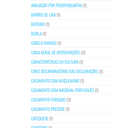
AVALIAÇÃO POR PEDOPSIQUIATRA
(1)
BAIRRO DE LATA
(1)
BATISMO
(1)
BURLA
(1)
CABELO RAPADO
(1)
CAIXA GERAL DE APOSENTAÇÕES
(2)
CARACTERÍSTICAS DA CULTURA
(1)
CARIZ DISCRIMINATÓRIO DAS DECLARAÇÕES
(1)
CASAMENTO COM MUÇULMANO
(1)
CASAMENTO COM NACIONAL PORTUGUÊS
(1)
CASAMENTO FORÇADO
(3)
CASAMENTO PRECOCE
(1)
CATEQUESE
(1)
CEMITÉRIO
(1)