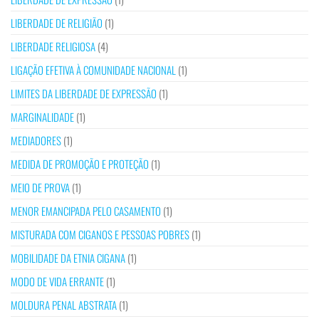
LIBERDADE DE RELIGIÃO
(1)
LIBERDADE RELIGIOSA
(4)
LIGAÇÃO EFETIVA À COMUNIDADE NACIONAL
(1)
LIMITES DA LIBERDADE DE EXPRESSÃO
(1)
MARGINALIDADE
(1)
MEDIADORES
(1)
MEDIDA DE PROMOÇÃO E PROTEÇÃO
(1)
MEIO DE PROVA
(1)
MENOR EMANCIPADA PELO CASAMENTO
(1)
MISTURADA COM CIGANOS E PESSOAS POBRES
(1)
MOBILIDADE DA ETNIA CIGANA
(1)
MODO DE VIDA ERRANTE
(1)
MOLDURA PENAL ABSTRATA
(1)