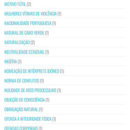
MOTIVO FÚTIL
(2)
MULHERES VÍTIMAS DE VIOLÊNCIA
(1)
NACIONALIDADE PORTUGUESA
(1)
NATURAL DE CABO VERDE
(1)
NATURALIZAÇÃO
(2)
NEUTRALIDADE ESTADUAL
(1)
NIGÉRIA
(1)
NOMEAÇÃO DE INTÉRPRETE IDÓNEO
(1)
NORMA DE CONFLITOS
(1)
NULIDADE DE ATOS PROCESSUAIS
(1)
OBJEÇÃO DE CONSCIÊNCIA
(1)
OBRIGAÇÃO NATURAL
(1)
OFENSA À INTEGRIDADE FÍSICA
(1)
OFENSAS CORPORAIS
(1)