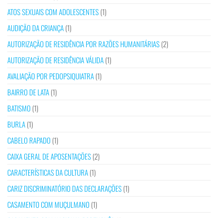
ATOS SEXUAIS COM ADOLESCENTES
(1)
AUDIÇÃO DA CRIANÇA
(1)
AUTORIZAÇÃO DE RESIDÊNCIA POR RAZÕES HUMANITÁRIAS
(2)
AUTORIZAÇÃO DE RESIDÊNCIA VÁLIDA
(1)
AVALIAÇÃO POR PEDOPSIQUIATRA
(1)
BAIRRO DE LATA
(1)
BATISMO
(1)
BURLA
(1)
CABELO RAPADO
(1)
CAIXA GERAL DE APOSENTAÇÕES
(2)
CARACTERÍSTICAS DA CULTURA
(1)
CARIZ DISCRIMINATÓRIO DAS DECLARAÇÕES
(1)
CASAMENTO COM MUÇULMANO
(1)