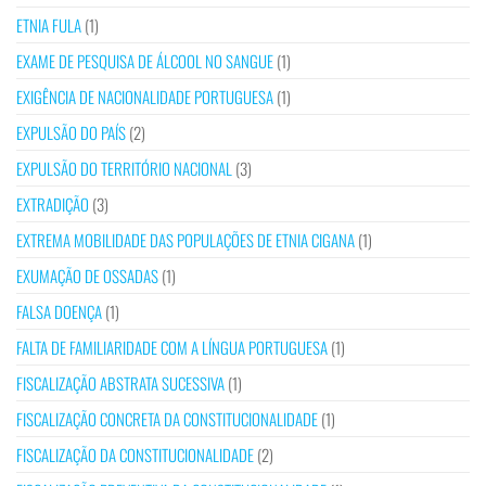
ETNIA FULA
(1)
EXAME DE PESQUISA DE ÁLCOOL NO SANGUE
(1)
EXIGÊNCIA DE NACIONALIDADE PORTUGUESA
(1)
EXPULSÃO DO PAÍS
(2)
EXPULSÃO DO TERRITÓRIO NACIONAL
(3)
EXTRADIÇÃO
(3)
EXTREMA MOBILIDADE DAS POPULAÇÕES DE ETNIA CIGANA
(1)
EXUMAÇÃO DE OSSADAS
(1)
FALSA DOENÇA
(1)
FALTA DE FAMILIARIDADE COM A LÍNGUA PORTUGUESA
(1)
FISCALIZAÇÃO ABSTRATA SUCESSIVA
(1)
FISCALIZAÇÃO CONCRETA DA CONSTITUCIONALIDADE
(1)
FISCALIZAÇÃO DA CONSTITUCIONALIDADE
(2)