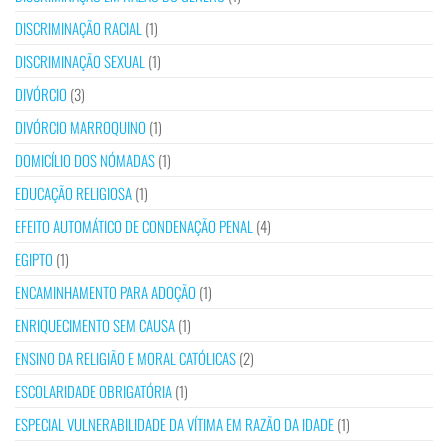
DISCRIMINAÇÃO RACIAL
(1)
DISCRIMINAÇÃO SEXUAL
(1)
DIVÓRCIO
(3)
DIVÓRCIO MARROQUINO
(1)
DOMICÍLIO DOS NÓMADAS
(1)
EDUCAÇÃO RELIGIOSA
(1)
EFEITO AUTOMÁTICO DE CONDENAÇÃO PENAL
(4)
EGIPTO
(1)
ENCAMINHAMENTO PARA ADOÇÃO
(1)
ENRIQUECIMENTO SEM CAUSA
(1)
ENSINO DA RELIGIÃO E MORAL CATÓLICAS
(2)
ESCOLARIDADE OBRIGATÓRIA
(1)
ESPECIAL VULNERABILIDADE DA VÍTIMA EM RAZÃO DA IDADE
(1)