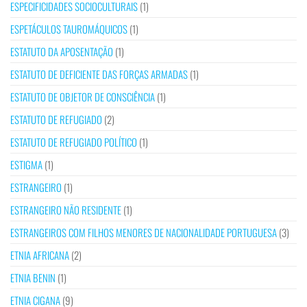
ESPECIFICIDADES SOCIOCULTURAIS
(1)
ESPETÁCULOS TAUROMÁQUICOS
(1)
ESTATUTO DA APOSENTAÇÃO
(1)
ESTATUTO DE DEFICIENTE DAS FORÇAS ARMADAS
(1)
ESTATUTO DE OBJETOR DE CONSCIÊNCIA
(1)
ESTATUTO DE REFUGIADO
(2)
ESTATUTO DE REFUGIADO POLÍTICO
(1)
ESTIGMA
(1)
ESTRANGEIRO
(1)
ESTRANGEIRO NÃO RESIDENTE
(1)
ESTRANGEIROS COM FILHOS MENORES DE NACIONALIDADE PORTUGUESA
(3)
ETNIA AFRICANA
(2)
ETNIA BENIN
(1)
ETNIA CIGANA
(9)