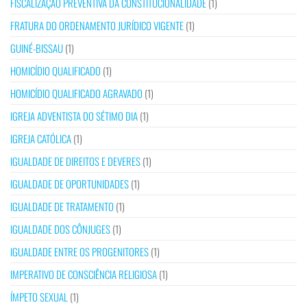
FISCALIZAÇÃO PREVENTIVA DA CONSTITUCIONALIDADE
(1)
FRATURA DO ORDENAMENTO JURÍDICO VIGENTE
(1)
GUINÉ-BISSAU
(1)
HOMICÍDIO QUALIFICADO
(1)
HOMICÍDIO QUALIFICADO AGRAVADO
(1)
IGREJA ADVENTISTA DO SÉTIMO DIA
(1)
IGREJA CATÓLICA
(1)
IGUALDADE DE DIREITOS E DEVERES
(1)
IGUALDADE DE OPORTUNIDADES
(1)
IGUALDADE DE TRATAMENTO
(1)
IGUALDADE DOS CÔNJUGES
(1)
IGUALDADE ENTRE OS PROGENITORES
(1)
IMPERATIVO DE CONSCIÊNCIA RELIGIOSA
(1)
ÍMPETO SEXUAL
(1)