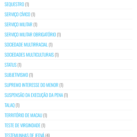
SEQUESTRO
(1)
SERVIÇO CÍVICO
(1)
SERVIÇO MILITAR
(1)
SERVIÇO MILITAR OBRIGATÓRIO
(1)
SOCIEDADE MULTIRRACIAL
(1)
SOCIEDADES MULTICULTURAIS
(1)
STATUS
(1)
SUBJETIVISMO
(1)
SUPREMO INTERESSE DO MENOR
(1)
SUSPENSÃO DA EXECUÇÃO DA PENA
(1)
TALAQ
(1)
TERRITÓRIO DE MACAU
(1)
TESTE DE VIRGINDADE
(1)
TESTEMUNHAS DE JEOVÁ
(4)