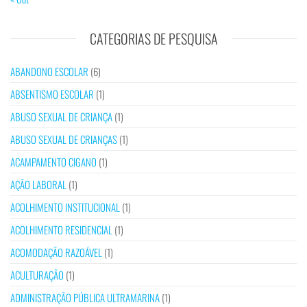
CATEGORIAS DE PESQUISA
ABANDONO ESCOLAR
(6)
ABSENTISMO ESCOLAR
(1)
ABUSO SEXUAL DE CRIANÇA
(1)
ABUSO SEXUAL DE CRIANÇAS
(1)
ACAMPAMENTO CIGANO
(1)
AÇÃO LABORAL
(1)
ACOLHIMENTO INSTITUCIONAL
(1)
ACOLHIMENTO RESIDENCIAL
(1)
ACOMODAÇÃO RAZOÁVEL
(1)
ACULTURAÇÃO
(1)
ADMINISTRAÇÃO PÚBLICA ULTRAMARINA
(1)