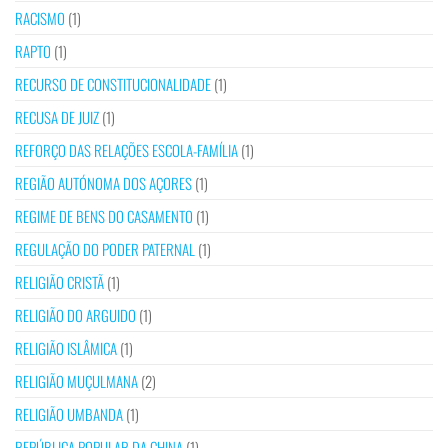
RACISMO
(1)
RAPTO
(1)
RECURSO DE CONSTITUCIONALIDADE
(1)
RECUSA DE JUIZ
(1)
REFORÇO DAS RELAÇÕES ESCOLA-FAMÍLIA
(1)
REGIÃO AUTÓNOMA DOS AÇORES
(1)
REGIME DE BENS DO CASAMENTO
(1)
REGULAÇÃO DO PODER PATERNAL
(1)
RELIGIÃO CRISTÃ
(1)
RELIGIÃO DO ARGUIDO
(1)
RELIGIÃO ISLÂMICA
(1)
RELIGIÃO MUÇULMANA
(2)
RELIGIÃO UMBANDA
(1)
REPÚBLICA POPULAR DA CHINA
(1)