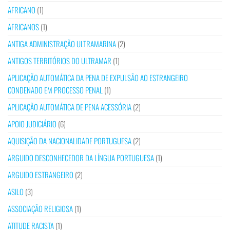
AFRICANO
(1)
AFRICANOS
(1)
ANTIGA ADMINISTRAÇÃO ULTRAMARINA
(2)
ANTIGOS TERRITÓRIOS DO ULTRAMAR
(1)
APLICAÇÃO AUTOMÁTICA DA PENA DE EXPULSÃO AO ESTRANGEIRO
CONDENADO EM PROCESSO PENAL
(1)
APLICAÇÃO AUTOMÁTICA DE PENA ACESSÓRIA
(2)
APOIO JUDICIÁRIO
(6)
AQUISIÇÃO DA NACIONALIDADE PORTUGUESA
(2)
ARGUIDO DESCONHECEDOR DA LÍNGUA PORTUGUESA
(1)
ARGUIDO ESTRANGEIRO
(2)
ASILO
(3)
ASSOCIAÇÃO RELIGIOSA
(1)
ATITUDE RACISTA
(1)