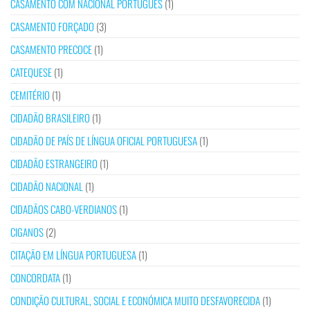
CASAMENTO COM NACIONAL PORTUGUÊS
(1)
CASAMENTO FORÇADO
(3)
CASAMENTO PRECOCE
(1)
CATEQUESE
(1)
CEMITÉRIO
(1)
CIDADÃO BRASILEIRO
(1)
CIDADÃO DE PAÍS DE LÍNGUA OFICIAL PORTUGUESA
(1)
CIDADÃO ESTRANGEIRO
(1)
CIDADÃO NACIONAL
(1)
CIDADÃOS CABO-VERDIANOS
(1)
CIGANOS
(2)
CITAÇÃO EM LÍNGUA PORTUGUESA
(1)
CONCORDATA
(1)
CONDIÇÃO CULTURAL, SOCIAL E ECONÓMICA MUITO DESFAVORECIDA
(1)