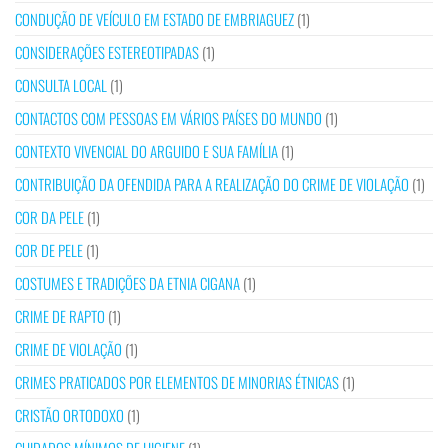
CONDUÇÃO DE VEÍCULO EM ESTADO DE EMBRIAGUEZ
(1)
CONSIDERAÇÕES ESTEREOTIPADAS
(1)
CONSULTA LOCAL
(1)
CONTACTOS COM PESSOAS EM VÁRIOS PAÍSES DO MUNDO
(1)
CONTEXTO VIVENCIAL DO ARGUIDO E SUA FAMÍLIA
(1)
CONTRIBUIÇÃO DA OFENDIDA PARA A REALIZAÇÃO DO CRIME DE VIOLAÇÃO
(1)
COR DA PELE
(1)
COR DE PELE
(1)
COSTUMES E TRADIÇÕES DA ETNIA CIGANA
(1)
CRIME DE RAPTO
(1)
CRIME DE VIOLAÇÃO
(1)
CRIMES PRATICADOS POR ELEMENTOS DE MINORIAS ÉTNICAS
(1)
CRISTÃO ORTODOXO
(1)