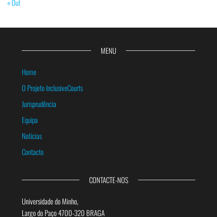
« Out
MENU
Home
O Projeto InclusiveCourts
Jurisprudência
Equipa
Notícias
Contacto
CONTACTE-NOS
Universidade do Minho,
Largo do Paço 4700-320 BRAGA