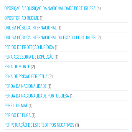
OPOSIÇÃO À AQUISIÇÃO DA NACIONALIDADE PORTUGUESA
(4)
OPOSITOR AO REGIME
(1)
ORDEM PÚBLICA INTERNACIONAL
(1)
ORDEM PÚBLICA INTERNACIONAL DO ESTADO PORTUGUÊS
(2)
PEDIDO DE PROTEÇÃO JURÍDICA
(1)
PENA ACESSÓRIA DE EXPULSÃO
(1)
PENA DE MORTE
(2)
PENA DE PRISÃO PERPÉTUA
(2)
PERDA DA NACIONALIDADE
(1)
PERDA DA NACIONALIDADE PORTUGUESA
(1)
PERFIL DE MÃE
(1)
PERIGO DE FUGA
(1)
PERPETUAÇÃO DE ESTEREÓTIPOS NEGATIVOS
(1)