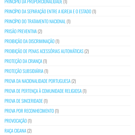
PRINCÍPIO DA PROPORCIONALIDADE
(1)
PRINCÍPIO DA SEPARAÇÃO ENTRE A IGREJA E O ESTADO
(1)
PRINCÍPIO DO TRATAMENTO NACIONAL
(1)
PRISÃO PREVENTIVA
(2)
PROIBIÇÃO DA DISCRIMINAÇÃO
(1)
PROIBIÇÃO DE PENAS ACESSÓRIAS AUTOMÁTICAS
(2)
PROTEÇÃO DA CRIANÇA
(1)
PROTEÇÃO SUBSIDIÁRIA
(1)
PROVA DA NACIONALIDADE PORTUGUESA
(2)
PROVA DE PERTENÇA À COMUNIDADE RELIGIOSA
(1)
PROVA DE SINCERIDADE
(1)
PROVA POR RECONHECIMENTO
(1)
PROVOCAÇÃO
(1)
RAÇA CIGANA
(2)