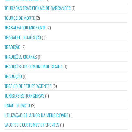
TOURADAS TRADICIONAIS DE BARRANCOS
(1)
TOUROS DE MORTE
(2)
TRABALHADOR MIGRANTE
(2)
TRABALHO DOMÉSTICO
(1)
TRADIÇÃO
(2)
TRADIÇÕES CIGANAS
(1)
TRADIÇÕES DA COMUNIDADE CIGANA
(1)
TRADUÇÃO
(1)
TRÁFICO DE ESTUPEFACIENTES
(3)
TURISTAS ESTRANGEIRAS
(1)
UNIÃO DE FACTO
(2)
UTILIZAÇÃO DE MENOR NA MENDICIDADE
(1)
VALORES E COSTUMES DIFERENTES
(1)