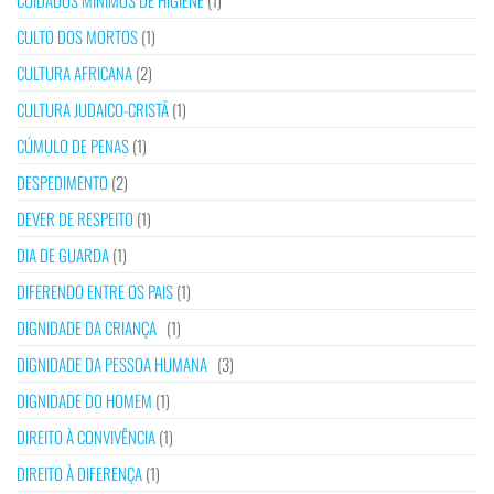
CUIDADOS MÍNIMOS DE HIGIENE
(1)
CULTO DOS MORTOS
(1)
CULTURA AFRICANA
(2)
CULTURA JUDAICO-CRISTÃ
(1)
CÚMULO DE PENAS
(1)
DESPEDIMENTO
(2)
DEVER DE RESPEITO
(1)
DIA DE GUARDA
(1)
DIFERENDO ENTRE OS PAIS
(1)
DIGNIDADE DA CRIANÇA
(1)
DIGNIDADE DA PESSOA HUMANA
(3)
DIGNIDADE DO HOMEM
(1)
DIREITO À CONVIVÊNCIA
(1)
DIREITO À DIFERENÇA
(1)