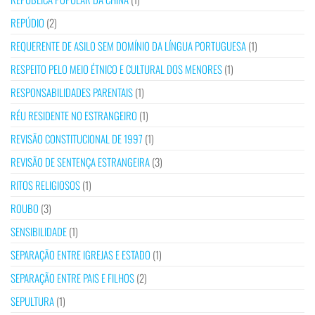
REPÚDIO
(2)
REQUERENTE DE ASILO SEM DOMÍNIO DA LÍNGUA PORTUGUESA
(1)
RESPEITO PELO MEIO ÉTNICO E CULTURAL DOS MENORES
(1)
RESPONSABILIDADES PARENTAIS
(1)
RÉU RESIDENTE NO ESTRANGEIRO
(1)
REVISÃO CONSTITUCIONAL DE 1997
(1)
REVISÃO DE SENTENÇA ESTRANGEIRA
(3)
RITOS RELIGIOSOS
(1)
ROUBO
(3)
SENSIBILIDADE
(1)
SEPARAÇÃO ENTRE IGREJAS E ESTADO
(1)
SEPARAÇÃO ENTRE PAIS E FILHOS
(2)
SEPULTURA
(1)