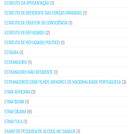
ESTATUTO DA APOSENTAÇÃO
(1)
ESTATUTO DE DEFICIENTE DAS FORÇAS ARMADAS
(1)
ESTATUTO DE OBJETOR DE CONSCIÊNCIA
(1)
ESTATUTO DE REFUGIADO
(2)
ESTATUTO DE REFUGIADO POLÍTICO
(1)
ESTIGMA
(1)
ESTRANGEIRO
(1)
ESTRANGEIRO NÃO RESIDENTE
(1)
ESTRANGEIROS COM FILHOS MENORES DE NACIONALIDADE PORTUGUESA
(3)
ETNIA AFRICANA
(2)
ETNIA BENIN
(1)
ETNIA CIGANA
(9)
ETNIA FULA
(1)
EXAME DE PESQUISA DE ÁLCOOL NO SANGUE
(1)