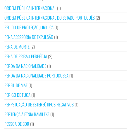
ORDEM PÚBLICA INTERNACIONAL
(1)
ORDEM PÚBLICA INTERNACIONAL DO ESTADO PORTUGUÊS
(2)
PEDIDO DE PROTEÇÃO JURÍDICA
(1)
PENA ACESSÓRIA DE EXPULSÃO
(1)
PENA DE MORTE
(2)
PENA DE PRISÃO PERPÉTUA
(2)
PERDA DA NACIONALIDADE
(1)
PERDA DA NACIONALIDADE PORTUGUESA
(1)
PERFIL DE MÃE
(1)
PERIGO DE FUGA
(1)
PERPETUAÇÃO DE ESTEREÓTIPOS NEGATIVOS
(1)
PERTENÇA À ETNIA BAMILEKE
(1)
PESSOA DE COR
(1)