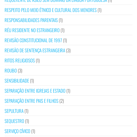
RESPEITO PELO MEIO ÉTNICO E CULTURAL DOS MENORES
(1)
RESPONSABILIDADES PARENTAIS
(1)
RÉU RESIDENTE NO ESTRANGEIRO
(1)
REVISÃO CONSTITUCIONAL DE 1997
(1)
REVISÃO DE SENTENÇA ESTRANGEIRA
(3)
RITOS RELIGIOSOS
(1)
ROUBO
(3)
SENSIBILIDADE
(1)
SEPARAÇÃO ENTRE IGREJAS E ESTADO
(1)
SEPARAÇÃO ENTRE PAIS E FILHOS
(2)
SEPULTURA
(1)
SEQUESTRO
(1)
SERVIÇO CÍVICO
(1)