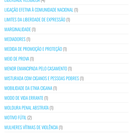
LIGAÇÃO EFETIVA À COMUNIDADE NACIONAL
(1)
LIMITES DA LIBERDADE DE EXPRESSÃO
(1)
MARGINALIDADE
(1)
MEDIADORES
(1)
MEDIDA DE PROMOÇÃO E PROTEÇÃO
(1)
MEIO DE PROVA
(1)
MENOR EMANCIPADA PELO CASAMENTO
(1)
MISTURADA COM CIGANOS E PESSOAS POBRES
(1)
MOBILIDADE DA ETNIA CIGANA
(1)
MODO DE VIDA ERRANTE
(1)
MOLDURA PENAL ABSTRATA
(1)
MOTIVO FÚTIL
(2)
MULHERES VÍTIMAS DE VIOLÊNCIA
(1)