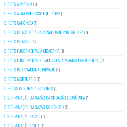
DIREITO À IMAGEM
(1)
DIREITO A UM PROCESSO EQUITATIVO
(1)
DIREITO CANÓNICO
(1)
DIREITO DE ACEDER À NACIONALIDADE PORTUGUESA
(1)
DIREITO DE ASILO
(4)
DIREITO FUNDAMENTAL À CIDADANIA
(1)
DIREITO FUNDAMENTAL DE ACESSO À CIDADANIA PORTUGUESA
(2)
DIREITO INTERNACIONAL PRIVADO
(1)
DIREITO MORTUÁRIO
(1)
DIREITOS DOS TRABALHADORES
(1)
DISCRIMINAÇÃO EM RAZÃO DA SITUAÇÃO ECONÓMICA
(1)
DISCRIMINAÇÃO EM RAZÃO DO GÉNERO
(1)
DISCRIMINAÇÃO RACIAL
(1)
DISCRIMINAÇÃO SEXUAL
(1)