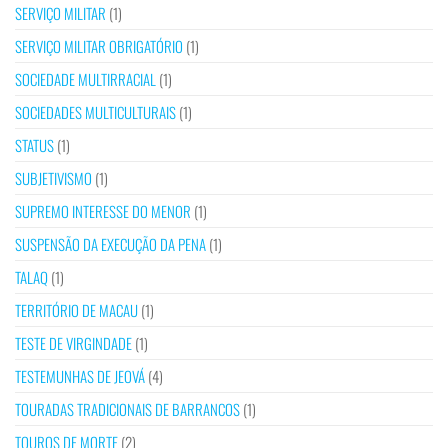
SERVIÇO MILITAR
(1)
SERVIÇO MILITAR OBRIGATÓRIO
(1)
SOCIEDADE MULTIRRACIAL
(1)
SOCIEDADES MULTICULTURAIS
(1)
STATUS
(1)
SUBJETIVISMO
(1)
SUPREMO INTERESSE DO MENOR
(1)
SUSPENSÃO DA EXECUÇÃO DA PENA
(1)
TALAQ
(1)
TERRITÓRIO DE MACAU
(1)
TESTE DE VIRGINDADE
(1)
TESTEMUNHAS DE JEOVÁ
(4)
TOURADAS TRADICIONAIS DE BARRANCOS
(1)
TOUROS DE MORTE
(2)