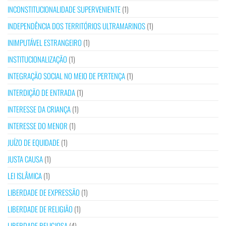
INCONSTITUCIONALIDADE SUPERVENIENTE
(1)
INDEPENDÊNCIA DOS TERRITÓRIOS ULTRAMARINOS
(1)
INIMPUTÁVEL ESTRANGEIRO
(1)
INSTITUCIONALIZAÇÃO
(1)
INTEGRAÇÃO SOCIAL NO MEIO DE PERTENÇA
(1)
INTERDIÇÃO DE ENTRADA
(1)
INTERESSE DA CRIANÇA
(1)
INTERESSE DO MENOR
(1)
JUÍZO DE EQUIDADE
(1)
JUSTA CAUSA
(1)
LEI ISLÂMICA
(1)
LIBERDADE DE EXPRESSÃO
(1)
LIBERDADE DE RELIGIÃO
(1)
LIBERDADE RELIGIOSA
(4)