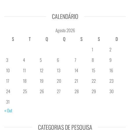
CALENDÁRIO
Agosto 2026
S
T
Q
Q
S
S
D
1
2
3
4
5
6
7
8
9
10
11
12
13
14
15
16
17
18
19
20
21
22
23
24
25
26
27
28
29
30
31
« Out
CATEGORIAS DE PESQUISA