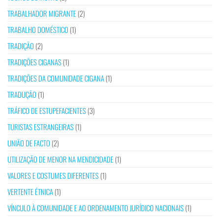
TRABALHADOR MIGRANTE
(2)
TRABALHO DOMÉSTICO
(1)
TRADIÇÃO
(2)
TRADIÇÕES CIGANAS
(1)
TRADIÇÕES DA COMUNIDADE CIGANA
(1)
TRADUÇÃO
(1)
TRÁFICO DE ESTUPEFACIENTES
(3)
TURISTAS ESTRANGEIRAS
(1)
UNIÃO DE FACTO
(2)
UTILIZAÇÃO DE MENOR NA MENDICIDADE
(1)
VALORES E COSTUMES DIFERENTES
(1)
VERTENTE ÉTNICA
(1)
VÍNCULO À COMUNIDADE E AO ORDENAMENTO JURÍDICO NACIONAIS
(1)