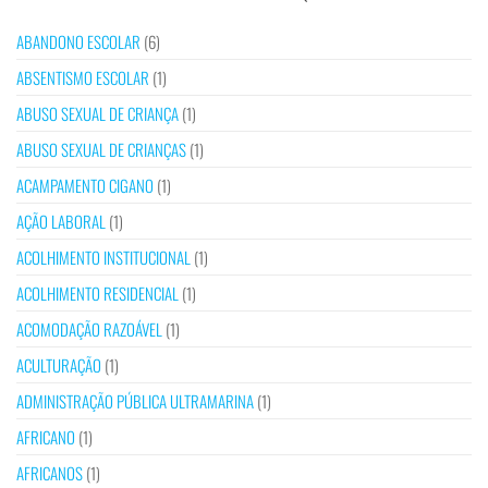
ABANDONO ESCOLAR
(6)
ABSENTISMO ESCOLAR
(1)
ABUSO SEXUAL DE CRIANÇA
(1)
ABUSO SEXUAL DE CRIANÇAS
(1)
ACAMPAMENTO CIGANO
(1)
AÇÃO LABORAL
(1)
ACOLHIMENTO INSTITUCIONAL
(1)
ACOLHIMENTO RESIDENCIAL
(1)
ACOMODAÇÃO RAZOÁVEL
(1)
ACULTURAÇÃO
(1)
ADMINISTRAÇÃO PÚBLICA ULTRAMARINA
(1)
AFRICANO
(1)
AFRICANOS
(1)