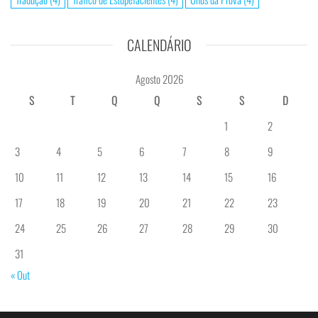
CALENDÁRIO
Agosto 2026
S
T
Q
Q
S
S
D
1
2
3
4
5
6
7
8
9
10
11
12
13
14
15
16
17
18
19
20
21
22
23
24
25
26
27
28
29
30
31
« Out