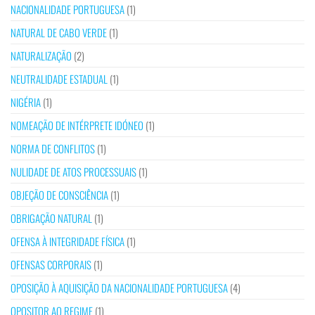
NACIONALIDADE PORTUGUESA
(1)
NATURAL DE CABO VERDE
(1)
NATURALIZAÇÃO
(2)
NEUTRALIDADE ESTADUAL
(1)
NIGÉRIA
(1)
NOMEAÇÃO DE INTÉRPRETE IDÓNEO
(1)
NORMA DE CONFLITOS
(1)
NULIDADE DE ATOS PROCESSUAIS
(1)
OBJEÇÃO DE CONSCIÊNCIA
(1)
OBRIGAÇÃO NATURAL
(1)
OFENSA À INTEGRIDADE FÍSICA
(1)
OFENSAS CORPORAIS
(1)
OPOSIÇÃO À AQUISIÇÃO DA NACIONALIDADE PORTUGUESA
(4)
OPOSITOR AO REGIME
(1)