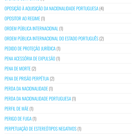
OPOSIÇÃO À AQUISIÇÃO DA NACIONALIDADE PORTUGUESA
(4)
OPOSITOR AO REGIME
(1)
ORDEM PÚBLICA INTERNACIONAL
(1)
ORDEM PÚBLICA INTERNACIONAL DO ESTADO PORTUGUÊS
(2)
PEDIDO DE PROTEÇÃO JURÍDICA
(1)
PENA ACESSÓRIA DE EXPULSÃO
(1)
PENA DE MORTE
(2)
PENA DE PRISÃO PERPÉTUA
(2)
PERDA DA NACIONALIDADE
(1)
PERDA DA NACIONALIDADE PORTUGUESA
(1)
PERFIL DE MÃE
(1)
PERIGO DE FUGA
(1)
PERPETUAÇÃO DE ESTEREÓTIPOS NEGATIVOS
(1)