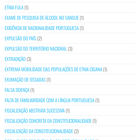
ETNIA FULA
(1)
EXAME DE PESQUISA DE ÁLCOOL NO SANGUE
(1)
EXIGÊNCIA DE NACIONALIDADE PORTUGUESA
(1)
EXPULSÃO DO PAÍS
(2)
EXPULSÃO DO TERRITÓRIO NACIONAL
(3)
EXTRADIÇÃO
(3)
EXTREMA MOBILIDADE DAS POPULAÇÕES DE ETNIA CIGANA
(1)
EXUMAÇÃO DE OSSADAS
(1)
FALSA DOENÇA
(1)
FALTA DE FAMILIARIDADE COM A LÍNGUA PORTUGUESA
(1)
FISCALIZAÇÃO ABSTRATA SUCESSIVA
(1)
FISCALIZAÇÃO CONCRETA DA CONSTITUCIONALIDADE
(1)
FISCALIZAÇÃO DA CONSTITUCIONALIDADE
(2)