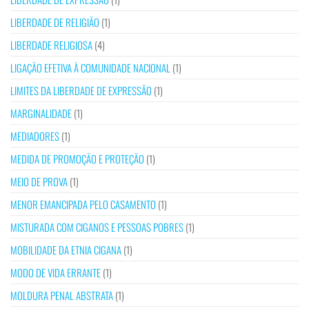
LIBERDADE DE RELIGIÃO
(1)
LIBERDADE RELIGIOSA
(4)
LIGAÇÃO EFETIVA À COMUNIDADE NACIONAL
(1)
LIMITES DA LIBERDADE DE EXPRESSÃO
(1)
MARGINALIDADE
(1)
MEDIADORES
(1)
MEDIDA DE PROMOÇÃO E PROTEÇÃO
(1)
MEIO DE PROVA
(1)
MENOR EMANCIPADA PELO CASAMENTO
(1)
MISTURADA COM CIGANOS E PESSOAS POBRES
(1)
MOBILIDADE DA ETNIA CIGANA
(1)
MODO DE VIDA ERRANTE
(1)
MOLDURA PENAL ABSTRATA
(1)