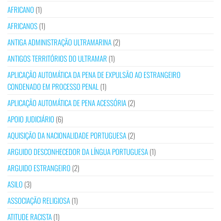
AFRICANO
(1)
AFRICANOS
(1)
ANTIGA ADMINISTRAÇÃO ULTRAMARINA
(2)
ANTIGOS TERRITÓRIOS DO ULTRAMAR
(1)
APLICAÇÃO AUTOMÁTICA DA PENA DE EXPULSÃO AO ESTRANGEIRO
CONDENADO EM PROCESSO PENAL
(1)
APLICAÇÃO AUTOMÁTICA DE PENA ACESSÓRIA
(2)
APOIO JUDICIÁRIO
(6)
AQUISIÇÃO DA NACIONALIDADE PORTUGUESA
(2)
ARGUIDO DESCONHECEDOR DA LÍNGUA PORTUGUESA
(1)
ARGUIDO ESTRANGEIRO
(2)
ASILO
(3)
ASSOCIAÇÃO RELIGIOSA
(1)
ATITUDE RACISTA
(1)