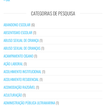
CATEGORIAS DE PESQUISA
ABANDONO ESCOLAR
(6)
ABSENTISMO ESCOLAR
(1)
ABUSO SEXUAL DE CRIANÇA
(1)
ABUSO SEXUAL DE CRIANÇAS
(1)
ACAMPAMENTO CIGANO
(1)
AÇÃO LABORAL
(1)
ACOLHIMENTO INSTITUCIONAL
(1)
ACOLHIMENTO RESIDENCIAL
(1)
ACOMODAÇÃO RAZOÁVEL
(1)
ACULTURAÇÃO
(1)
ADMINISTRAÇÃO PÚBLICA ULTRAMARINA
(1)