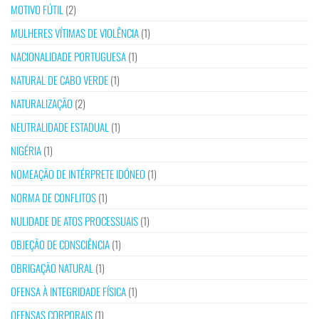
MOTIVO FÚTIL
(2)
MULHERES VÍTIMAS DE VIOLÊNCIA
(1)
NACIONALIDADE PORTUGUESA
(1)
NATURAL DE CABO VERDE
(1)
NATURALIZAÇÃO
(2)
NEUTRALIDADE ESTADUAL
(1)
NIGÉRIA
(1)
NOMEAÇÃO DE INTÉRPRETE IDÓNEO
(1)
NORMA DE CONFLITOS
(1)
NULIDADE DE ATOS PROCESSUAIS
(1)
OBJEÇÃO DE CONSCIÊNCIA
(1)
OBRIGAÇÃO NATURAL
(1)
OFENSA À INTEGRIDADE FÍSICA
(1)
OFENSAS CORPORAIS
(1)