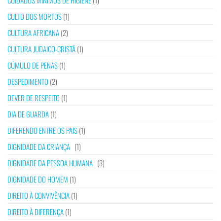
CUIDADOS MÍNIMOS DE HIGIENE
(1)
CULTO DOS MORTOS
(1)
CULTURA AFRICANA
(2)
CULTURA JUDAICO-CRISTÃ
(1)
CÚMULO DE PENAS
(1)
DESPEDIMENTO
(2)
DEVER DE RESPEITO
(1)
DIA DE GUARDA
(1)
DIFERENDO ENTRE OS PAIS
(1)
DIGNIDADE DA CRIANÇA
(1)
DIGNIDADE DA PESSOA HUMANA
(3)
DIGNIDADE DO HOMEM
(1)
DIREITO À CONVIVÊNCIA
(1)
DIREITO À DIFERENÇA
(1)