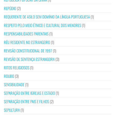
REPÚDIO
(2)
REQUERENTE DE ASILO SEM DOMÍNIO DA LÍNGUA PORTUGUESA
(1)
RESPEITO PELO MEIO ÉTNICO E CULTURAL DOS MENORES
(1)
RESPONSABILIDADES PARENTAIS
(1)
RÉU RESIDENTE NO ESTRANGEIRO
(1)
REVISÃO CONSTITUCIONAL DE 1997
(1)
REVISÃO DE SENTENÇA ESTRANGEIRA
(3)
RITOS RELIGIOSOS
(1)
ROUBO
(3)
SENSIBILIDADE
(1)
SEPARAÇÃO ENTRE IGREJAS E ESTADO
(1)
SEPARAÇÃO ENTRE PAIS E FILHOS
(2)
SEPULTURA
(1)