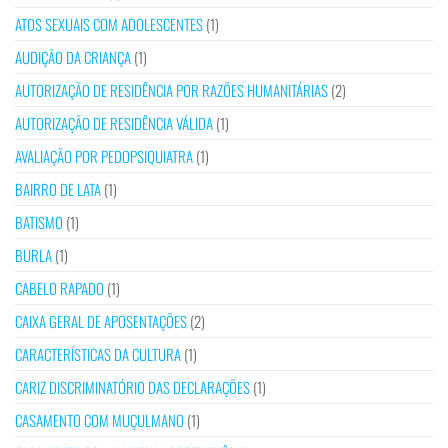
ATOS SEXUAIS COM ADOLESCENTES
(1)
AUDIÇÃO DA CRIANÇA
(1)
AUTORIZAÇÃO DE RESIDÊNCIA POR RAZÕES HUMANITÁRIAS
(2)
AUTORIZAÇÃO DE RESIDÊNCIA VÁLIDA
(1)
AVALIAÇÃO POR PEDOPSIQUIATRA
(1)
BAIRRO DE LATA
(1)
BATISMO
(1)
BURLA
(1)
CABELO RAPADO
(1)
CAIXA GERAL DE APOSENTAÇÕES
(2)
CARACTERÍSTICAS DA CULTURA
(1)
CARIZ DISCRIMINATÓRIO DAS DECLARAÇÕES
(1)
CASAMENTO COM MUÇULMANO
(1)