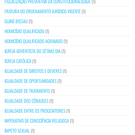
FISCALIZAÇÃO PREVENTIVA DA CONSTITUCIONALIDADE
(1)
FRATURA DO ORDENAMENTO JURÍDICO VIGENTE
(1)
GUINÉ-BISSAU
(1)
HOMICÍDIO QUALIFICADO
(1)
HOMICÍDIO QUALIFICADO AGRAVADO
(1)
IGREJA ADVENTISTA DO SÉTIMO DIA
(1)
IGREJA CATÓLICA
(1)
IGUALDADE DE DIREITOS E DEVERES
(1)
IGUALDADE DE OPORTUNIDADES
(1)
IGUALDADE DE TRATAMENTO
(1)
IGUALDADE DOS CÔNJUGES
(1)
IGUALDADE ENTRE OS PROGENITORES
(1)
IMPERATIVO DE CONSCIÊNCIA RELIGIOSA
(1)
ÍMPETO SEXUAL
(1)