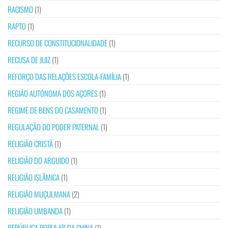
RACISMO
(1)
RAPTO
(1)
RECURSO DE CONSTITUCIONALIDADE
(1)
RECUSA DE JUIZ
(1)
REFORÇO DAS RELAÇÕES ESCOLA-FAMÍLIA
(1)
REGIÃO AUTÓNOMA DOS AÇORES
(1)
REGIME DE BENS DO CASAMENTO
(1)
REGULAÇÃO DO PODER PATERNAL
(1)
RELIGIÃO CRISTÃ
(1)
RELIGIÃO DO ARGUIDO
(1)
RELIGIÃO ISLÂMICA
(1)
RELIGIÃO MUÇULMANA
(2)
RELIGIÃO UMBANDA
(1)
REPÚBLICA POPULAR DA CHINA
(1)