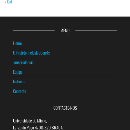
« Out
MENU
Home
O Projeto InclusiveCourts
Jurisprudência
Equipa
Notícias
Contacto
CONTACTE-NOS
Universidade do Minho,
Largo do Paço 4700-320 BRAGA