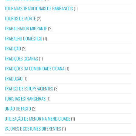
TOURADAS TRADICIONAIS DE BARRANCOS
(1)
TOUROS DE MORTE
(2)
TRABALHADOR MIGRANTE
(2)
TRABALHO DOMÉSTICO
(1)
TRADIÇÃO
(2)
TRADIÇÕES CIGANAS
(1)
TRADIÇÕES DA COMUNIDADE CIGANA
(1)
TRADUÇÃO
(1)
TRÁFICO DE ESTUPEFACIENTES
(3)
TURISTAS ESTRANGEIRAS
(1)
UNIÃO DE FACTO
(2)
UTILIZAÇÃO DE MENOR NA MENDICIDADE
(1)
VALORES E COSTUMES DIFERENTES
(1)