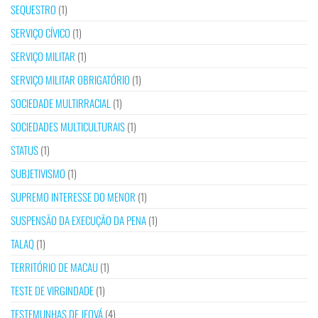
SEQUESTRO
(1)
SERVIÇO CÍVICO
(1)
SERVIÇO MILITAR
(1)
SERVIÇO MILITAR OBRIGATÓRIO
(1)
SOCIEDADE MULTIRRACIAL
(1)
SOCIEDADES MULTICULTURAIS
(1)
STATUS
(1)
SUBJETIVISMO
(1)
SUPREMO INTERESSE DO MENOR
(1)
SUSPENSÃO DA EXECUÇÃO DA PENA
(1)
TALAQ
(1)
TERRITÓRIO DE MACAU
(1)
TESTE DE VIRGINDADE
(1)
TESTEMUNHAS DE JEOVÁ
(4)