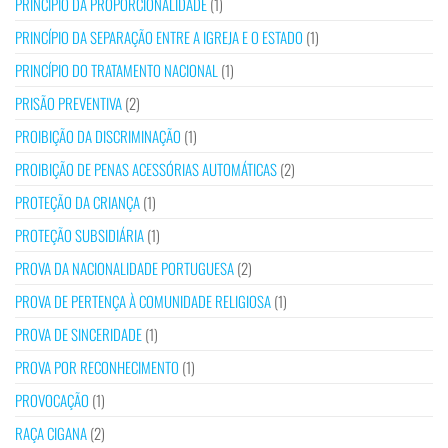
PRINCÍPIO DA PROPORCIONALIDADE
(1)
PRINCÍPIO DA SEPARAÇÃO ENTRE A IGREJA E O ESTADO
(1)
PRINCÍPIO DO TRATAMENTO NACIONAL
(1)
PRISÃO PREVENTIVA
(2)
PROIBIÇÃO DA DISCRIMINAÇÃO
(1)
PROIBIÇÃO DE PENAS ACESSÓRIAS AUTOMÁTICAS
(2)
PROTEÇÃO DA CRIANÇA
(1)
PROTEÇÃO SUBSIDIÁRIA
(1)
PROVA DA NACIONALIDADE PORTUGUESA
(2)
PROVA DE PERTENÇA À COMUNIDADE RELIGIOSA
(1)
PROVA DE SINCERIDADE
(1)
PROVA POR RECONHECIMENTO
(1)
PROVOCAÇÃO
(1)
RAÇA CIGANA
(2)