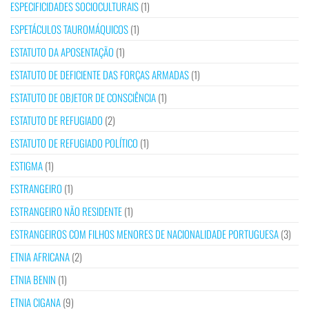
ESPECIFICIDADES SOCIOCULTURAIS
(1)
ESPETÁCULOS TAUROMÁQUICOS
(1)
ESTATUTO DA APOSENTAÇÃO
(1)
ESTATUTO DE DEFICIENTE DAS FORÇAS ARMADAS
(1)
ESTATUTO DE OBJETOR DE CONSCIÊNCIA
(1)
ESTATUTO DE REFUGIADO
(2)
ESTATUTO DE REFUGIADO POLÍTICO
(1)
ESTIGMA
(1)
ESTRANGEIRO
(1)
ESTRANGEIRO NÃO RESIDENTE
(1)
ESTRANGEIROS COM FILHOS MENORES DE NACIONALIDADE PORTUGUESA
(3)
ETNIA AFRICANA
(2)
ETNIA BENIN
(1)
ETNIA CIGANA
(9)