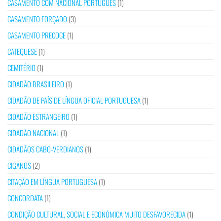
CASAMENTO COM NACIONAL PORTUGUÊS
(1)
CASAMENTO FORÇADO
(3)
CASAMENTO PRECOCE
(1)
CATEQUESE
(1)
CEMITÉRIO
(1)
CIDADÃO BRASILEIRO
(1)
CIDADÃO DE PAÍS DE LÍNGUA OFICIAL PORTUGUESA
(1)
CIDADÃO ESTRANGEIRO
(1)
CIDADÃO NACIONAL
(1)
CIDADÃOS CABO-VERDIANOS
(1)
CIGANOS
(2)
CITAÇÃO EM LÍNGUA PORTUGUESA
(1)
CONCORDATA
(1)
CONDIÇÃO CULTURAL, SOCIAL E ECONÓMICA MUITO DESFAVORECIDA
(1)