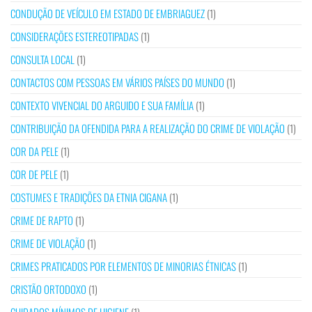
CONDUÇÃO DE VEÍCULO EM ESTADO DE EMBRIAGUEZ
(1)
CONSIDERAÇÕES ESTEREOTIPADAS
(1)
CONSULTA LOCAL
(1)
CONTACTOS COM PESSOAS EM VÁRIOS PAÍSES DO MUNDO
(1)
CONTEXTO VIVENCIAL DO ARGUIDO E SUA FAMÍLIA
(1)
CONTRIBUIÇÃO DA OFENDIDA PARA A REALIZAÇÃO DO CRIME DE VIOLAÇÃO
(1)
COR DA PELE
(1)
COR DE PELE
(1)
COSTUMES E TRADIÇÕES DA ETNIA CIGANA
(1)
CRIME DE RAPTO
(1)
CRIME DE VIOLAÇÃO
(1)
CRIMES PRATICADOS POR ELEMENTOS DE MINORIAS ÉTNICAS
(1)
CRISTÃO ORTODOXO
(1)