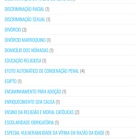
DISCRIMINAÇÃO RACIAL
(1)
DISCRIMINAÇÃO SEXUAL
(1)
DIVÓRCIO
(3)
DIVÓRCIO MARROQUINO
(1)
DOMICÍLIO DOS NÓMADAS
(1)
EDUCAÇÃO RELIGIOSA
(1)
EFEITO AUTOMÁTICO DE CONDENAÇÃO PENAL
(4)
EGIPTO
(1)
ENCAMINHAMENTO PARA ADOÇÃO
(1)
ENRIQUECIMENTO SEM CAUSA
(1)
ENSINO DA RELIGIÃO E MORAL CATÓLICAS
(2)
ESCOLARIDADE OBRIGATÓRIA
(1)
ESPECIAL VULNERABILIDADE DA VÍTIMA EM RAZÃO DA IDADE
(1)