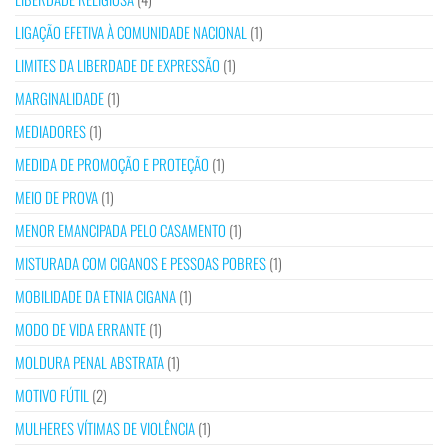
LIGAÇÃO EFETIVA À COMUNIDADE NACIONAL
(1)
LIMITES DA LIBERDADE DE EXPRESSÃO
(1)
MARGINALIDADE
(1)
MEDIADORES
(1)
MEDIDA DE PROMOÇÃO E PROTEÇÃO
(1)
MEIO DE PROVA
(1)
MENOR EMANCIPADA PELO CASAMENTO
(1)
MISTURADA COM CIGANOS E PESSOAS POBRES
(1)
MOBILIDADE DA ETNIA CIGANA
(1)
MODO DE VIDA ERRANTE
(1)
MOLDURA PENAL ABSTRATA
(1)
MOTIVO FÚTIL
(2)
MULHERES VÍTIMAS DE VIOLÊNCIA
(1)