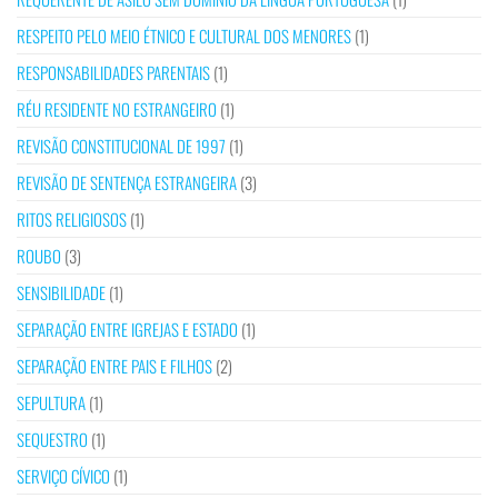
RESPEITO PELO MEIO ÉTNICO E CULTURAL DOS MENORES
(1)
RESPONSABILIDADES PARENTAIS
(1)
RÉU RESIDENTE NO ESTRANGEIRO
(1)
REVISÃO CONSTITUCIONAL DE 1997
(1)
REVISÃO DE SENTENÇA ESTRANGEIRA
(3)
RITOS RELIGIOSOS
(1)
ROUBO
(3)
SENSIBILIDADE
(1)
SEPARAÇÃO ENTRE IGREJAS E ESTADO
(1)
SEPARAÇÃO ENTRE PAIS E FILHOS
(2)
SEPULTURA
(1)
SEQUESTRO
(1)
SERVIÇO CÍVICO
(1)