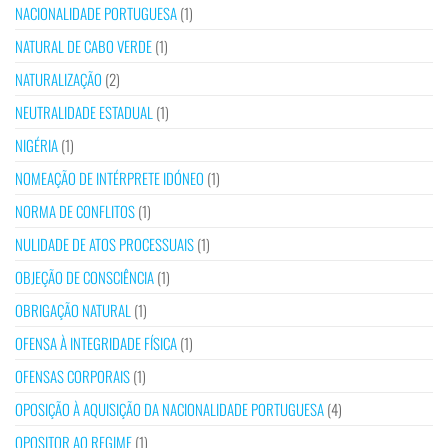
NACIONALIDADE PORTUGUESA
(1)
NATURAL DE CABO VERDE
(1)
NATURALIZAÇÃO
(2)
NEUTRALIDADE ESTADUAL
(1)
NIGÉRIA
(1)
NOMEAÇÃO DE INTÉRPRETE IDÓNEO
(1)
NORMA DE CONFLITOS
(1)
NULIDADE DE ATOS PROCESSUAIS
(1)
OBJEÇÃO DE CONSCIÊNCIA
(1)
OBRIGAÇÃO NATURAL
(1)
OFENSA À INTEGRIDADE FÍSICA
(1)
OFENSAS CORPORAIS
(1)
OPOSIÇÃO À AQUISIÇÃO DA NACIONALIDADE PORTUGUESA
(4)
OPOSITOR AO REGIME
(1)