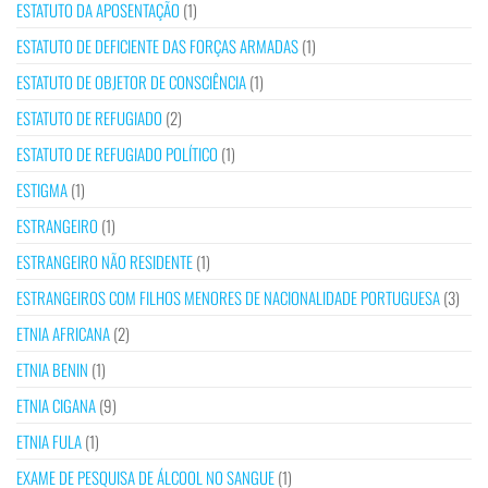
ESTATUTO DA APOSENTAÇÃO
(1)
ESTATUTO DE DEFICIENTE DAS FORÇAS ARMADAS
(1)
ESTATUTO DE OBJETOR DE CONSCIÊNCIA
(1)
ESTATUTO DE REFUGIADO
(2)
ESTATUTO DE REFUGIADO POLÍTICO
(1)
ESTIGMA
(1)
ESTRANGEIRO
(1)
ESTRANGEIRO NÃO RESIDENTE
(1)
ESTRANGEIROS COM FILHOS MENORES DE NACIONALIDADE PORTUGUESA
(3)
ETNIA AFRICANA
(2)
ETNIA BENIN
(1)
ETNIA CIGANA
(9)
ETNIA FULA
(1)
EXAME DE PESQUISA DE ÁLCOOL NO SANGUE
(1)