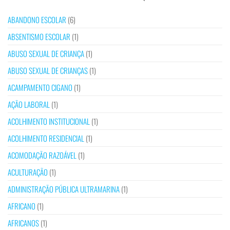
ABANDONO ESCOLAR
(6)
ABSENTISMO ESCOLAR
(1)
ABUSO SEXUAL DE CRIANÇA
(1)
ABUSO SEXUAL DE CRIANÇAS
(1)
ACAMPAMENTO CIGANO
(1)
AÇÃO LABORAL
(1)
ACOLHIMENTO INSTITUCIONAL
(1)
ACOLHIMENTO RESIDENCIAL
(1)
ACOMODAÇÃO RAZOÁVEL
(1)
ACULTURAÇÃO
(1)
ADMINISTRAÇÃO PÚBLICA ULTRAMARINA
(1)
AFRICANO
(1)
AFRICANOS
(1)