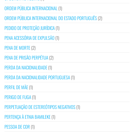
ORDEM PÚBLICA INTERNACIONAL
(1)
ORDEM PÚBLICA INTERNACIONAL DO ESTADO PORTUGUÊS
(2)
PEDIDO DE PROTEÇÃO JURÍDICA
(1)
PENA ACESSÓRIA DE EXPULSÃO
(1)
PENA DE MORTE
(2)
PENA DE PRISÃO PERPÉTUA
(2)
PERDA DA NACIONALIDADE
(1)
PERDA DA NACIONALIDADE PORTUGUESA
(1)
PERFIL DE MÃE
(1)
PERIGO DE FUGA
(1)
PERPETUAÇÃO DE ESTEREÓTIPOS NEGATIVOS
(1)
PERTENÇA À ETNIA BAMILEKE
(1)
PESSOA DE COR
(1)