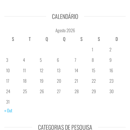
CALENDÁRIO
Agosto 2026
S
T
Q
Q
S
S
D
1
2
3
4
5
6
7
8
9
10
11
12
13
14
15
16
17
18
19
20
21
22
23
24
25
26
27
28
29
30
31
« Out
CATEGORIAS DE PESQUISA