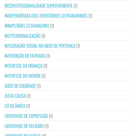
INCONSTITUCIONALIDADE SUPERVENIENTE
(1)
INDEPENDÊNCIA DOS TERRITÓRIOS ULTRAMARINOS
(1)
INIMPUTÁVEL ESTRANGEIRO
(1)
INSTITUCIONALIZAÇÃO
(1)
INTEGRAÇÃO SOCIAL NO MEIO DE PERTENÇA
(1)
INTERDIÇÃO DE ENTRADA
(1)
INTERESSE DA CRIANÇA
(1)
INTERESSE DO MENOR
(1)
JUÍZO DE EQUIDADE
(1)
JUSTA CAUSA
(1)
LEI ISLÂMICA
(1)
LIBERDADE DE EXPRESSÃO
(1)
LIBERDADE DE RELIGIÃO
(1)
LIBERDADE RELIGIOSA
(4)