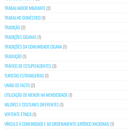
TRABALHADOR MIGRANTE
(2)
TRABALHO DOMÉSTICO
(1)
TRADIÇÃO
(2)
TRADIÇÕES CIGANAS
(1)
TRADIÇÕES DA COMUNIDADE CIGANA
(1)
TRADUÇÃO
(1)
TRÁFICO DE ESTUPEFACIENTES
(3)
TURISTAS ESTRANGEIRAS
(1)
UNIÃO DE FACTO
(2)
UTILIZAÇÃO DE MENOR NA MENDICIDADE
(1)
VALORES E COSTUMES DIFERENTES
(1)
VERTENTE ÉTNICA
(1)
VÍNCULO À COMUNIDADE E AO ORDENAMENTO JURÍDICO NACIONAIS
(1)