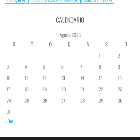
CALENDÁRIO
Agosto 2026
S
T
Q
Q
S
S
D
1
2
3
4
5
6
7
8
9
10
11
12
13
14
15
16
17
18
19
20
21
22
23
24
25
26
27
28
29
30
31
« Out