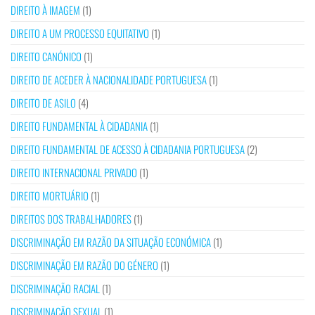
DIREITO À IMAGEM
(1)
DIREITO A UM PROCESSO EQUITATIVO
(1)
DIREITO CANÓNICO
(1)
DIREITO DE ACEDER À NACIONALIDADE PORTUGUESA
(1)
DIREITO DE ASILO
(4)
DIREITO FUNDAMENTAL À CIDADANIA
(1)
DIREITO FUNDAMENTAL DE ACESSO À CIDADANIA PORTUGUESA
(2)
DIREITO INTERNACIONAL PRIVADO
(1)
DIREITO MORTUÁRIO
(1)
DIREITOS DOS TRABALHADORES
(1)
DISCRIMINAÇÃO EM RAZÃO DA SITUAÇÃO ECONÓMICA
(1)
DISCRIMINAÇÃO EM RAZÃO DO GÉNERO
(1)
DISCRIMINAÇÃO RACIAL
(1)
DISCRIMINAÇÃO SEXUAL
(1)