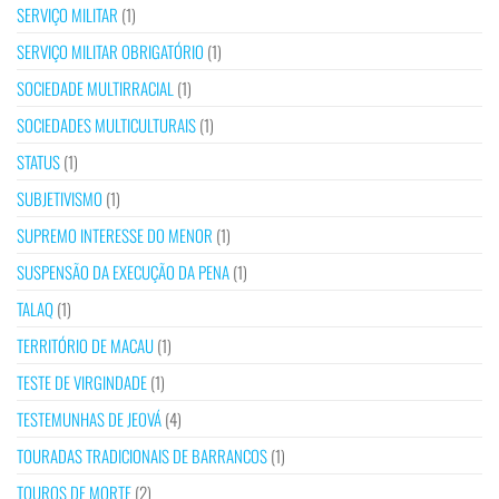
SERVIÇO MILITAR
(1)
SERVIÇO MILITAR OBRIGATÓRIO
(1)
SOCIEDADE MULTIRRACIAL
(1)
SOCIEDADES MULTICULTURAIS
(1)
STATUS
(1)
SUBJETIVISMO
(1)
SUPREMO INTERESSE DO MENOR
(1)
SUSPENSÃO DA EXECUÇÃO DA PENA
(1)
TALAQ
(1)
TERRITÓRIO DE MACAU
(1)
TESTE DE VIRGINDADE
(1)
TESTEMUNHAS DE JEOVÁ
(4)
TOURADAS TRADICIONAIS DE BARRANCOS
(1)
TOUROS DE MORTE
(2)