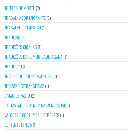
TOUROS DE MORTE
(2)
TRABALHADOR MIGRANTE
(2)
TRABALHO DOMÉSTICO
(1)
TRADIÇÃO
(2)
TRADIÇÕES CIGANAS
(1)
TRADIÇÕES DA COMUNIDADE CIGANA
(1)
TRADUÇÃO
(1)
TRÁFICO DE ESTUPEFACIENTES
(3)
TURISTAS ESTRANGEIRAS
(1)
UNIÃO DE FACTO
(2)
UTILIZAÇÃO DE MENOR NA MENDICIDADE
(1)
VALORES E COSTUMES DIFERENTES
(1)
VERTENTE ÉTNICA
(1)