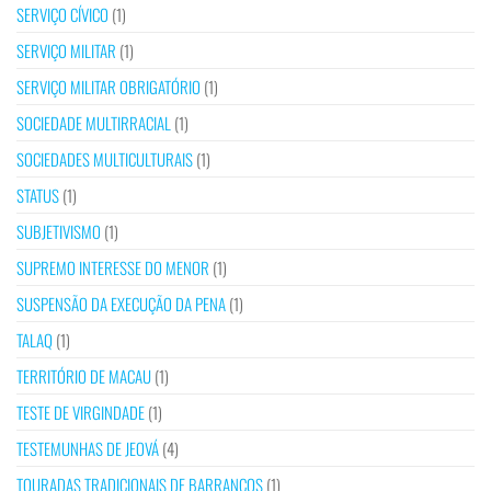
SERVIÇO CÍVICO
(1)
SERVIÇO MILITAR
(1)
SERVIÇO MILITAR OBRIGATÓRIO
(1)
SOCIEDADE MULTIRRACIAL
(1)
SOCIEDADES MULTICULTURAIS
(1)
STATUS
(1)
SUBJETIVISMO
(1)
SUPREMO INTERESSE DO MENOR
(1)
SUSPENSÃO DA EXECUÇÃO DA PENA
(1)
TALAQ
(1)
TERRITÓRIO DE MACAU
(1)
TESTE DE VIRGINDADE
(1)
TESTEMUNHAS DE JEOVÁ
(4)
TOURADAS TRADICIONAIS DE BARRANCOS
(1)