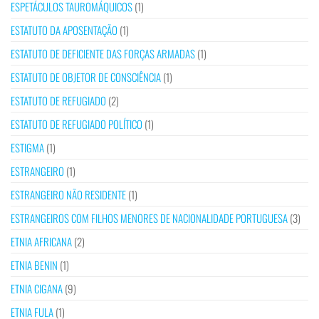
ESPETÁCULOS TAUROMÁQUICOS
(1)
ESTATUTO DA APOSENTAÇÃO
(1)
ESTATUTO DE DEFICIENTE DAS FORÇAS ARMADAS
(1)
ESTATUTO DE OBJETOR DE CONSCIÊNCIA
(1)
ESTATUTO DE REFUGIADO
(2)
ESTATUTO DE REFUGIADO POLÍTICO
(1)
ESTIGMA
(1)
ESTRANGEIRO
(1)
ESTRANGEIRO NÃO RESIDENTE
(1)
ESTRANGEIROS COM FILHOS MENORES DE NACIONALIDADE PORTUGUESA
(3)
ETNIA AFRICANA
(2)
ETNIA BENIN
(1)
ETNIA CIGANA
(9)
ETNIA FULA
(1)