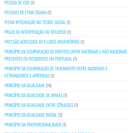
PESSOA DE COR
(1)
PESSOAS DE ETNIA CIGANA
(1)
PLENA INTEGRAÇÃO NO TECIDO SOCIAL
(1)
PRAZO DE INTERPOSIÇÃO DO RECURSO
(1)
PRESSÃO ACRESCIDA DE FLUXOS MIGRATÓRIOS
(1)
PRINCÍPIO DA EQUIPARAÇÃO DE DIREITOS ENTRE NACIONAIS E NÃO NACIONAIS
PRESENTES OU RESIDENTES EM PORTUGAL
(1)
PRINCÍPIO DA EQUIPARAÇÃO DE TRATAMENTO ENTRE NACIONAIS E
ESTRANGEIROS E APÁTRIDAS
(1)
PRINCÍPIO DA IGUALDADE
(14)
PRINCÍPIO DA IGUALDADE DE ARMAS
(1)
PRINCÍPIO DA IGUALDADE ENTRE CÔNJUGES
(1)
PRINCÍPIO DA IGUALDADE RACIAL
(3)
PRINCÍPIO DA PROPORCIONALIDADE
(1)