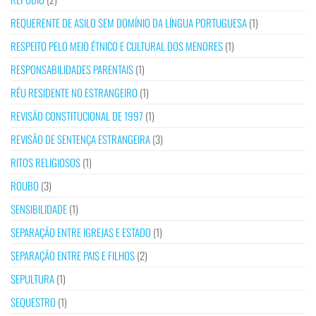
REQUERENTE DE ASILO SEM DOMÍNIO DA LÍNGUA PORTUGUESA
(1)
RESPEITO PELO MEIO ÉTNICO E CULTURAL DOS MENORES
(1)
RESPONSABILIDADES PARENTAIS
(1)
RÉU RESIDENTE NO ESTRANGEIRO
(1)
REVISÃO CONSTITUCIONAL DE 1997
(1)
REVISÃO DE SENTENÇA ESTRANGEIRA
(3)
RITOS RELIGIOSOS
(1)
ROUBO
(3)
SENSIBILIDADE
(1)
SEPARAÇÃO ENTRE IGREJAS E ESTADO
(1)
SEPARAÇÃO ENTRE PAIS E FILHOS
(2)
SEPULTURA
(1)
SEQUESTRO
(1)