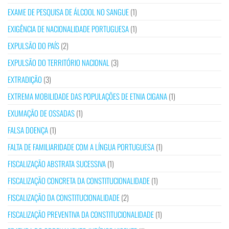
EXAME DE PESQUISA DE ÁLCOOL NO SANGUE
(1)
EXIGÊNCIA DE NACIONALIDADE PORTUGUESA
(1)
EXPULSÃO DO PAÍS
(2)
EXPULSÃO DO TERRITÓRIO NACIONAL
(3)
EXTRADIÇÃO
(3)
EXTREMA MOBILIDADE DAS POPULAÇÕES DE ETNIA CIGANA
(1)
EXUMAÇÃO DE OSSADAS
(1)
FALSA DOENÇA
(1)
FALTA DE FAMILIARIDADE COM A LÍNGUA PORTUGUESA
(1)
FISCALIZAÇÃO ABSTRATA SUCESSIVA
(1)
FISCALIZAÇÃO CONCRETA DA CONSTITUCIONALIDADE
(1)
FISCALIZAÇÃO DA CONSTITUCIONALIDADE
(2)
FISCALIZAÇÃO PREVENTIVA DA CONSTITUCIONALIDADE
(1)