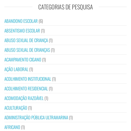
CATEGORIAS DE PESQUISA
ABANDONO ESCOLAR
(6)
ABSENTISMO ESCOLAR
(1)
ABUSO SEXUAL DE CRIANÇA
(1)
ABUSO SEXUAL DE CRIANÇAS
(1)
ACAMPAMENTO CIGANO
(1)
AÇÃO LABORAL
(1)
ACOLHIMENTO INSTITUCIONAL
(1)
ACOLHIMENTO RESIDENCIAL
(1)
ACOMODAÇÃO RAZOÁVEL
(1)
ACULTURAÇÃO
(1)
ADMINISTRAÇÃO PÚBLICA ULTRAMARINA
(1)
AFRICANO
(1)