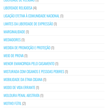
LIBERDADE RELIGIOSA
(4)
LIGAÇÃO EFETIVA À COMUNIDADE NACIONAL
(1)
LIMITES DA LIBERDADE DE EXPRESSÃO
(1)
MARGINALIDADE
(1)
MEDIADORES
(1)
MEDIDA DE PROMOÇÃO E PROTEÇÃO
(1)
MEIO DE PROVA
(1)
MENOR EMANCIPADA PELO CASAMENTO
(1)
MISTURADA COM CIGANOS E PESSOAS POBRES
(1)
MOBILIDADE DA ETNIA CIGANA
(1)
MODO DE VIDA ERRANTE
(1)
MOLDURA PENAL ABSTRATA
(1)
MOTIVO FÚTIL
(2)