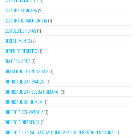
CULTO DOS MORTOS
(1)
CULTURA AFRICANA
(2)
CULTURA JUDAICO-CRISTÃ
(1)
CÚMULO DE PENAS
(1)
DESPEDIMENTO
(2)
DEVER DE RESPEITO
(1)
DIA DE GUARDA
(1)
DIFERENDO ENTRE OS PAIS
(1)
DIGNIDADE DA CRIANÇA
(1)
DIGNIDADE DA PESSOA HUMANA
(3)
DIGNIDADE DO HOMEM
(1)
DIREITO À CONVIVÊNCIA
(1)
DIREITO À DIFERENÇA
(1)
DIREITO À FIXAÇÃO EM QUALQUER PARTE DO TERRITÓRIO NACIONAL
(1)