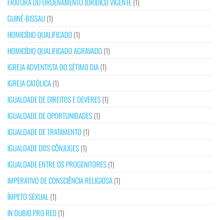
FRATURA DO ORDENAMENTO JURÍDICO VIGENTE
(1)
GUINÉ-BISSAU
(1)
HOMICÍDIO QUALIFICADO
(1)
HOMICÍDIO QUALIFICADO AGRAVADO
(1)
IGREJA ADVENTISTA DO SÉTIMO DIA
(1)
IGREJA CATÓLICA
(1)
IGUALDADE DE DIREITOS E DEVERES
(1)
IGUALDADE DE OPORTUNIDADES
(1)
IGUALDADE DE TRATAMENTO
(1)
IGUALDADE DOS CÔNJUGES
(1)
IGUALDADE ENTRE OS PROGENITORES
(1)
IMPERATIVO DE CONSCIÊNCIA RELIGIOSA
(1)
ÍMPETO SEXUAL
(1)
IN DUBIO PRO REO
(1)