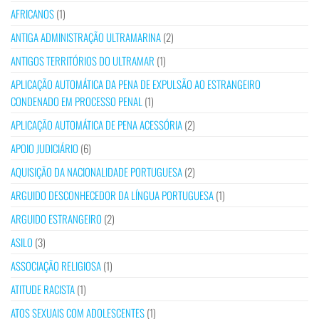
AFRICANOS
(1)
ANTIGA ADMINISTRAÇÃO ULTRAMARINA
(2)
ANTIGOS TERRITÓRIOS DO ULTRAMAR
(1)
APLICAÇÃO AUTOMÁTICA DA PENA DE EXPULSÃO AO ESTRANGEIRO
CONDENADO EM PROCESSO PENAL
(1)
APLICAÇÃO AUTOMÁTICA DE PENA ACESSÓRIA
(2)
APOIO JUDICIÁRIO
(6)
AQUISIÇÃO DA NACIONALIDADE PORTUGUESA
(2)
ARGUIDO DESCONHECEDOR DA LÍNGUA PORTUGUESA
(1)
ARGUIDO ESTRANGEIRO
(2)
ASILO
(3)
ASSOCIAÇÃO RELIGIOSA
(1)
ATITUDE RACISTA
(1)
ATOS SEXUAIS COM ADOLESCENTES
(1)