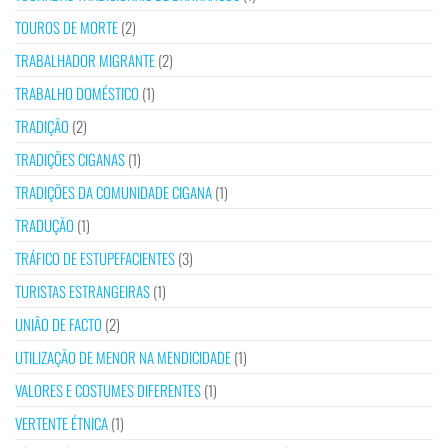
TOUROS DE MORTE
(2)
TRABALHADOR MIGRANTE
(2)
TRABALHO DOMÉSTICO
(1)
TRADIÇÃO
(2)
TRADIÇÕES CIGANAS
(1)
TRADIÇÕES DA COMUNIDADE CIGANA
(1)
TRADUÇÃO
(1)
TRÁFICO DE ESTUPEFACIENTES
(3)
TURISTAS ESTRANGEIRAS
(1)
UNIÃO DE FACTO
(2)
UTILIZAÇÃO DE MENOR NA MENDICIDADE
(1)
VALORES E COSTUMES DIFERENTES
(1)
VERTENTE ÉTNICA
(1)