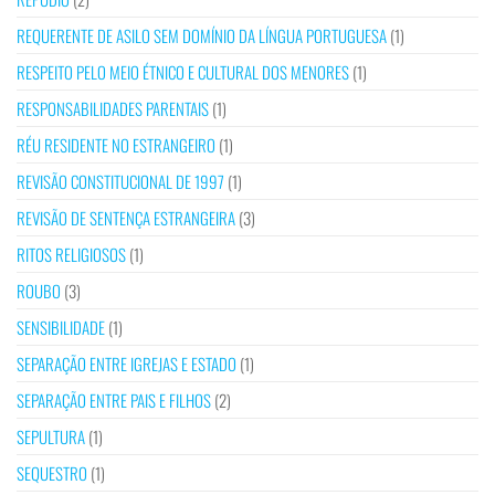
REQUERENTE DE ASILO SEM DOMÍNIO DA LÍNGUA PORTUGUESA
(1)
RESPEITO PELO MEIO ÉTNICO E CULTURAL DOS MENORES
(1)
RESPONSABILIDADES PARENTAIS
(1)
RÉU RESIDENTE NO ESTRANGEIRO
(1)
REVISÃO CONSTITUCIONAL DE 1997
(1)
REVISÃO DE SENTENÇA ESTRANGEIRA
(3)
RITOS RELIGIOSOS
(1)
ROUBO
(3)
SENSIBILIDADE
(1)
SEPARAÇÃO ENTRE IGREJAS E ESTADO
(1)
SEPARAÇÃO ENTRE PAIS E FILHOS
(2)
SEPULTURA
(1)
SEQUESTRO
(1)