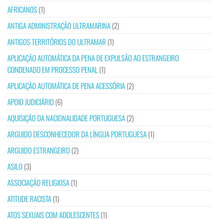
AFRICANOS
(1)
ANTIGA ADMINISTRAÇÃO ULTRAMARINA
(2)
ANTIGOS TERRITÓRIOS DO ULTRAMAR
(1)
APLICAÇÃO AUTOMÁTICA DA PENA DE EXPULSÃO AO ESTRANGEIRO
CONDENADO EM PROCESSO PENAL
(1)
APLICAÇÃO AUTOMÁTICA DE PENA ACESSÓRIA
(2)
APOIO JUDICIÁRIO
(6)
AQUISIÇÃO DA NACIONALIDADE PORTUGUESA
(2)
ARGUIDO DESCONHECEDOR DA LÍNGUA PORTUGUESA
(1)
ARGUIDO ESTRANGEIRO
(2)
ASILO
(3)
ASSOCIAÇÃO RELIGIOSA
(1)
ATITUDE RACISTA
(1)
ATOS SEXUAIS COM ADOLESCENTES
(1)