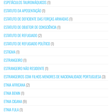
ESPETÁCULOS TAUROMÁQUICOS
(1)
ESTATUTO DA APOSENTAÇÃO
(1)
ESTATUTO DE DEFICIENTE DAS FORÇAS ARMADAS
(1)
ESTATUTO DE OBJETOR DE CONSCIÊNCIA
(1)
ESTATUTO DE REFUGIADO
(2)
ESTATUTO DE REFUGIADO POLÍTICO
(1)
ESTIGMA
(1)
ESTRANGEIRO
(1)
ESTRANGEIRO NÃO RESIDENTE
(1)
ESTRANGEIROS COM FILHOS MENORES DE NACIONALIDADE PORTUGUESA
(3)
ETNIA AFRICANA
(2)
ETNIA BENIN
(1)
ETNIA CIGANA
(9)
ETNIA FULA
(1)