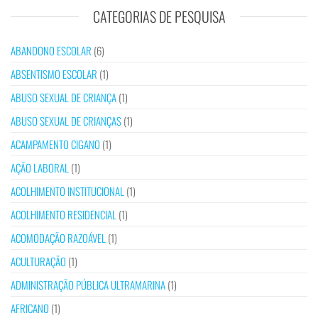
CATEGORIAS DE PESQUISA
ABANDONO ESCOLAR
(6)
ABSENTISMO ESCOLAR
(1)
ABUSO SEXUAL DE CRIANÇA
(1)
ABUSO SEXUAL DE CRIANÇAS
(1)
ACAMPAMENTO CIGANO
(1)
AÇÃO LABORAL
(1)
ACOLHIMENTO INSTITUCIONAL
(1)
ACOLHIMENTO RESIDENCIAL
(1)
ACOMODAÇÃO RAZOÁVEL
(1)
ACULTURAÇÃO
(1)
ADMINISTRAÇÃO PÚBLICA ULTRAMARINA
(1)
AFRICANO
(1)