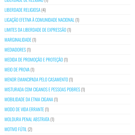
LIBERDADE RELIGIOSA
(4)
LIGAÇÃO EFETIVA À COMUNIDADE NACIONAL
(1)
LIMITES DA LIBERDADE DE EXPRESSÃO
(1)
MARGINALIDADE
(1)
MEDIADORES
(1)
MEDIDA DE PROMOÇÃO E PROTEÇÃO
(1)
MEIO DE PROVA
(1)
MENOR EMANCIPADA PELO CASAMENTO
(1)
MISTURADA COM CIGANOS E PESSOAS POBRES
(1)
MOBILIDADE DA ETNIA CIGANA
(1)
MODO DE VIDA ERRANTE
(1)
MOLDURA PENAL ABSTRATA
(1)
MOTIVO FÚTIL
(2)