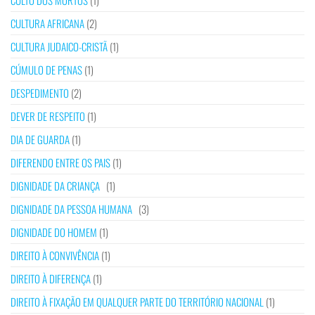
CULTO DOS MORTOS
(1)
CULTURA AFRICANA
(2)
CULTURA JUDAICO-CRISTÃ
(1)
CÚMULO DE PENAS
(1)
DESPEDIMENTO
(2)
DEVER DE RESPEITO
(1)
DIA DE GUARDA
(1)
DIFERENDO ENTRE OS PAIS
(1)
DIGNIDADE DA CRIANÇA
(1)
DIGNIDADE DA PESSOA HUMANA
(3)
DIGNIDADE DO HOMEM
(1)
DIREITO À CONVIVÊNCIA
(1)
DIREITO À DIFERENÇA
(1)
DIREITO À FIXAÇÃO EM QUALQUER PARTE DO TERRITÓRIO NACIONAL
(1)