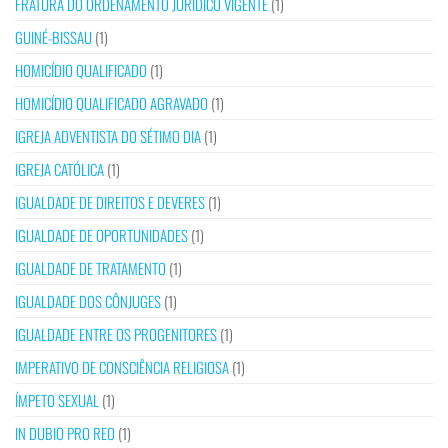
FRATURA DO ORDENAMENTO JURÍDICO VIGENTE
(1)
GUINÉ-BISSAU
(1)
HOMICÍDIO QUALIFICADO
(1)
HOMICÍDIO QUALIFICADO AGRAVADO
(1)
IGREJA ADVENTISTA DO SÉTIMO DIA
(1)
IGREJA CATÓLICA
(1)
IGUALDADE DE DIREITOS E DEVERES
(1)
IGUALDADE DE OPORTUNIDADES
(1)
IGUALDADE DE TRATAMENTO
(1)
IGUALDADE DOS CÔNJUGES
(1)
IGUALDADE ENTRE OS PROGENITORES
(1)
IMPERATIVO DE CONSCIÊNCIA RELIGIOSA
(1)
ÍMPETO SEXUAL
(1)
IN DUBIO PRO REO
(1)