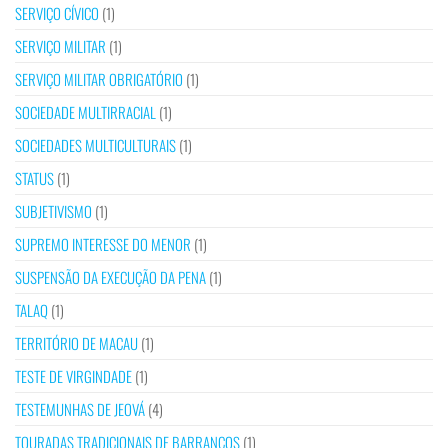
SERVIÇO CÍVICO
(1)
SERVIÇO MILITAR
(1)
SERVIÇO MILITAR OBRIGATÓRIO
(1)
SOCIEDADE MULTIRRACIAL
(1)
SOCIEDADES MULTICULTURAIS
(1)
STATUS
(1)
SUBJETIVISMO
(1)
SUPREMO INTERESSE DO MENOR
(1)
SUSPENSÃO DA EXECUÇÃO DA PENA
(1)
TALAQ
(1)
TERRITÓRIO DE MACAU
(1)
TESTE DE VIRGINDADE
(1)
TESTEMUNHAS DE JEOVÁ
(4)
TOURADAS TRADICIONAIS DE BARRANCOS
(1)