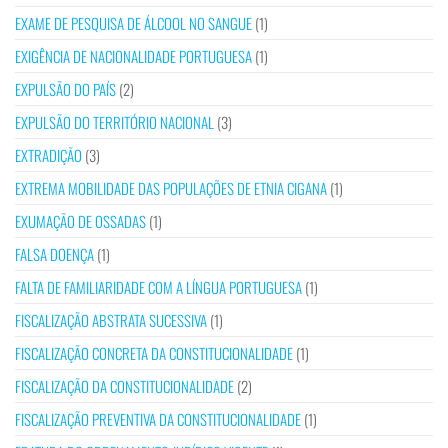
EXAME DE PESQUISA DE ÁLCOOL NO SANGUE
(1)
EXIGÊNCIA DE NACIONALIDADE PORTUGUESA
(1)
EXPULSÃO DO PAÍS
(2)
EXPULSÃO DO TERRITÓRIO NACIONAL
(3)
EXTRADIÇÃO
(3)
EXTREMA MOBILIDADE DAS POPULAÇÕES DE ETNIA CIGANA
(1)
EXUMAÇÃO DE OSSADAS
(1)
FALSA DOENÇA
(1)
FALTA DE FAMILIARIDADE COM A LÍNGUA PORTUGUESA
(1)
FISCALIZAÇÃO ABSTRATA SUCESSIVA
(1)
FISCALIZAÇÃO CONCRETA DA CONSTITUCIONALIDADE
(1)
FISCALIZAÇÃO DA CONSTITUCIONALIDADE
(2)
FISCALIZAÇÃO PREVENTIVA DA CONSTITUCIONALIDADE
(1)