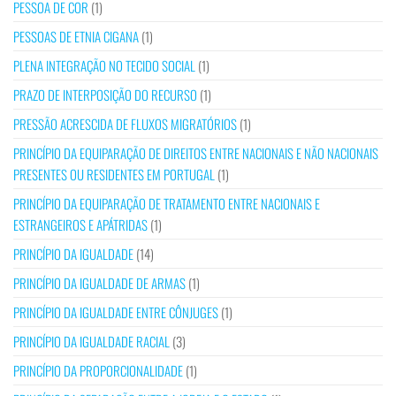
PESSOA DE COR
(1)
PESSOAS DE ETNIA CIGANA
(1)
PLENA INTEGRAÇÃO NO TECIDO SOCIAL
(1)
PRAZO DE INTERPOSIÇÃO DO RECURSO
(1)
PRESSÃO ACRESCIDA DE FLUXOS MIGRATÓRIOS
(1)
PRINCÍPIO DA EQUIPARAÇÃO DE DIREITOS ENTRE NACIONAIS E NÃO NACIONAIS
PRESENTES OU RESIDENTES EM PORTUGAL
(1)
PRINCÍPIO DA EQUIPARAÇÃO DE TRATAMENTO ENTRE NACIONAIS E
ESTRANGEIROS E APÁTRIDAS
(1)
PRINCÍPIO DA IGUALDADE
(14)
PRINCÍPIO DA IGUALDADE DE ARMAS
(1)
PRINCÍPIO DA IGUALDADE ENTRE CÔNJUGES
(1)
PRINCÍPIO DA IGUALDADE RACIAL
(3)
PRINCÍPIO DA PROPORCIONALIDADE
(1)