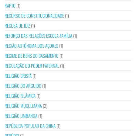
RAPTO
(1)
RECURSO DE CONSTITUCIONALIDADE
(1)
RECUSA DE JUIZ
(1)
REFORÇO DAS RELAÇÕES ESCOLA-FAMÍLIA
(1)
REGIÃO AUTÓNOMA DOS AÇORES
(1)
REGIME DE BENS DO CASAMENTO
(1)
REGULAÇÃO DO PODER PATERNAL
(1)
RELIGIÃO CRISTÃ
(1)
RELIGIÃO DO ARGUIDO
(1)
RELIGIÃO ISLÂMICA
(1)
RELIGIÃO MUÇULMANA
(2)
RELIGIÃO UMBANDA
(1)
REPÚBLICA POPULAR DA CHINA
(1)
REPÚDIO
(2)