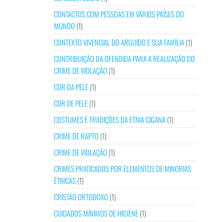
CONTACTOS COM PESSOAS EM VÁRIOS PAÍSES DO
MUNDO
(1)
CONTEXTO VIVENCIAL DO ARGUIDO E SUA FAMÍLIA
(1)
CONTRIBUIÇÃO DA OFENDIDA PARA A REALIZAÇÃO DO
CRIME DE VIOLAÇÃO
(1)
COR DA PELE
(1)
COR DE PELE
(1)
COSTUMES E TRADIÇÕES DA ETNIA CIGANA
(1)
CRIME DE RAPTO
(1)
CRIME DE VIOLAÇÃO
(1)
CRIMES PRATICADOS POR ELEMENTOS DE MINORIAS
ÉTNICAS
(1)
CRISTÃO ORTODOXO
(1)
CUIDADOS MÍNIMOS DE HIGIENE
(1)