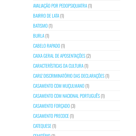
AVALIAÇÃO POR PEDOPSIQUIATRA
(1)
BAIRRO DE LATA
(1)
BATISMO
(1)
BURLA
(1)
CABELO RAPADO
(1)
CAIXA GERAL DE APOSENTAÇÕES
(2)
CARACTERÍSTICAS DA CULTURA
(1)
CARIZ DISCRIMINATÓRIO DAS DECLARAÇÕES
(1)
CASAMENTO COM MUÇULMANO
(1)
CASAMENTO COM NACIONAL PORTUGUÊS
(1)
CASAMENTO FORÇADO
(3)
CASAMENTO PRECOCE
(1)
CATEQUESE
(1)
CEMITÉRIO
(1)