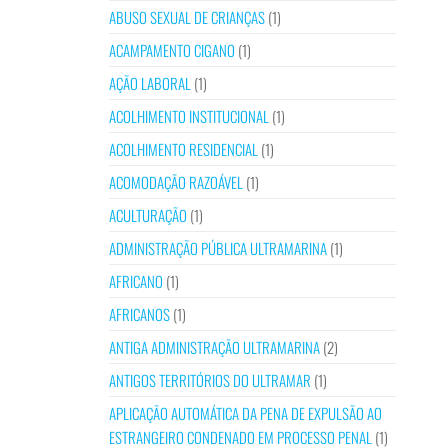
ABUSO SEXUAL DE CRIANÇAS
(1)
ACAMPAMENTO CIGANO
(1)
AÇÃO LABORAL
(1)
ACOLHIMENTO INSTITUCIONAL
(1)
ACOLHIMENTO RESIDENCIAL
(1)
ACOMODAÇÃO RAZOÁVEL
(1)
ACULTURAÇÃO
(1)
ADMINISTRAÇÃO PÚBLICA ULTRAMARINA
(1)
AFRICANO
(1)
AFRICANOS
(1)
ANTIGA ADMINISTRAÇÃO ULTRAMARINA
(2)
ANTIGOS TERRITÓRIOS DO ULTRAMAR
(1)
APLICAÇÃO AUTOMÁTICA DA PENA DE EXPULSÃO AO
ESTRANGEIRO CONDENADO EM PROCESSO PENAL
(1)