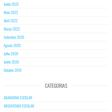
Junho 2022
Maio 2022
Abril 2022
Março 2022
Setembro 2020
Agosto 2020
Julho 2020
Junho 2020
Outubro 2019
CATEGORIAS
ABANDONO ESCOLAR
ABSENTISMO ESCOLAR