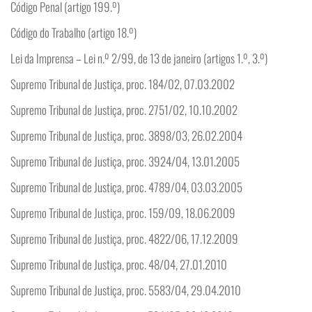
Código Penal (artigo 199.º)
Código do Trabalho (artigo 18.º)
Lei da Imprensa – Lei n.º 2/99, de 13 de janeiro (artigos 1.º, 3.º)
Supremo Tribunal de Justiça, proc. 184/02, 07.03.2002
Supremo Tribunal de Justiça, proc. 2751/02, 10.10.2002
Supremo Tribunal de Justiça, proc. 3898/03, 26.02.2004
Supremo Tribunal de Justiça, proc. 3924/04, 13.01.2005
Supremo Tribunal de Justiça, proc. 4789/04, 03.03.2005
Supremo Tribunal de Justiça, proc. 159/09, 18.06.2009
Supremo Tribunal de Justiça, proc. 4822/06, 17.12.2009
Supremo Tribunal de Justiça, proc. 48/04, 27.01.2010
Supremo Tribunal de Justiça, proc. 5583/04, 29.04.2010