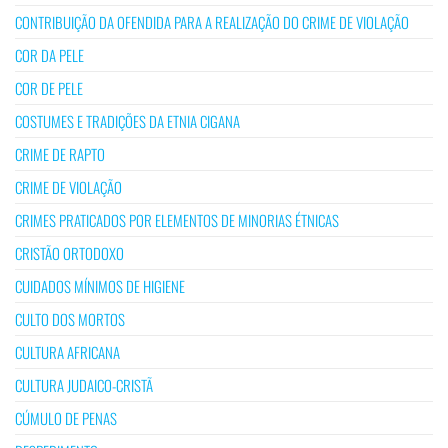
CONTRIBUIÇÃO DA OFENDIDA PARA A REALIZAÇÃO DO CRIME DE VIOLAÇÃO
COR DA PELE
COR DE PELE
COSTUMES E TRADIÇÕES DA ETNIA CIGANA
CRIME DE RAPTO
CRIME DE VIOLAÇÃO
CRIMES PRATICADOS POR ELEMENTOS DE MINORIAS ÉTNICAS
CRISTÃO ORTODOXO
CUIDADOS MÍNIMOS DE HIGIENE
CULTO DOS MORTOS
CULTURA AFRICANA
CULTURA JUDAICO-CRISTÃ
CÚMULO DE PENAS