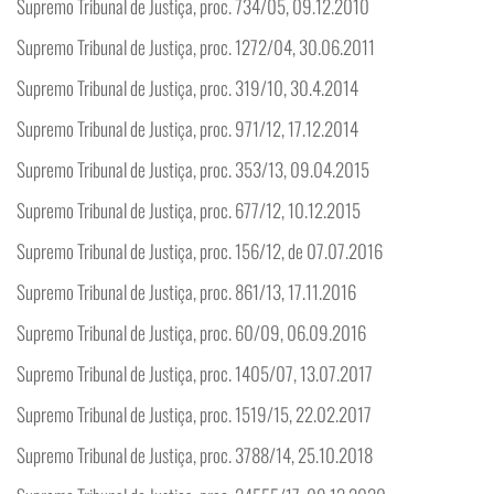
Supremo Tribunal de Justiça, proc. 734/05, 09.12.2010
Supremo Tribunal de Justiça, proc. 1272/04, 30.06.2011
Supremo Tribunal de Justiça, proc. 319/10, 30.4.2014
Supremo Tribunal de Justiça, proc. 971/12, 17.12.2014
Supremo Tribunal de Justiça, proc. 353/13, 09.04.2015
Supremo Tribunal de Justiça, proc. 677/12, 10.12.2015
Supremo Tribunal de Justiça, proc. 156/12, de 07.07.2016
Supremo Tribunal de Justiça, proc. 861/13, 17.11.2016
Supremo Tribunal de Justiça, proc. 60/09, 06.09.2016
Supremo Tribunal de Justiça, proc. 1405/07, 13.07.2017
Supremo Tribunal de Justiça, proc. 1519/15, 22.02.2017
Supremo Tribunal de Justiça, proc. 3788/14, 25.10.2018