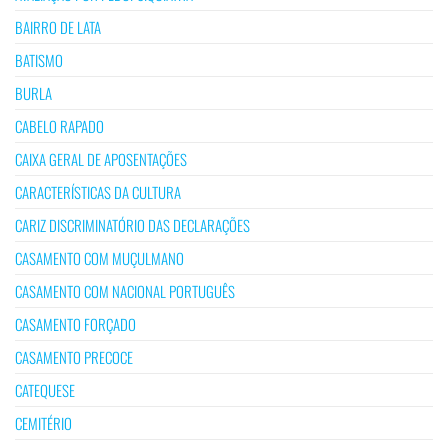
BAIRRO DE LATA
BATISMO
BURLA
CABELO RAPADO
CAIXA GERAL DE APOSENTAÇÕES
CARACTERÍSTICAS DA CULTURA
CARIZ DISCRIMINATÓRIO DAS DECLARAÇÕES
CASAMENTO COM MUÇULMANO
CASAMENTO COM NACIONAL PORTUGUÊS
CASAMENTO FORÇADO
CASAMENTO PRECOCE
CATEQUESE
CEMITÉRIO