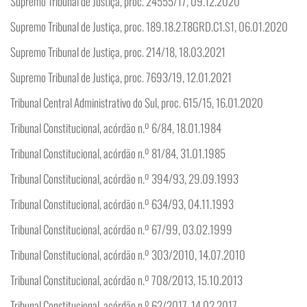
Supremo Tribunal de Justiça, proc. 24555/17, 09.12.2020
Supremo Tribunal de Justiça, proc. 189.18.2.T8GRD.C1.S1, 06.01.2020
Supremo Tribunal de Justiça, proc. 214/18, 18.03.2021
Supremo Tribunal de Justiça, proc. 7693/19, 12.01.2021
Tribunal Central Administrativo do Sul, proc. 615/15, 16.01.2020
Tribunal Constitucional, acórdão n.º 6/84, 18.01.1984
Tribunal Constitucional, acórdão n.º 81/84, 31.01.1985
Tribunal Constitucional, acórdão n.º 394/93, 29.09.1993
Tribunal Constitucional, acórdão n.º 634/93, 04.11.1993
Tribunal Constitucional, acórdão n.º 67/99, 03.02.1999
Tribunal Constitucional, acórdão n.º 303/2010, 14.07.2010
Tribunal Constitucional, acórdão n.º 708/2013, 15.10.2013
Tribunal Constitucional, acórdão n.º 62/2017, 14.02.2017