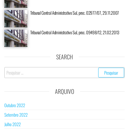
Tribunal Central Administrativo Sul, proc. 02977/07, 29.11.2007
Tribunal Central Administrativo Sul, proc. 09498/12, 21.02.2013
SEARCH
Pesquisar
por:
ARQUIVO
Outubro 2022
Setembro 2022
Julho 2022