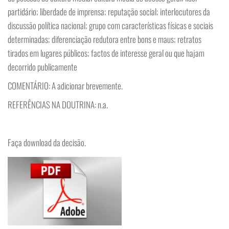
partidário; liberdade de imprensa; reputação social; interlocutores da
discussão política nacional; grupo com características físicas e sociais
determinadas; diferenciação redutora entre bons e maus; retratos
tirados em lugares públicos; factos de interesse geral ou que hajam
decorrido publicamente
COMENTÁRIO: A adicionar brevemente.
REFERÊNCIAS NA DOUTRINA: n.a.
Faça download da decisão.