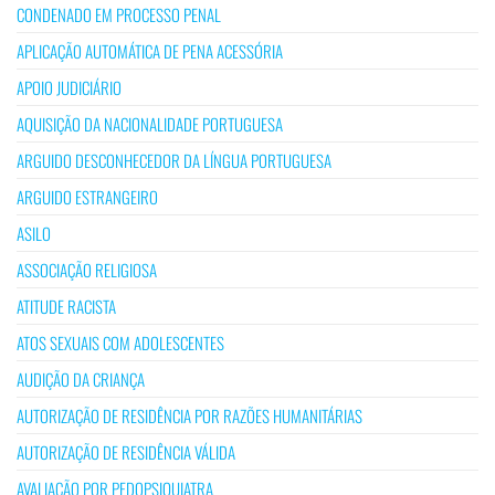
CONDENADO EM PROCESSO PENAL
APLICAÇÃO AUTOMÁTICA DE PENA ACESSÓRIA
APOIO JUDICIÁRIO
AQUISIÇÃO DA NACIONALIDADE PORTUGUESA
ARGUIDO DESCONHECEDOR DA LÍNGUA PORTUGUESA
ARGUIDO ESTRANGEIRO
ASILO
ASSOCIAÇÃO RELIGIOSA
ATITUDE RACISTA
ATOS SEXUAIS COM ADOLESCENTES
AUDIÇÃO DA CRIANÇA
AUTORIZAÇÃO DE RESIDÊNCIA POR RAZÕES HUMANITÁRIAS
AUTORIZAÇÃO DE RESIDÊNCIA VÁLIDA
AVALIAÇÃO POR PEDOPSIQUIATRA