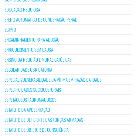
EDUCAÇÃO RELIGIOSA
EFEITO AUTOMÁTICO DE CONDENAÇÃO PENAL
EGIPTO
ENCAMINHAMENTO PARA ADOÇÃO
ENRIQUECIMENTO SEM CAUSA
ENSINO DA RELIGIÃO E MORAL CATÓLICAS
ESCOLARIDADE OBRIGATÓRIA
ESPECIAL VULNERABILIDADE DA VÍTIMA EM RAZÃO DA IDADE
ESPECIFICIDADES SOCIOCULTURAIS
ESPETÁCULOS TAUROMÁQUICOS
ESTATUTO DA APOSENTAÇÃO
ESTATUTO DE DEFICIENTE DAS FORÇAS ARMADAS
ESTATUTO DE OBJETOR DE CONSCIÊNCIA