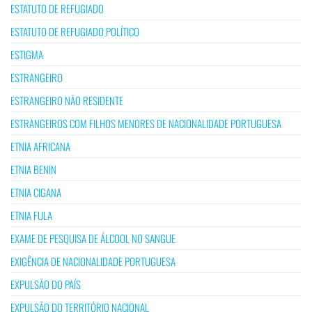
ESTATUTO DE REFUGIADO
ESTATUTO DE REFUGIADO POLÍTICO
ESTIGMA
ESTRANGEIRO
ESTRANGEIRO NÃO RESIDENTE
ESTRANGEIROS COM FILHOS MENORES DE NACIONALIDADE PORTUGUESA
ETNIA AFRICANA
ETNIA BENIN
ETNIA CIGANA
ETNIA FULA
EXAME DE PESQUISA DE ÁLCOOL NO SANGUE
EXIGÊNCIA DE NACIONALIDADE PORTUGUESA
EXPULSÃO DO PAÍS
EXPULSÃO DO TERRITÓRIO NACIONAL