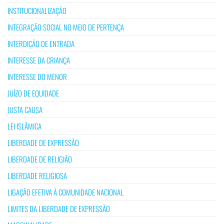
INSTITUCIONALIZAÇÃO
INTEGRAÇÃO SOCIAL NO MEIO DE PERTENÇA
INTERDIÇÃO DE ENTRADA
INTERESSE DA CRIANÇA
INTERESSE DO MENOR
JUÍZO DE EQUIDADE
JUSTA CAUSA
LEI ISLÂMICA
LIBERDADE DE EXPRESSÃO
LIBERDADE DE RELIGIÃO
LIBERDADE RELIGIOSA
LIGAÇÃO EFETIVA À COMUNIDADE NACIONAL
LIMITES DA LIBERDADE DE EXPRESSÃO