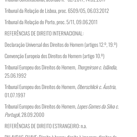
Tribunal da Relação de Lisboa, proc. 6509/05, 06.03.2012
Tribunal da Relação do Porto, proc. 5/11, 09.06.2011
REFERÊNCIAS DE DIREITO INTERNACIONAL:
Declaração Universal dos Direitos do Homem (artigos 12.º, 19.º)
Convenção Europeia dos Direitos do Homem (artigo 10.º)
Tribunal Europeu dos Direitos do Homem,
Thorgeirson c. Islândia
,
25.06.1992
Tribunal Europeu dos Direitos do Homem,
Oberschlick c. Áustria
,
01.07.1997
Tribunal Europeu dos Direitos do Homem,
Lopes Gomes da Silva c.
Portuga
l, 28.09.2000
REFERÊNCIAS DE DIREITO ESTRANGEIRO: n.a.