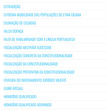
EXTRADIÇÃO
EXTREMA MOBILIDADE DAS POPULAÇÕES DE ETNIA CIGANA
EXUMAÇÃO DE OSSADAS
FALSA DOENÇA
FALTA DE FAMILIARIDADE COM A LÍNGUA PORTUGUESA
FISCALIZAÇÃO ABSTRATA SUCESSIVA
FISCALIZAÇÃO CONCRETA DA CONSTITUCIONALIDADE
FISCALIZAÇÃO DA CONSTITUCIONALIDADE
FISCALIZAÇÃO PREVENTIVA DA CONSTITUCIONALIDADE
FRATURA DO ORDENAMENTO JURÍDICO VIGENTE
GUINÉ-BISSAU
HOMICÍDIO QUALIFICADO
HOMICÍDIO QUALIFICADO AGRAVADO