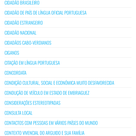
CIDADÃO BRASILEIRO
CIDADÃO DE PAÍS DE LÍNGUA OFICIAL PORTUGUESA
CIDADÃO ESTRANGEIRO
CIDADÃO NACIONAL
CIDADÃOS CABO-VERDIANOS
CIGANOS
CITAÇÃO EM LÍNGUA PORTUGUESA
CONCORDATA
CONDIÇÃO CULTURAL, SOCIAL E ECONÓMICA MUITO DESFAVORECIDA
CONDUÇÃO DE VEÍCULO EM ESTADO DE EMBRIAGUEZ
CONSIDERAÇÕES ESTEREOTIPADAS
CONSULTA LOCAL
CONTACTOS COM PESSOAS EM VÁRIOS PAÍSES DO MUNDO
CONTEXTO VIVENCIAL DO ARGUIDO E SUA FAMÍLIA