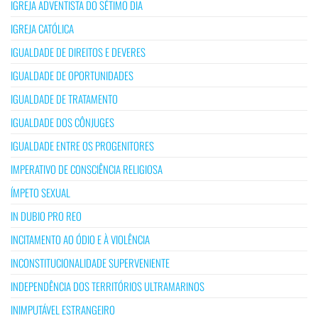
IGREJA ADVENTISTA DO SÉTIMO DIA
IGREJA CATÓLICA
IGUALDADE DE DIREITOS E DEVERES
IGUALDADE DE OPORTUNIDADES
IGUALDADE DE TRATAMENTO
IGUALDADE DOS CÔNJUGES
IGUALDADE ENTRE OS PROGENITORES
IMPERATIVO DE CONSCIÊNCIA RELIGIOSA
ÍMPETO SEXUAL
IN DUBIO PRO REO
INCITAMENTO AO ÓDIO E À VIOLÊNCIA
INCONSTITUCIONALIDADE SUPERVENIENTE
INDEPENDÊNCIA DOS TERRITÓRIOS ULTRAMARINOS
INIMPUTÁVEL ESTRANGEIRO