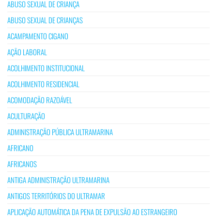
ABUSO SEXUAL DE CRIANÇA
ABUSO SEXUAL DE CRIANÇAS
ACAMPAMENTO CIGANO
AÇÃO LABORAL
ACOLHIMENTO INSTITUCIONAL
ACOLHIMENTO RESIDENCIAL
ACOMODAÇÃO RAZOÁVEL
ACULTURAÇÃO
ADMINISTRAÇÃO PÚBLICA ULTRAMARINA
AFRICANO
AFRICANOS
ANTIGA ADMINISTRAÇÃO ULTRAMARINA
ANTIGOS TERRITÓRIOS DO ULTRAMAR
APLICAÇÃO AUTOMÁTICA DA PENA DE EXPULSÃO AO ESTRANGEIRO