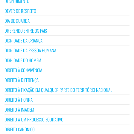
DESPEDIMENTO
DEVER DE RESPEITO
DIA DE GUARDA
DIFERENDO ENTRE OS PAIS
DIGNIDADE DA CRIANÇA
DIGNIDADE DA PESSOA HUMANA
DIGNIDADE DO HOMEM
DIREITO À CONVIVÊNCIA
DIREITO À DIFERENÇA
DIREITO À FIXAÇÃO EM QUALQUER PARTE DO TERRITÓRIO NACIONAL
DIREITO À HONRA
DIREITO À IMAGEM
DIREITO A UM PROCESSO EQUITATIVO
DIREITO CANÓNICO