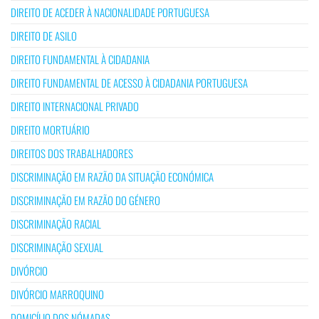
DIREITO DE ACEDER À NACIONALIDADE PORTUGUESA
DIREITO DE ASILO
DIREITO FUNDAMENTAL À CIDADANIA
DIREITO FUNDAMENTAL DE ACESSO À CIDADANIA PORTUGUESA
DIREITO INTERNACIONAL PRIVADO
DIREITO MORTUÁRIO
DIREITOS DOS TRABALHADORES
DISCRIMINAÇÃO EM RAZÃO DA SITUAÇÃO ECONÓMICA
DISCRIMINAÇÃO EM RAZÃO DO GÉNERO
DISCRIMINAÇÃO RACIAL
DISCRIMINAÇÃO SEXUAL
DIVÓRCIO
DIVÓRCIO MARROQUINO
DOMICÍLIO DOS NÓMADAS