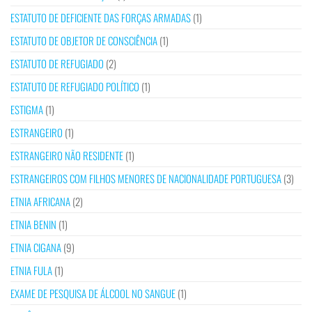
ESTATUTO DE DEFICIENTE DAS FORÇAS ARMADAS
(1)
ESTATUTO DE OBJETOR DE CONSCIÊNCIA
(1)
ESTATUTO DE REFUGIADO
(2)
ESTATUTO DE REFUGIADO POLÍTICO
(1)
ESTIGMA
(1)
ESTRANGEIRO
(1)
ESTRANGEIRO NÃO RESIDENTE
(1)
ESTRANGEIROS COM FILHOS MENORES DE NACIONALIDADE PORTUGUESA
(3)
ETNIA AFRICANA
(2)
ETNIA BENIN
(1)
ETNIA CIGANA
(9)
ETNIA FULA
(1)
EXAME DE PESQUISA DE ÁLCOOL NO SANGUE
(1)