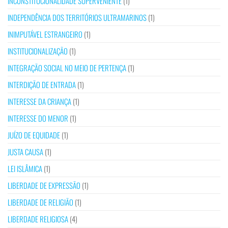
INCONSTITUCIONALIDADE SUPERVENIENTE
(1)
INDEPENDÊNCIA DOS TERRITÓRIOS ULTRAMARINOS
(1)
INIMPUTÁVEL ESTRANGEIRO
(1)
INSTITUCIONALIZAÇÃO
(1)
INTEGRAÇÃO SOCIAL NO MEIO DE PERTENÇA
(1)
INTERDIÇÃO DE ENTRADA
(1)
INTERESSE DA CRIANÇA
(1)
INTERESSE DO MENOR
(1)
JUÍZO DE EQUIDADE
(1)
JUSTA CAUSA
(1)
LEI ISLÂMICA
(1)
LIBERDADE DE EXPRESSÃO
(1)
LIBERDADE DE RELIGIÃO
(1)
LIBERDADE RELIGIOSA
(4)