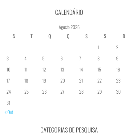
CALENDÁRIO
Agosto 2026
S
T
Q
Q
S
S
D
1
2
3
4
5
6
7
8
9
10
11
12
13
14
15
16
17
18
19
20
21
22
23
24
25
26
27
28
29
30
31
« Out
CATEGORIAS DE PESQUISA