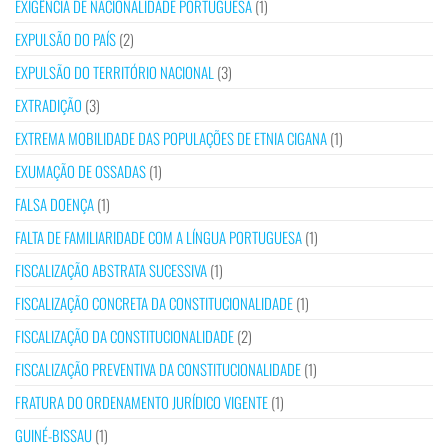
EXIGÊNCIA DE NACIONALIDADE PORTUGUESA
(1)
EXPULSÃO DO PAÍS
(2)
EXPULSÃO DO TERRITÓRIO NACIONAL
(3)
EXTRADIÇÃO
(3)
EXTREMA MOBILIDADE DAS POPULAÇÕES DE ETNIA CIGANA
(1)
EXUMAÇÃO DE OSSADAS
(1)
FALSA DOENÇA
(1)
FALTA DE FAMILIARIDADE COM A LÍNGUA PORTUGUESA
(1)
FISCALIZAÇÃO ABSTRATA SUCESSIVA
(1)
FISCALIZAÇÃO CONCRETA DA CONSTITUCIONALIDADE
(1)
FISCALIZAÇÃO DA CONSTITUCIONALIDADE
(2)
FISCALIZAÇÃO PREVENTIVA DA CONSTITUCIONALIDADE
(1)
FRATURA DO ORDENAMENTO JURÍDICO VIGENTE
(1)
GUINÉ-BISSAU
(1)