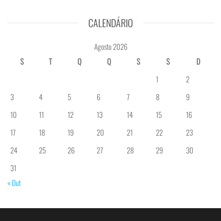
CALENDÁRIO
Agosto 2026
S
T
Q
Q
S
S
D
1
2
3
4
5
6
7
8
9
10
11
12
13
14
15
16
17
18
19
20
21
22
23
24
25
26
27
28
29
30
31
« Out