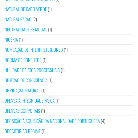
NATURAL DE CABO VERDE
(1)
NATURALIZAÇÃO
(2)
NEUTRALIDADE ESTADUAL
(1)
NIGÉRIA
(1)
NOMEAÇÃO DE INTÉRPRETE IDÓNEO
(1)
NORMA DE CONFLITOS
(1)
NULIDADE DE ATOS PROCESSUAIS
(1)
OBJEÇÃO DE CONSCIÊNCIA
(1)
OBRIGAÇÃO NATURAL
(1)
OFENSA À INTEGRIDADE FÍSICA
(1)
OFENSAS CORPORAIS
(1)
OPOSIÇÃO À AQUISIÇÃO DA NACIONALIDADE PORTUGUESA
(4)
OPOSITOR AO REGIME
(1)