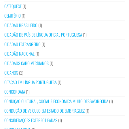
CATEQUESE
(1)
CEMITÉRIO
(1)
CIDADÃO BRASILEIRO
(1)
CIDADÃO DE PAÍS DE LÍNGUA OFICIAL PORTUGUESA
(1)
CIDADÃO ESTRANGEIRO
(1)
CIDADÃO NACIONAL
(1)
CIDADÃOS CABO-VERDIANOS
(1)
CIGANOS
(2)
CITAÇÃO EM LÍNGUA PORTUGUESA
(1)
CONCORDATA
(1)
CONDIÇÃO CULTURAL, SOCIAL E ECONÓMICA MUITO DESFAVORECIDA
(1)
CONDUÇÃO DE VEÍCULO EM ESTADO DE EMBRIAGUEZ
(1)
CONSIDERAÇÕES ESTEREOTIPADAS
(1)