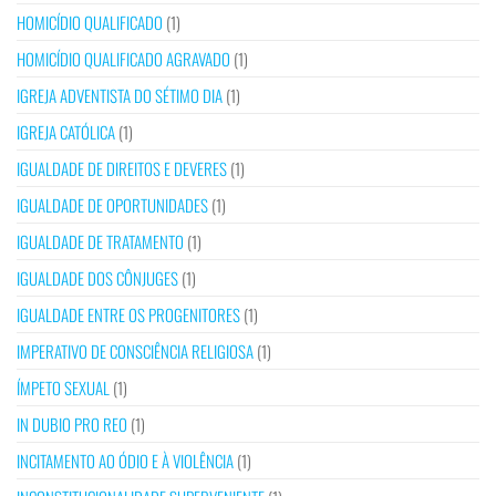
HOMICÍDIO QUALIFICADO
(1)
HOMICÍDIO QUALIFICADO AGRAVADO
(1)
IGREJA ADVENTISTA DO SÉTIMO DIA
(1)
IGREJA CATÓLICA
(1)
IGUALDADE DE DIREITOS E DEVERES
(1)
IGUALDADE DE OPORTUNIDADES
(1)
IGUALDADE DE TRATAMENTO
(1)
IGUALDADE DOS CÔNJUGES
(1)
IGUALDADE ENTRE OS PROGENITORES
(1)
IMPERATIVO DE CONSCIÊNCIA RELIGIOSA
(1)
ÍMPETO SEXUAL
(1)
IN DUBIO PRO REO
(1)
INCITAMENTO AO ÓDIO E À VIOLÊNCIA
(1)