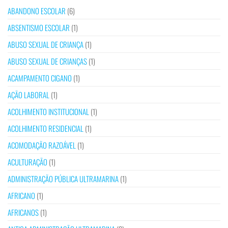
ABANDONO ESCOLAR
(6)
ABSENTISMO ESCOLAR
(1)
ABUSO SEXUAL DE CRIANÇA
(1)
ABUSO SEXUAL DE CRIANÇAS
(1)
ACAMPAMENTO CIGANO
(1)
AÇÃO LABORAL
(1)
ACOLHIMENTO INSTITUCIONAL
(1)
ACOLHIMENTO RESIDENCIAL
(1)
ACOMODAÇÃO RAZOÁVEL
(1)
ACULTURAÇÃO
(1)
ADMINISTRAÇÃO PÚBLICA ULTRAMARINA
(1)
AFRICANO
(1)
AFRICANOS
(1)