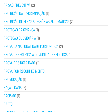
PRISÃO PREVENTIVA
(2)
PROIBIÇÃO DA DISCRIMINAÇÃO
(1)
PROIBIÇÃO DE PENAS ACESSÓRIAS AUTOMÁTICAS
(2)
PROTEÇÃO DA CRIANÇA
(1)
PROTEÇÃO SUBSIDIÁRIA
(1)
PROVA DA NACIONALIDADE PORTUGUESA
(2)
PROVA DE PERTENÇA À COMUNIDADE RELIGIOSA
(1)
PROVA DE SINCERIDADE
(1)
PROVA POR RECONHECIMENTO
(1)
PROVOCAÇÃO
(1)
RAÇA CIGANA
(2)
RACISMO
(1)
RAPTO
(1)