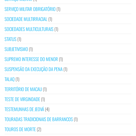
SERVIÇO MILITAR OBRIGATÓRIO
(1)
SOCIEDADE MULTIRRACIAL
(1)
SOCIEDADES MULTICULTURAIS
(1)
STATUS
(1)
SUBJETIVISMO
(1)
SUPREMO INTERESSE DO MENOR
(1)
SUSPENSÃO DA EXECUÇÃO DA PENA
(1)
TALAQ
(1)
TERRITÓRIO DE MACAU
(1)
TESTE DE VIRGINDADE
(1)
TESTEMUNHAS DE JEOVÁ
(4)
TOURADAS TRADICIONAIS DE BARRANCOS
(1)
TOUROS DE MORTE
(2)