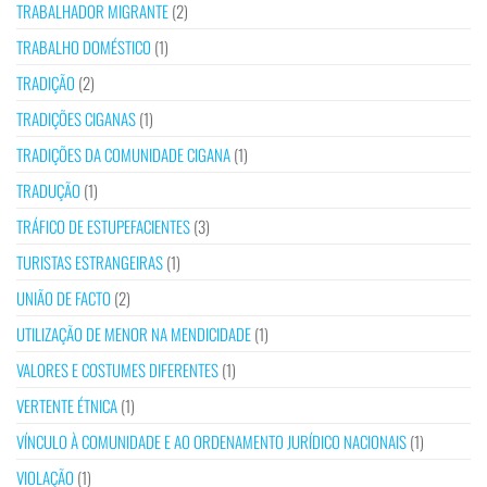
TRABALHADOR MIGRANTE
(2)
TRABALHO DOMÉSTICO
(1)
TRADIÇÃO
(2)
TRADIÇÕES CIGANAS
(1)
TRADIÇÕES DA COMUNIDADE CIGANA
(1)
TRADUÇÃO
(1)
TRÁFICO DE ESTUPEFACIENTES
(3)
TURISTAS ESTRANGEIRAS
(1)
UNIÃO DE FACTO
(2)
UTILIZAÇÃO DE MENOR NA MENDICIDADE
(1)
VALORES E COSTUMES DIFERENTES
(1)
VERTENTE ÉTNICA
(1)
VÍNCULO À COMUNIDADE E AO ORDENAMENTO JURÍDICO NACIONAIS
(1)
VIOLAÇÃO
(1)