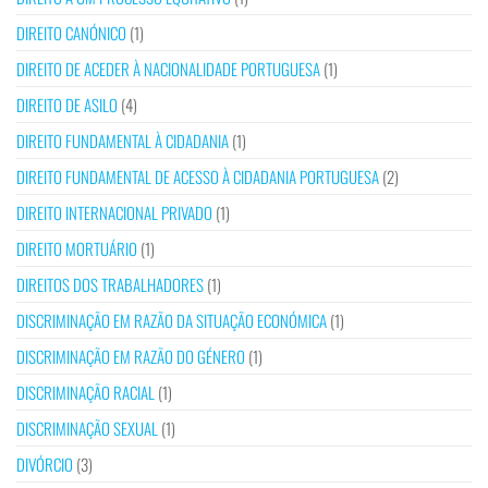
DIREITO CANÓNICO
(1)
DIREITO DE ACEDER À NACIONALIDADE PORTUGUESA
(1)
DIREITO DE ASILO
(4)
DIREITO FUNDAMENTAL À CIDADANIA
(1)
DIREITO FUNDAMENTAL DE ACESSO À CIDADANIA PORTUGUESA
(2)
DIREITO INTERNACIONAL PRIVADO
(1)
DIREITO MORTUÁRIO
(1)
DIREITOS DOS TRABALHADORES
(1)
DISCRIMINAÇÃO EM RAZÃO DA SITUAÇÃO ECONÓMICA
(1)
DISCRIMINAÇÃO EM RAZÃO DO GÉNERO
(1)
DISCRIMINAÇÃO RACIAL
(1)
DISCRIMINAÇÃO SEXUAL
(1)
DIVÓRCIO
(3)