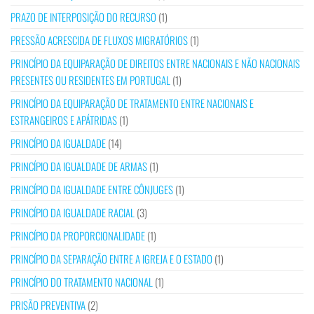
PRAZO DE INTERPOSIÇÃO DO RECURSO
(1)
PRESSÃO ACRESCIDA DE FLUXOS MIGRATÓRIOS
(1)
PRINCÍPIO DA EQUIPARAÇÃO DE DIREITOS ENTRE NACIONAIS E NÃO NACIONAIS
PRESENTES OU RESIDENTES EM PORTUGAL
(1)
PRINCÍPIO DA EQUIPARAÇÃO DE TRATAMENTO ENTRE NACIONAIS E
ESTRANGEIROS E APÁTRIDAS
(1)
PRINCÍPIO DA IGUALDADE
(14)
PRINCÍPIO DA IGUALDADE DE ARMAS
(1)
PRINCÍPIO DA IGUALDADE ENTRE CÔNJUGES
(1)
PRINCÍPIO DA IGUALDADE RACIAL
(3)
PRINCÍPIO DA PROPORCIONALIDADE
(1)
PRINCÍPIO DA SEPARAÇÃO ENTRE A IGREJA E O ESTADO
(1)
PRINCÍPIO DO TRATAMENTO NACIONAL
(1)
PRISÃO PREVENTIVA
(2)