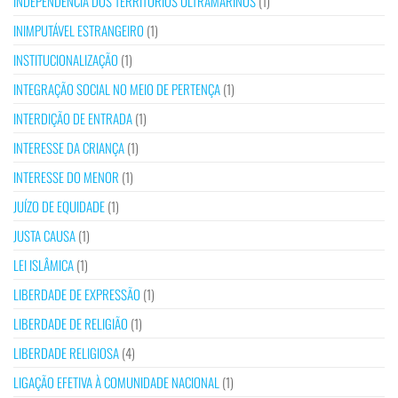
INDEPENDÊNCIA DOS TERRITÓRIOS ULTRAMARINOS
(1)
INIMPUTÁVEL ESTRANGEIRO
(1)
INSTITUCIONALIZAÇÃO
(1)
INTEGRAÇÃO SOCIAL NO MEIO DE PERTENÇA
(1)
INTERDIÇÃO DE ENTRADA
(1)
INTERESSE DA CRIANÇA
(1)
INTERESSE DO MENOR
(1)
JUÍZO DE EQUIDADE
(1)
JUSTA CAUSA
(1)
LEI ISLÂMICA
(1)
LIBERDADE DE EXPRESSÃO
(1)
LIBERDADE DE RELIGIÃO
(1)
LIBERDADE RELIGIOSA
(4)
LIGAÇÃO EFETIVA À COMUNIDADE NACIONAL
(1)