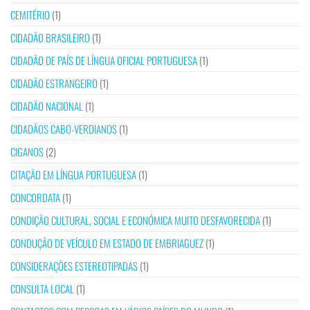
CEMITÉRIO
(1)
CIDADÃO BRASILEIRO
(1)
CIDADÃO DE PAÍS DE LÍNGUA OFICIAL PORTUGUESA
(1)
CIDADÃO ESTRANGEIRO
(1)
CIDADÃO NACIONAL
(1)
CIDADÃOS CABO-VERDIANOS
(1)
CIGANOS
(2)
CITAÇÃO EM LÍNGUA PORTUGUESA
(1)
CONCORDATA
(1)
CONDIÇÃO CULTURAL, SOCIAL E ECONÓMICA MUITO DESFAVORECIDA
(1)
CONDUÇÃO DE VEÍCULO EM ESTADO DE EMBRIAGUEZ
(1)
CONSIDERAÇÕES ESTEREOTIPADAS
(1)
CONSULTA LOCAL
(1)