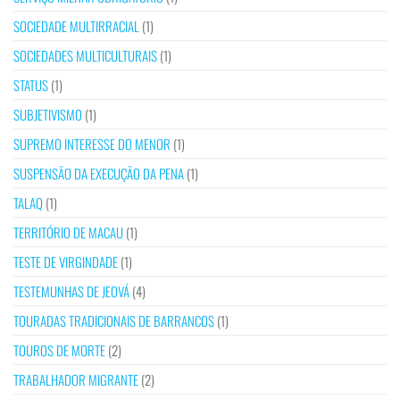
SOCIEDADE MULTIRRACIAL
(1)
SOCIEDADES MULTICULTURAIS
(1)
STATUS
(1)
SUBJETIVISMO
(1)
SUPREMO INTERESSE DO MENOR
(1)
SUSPENSÃO DA EXECUÇÃO DA PENA
(1)
TALAQ
(1)
TERRITÓRIO DE MACAU
(1)
TESTE DE VIRGINDADE
(1)
TESTEMUNHAS DE JEOVÁ
(4)
TOURADAS TRADICIONAIS DE BARRANCOS
(1)
TOUROS DE MORTE
(2)
TRABALHADOR MIGRANTE
(2)