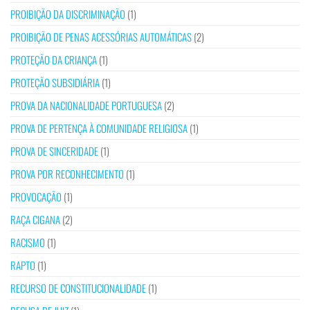
PROIBIÇÃO DA DISCRIMINAÇÃO
(1)
PROIBIÇÃO DE PENAS ACESSÓRIAS AUTOMÁTICAS
(2)
PROTEÇÃO DA CRIANÇA
(1)
PROTEÇÃO SUBSIDIÁRIA
(1)
PROVA DA NACIONALIDADE PORTUGUESA
(2)
PROVA DE PERTENÇA À COMUNIDADE RELIGIOSA
(1)
PROVA DE SINCERIDADE
(1)
PROVA POR RECONHECIMENTO
(1)
PROVOCAÇÃO
(1)
RAÇA CIGANA
(2)
RACISMO
(1)
RAPTO
(1)
RECURSO DE CONSTITUCIONALIDADE
(1)