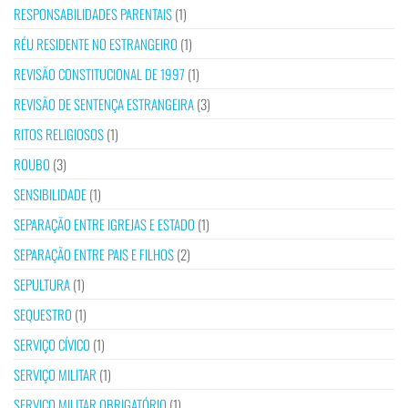
RESPONSABILIDADES PARENTAIS
(1)
RÉU RESIDENTE NO ESTRANGEIRO
(1)
REVISÃO CONSTITUCIONAL DE 1997
(1)
REVISÃO DE SENTENÇA ESTRANGEIRA
(3)
RITOS RELIGIOSOS
(1)
ROUBO
(3)
SENSIBILIDADE
(1)
SEPARAÇÃO ENTRE IGREJAS E ESTADO
(1)
SEPARAÇÃO ENTRE PAIS E FILHOS
(2)
SEPULTURA
(1)
SEQUESTRO
(1)
SERVIÇO CÍVICO
(1)
SERVIÇO MILITAR
(1)
SERVIÇO MILITAR OBRIGATÓRIO
(1)