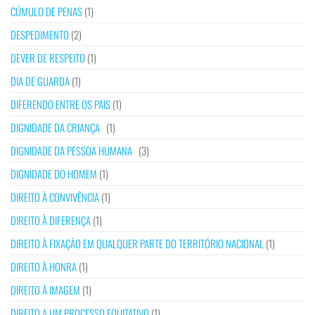
CÚMULO DE PENAS
(1)
DESPEDIMENTO
(2)
DEVER DE RESPEITO
(1)
DIA DE GUARDA
(1)
DIFERENDO ENTRE OS PAIS
(1)
DIGNIDADE DA CRIANÇA
(1)
DIGNIDADE DA PESSOA HUMANA
(3)
DIGNIDADE DO HOMEM
(1)
DIREITO À CONVIVÊNCIA
(1)
DIREITO À DIFERENÇA
(1)
DIREITO À FIXAÇÃO EM QUALQUER PARTE DO TERRITÓRIO NACIONAL
(1)
DIREITO À HONRA
(1)
DIREITO À IMAGEM
(1)
DIREITO A UM PROCESSO EQUITATIVO
(1)