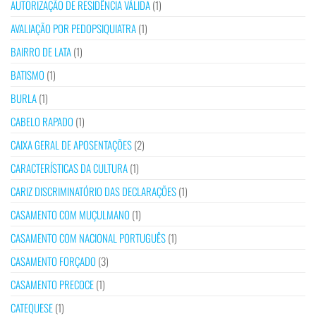
AUTORIZAÇÃO DE RESIDÊNCIA VÁLIDA
(1)
AVALIAÇÃO POR PEDOPSIQUIATRA
(1)
BAIRRO DE LATA
(1)
BATISMO
(1)
BURLA
(1)
CABELO RAPADO
(1)
CAIXA GERAL DE APOSENTAÇÕES
(2)
CARACTERÍSTICAS DA CULTURA
(1)
CARIZ DISCRIMINATÓRIO DAS DECLARAÇÕES
(1)
CASAMENTO COM MUÇULMANO
(1)
CASAMENTO COM NACIONAL PORTUGUÊS
(1)
CASAMENTO FORÇADO
(3)
CASAMENTO PRECOCE
(1)
CATEQUESE
(1)