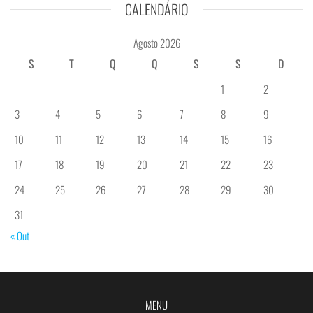
CALENDÁRIO
Agosto 2026
S
T
Q
Q
S
S
D
1
2
3
4
5
6
7
8
9
10
11
12
13
14
15
16
17
18
19
20
21
22
23
24
25
26
27
28
29
30
31
« Out
MENU