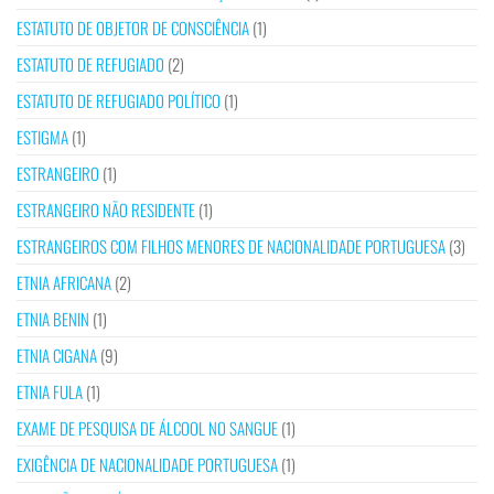
ESTATUTO DE OBJETOR DE CONSCIÊNCIA
(1)
ESTATUTO DE REFUGIADO
(2)
ESTATUTO DE REFUGIADO POLÍTICO
(1)
ESTIGMA
(1)
ESTRANGEIRO
(1)
ESTRANGEIRO NÃO RESIDENTE
(1)
ESTRANGEIROS COM FILHOS MENORES DE NACIONALIDADE PORTUGUESA
(3)
ETNIA AFRICANA
(2)
ETNIA BENIN
(1)
ETNIA CIGANA
(9)
ETNIA FULA
(1)
EXAME DE PESQUISA DE ÁLCOOL NO SANGUE
(1)
EXIGÊNCIA DE NACIONALIDADE PORTUGUESA
(1)