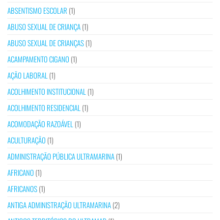
ABSENTISMO ESCOLAR
(1)
ABUSO SEXUAL DE CRIANÇA
(1)
ABUSO SEXUAL DE CRIANÇAS
(1)
ACAMPAMENTO CIGANO
(1)
AÇÃO LABORAL
(1)
ACOLHIMENTO INSTITUCIONAL
(1)
ACOLHIMENTO RESIDENCIAL
(1)
ACOMODAÇÃO RAZOÁVEL
(1)
ACULTURAÇÃO
(1)
ADMINISTRAÇÃO PÚBLICA ULTRAMARINA
(1)
AFRICANO
(1)
AFRICANOS
(1)
ANTIGA ADMINISTRAÇÃO ULTRAMARINA
(2)