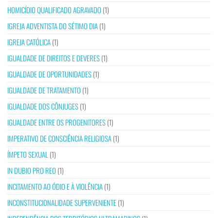
HOMICÍDIO QUALIFICADO AGRAVADO
(1)
IGREJA ADVENTISTA DO SÉTIMO DIA
(1)
IGREJA CATÓLICA
(1)
IGUALDADE DE DIREITOS E DEVERES
(1)
IGUALDADE DE OPORTUNIDADES
(1)
IGUALDADE DE TRATAMENTO
(1)
IGUALDADE DOS CÔNJUGES
(1)
IGUALDADE ENTRE OS PROGENITORES
(1)
IMPERATIVO DE CONSCIÊNCIA RELIGIOSA
(1)
ÍMPETO SEXUAL
(1)
IN DUBIO PRO REO
(1)
INCITAMENTO AO ÓDIO E À VIOLÊNCIA
(1)
INCONSTITUCIONALIDADE SUPERVENIENTE
(1)