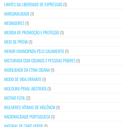
LIMITES DA LIBERDADE DE EXPRESSÃO
(1)
MARGINALIDADE
(1)
MEDIADORES
(1)
MEDIDA DE PROMOÇÃO E PROTEÇÃO
(1)
MEIO DE PROVA
(1)
MENOR EMANCIPADA PELO CASAMENTO
(1)
MISTURADA COM CIGANOS E PESSOAS POBRES
(1)
MOBILIDADE DA ETNIA CIGANA
(1)
MODO DE VIDA ERRANTE
(1)
MOLDURA PENAL ABSTRATA
(1)
MOTIVO FÚTIL
(2)
MULHERES VÍTIMAS DE VIOLÊNCIA
(1)
NACIONALIDADE PORTUGUESA
(1)
NATURAL DE CABO VERDE
(1)