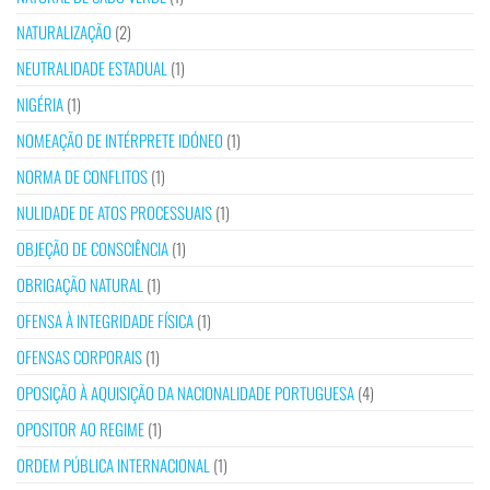
NATURALIZAÇÃO
(2)
NEUTRALIDADE ESTADUAL
(1)
NIGÉRIA
(1)
NOMEAÇÃO DE INTÉRPRETE IDÓNEO
(1)
NORMA DE CONFLITOS
(1)
NULIDADE DE ATOS PROCESSUAIS
(1)
OBJEÇÃO DE CONSCIÊNCIA
(1)
OBRIGAÇÃO NATURAL
(1)
OFENSA À INTEGRIDADE FÍSICA
(1)
OFENSAS CORPORAIS
(1)
OPOSIÇÃO À AQUISIÇÃO DA NACIONALIDADE PORTUGUESA
(4)
OPOSITOR AO REGIME
(1)
ORDEM PÚBLICA INTERNACIONAL
(1)