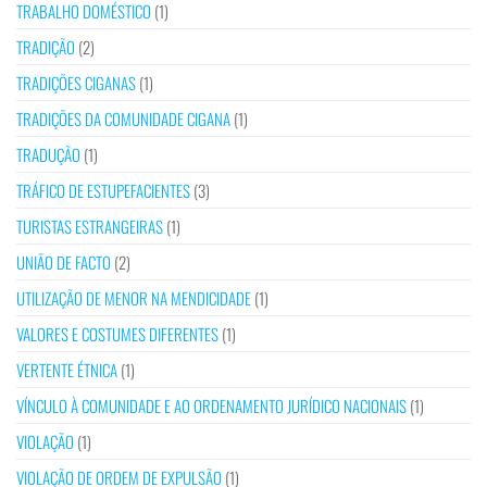
TRABALHO DOMÉSTICO
(1)
TRADIÇÃO
(2)
TRADIÇÕES CIGANAS
(1)
TRADIÇÕES DA COMUNIDADE CIGANA
(1)
TRADUÇÃO
(1)
TRÁFICO DE ESTUPEFACIENTES
(3)
TURISTAS ESTRANGEIRAS
(1)
UNIÃO DE FACTO
(2)
UTILIZAÇÃO DE MENOR NA MENDICIDADE
(1)
VALORES E COSTUMES DIFERENTES
(1)
VERTENTE ÉTNICA
(1)
VÍNCULO À COMUNIDADE E AO ORDENAMENTO JURÍDICO NACIONAIS
(1)
VIOLAÇÃO
(1)
VIOLAÇÃO DE ORDEM DE EXPULSÃO
(1)