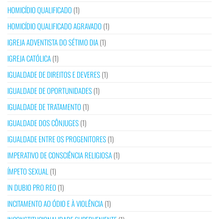
HOMICÍDIO QUALIFICADO
(1)
HOMICÍDIO QUALIFICADO AGRAVADO
(1)
IGREJA ADVENTISTA DO SÉTIMO DIA
(1)
IGREJA CATÓLICA
(1)
IGUALDADE DE DIREITOS E DEVERES
(1)
IGUALDADE DE OPORTUNIDADES
(1)
IGUALDADE DE TRATAMENTO
(1)
IGUALDADE DOS CÔNJUGES
(1)
IGUALDADE ENTRE OS PROGENITORES
(1)
IMPERATIVO DE CONSCIÊNCIA RELIGIOSA
(1)
ÍMPETO SEXUAL
(1)
IN DUBIO PRO REO
(1)
INCITAMENTO AO ÓDIO E À VIOLÊNCIA
(1)