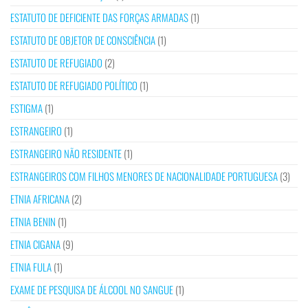
ESTATUTO DE DEFICIENTE DAS FORÇAS ARMADAS
(1)
ESTATUTO DE OBJETOR DE CONSCIÊNCIA
(1)
ESTATUTO DE REFUGIADO
(2)
ESTATUTO DE REFUGIADO POLÍTICO
(1)
ESTIGMA
(1)
ESTRANGEIRO
(1)
ESTRANGEIRO NÃO RESIDENTE
(1)
ESTRANGEIROS COM FILHOS MENORES DE NACIONALIDADE PORTUGUESA
(3)
ETNIA AFRICANA
(2)
ETNIA BENIN
(1)
ETNIA CIGANA
(9)
ETNIA FULA
(1)
EXAME DE PESQUISA DE ÁLCOOL NO SANGUE
(1)