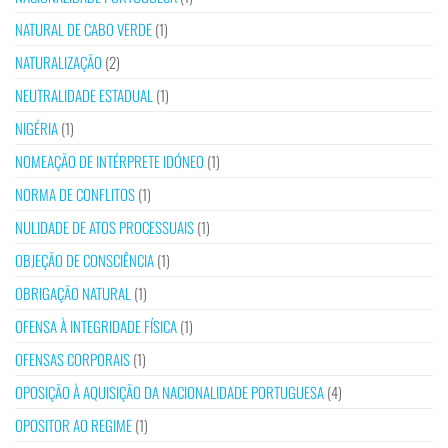
NATURAL DE CABO VERDE
(1)
NATURALIZAÇÃO
(2)
NEUTRALIDADE ESTADUAL
(1)
NIGÉRIA
(1)
NOMEAÇÃO DE INTÉRPRETE IDÓNEO
(1)
NORMA DE CONFLITOS
(1)
NULIDADE DE ATOS PROCESSUAIS
(1)
OBJEÇÃO DE CONSCIÊNCIA
(1)
OBRIGAÇÃO NATURAL
(1)
OFENSA À INTEGRIDADE FÍSICA
(1)
OFENSAS CORPORAIS
(1)
OPOSIÇÃO À AQUISIÇÃO DA NACIONALIDADE PORTUGUESA
(4)
OPOSITOR AO REGIME
(1)