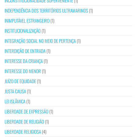
INCONSTITUCIONALIDADE SUPERVENIENTE
(1)
INDEPENDÊNCIA DOS TERRITÓRIOS ULTRAMARINOS
(1)
INIMPUTÁVEL ESTRANGEIRO
(1)
INSTITUCIONALIZAÇÃO
(1)
INTEGRAÇÃO SOCIAL NO MEIO DE PERTENÇA
(1)
INTERDIÇÃO DE ENTRADA
(1)
INTERESSE DA CRIANÇA
(1)
INTERESSE DO MENOR
(1)
JUÍZO DE EQUIDADE
(1)
JUSTA CAUSA
(1)
LEI ISLÂMICA
(1)
LIBERDADE DE EXPRESSÃO
(1)
LIBERDADE DE RELIGIÃO
(1)
LIBERDADE RELIGIOSA
(4)