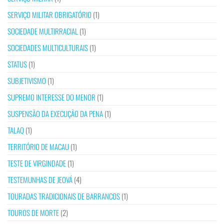
SERVIÇO MILITAR OBRIGATÓRIO
(1)
SOCIEDADE MULTIRRACIAL
(1)
SOCIEDADES MULTICULTURAIS
(1)
STATUS
(1)
SUBJETIVISMO
(1)
SUPREMO INTERESSE DO MENOR
(1)
SUSPENSÃO DA EXECUÇÃO DA PENA
(1)
TALAQ
(1)
TERRITÓRIO DE MACAU
(1)
TESTE DE VIRGINDADE
(1)
TESTEMUNHAS DE JEOVÁ
(4)
TOURADAS TRADICIONAIS DE BARRANCOS
(1)
TOUROS DE MORTE
(2)