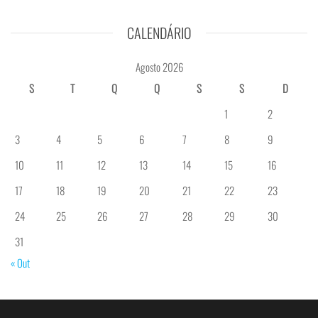
CALENDÁRIO
Agosto 2026
S
T
Q
Q
S
S
D
1
2
3
4
5
6
7
8
9
10
11
12
13
14
15
16
17
18
19
20
21
22
23
24
25
26
27
28
29
30
31
« Out