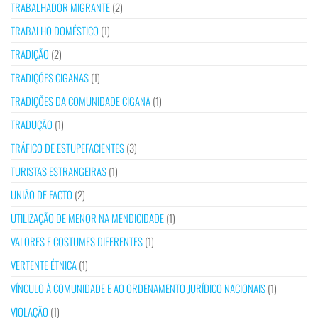
TRABALHADOR MIGRANTE
(2)
TRABALHO DOMÉSTICO
(1)
TRADIÇÃO
(2)
TRADIÇÕES CIGANAS
(1)
TRADIÇÕES DA COMUNIDADE CIGANA
(1)
TRADUÇÃO
(1)
TRÁFICO DE ESTUPEFACIENTES
(3)
TURISTAS ESTRANGEIRAS
(1)
UNIÃO DE FACTO
(2)
UTILIZAÇÃO DE MENOR NA MENDICIDADE
(1)
VALORES E COSTUMES DIFERENTES
(1)
VERTENTE ÉTNICA
(1)
VÍNCULO À COMUNIDADE E AO ORDENAMENTO JURÍDICO NACIONAIS
(1)
VIOLAÇÃO
(1)