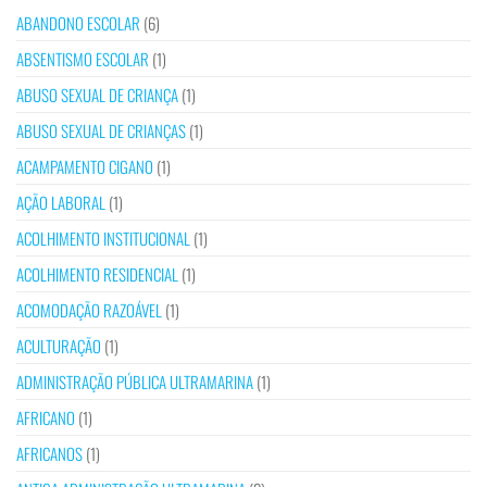
ABANDONO ESCOLAR
(6)
ABSENTISMO ESCOLAR
(1)
ABUSO SEXUAL DE CRIANÇA
(1)
ABUSO SEXUAL DE CRIANÇAS
(1)
ACAMPAMENTO CIGANO
(1)
AÇÃO LABORAL
(1)
ACOLHIMENTO INSTITUCIONAL
(1)
ACOLHIMENTO RESIDENCIAL
(1)
ACOMODAÇÃO RAZOÁVEL
(1)
ACULTURAÇÃO
(1)
ADMINISTRAÇÃO PÚBLICA ULTRAMARINA
(1)
AFRICANO
(1)
AFRICANOS
(1)