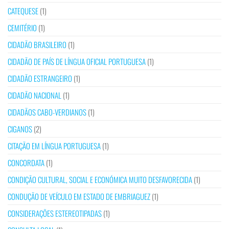
CATEQUESE
(1)
CEMITÉRIO
(1)
CIDADÃO BRASILEIRO
(1)
CIDADÃO DE PAÍS DE LÍNGUA OFICIAL PORTUGUESA
(1)
CIDADÃO ESTRANGEIRO
(1)
CIDADÃO NACIONAL
(1)
CIDADÃOS CABO-VERDIANOS
(1)
CIGANOS
(2)
CITAÇÃO EM LÍNGUA PORTUGUESA
(1)
CONCORDATA
(1)
CONDIÇÃO CULTURAL, SOCIAL E ECONÓMICA MUITO DESFAVORECIDA
(1)
CONDUÇÃO DE VEÍCULO EM ESTADO DE EMBRIAGUEZ
(1)
CONSIDERAÇÕES ESTEREOTIPADAS
(1)