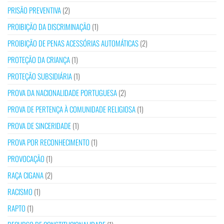
PRISÃO PREVENTIVA
(2)
PROIBIÇÃO DA DISCRIMINAÇÃO
(1)
PROIBIÇÃO DE PENAS ACESSÓRIAS AUTOMÁTICAS
(2)
PROTEÇÃO DA CRIANÇA
(1)
PROTEÇÃO SUBSIDIÁRIA
(1)
PROVA DA NACIONALIDADE PORTUGUESA
(2)
PROVA DE PERTENÇA À COMUNIDADE RELIGIOSA
(1)
PROVA DE SINCERIDADE
(1)
PROVA POR RECONHECIMENTO
(1)
PROVOCAÇÃO
(1)
RAÇA CIGANA
(2)
RACISMO
(1)
RAPTO
(1)