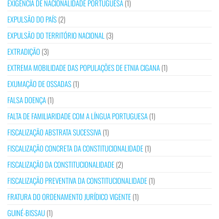
EXIGÊNCIA DE NACIONALIDADE PORTUGUESA
(1)
EXPULSÃO DO PAÍS
(2)
EXPULSÃO DO TERRITÓRIO NACIONAL
(3)
EXTRADIÇÃO
(3)
EXTREMA MOBILIDADE DAS POPULAÇÕES DE ETNIA CIGANA
(1)
EXUMAÇÃO DE OSSADAS
(1)
FALSA DOENÇA
(1)
FALTA DE FAMILIARIDADE COM A LÍNGUA PORTUGUESA
(1)
FISCALIZAÇÃO ABSTRATA SUCESSIVA
(1)
FISCALIZAÇÃO CONCRETA DA CONSTITUCIONALIDADE
(1)
FISCALIZAÇÃO DA CONSTITUCIONALIDADE
(2)
FISCALIZAÇÃO PREVENTIVA DA CONSTITUCIONALIDADE
(1)
FRATURA DO ORDENAMENTO JURÍDICO VIGENTE
(1)
GUINÉ-BISSAU
(1)