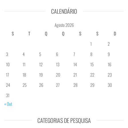
CALENDÁRIO
Agosto 2026
S
T
Q
Q
S
S
D
1
2
3
4
5
6
7
8
9
10
11
12
13
14
15
16
17
18
19
20
21
22
23
24
25
26
27
28
29
30
31
« Out
CATEGORIAS DE PESQUISA