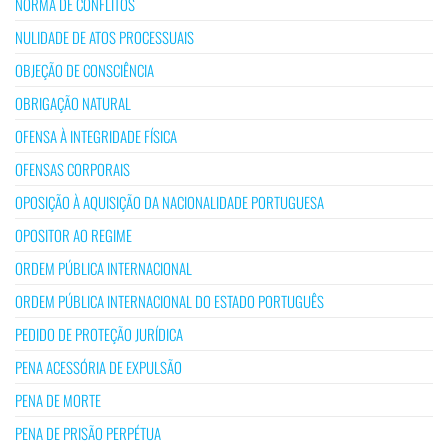
NORMA DE CONFLITOS
NULIDADE DE ATOS PROCESSUAIS
OBJEÇÃO DE CONSCIÊNCIA
OBRIGAÇÃO NATURAL
OFENSA À INTEGRIDADE FÍSICA
OFENSAS CORPORAIS
OPOSIÇÃO À AQUISIÇÃO DA NACIONALIDADE PORTUGUESA
OPOSITOR AO REGIME
ORDEM PÚBLICA INTERNACIONAL
ORDEM PÚBLICA INTERNACIONAL DO ESTADO PORTUGUÊS
PEDIDO DE PROTEÇÃO JURÍDICA
PENA ACESSÓRIA DE EXPULSÃO
PENA DE MORTE
PENA DE PRISÃO PERPÉTUA