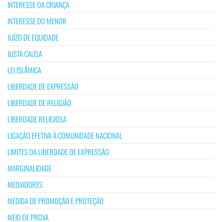
INTERESSE DA CRIANÇA
INTERESSE DO MENOR
JUÍZO DE EQUIDADE
JUSTA CAUSA
LEI ISLÂMICA
LIBERDADE DE EXPRESSÃO
LIBERDADE DE RELIGIÃO
LIBERDADE RELIGIOSA
LIGAÇÃO EFETIVA À COMUNIDADE NACIONAL
LIMITES DA LIBERDADE DE EXPRESSÃO
MARGINALIDADE
MEDIADORES
MEDIDA DE PROMOÇÃO E PROTEÇÃO
MEIO DE PROVA