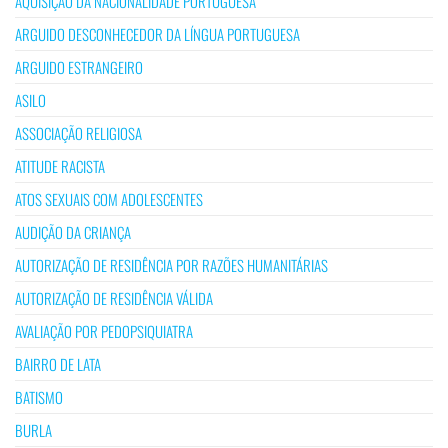
AQUISIÇÃO DA NACIONALIDADE PORTUGUESA
ARGUIDO DESCONHECEDOR DA LÍNGUA PORTUGUESA
ARGUIDO ESTRANGEIRO
ASILO
ASSOCIAÇÃO RELIGIOSA
ATITUDE RACISTA
ATOS SEXUAIS COM ADOLESCENTES
AUDIÇÃO DA CRIANÇA
AUTORIZAÇÃO DE RESIDÊNCIA POR RAZÕES HUMANITÁRIAS
AUTORIZAÇÃO DE RESIDÊNCIA VÁLIDA
AVALIAÇÃO POR PEDOPSIQUIATRA
BAIRRO DE LATA
BATISMO
BURLA