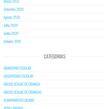
Março 2022
Setembro 2020
Agosto 2020
Julho 2020
Junho 2020
Outubro 2019
CATEGORIAS
ABANDONO ESCOLAR
ABSENTISMO ESCOLAR
ABUSO SEXUAL DE CRIANÇA
ABUSO SEXUAL DE CRIANÇAS
ACAMPAMENTO CIGANO
AÇÃO LABORAL