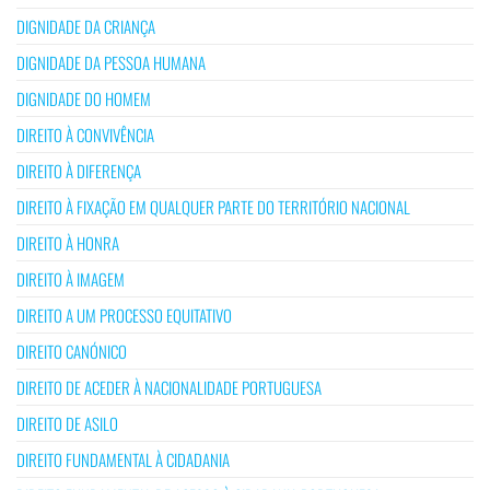
DIGNIDADE DA CRIANÇA
DIGNIDADE DA PESSOA HUMANA
DIGNIDADE DO HOMEM
DIREITO À CONVIVÊNCIA
DIREITO À DIFERENÇA
DIREITO À FIXAÇÃO EM QUALQUER PARTE DO TERRITÓRIO NACIONAL
DIREITO À HONRA
DIREITO À IMAGEM
DIREITO A UM PROCESSO EQUITATIVO
DIREITO CANÓNICO
DIREITO DE ACEDER À NACIONALIDADE PORTUGUESA
DIREITO DE ASILO
DIREITO FUNDAMENTAL À CIDADANIA