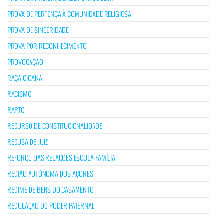
PROVA DE PERTENÇA À COMUNIDADE RELIGIOSA
PROVA DE SINCERIDADE
PROVA POR RECONHECIMENTO
PROVOCAÇÃO
RAÇA CIGANA
RACISMO
RAPTO
RECURSO DE CONSTITUCIONALIDADE
RECUSA DE JUIZ
REFORÇO DAS RELAÇÕES ESCOLA-FAMÍLIA
REGIÃO AUTÓNOMA DOS AÇORES
REGIME DE BENS DO CASAMENTO
REGULAÇÃO DO PODER PATERNAL