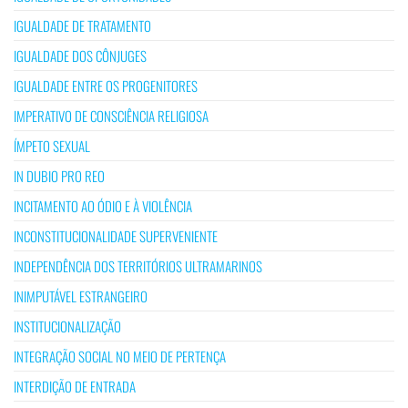
IGUALDADE DE TRATAMENTO
IGUALDADE DOS CÔNJUGES
IGUALDADE ENTRE OS PROGENITORES
IMPERATIVO DE CONSCIÊNCIA RELIGIOSA
ÍMPETO SEXUAL
IN DUBIO PRO REO
INCITAMENTO AO ÓDIO E À VIOLÊNCIA
INCONSTITUCIONALIDADE SUPERVENIENTE
INDEPENDÊNCIA DOS TERRITÓRIOS ULTRAMARINOS
INIMPUTÁVEL ESTRANGEIRO
INSTITUCIONALIZAÇÃO
INTEGRAÇÃO SOCIAL NO MEIO DE PERTENÇA
INTERDIÇÃO DE ENTRADA