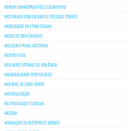
MENOR EMANCIPADA PELO CASAMENTO
MISTURADA COM CIGANOS E PESSOAS POBRES
MOBILIDADE DA ETNIA CIGANA
MODO DE VIDA ERRANTE
MOLDURA PENAL ABSTRATA
MOTIVO FÚTIL
MULHERES VÍTIMAS DE VIOLÊNCIA
NACIONALIDADE PORTUGUESA
NATURAL DE CABO VERDE
NATURALIZAÇÃO
NEUTRALIDADE ESTADUAL
NIGÉRIA
NOMEAÇÃO DE INTÉRPRETE IDÓNEO