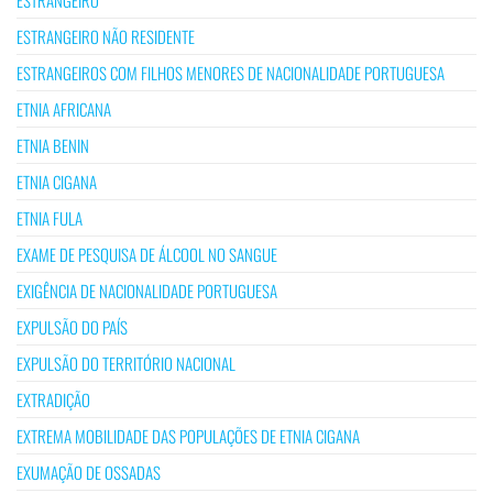
ESTRANGEIRO
ESTRANGEIRO NÃO RESIDENTE
ESTRANGEIROS COM FILHOS MENORES DE NACIONALIDADE PORTUGUESA
ETNIA AFRICANA
ETNIA BENIN
ETNIA CIGANA
ETNIA FULA
EXAME DE PESQUISA DE ÁLCOOL NO SANGUE
EXIGÊNCIA DE NACIONALIDADE PORTUGUESA
EXPULSÃO DO PAÍS
EXPULSÃO DO TERRITÓRIO NACIONAL
EXTRADIÇÃO
EXTREMA MOBILIDADE DAS POPULAÇÕES DE ETNIA CIGANA
EXUMAÇÃO DE OSSADAS