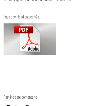
Faça download da decisão.
Partilhe este comentário