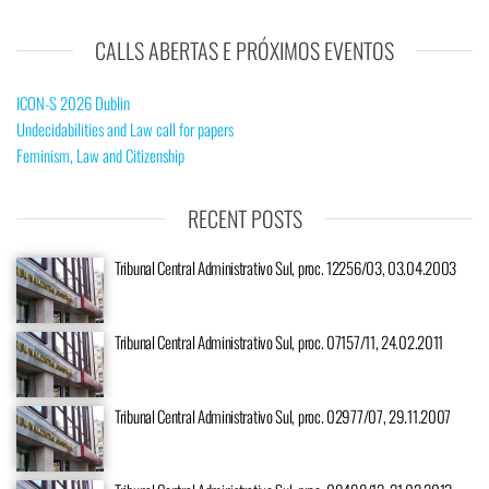
CALLS ABERTAS E PRÓXIMOS EVENTOS
ICON-S 2026 Dublin
Undecidabilities and Law call for papers
Feminism, Law and Citizenship
RECENT POSTS
Tribunal Central Administrativo Sul, proc. 12256/03, 03.04.2003
Tribunal Central Administrativo Sul, proc. 07157/11, 24.02.2011
Tribunal Central Administrativo Sul, proc. 02977/07, 29.11.2007