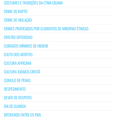
COSTUMES E TRADIÇÕES DA ETNIA CIGANA
CRIME DE RAPTO
CRIME DE VIOLAÇÃO
CRIMES PRATICADOS POR ELEMENTOS DE MINORIAS ÉTNICAS
CRISTÃO ORTODOXO
CUIDADOS MÍNIMOS DE HIGIENE
CULTO DOS MORTOS
CULTURA AFRICANA
CULTURA JUDAICO-CRISTÃ
CÚMULO DE PENAS
DESPEDIMENTO
DEVER DE RESPEITO
DIA DE GUARDA
DIFERENDO ENTRE OS PAIS