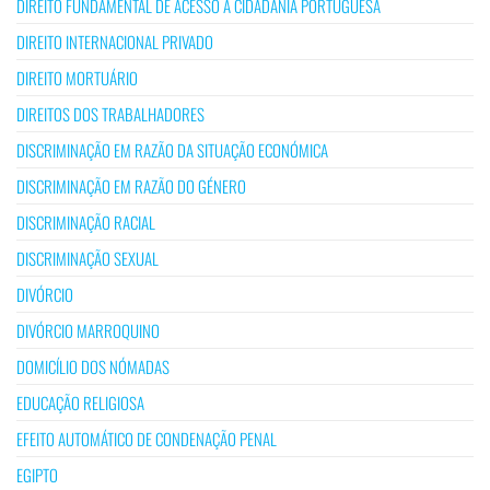
DIREITO FUNDAMENTAL DE ACESSO À CIDADANIA PORTUGUESA
DIREITO INTERNACIONAL PRIVADO
DIREITO MORTUÁRIO
DIREITOS DOS TRABALHADORES
DISCRIMINAÇÃO EM RAZÃO DA SITUAÇÃO ECONÓMICA
DISCRIMINAÇÃO EM RAZÃO DO GÉNERO
DISCRIMINAÇÃO RACIAL
DISCRIMINAÇÃO SEXUAL
DIVÓRCIO
DIVÓRCIO MARROQUINO
DOMICÍLIO DOS NÓMADAS
EDUCAÇÃO RELIGIOSA
EFEITO AUTOMÁTICO DE CONDENAÇÃO PENAL
EGIPTO