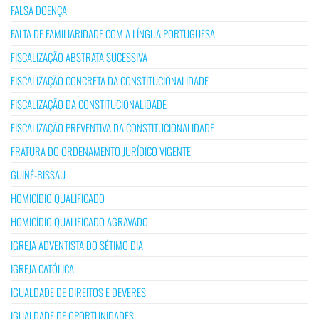
FALSA DOENÇA
FALTA DE FAMILIARIDADE COM A LÍNGUA PORTUGUESA
FISCALIZAÇÃO ABSTRATA SUCESSIVA
FISCALIZAÇÃO CONCRETA DA CONSTITUCIONALIDADE
FISCALIZAÇÃO DA CONSTITUCIONALIDADE
FISCALIZAÇÃO PREVENTIVA DA CONSTITUCIONALIDADE
FRATURA DO ORDENAMENTO JURÍDICO VIGENTE
GUINÉ-BISSAU
HOMICÍDIO QUALIFICADO
HOMICÍDIO QUALIFICADO AGRAVADO
IGREJA ADVENTISTA DO SÉTIMO DIA
IGREJA CATÓLICA
IGUALDADE DE DIREITOS E DEVERES
IGUALDADE DE OPORTUNIDADES