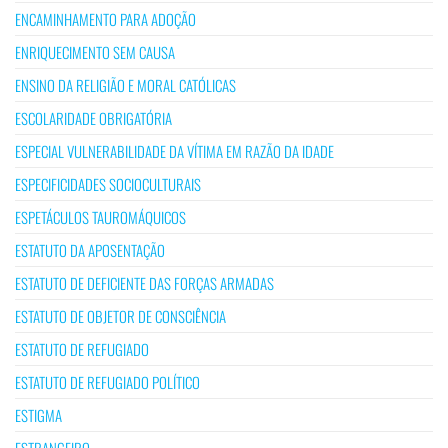
ENCAMINHAMENTO PARA ADOÇÃO
ENRIQUECIMENTO SEM CAUSA
ENSINO DA RELIGIÃO E MORAL CATÓLICAS
ESCOLARIDADE OBRIGATÓRIA
ESPECIAL VULNERABILIDADE DA VÍTIMA EM RAZÃO DA IDADE
ESPECIFICIDADES SOCIOCULTURAIS
ESPETÁCULOS TAUROMÁQUICOS
ESTATUTO DA APOSENTAÇÃO
ESTATUTO DE DEFICIENTE DAS FORÇAS ARMADAS
ESTATUTO DE OBJETOR DE CONSCIÊNCIA
ESTATUTO DE REFUGIADO
ESTATUTO DE REFUGIADO POLÍTICO
ESTIGMA