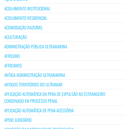
ACOLHIMENTO INSTITUCIONAL
ACOLHIMENTO RESIDENCIAL
ACOMODAÇÃO RAZOÁVEL
ACULTURAÇÃO
ADMINISTRAÇÃO PÚBLICA ULTRAMARINA
AFRICANO
AFRICANOS
ANTIGA ADMINISTRAÇÃO ULTRAMARINA
ANTIGOS TERRITÓRIOS DO ULTRAMAR
APLICAÇÃO AUTOMÁTICA DA PENA DE EXPULSÃO AO ESTRANGEIRO
CONDENADO EM PROCESSO PENAL
APLICAÇÃO AUTOMÁTICA DE PENA ACESSÓRIA
APOIO JUDICIÁRIO