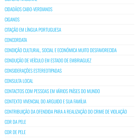
CIDADÃOS CABO-VERDIANOS
CIGANOS
CITAÇÃO EM LÍNGUA PORTUGUESA
CONCORDATA
CONDIÇÃO CULTURAL, SOCIAL E ECONÓMICA MUITO DESFAVORECIDA
CONDUÇÃO DE VEÍCULO EM ESTADO DE EMBRIAGUEZ
CONSIDERAÇÕES ESTEREOTIPADAS
CONSULTA LOCAL
CONTACTOS COM PESSOAS EM VÁRIOS PAÍSES DO MUNDO
CONTEXTO VIVENCIAL DO ARGUIDO E SUA FAMÍLIA
CONTRIBUIÇÃO DA OFENDIDA PARA A REALIZAÇÃO DO CRIME DE VIOLAÇÃO
COR DA PELE
COR DE PELE