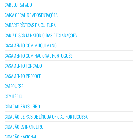
CABELO RAPADO
CAIXA GERAL DE APOSENTAÇÕES
CARACTERÍSTICAS DA CULTURA
CARIZ DISCRIMINATÓRIO DAS DECLARAÇÕES
CASAMENTO COM MUÇULMANO
CASAMENTO COM NACIONAL PORTUGUÊS
CASAMENTO FORÇADO
CASAMENTO PRECOCE
CATEQUESE
CEMITÉRIO
CIDADÃO BRASILEIRO
CIDADÃO DE PAÍS DE LÍNGUA OFICIAL PORTUGUESA
CIDADÃO ESTRANGEIRO
CIDADÃO NACIONAL