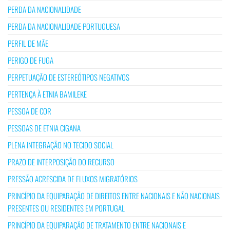
PERDA DA NACIONALIDADE
PERDA DA NACIONALIDADE PORTUGUESA
PERFIL DE MÃE
PERIGO DE FUGA
PERPETUAÇÃO DE ESTEREÓTIPOS NEGATIVOS
PERTENÇA À ETNIA BAMILEKE
PESSOA DE COR
PESSOAS DE ETNIA CIGANA
PLENA INTEGRAÇÃO NO TECIDO SOCIAL
PRAZO DE INTERPOSIÇÃO DO RECURSO
PRESSÃO ACRESCIDA DE FLUXOS MIGRATÓRIOS
PRINCÍPIO DA EQUIPARAÇÃO DE DIREITOS ENTRE NACIONAIS E NÃO NACIONAIS
PRESENTES OU RESIDENTES EM PORTUGAL
PRINCÍPIO DA EQUIPARAÇÃO DE TRATAMENTO ENTRE NACIONAIS E