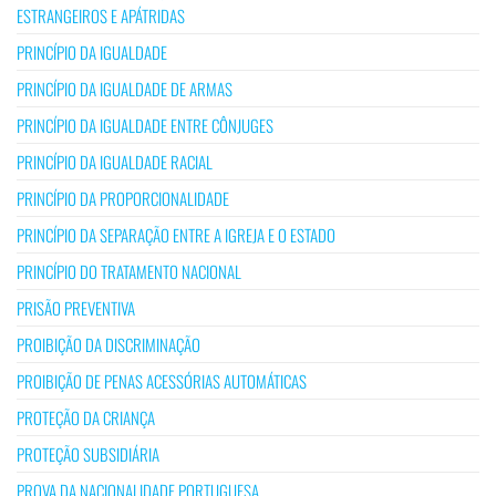
ESTRANGEIROS E APÁTRIDAS
PRINCÍPIO DA IGUALDADE
PRINCÍPIO DA IGUALDADE DE ARMAS
PRINCÍPIO DA IGUALDADE ENTRE CÔNJUGES
PRINCÍPIO DA IGUALDADE RACIAL
PRINCÍPIO DA PROPORCIONALIDADE
PRINCÍPIO DA SEPARAÇÃO ENTRE A IGREJA E O ESTADO
PRINCÍPIO DO TRATAMENTO NACIONAL
PRISÃO PREVENTIVA
PROIBIÇÃO DA DISCRIMINAÇÃO
PROIBIÇÃO DE PENAS ACESSÓRIAS AUTOMÁTICAS
PROTEÇÃO DA CRIANÇA
PROTEÇÃO SUBSIDIÁRIA
PROVA DA NACIONALIDADE PORTUGUESA