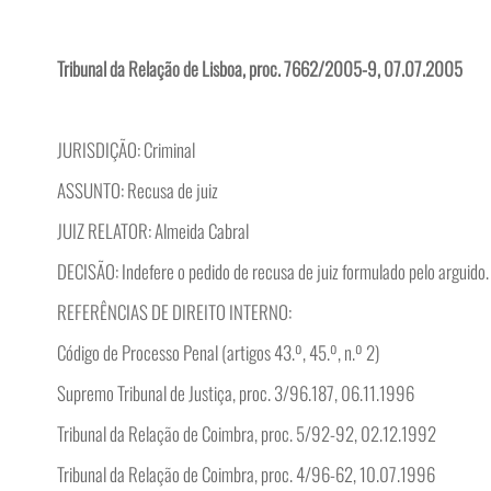
Tribunal da Relação de Lisboa, proc. 7662/2005-9, 07.07.2005
JURISDIÇÃO: Criminal
ASSUNTO: Recusa de juiz
JUIZ RELATOR: Almeida Cabral
DECISÃO: Indefere o pedido de recusa de juiz formulado pelo arguido.
REFERÊNCIAS DE DIREITO INTERNO:
Código de Processo Penal (artigos 43.º, 45.º, n.º 2)
Supremo Tribunal de Justiça, proc. 3/96.187, 06.11.1996
Tribunal da Relação de Coimbra, proc. 5/92-92, 02.12.1992
Tribunal da Relação de Coimbra, proc. 4/96-62, 10.07.1996