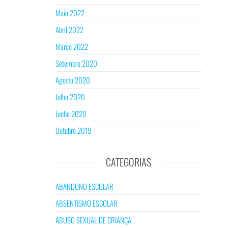
Maio 2022
Abril 2022
Março 2022
Setembro 2020
Agosto 2020
Julho 2020
Junho 2020
Outubro 2019
CATEGORIAS
ABANDONO ESCOLAR
ABSENTISMO ESCOLAR
ABUSO SEXUAL DE CRIANÇA