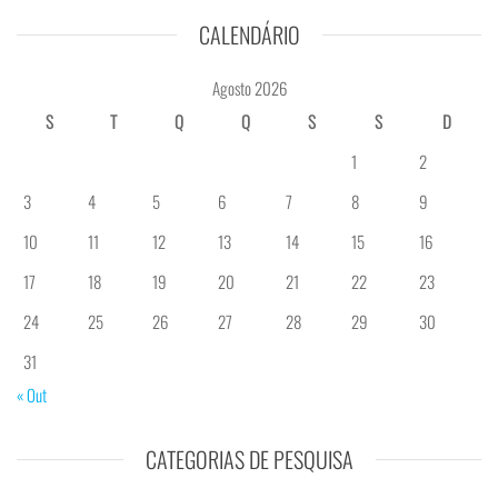
CALENDÁRIO
Agosto 2026
S
T
Q
Q
S
S
D
1
2
3
4
5
6
7
8
9
10
11
12
13
14
15
16
17
18
19
20
21
22
23
24
25
26
27
28
29
30
31
« Out
CATEGORIAS DE PESQUISA