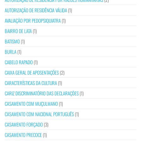
AUTORIZAÇÃO DE RESIDÊNCIA VÁLIDA
(1)
AVALIAÇÃO POR PEDOPSIQUIATRA
(1)
BAIRRO DE LATA
(1)
BATISMO
(1)
BURLA
(1)
CABELO RAPADO
(1)
CAIXA GERAL DE APOSENTAÇÕES
(2)
CARACTERÍSTICAS DA CULTURA
(1)
CARIZ DISCRIMINATÓRIO DAS DECLARAÇÕES
(1)
CASAMENTO COM MUÇULMANO
(1)
CASAMENTO COM NACIONAL PORTUGUÊS
(1)
CASAMENTO FORÇADO
(3)
CASAMENTO PRECOCE
(1)