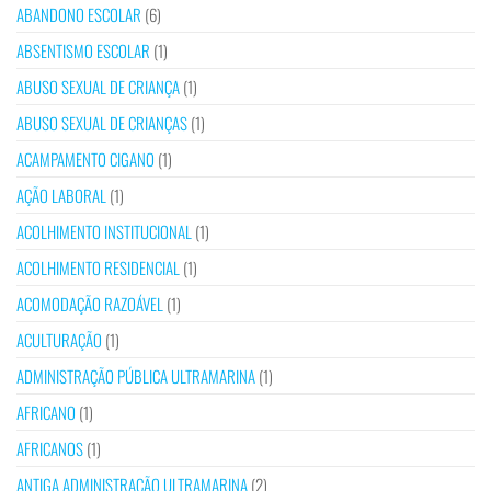
ABANDONO ESCOLAR
(6)
ABSENTISMO ESCOLAR
(1)
ABUSO SEXUAL DE CRIANÇA
(1)
ABUSO SEXUAL DE CRIANÇAS
(1)
ACAMPAMENTO CIGANO
(1)
AÇÃO LABORAL
(1)
ACOLHIMENTO INSTITUCIONAL
(1)
ACOLHIMENTO RESIDENCIAL
(1)
ACOMODAÇÃO RAZOÁVEL
(1)
ACULTURAÇÃO
(1)
ADMINISTRAÇÃO PÚBLICA ULTRAMARINA
(1)
AFRICANO
(1)
AFRICANOS
(1)
ANTIGA ADMINISTRAÇÃO ULTRAMARINA
(2)