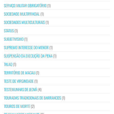
SERVIÇO MILITAR OBRIGATÓRIO
(1)
SOCIEDADE MULTIRRACIAL
(1)
SOCIEDADES MULTICULTURAIS
(1)
STATUS
(1)
SUBJETIVISMO
(1)
SUPREMO INTERESSE DO MENOR
(1)
SUSPENSÃO DA EXECUÇÃO DA PENA
(1)
TALAQ
(1)
TERRITÓRIO DE MACAU
(1)
TESTE DE VIRGINDADE
(1)
TESTEMUNHAS DE JEOVÁ
(4)
TOURADAS TRADICIONAIS DE BARRANCOS
(1)
TOUROS DE MORTE
(2)