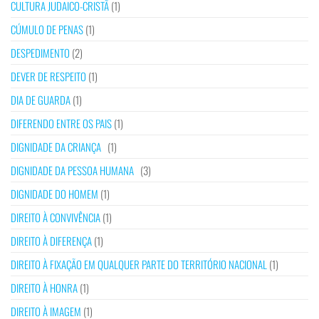
CULTURA JUDAICO-CRISTÃ
(1)
CÚMULO DE PENAS
(1)
DESPEDIMENTO
(2)
DEVER DE RESPEITO
(1)
DIA DE GUARDA
(1)
DIFERENDO ENTRE OS PAIS
(1)
DIGNIDADE DA CRIANÇA
(1)
DIGNIDADE DA PESSOA HUMANA
(3)
DIGNIDADE DO HOMEM
(1)
DIREITO À CONVIVÊNCIA
(1)
DIREITO À DIFERENÇA
(1)
DIREITO À FIXAÇÃO EM QUALQUER PARTE DO TERRITÓRIO NACIONAL
(1)
DIREITO À HONRA
(1)
DIREITO À IMAGEM
(1)