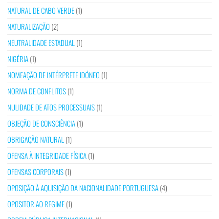
NATURAL DE CABO VERDE
(1)
NATURALIZAÇÃO
(2)
NEUTRALIDADE ESTADUAL
(1)
NIGÉRIA
(1)
NOMEAÇÃO DE INTÉRPRETE IDÓNEO
(1)
NORMA DE CONFLITOS
(1)
NULIDADE DE ATOS PROCESSUAIS
(1)
OBJEÇÃO DE CONSCIÊNCIA
(1)
OBRIGAÇÃO NATURAL
(1)
OFENSA À INTEGRIDADE FÍSICA
(1)
OFENSAS CORPORAIS
(1)
OPOSIÇÃO À AQUISIÇÃO DA NACIONALIDADE PORTUGUESA
(4)
OPOSITOR AO REGIME
(1)