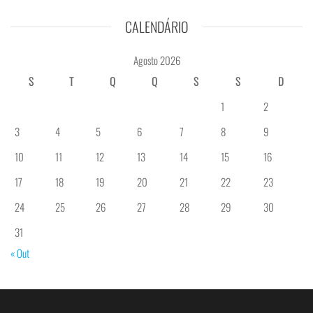
CALENDÁRIO
Agosto 2026
S
T
Q
Q
S
S
D
1
2
3
4
5
6
7
8
9
10
11
12
13
14
15
16
17
18
19
20
21
22
23
24
25
26
27
28
29
30
31
« Out