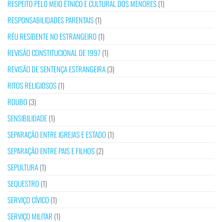
RESPEITO PELO MEIO ÉTNICO E CULTURAL DOS MENORES
(1)
RESPONSABILIDADES PARENTAIS
(1)
RÉU RESIDENTE NO ESTRANGEIRO
(1)
REVISÃO CONSTITUCIONAL DE 1997
(1)
REVISÃO DE SENTENÇA ESTRANGEIRA
(3)
RITOS RELIGIOSOS
(1)
ROUBO
(3)
SENSIBILIDADE
(1)
SEPARAÇÃO ENTRE IGREJAS E ESTADO
(1)
SEPARAÇÃO ENTRE PAIS E FILHOS
(2)
SEPULTURA
(1)
SEQUESTRO
(1)
SERVIÇO CÍVICO
(1)
SERVIÇO MILITAR
(1)