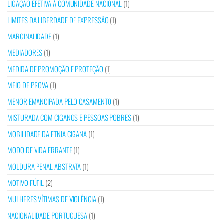
LIGAÇÃO EFETIVA À COMUNIDADE NACIONAL
(1)
LIMITES DA LIBERDADE DE EXPRESSÃO
(1)
MARGINALIDADE
(1)
MEDIADORES
(1)
MEDIDA DE PROMOÇÃO E PROTEÇÃO
(1)
MEIO DE PROVA
(1)
MENOR EMANCIPADA PELO CASAMENTO
(1)
MISTURADA COM CIGANOS E PESSOAS POBRES
(1)
MOBILIDADE DA ETNIA CIGANA
(1)
MODO DE VIDA ERRANTE
(1)
MOLDURA PENAL ABSTRATA
(1)
MOTIVO FÚTIL
(2)
MULHERES VÍTIMAS DE VIOLÊNCIA
(1)
NACIONALIDADE PORTUGUESA
(1)