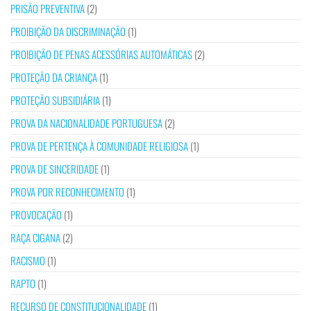
PRISÃO PREVENTIVA
(2)
PROIBIÇÃO DA DISCRIMINAÇÃO
(1)
PROIBIÇÃO DE PENAS ACESSÓRIAS AUTOMÁTICAS
(2)
PROTEÇÃO DA CRIANÇA
(1)
PROTEÇÃO SUBSIDIÁRIA
(1)
PROVA DA NACIONALIDADE PORTUGUESA
(2)
PROVA DE PERTENÇA À COMUNIDADE RELIGIOSA
(1)
PROVA DE SINCERIDADE
(1)
PROVA POR RECONHECIMENTO
(1)
PROVOCAÇÃO
(1)
RAÇA CIGANA
(2)
RACISMO
(1)
RAPTO
(1)
RECURSO DE CONSTITUCIONALIDADE
(1)