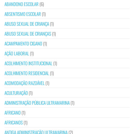
ABANDONO ESCOLAR
(6)
ABSENTISMO ESCOLAR
(1)
ABUSO SEXUAL DE CRIANÇA
(1)
ABUSO SEXUAL DE CRIANÇAS
(1)
ACAMPAMENTO CIGANO
(1)
AÇÃO LABORAL
(1)
ACOLHIMENTO INSTITUCIONAL
(1)
ACOLHIMENTO RESIDENCIAL
(1)
ACOMODAÇÃO RAZOÁVEL
(1)
ACULTURAÇÃO
(1)
ADMINISTRAÇÃO PÚBLICA ULTRAMARINA
(1)
AFRICANO
(1)
AFRICANOS
(1)
ANTIGA ADMINISTRAÇÃO ULTRAMARINA
(2)