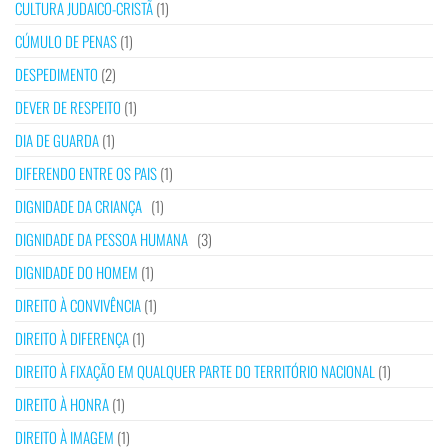
CULTURA JUDAICO-CRISTÃ
(1)
CÚMULO DE PENAS
(1)
DESPEDIMENTO
(2)
DEVER DE RESPEITO
(1)
DIA DE GUARDA
(1)
DIFERENDO ENTRE OS PAIS
(1)
DIGNIDADE DA CRIANÇA
(1)
DIGNIDADE DA PESSOA HUMANA
(3)
DIGNIDADE DO HOMEM
(1)
DIREITO À CONVIVÊNCIA
(1)
DIREITO À DIFERENÇA
(1)
DIREITO À FIXAÇÃO EM QUALQUER PARTE DO TERRITÓRIO NACIONAL
(1)
DIREITO À HONRA
(1)
DIREITO À IMAGEM
(1)