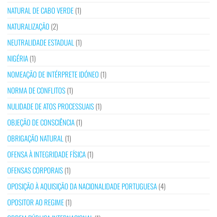
NATURAL DE CABO VERDE
(1)
NATURALIZAÇÃO
(2)
NEUTRALIDADE ESTADUAL
(1)
NIGÉRIA
(1)
NOMEAÇÃO DE INTÉRPRETE IDÓNEO
(1)
NORMA DE CONFLITOS
(1)
NULIDADE DE ATOS PROCESSUAIS
(1)
OBJEÇÃO DE CONSCIÊNCIA
(1)
OBRIGAÇÃO NATURAL
(1)
OFENSA À INTEGRIDADE FÍSICA
(1)
OFENSAS CORPORAIS
(1)
OPOSIÇÃO À AQUISIÇÃO DA NACIONALIDADE PORTUGUESA
(4)
OPOSITOR AO REGIME
(1)