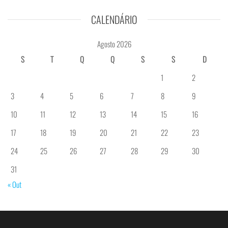
CALENDÁRIO
Agosto 2026
S
T
Q
Q
S
S
D
1
2
3
4
5
6
7
8
9
10
11
12
13
14
15
16
17
18
19
20
21
22
23
24
25
26
27
28
29
30
31
« Out