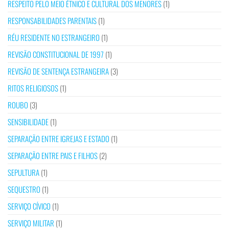
RESPEITO PELO MEIO ÉTNICO E CULTURAL DOS MENORES
(1)
RESPONSABILIDADES PARENTAIS
(1)
RÉU RESIDENTE NO ESTRANGEIRO
(1)
REVISÃO CONSTITUCIONAL DE 1997
(1)
REVISÃO DE SENTENÇA ESTRANGEIRA
(3)
RITOS RELIGIOSOS
(1)
ROUBO
(3)
SENSIBILIDADE
(1)
SEPARAÇÃO ENTRE IGREJAS E ESTADO
(1)
SEPARAÇÃO ENTRE PAIS E FILHOS
(2)
SEPULTURA
(1)
SEQUESTRO
(1)
SERVIÇO CÍVICO
(1)
SERVIÇO MILITAR
(1)