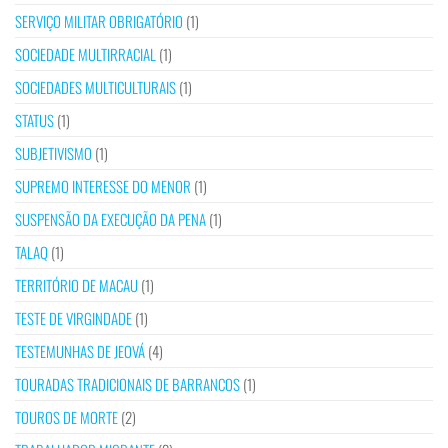
SERVIÇO MILITAR OBRIGATÓRIO
(1)
SOCIEDADE MULTIRRACIAL
(1)
SOCIEDADES MULTICULTURAIS
(1)
STATUS
(1)
SUBJETIVISMO
(1)
SUPREMO INTERESSE DO MENOR
(1)
SUSPENSÃO DA EXECUÇÃO DA PENA
(1)
TALAQ
(1)
TERRITÓRIO DE MACAU
(1)
TESTE DE VIRGINDADE
(1)
TESTEMUNHAS DE JEOVÁ
(4)
TOURADAS TRADICIONAIS DE BARRANCOS
(1)
TOUROS DE MORTE
(2)