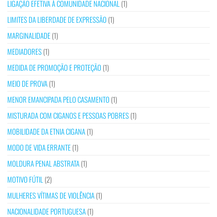
LIGAÇÃO EFETIVA À COMUNIDADE NACIONAL
(1)
LIMITES DA LIBERDADE DE EXPRESSÃO
(1)
MARGINALIDADE
(1)
MEDIADORES
(1)
MEDIDA DE PROMOÇÃO E PROTEÇÃO
(1)
MEIO DE PROVA
(1)
MENOR EMANCIPADA PELO CASAMENTO
(1)
MISTURADA COM CIGANOS E PESSOAS POBRES
(1)
MOBILIDADE DA ETNIA CIGANA
(1)
MODO DE VIDA ERRANTE
(1)
MOLDURA PENAL ABSTRATA
(1)
MOTIVO FÚTIL
(2)
MULHERES VÍTIMAS DE VIOLÊNCIA
(1)
NACIONALIDADE PORTUGUESA
(1)