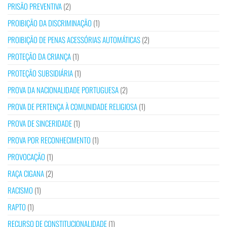
PRISÃO PREVENTIVA
(2)
PROIBIÇÃO DA DISCRIMINAÇÃO
(1)
PROIBIÇÃO DE PENAS ACESSÓRIAS AUTOMÁTICAS
(2)
PROTEÇÃO DA CRIANÇA
(1)
PROTEÇÃO SUBSIDIÁRIA
(1)
PROVA DA NACIONALIDADE PORTUGUESA
(2)
PROVA DE PERTENÇA À COMUNIDADE RELIGIOSA
(1)
PROVA DE SINCERIDADE
(1)
PROVA POR RECONHECIMENTO
(1)
PROVOCAÇÃO
(1)
RAÇA CIGANA
(2)
RACISMO
(1)
RAPTO
(1)
RECURSO DE CONSTITUCIONALIDADE
(1)