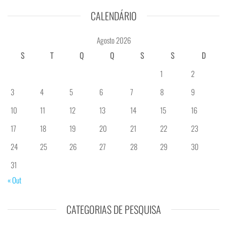
CALENDÁRIO
Agosto 2026
S
T
Q
Q
S
S
D
1
2
3
4
5
6
7
8
9
10
11
12
13
14
15
16
17
18
19
20
21
22
23
24
25
26
27
28
29
30
31
« Out
CATEGORIAS DE PESQUISA