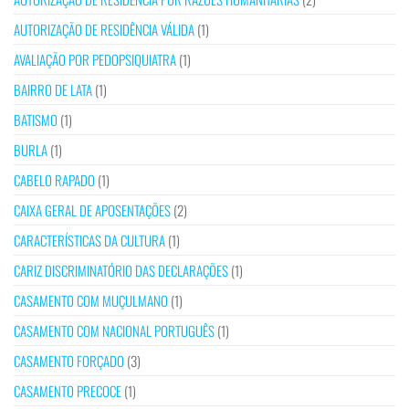
AUTORIZAÇÃO DE RESIDÊNCIA VÁLIDA
(1)
AVALIAÇÃO POR PEDOPSIQUIATRA
(1)
BAIRRO DE LATA
(1)
BATISMO
(1)
BURLA
(1)
CABELO RAPADO
(1)
CAIXA GERAL DE APOSENTAÇÕES
(2)
CARACTERÍSTICAS DA CULTURA
(1)
CARIZ DISCRIMINATÓRIO DAS DECLARAÇÕES
(1)
CASAMENTO COM MUÇULMANO
(1)
CASAMENTO COM NACIONAL PORTUGUÊS
(1)
CASAMENTO FORÇADO
(3)
CASAMENTO PRECOCE
(1)