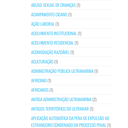
ABUSO SEXUAL DE CRIANÇAS
(1)
ACAMPAMENTO CIGANO
(1)
AÇÃO LABORAL
(1)
ACOLHIMENTO INSTITUCIONAL
(1)
ACOLHIMENTO RESIDENCIAL
(1)
ACOMODAÇÃO RAZOÁVEL
(1)
ACULTURAÇÃO
(1)
ADMINISTRAÇÃO PÚBLICA ULTRAMARINA
(1)
AFRICANO
(1)
AFRICANOS
(1)
ANTIGA ADMINISTRAÇÃO ULTRAMARINA
(2)
ANTIGOS TERRITÓRIOS DO ULTRAMAR
(1)
APLICAÇÃO AUTOMÁTICA DA PENA DE EXPULSÃO AO
ESTRANGEIRO CONDENADO EM PROCESSO PENAL
(1)