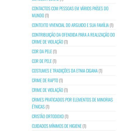
CONTACTOS COM PESSOAS EM VÁRIOS PAÍSES DO
MUNDO
(1)
CONTEXTO VIVENCIAL DO ARGUIDO E SUA FAMÍLIA
(1)
CONTRIBUIÇÃO DA OFENDIDA PARA A REALIZAÇÃO DO
CRIME DE VIOLAÇÃO
(1)
COR DA PELE
(1)
COR DE PELE
(1)
COSTUMES E TRADIÇÕES DA ETNIA CIGANA
(1)
CRIME DE RAPTO
(1)
CRIME DE VIOLAÇÃO
(1)
CRIMES PRATICADOS POR ELEMENTOS DE MINORIAS
ÉTNICAS
(1)
CRISTÃO ORTODOXO
(1)
CUIDADOS MÍNIMOS DE HIGIENE
(1)