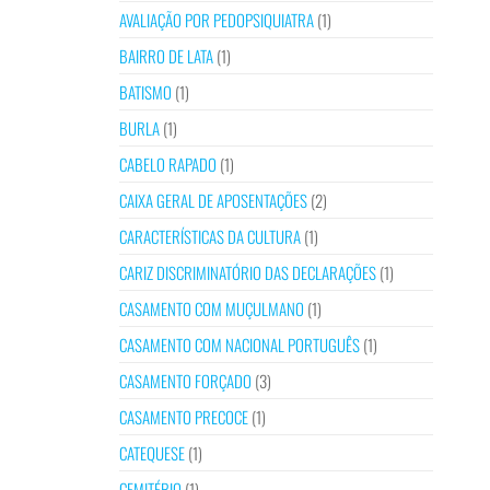
AVALIAÇÃO POR PEDOPSIQUIATRA
(1)
BAIRRO DE LATA
(1)
BATISMO
(1)
BURLA
(1)
CABELO RAPADO
(1)
CAIXA GERAL DE APOSENTAÇÕES
(2)
CARACTERÍSTICAS DA CULTURA
(1)
CARIZ DISCRIMINATÓRIO DAS DECLARAÇÕES
(1)
CASAMENTO COM MUÇULMANO
(1)
CASAMENTO COM NACIONAL PORTUGUÊS
(1)
CASAMENTO FORÇADO
(3)
CASAMENTO PRECOCE
(1)
CATEQUESE
(1)
CEMITÉRIO
(1)