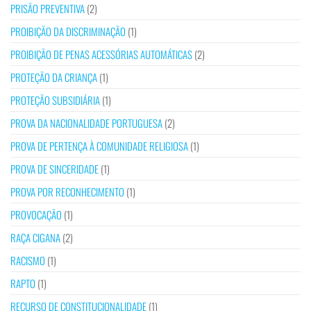
PRISÃO PREVENTIVA
(2)
PROIBIÇÃO DA DISCRIMINAÇÃO
(1)
PROIBIÇÃO DE PENAS ACESSÓRIAS AUTOMÁTICAS
(2)
PROTEÇÃO DA CRIANÇA
(1)
PROTEÇÃO SUBSIDIÁRIA
(1)
PROVA DA NACIONALIDADE PORTUGUESA
(2)
PROVA DE PERTENÇA À COMUNIDADE RELIGIOSA
(1)
PROVA DE SINCERIDADE
(1)
PROVA POR RECONHECIMENTO
(1)
PROVOCAÇÃO
(1)
RAÇA CIGANA
(2)
RACISMO
(1)
RAPTO
(1)
RECURSO DE CONSTITUCIONALIDADE
(1)