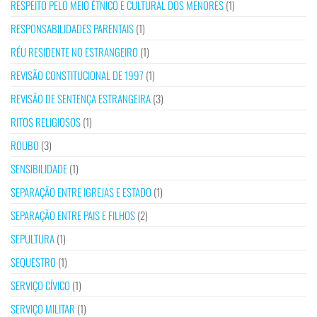
RESPEITO PELO MEIO ÉTNICO E CULTURAL DOS MENORES
(1)
RESPONSABILIDADES PARENTAIS
(1)
RÉU RESIDENTE NO ESTRANGEIRO
(1)
REVISÃO CONSTITUCIONAL DE 1997
(1)
REVISÃO DE SENTENÇA ESTRANGEIRA
(3)
RITOS RELIGIOSOS
(1)
ROUBO
(3)
SENSIBILIDADE
(1)
SEPARAÇÃO ENTRE IGREJAS E ESTADO
(1)
SEPARAÇÃO ENTRE PAIS E FILHOS
(2)
SEPULTURA
(1)
SEQUESTRO
(1)
SERVIÇO CÍVICO
(1)
SERVIÇO MILITAR
(1)