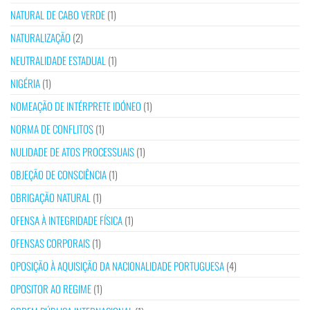
NATURAL DE CABO VERDE
(1)
NATURALIZAÇÃO
(2)
NEUTRALIDADE ESTADUAL
(1)
NIGÉRIA
(1)
NOMEAÇÃO DE INTÉRPRETE IDÓNEO
(1)
NORMA DE CONFLITOS
(1)
NULIDADE DE ATOS PROCESSUAIS
(1)
OBJEÇÃO DE CONSCIÊNCIA
(1)
OBRIGAÇÃO NATURAL
(1)
OFENSA À INTEGRIDADE FÍSICA
(1)
OFENSAS CORPORAIS
(1)
OPOSIÇÃO À AQUISIÇÃO DA NACIONALIDADE PORTUGUESA
(4)
OPOSITOR AO REGIME
(1)