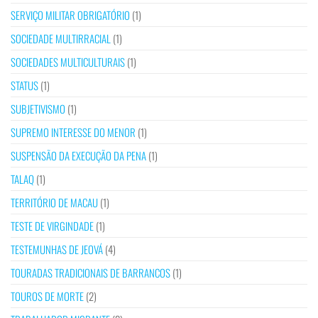
SERVIÇO MILITAR OBRIGATÓRIO
(1)
SOCIEDADE MULTIRRACIAL
(1)
SOCIEDADES MULTICULTURAIS
(1)
STATUS
(1)
SUBJETIVISMO
(1)
SUPREMO INTERESSE DO MENOR
(1)
SUSPENSÃO DA EXECUÇÃO DA PENA
(1)
TALAQ
(1)
TERRITÓRIO DE MACAU
(1)
TESTE DE VIRGINDADE
(1)
TESTEMUNHAS DE JEOVÁ
(4)
TOURADAS TRADICIONAIS DE BARRANCOS
(1)
TOUROS DE MORTE
(2)