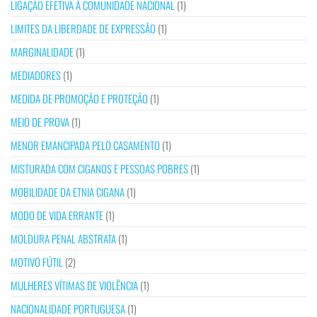
LIGAÇÃO EFETIVA À COMUNIDADE NACIONAL
(1)
LIMITES DA LIBERDADE DE EXPRESSÃO
(1)
MARGINALIDADE
(1)
MEDIADORES
(1)
MEDIDA DE PROMOÇÃO E PROTEÇÃO
(1)
MEIO DE PROVA
(1)
MENOR EMANCIPADA PELO CASAMENTO
(1)
MISTURADA COM CIGANOS E PESSOAS POBRES
(1)
MOBILIDADE DA ETNIA CIGANA
(1)
MODO DE VIDA ERRANTE
(1)
MOLDURA PENAL ABSTRATA
(1)
MOTIVO FÚTIL
(2)
MULHERES VÍTIMAS DE VIOLÊNCIA
(1)
NACIONALIDADE PORTUGUESA
(1)