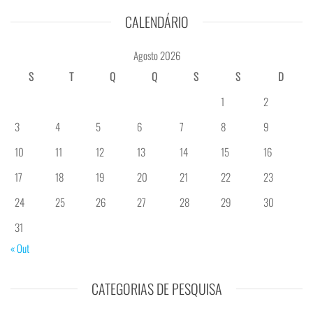
CALENDÁRIO
Agosto 2026
S
T
Q
Q
S
S
D
1
2
3
4
5
6
7
8
9
10
11
12
13
14
15
16
17
18
19
20
21
22
23
24
25
26
27
28
29
30
31
« Out
CATEGORIAS DE PESQUISA