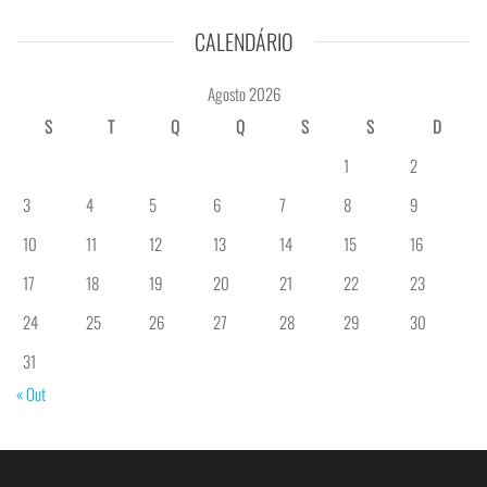
CALENDÁRIO
Agosto 2026
S
T
Q
Q
S
S
D
1
2
3
4
5
6
7
8
9
10
11
12
13
14
15
16
17
18
19
20
21
22
23
24
25
26
27
28
29
30
31
« Out