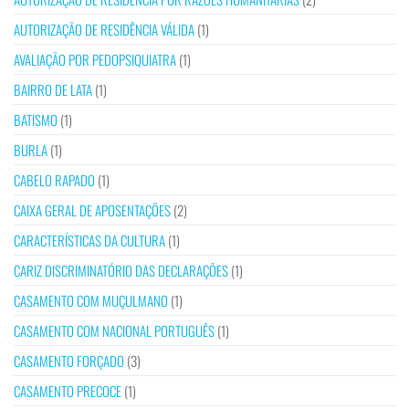
AUTORIZAÇÃO DE RESIDÊNCIA VÁLIDA
(1)
AVALIAÇÃO POR PEDOPSIQUIATRA
(1)
BAIRRO DE LATA
(1)
BATISMO
(1)
BURLA
(1)
CABELO RAPADO
(1)
CAIXA GERAL DE APOSENTAÇÕES
(2)
CARACTERÍSTICAS DA CULTURA
(1)
CARIZ DISCRIMINATÓRIO DAS DECLARAÇÕES
(1)
CASAMENTO COM MUÇULMANO
(1)
CASAMENTO COM NACIONAL PORTUGUÊS
(1)
CASAMENTO FORÇADO
(3)
CASAMENTO PRECOCE
(1)