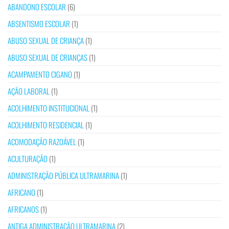
ABANDONO ESCOLAR
(6)
ABSENTISMO ESCOLAR
(1)
ABUSO SEXUAL DE CRIANÇA
(1)
ABUSO SEXUAL DE CRIANÇAS
(1)
ACAMPAMENTO CIGANO
(1)
AÇÃO LABORAL
(1)
ACOLHIMENTO INSTITUCIONAL
(1)
ACOLHIMENTO RESIDENCIAL
(1)
ACOMODAÇÃO RAZOÁVEL
(1)
ACULTURAÇÃO
(1)
ADMINISTRAÇÃO PÚBLICA ULTRAMARINA
(1)
AFRICANO
(1)
AFRICANOS
(1)
ANTIGA ADMINISTRAÇÃO ULTRAMARINA
(2)