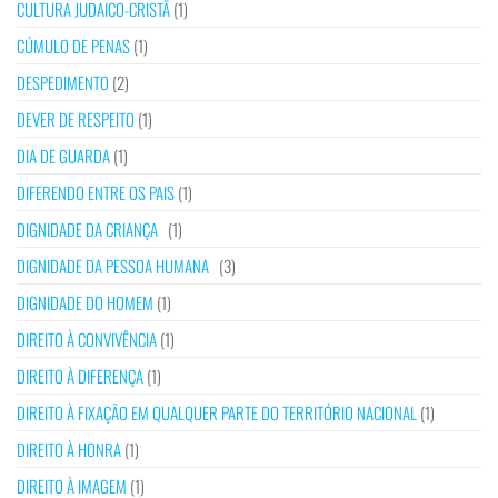
CULTURA JUDAICO-CRISTÃ
(1)
CÚMULO DE PENAS
(1)
DESPEDIMENTO
(2)
DEVER DE RESPEITO
(1)
DIA DE GUARDA
(1)
DIFERENDO ENTRE OS PAIS
(1)
DIGNIDADE DA CRIANÇA
(1)
DIGNIDADE DA PESSOA HUMANA
(3)
DIGNIDADE DO HOMEM
(1)
DIREITO À CONVIVÊNCIA
(1)
DIREITO À DIFERENÇA
(1)
DIREITO À FIXAÇÃO EM QUALQUER PARTE DO TERRITÓRIO NACIONAL
(1)
DIREITO À HONRA
(1)
DIREITO À IMAGEM
(1)