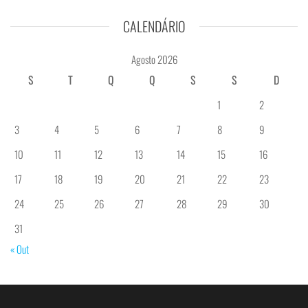
CALENDÁRIO
Agosto 2026
S
T
Q
Q
S
S
D
1
2
3
4
5
6
7
8
9
10
11
12
13
14
15
16
17
18
19
20
21
22
23
24
25
26
27
28
29
30
31
« Out