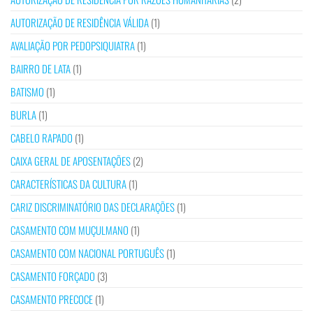
AUTORIZAÇÃO DE RESIDÊNCIA VÁLIDA
(1)
AVALIAÇÃO POR PEDOPSIQUIATRA
(1)
BAIRRO DE LATA
(1)
BATISMO
(1)
BURLA
(1)
CABELO RAPADO
(1)
CAIXA GERAL DE APOSENTAÇÕES
(2)
CARACTERÍSTICAS DA CULTURA
(1)
CARIZ DISCRIMINATÓRIO DAS DECLARAÇÕES
(1)
CASAMENTO COM MUÇULMANO
(1)
CASAMENTO COM NACIONAL PORTUGUÊS
(1)
CASAMENTO FORÇADO
(3)
CASAMENTO PRECOCE
(1)