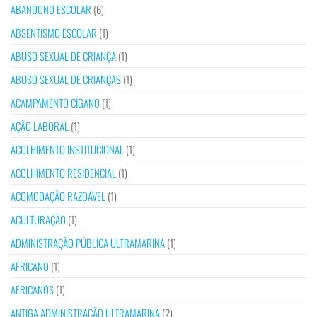
ABANDONO ESCOLAR
(6)
ABSENTISMO ESCOLAR
(1)
ABUSO SEXUAL DE CRIANÇA
(1)
ABUSO SEXUAL DE CRIANÇAS
(1)
ACAMPAMENTO CIGANO
(1)
AÇÃO LABORAL
(1)
ACOLHIMENTO INSTITUCIONAL
(1)
ACOLHIMENTO RESIDENCIAL
(1)
ACOMODAÇÃO RAZOÁVEL
(1)
ACULTURAÇÃO
(1)
ADMINISTRAÇÃO PÚBLICA ULTRAMARINA
(1)
AFRICANO
(1)
AFRICANOS
(1)
ANTIGA ADMINISTRAÇÃO ULTRAMARINA
(2)