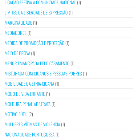
LIGAÇÃO EFETIVA À COMUNIDADE NACIONAL
(1)
LIMITES DA LIBERDADE DE EXPRESSÃO
(1)
MARGINALIDADE
(1)
MEDIADORES
(1)
MEDIDA DE PROMOÇÃO E PROTEÇÃO
(1)
MEIO DE PROVA
(1)
MENOR EMANCIPADA PELO CASAMENTO
(1)
MISTURADA COM CIGANOS E PESSOAS POBRES
(1)
MOBILIDADE DA ETNIA CIGANA
(1)
MODO DE VIDA ERRANTE
(1)
MOLDURA PENAL ABSTRATA
(1)
MOTIVO FÚTIL
(2)
MULHERES VÍTIMAS DE VIOLÊNCIA
(1)
NACIONALIDADE PORTUGUESA
(1)