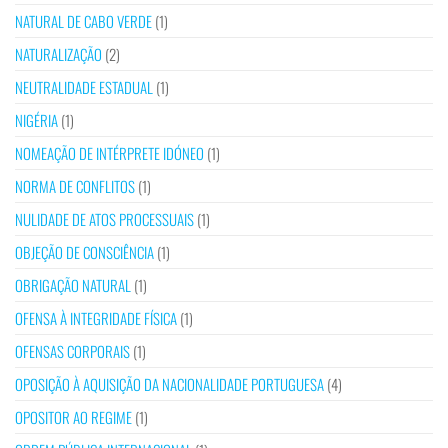
NATURAL DE CABO VERDE
(1)
NATURALIZAÇÃO
(2)
NEUTRALIDADE ESTADUAL
(1)
NIGÉRIA
(1)
NOMEAÇÃO DE INTÉRPRETE IDÓNEO
(1)
NORMA DE CONFLITOS
(1)
NULIDADE DE ATOS PROCESSUAIS
(1)
OBJEÇÃO DE CONSCIÊNCIA
(1)
OBRIGAÇÃO NATURAL
(1)
OFENSA À INTEGRIDADE FÍSICA
(1)
OFENSAS CORPORAIS
(1)
OPOSIÇÃO À AQUISIÇÃO DA NACIONALIDADE PORTUGUESA
(4)
OPOSITOR AO REGIME
(1)