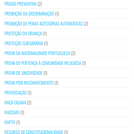
PRISÃO PREVENTIVA
(2)
PROIBIÇÃO DA DISCRIMINAÇÃO
(1)
PROIBIÇÃO DE PENAS ACESSÓRIAS AUTOMÁTICAS
(2)
PROTEÇÃO DA CRIANÇA
(1)
PROTEÇÃO SUBSIDIÁRIA
(1)
PROVA DA NACIONALIDADE PORTUGUESA
(2)
PROVA DE PERTENÇA À COMUNIDADE RELIGIOSA
(1)
PROVA DE SINCERIDADE
(1)
PROVA POR RECONHECIMENTO
(1)
PROVOCAÇÃO
(1)
RAÇA CIGANA
(2)
RACISMO
(1)
RAPTO
(1)
RECURSO DE CONSTITUCIONALIDADE
(1)