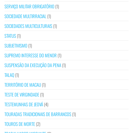
SERVIÇO MILITAR OBRIGATÓRIO
(1)
SOCIEDADE MULTIRRACIAL
(1)
SOCIEDADES MULTICULTURAIS
(1)
STATUS
(1)
SUBJETIVISMO
(1)
SUPREMO INTERESSE DO MENOR
(1)
SUSPENSÃO DA EXECUÇÃO DA PENA
(1)
TALAQ
(1)
TERRITÓRIO DE MACAU
(1)
TESTE DE VIRGINDADE
(1)
TESTEMUNHAS DE JEOVÁ
(4)
TOURADAS TRADICIONAIS DE BARRANCOS
(1)
TOUROS DE MORTE
(2)