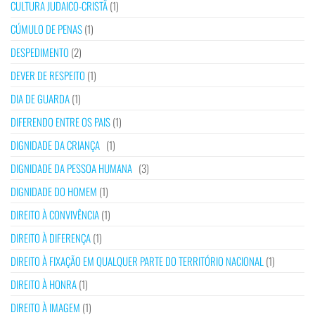
CULTURA JUDAICO-CRISTÃ
(1)
CÚMULO DE PENAS
(1)
DESPEDIMENTO
(2)
DEVER DE RESPEITO
(1)
DIA DE GUARDA
(1)
DIFERENDO ENTRE OS PAIS
(1)
DIGNIDADE DA CRIANÇA
(1)
DIGNIDADE DA PESSOA HUMANA
(3)
DIGNIDADE DO HOMEM
(1)
DIREITO À CONVIVÊNCIA
(1)
DIREITO À DIFERENÇA
(1)
DIREITO À FIXAÇÃO EM QUALQUER PARTE DO TERRITÓRIO NACIONAL
(1)
DIREITO À HONRA
(1)
DIREITO À IMAGEM
(1)