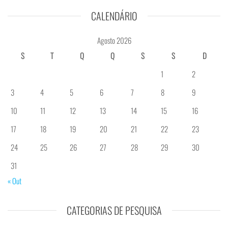
CALENDÁRIO
Agosto 2026
S
T
Q
Q
S
S
D
1
2
3
4
5
6
7
8
9
10
11
12
13
14
15
16
17
18
19
20
21
22
23
24
25
26
27
28
29
30
31
« Out
CATEGORIAS DE PESQUISA