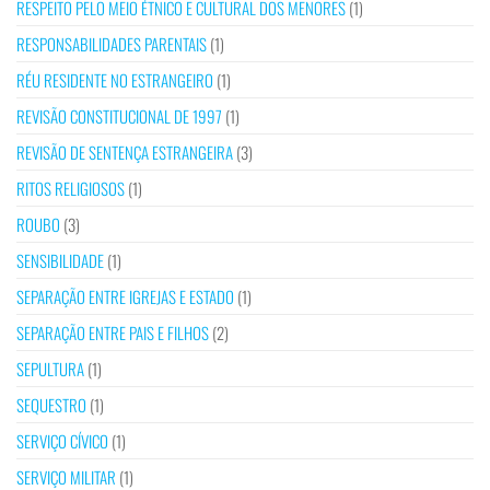
RESPEITO PELO MEIO ÉTNICO E CULTURAL DOS MENORES
(1)
RESPONSABILIDADES PARENTAIS
(1)
RÉU RESIDENTE NO ESTRANGEIRO
(1)
REVISÃO CONSTITUCIONAL DE 1997
(1)
REVISÃO DE SENTENÇA ESTRANGEIRA
(3)
RITOS RELIGIOSOS
(1)
ROUBO
(3)
SENSIBILIDADE
(1)
SEPARAÇÃO ENTRE IGREJAS E ESTADO
(1)
SEPARAÇÃO ENTRE PAIS E FILHOS
(2)
SEPULTURA
(1)
SEQUESTRO
(1)
SERVIÇO CÍVICO
(1)
SERVIÇO MILITAR
(1)