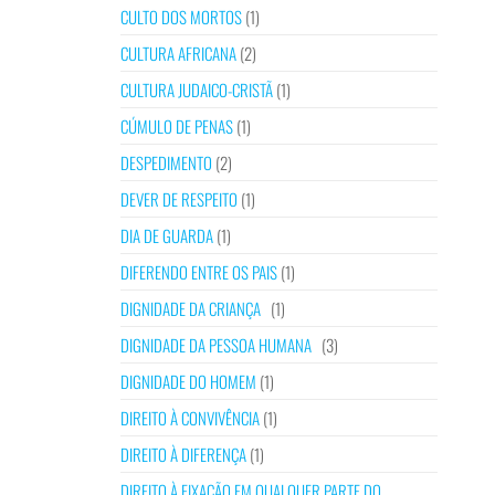
CULTO DOS MORTOS
(1)
CULTURA AFRICANA
(2)
CULTURA JUDAICO-CRISTÃ
(1)
CÚMULO DE PENAS
(1)
DESPEDIMENTO
(2)
DEVER DE RESPEITO
(1)
DIA DE GUARDA
(1)
DIFERENDO ENTRE OS PAIS
(1)
DIGNIDADE DA CRIANÇA
(1)
DIGNIDADE DA PESSOA HUMANA
(3)
DIGNIDADE DO HOMEM
(1)
DIREITO À CONVIVÊNCIA
(1)
DIREITO À DIFERENÇA
(1)
DIREITO À FIXAÇÃO EM QUALQUER PARTE DO