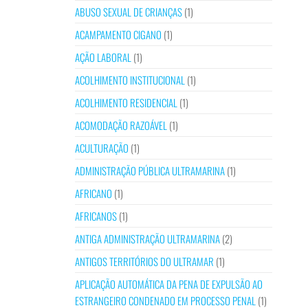
ABUSO SEXUAL DE CRIANÇAS
(1)
ACAMPAMENTO CIGANO
(1)
AÇÃO LABORAL
(1)
ACOLHIMENTO INSTITUCIONAL
(1)
ACOLHIMENTO RESIDENCIAL
(1)
ACOMODAÇÃO RAZOÁVEL
(1)
ACULTURAÇÃO
(1)
ADMINISTRAÇÃO PÚBLICA ULTRAMARINA
(1)
AFRICANO
(1)
AFRICANOS
(1)
ANTIGA ADMINISTRAÇÃO ULTRAMARINA
(2)
ANTIGOS TERRITÓRIOS DO ULTRAMAR
(1)
APLICAÇÃO AUTOMÁTICA DA PENA DE EXPULSÃO AO
ESTRANGEIRO CONDENADO EM PROCESSO PENAL
(1)