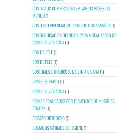
CONTACTOS COM PESSOAS EM VÁRIOS PAÍSES DO
MUNDO
(1)
CONTEXTO VIVENCIAL DO ARGUIDO E SUA FAMÍLIA
(1)
CONTRIBUIÇÃO DA OFENDIDA PARA A REALIZAÇÃO DO
CRIME DE VIOLAÇÃO
(1)
COR DA PELE
(1)
COR DE PELE
(1)
COSTUMES E TRADIÇÕES DA ETNIA CIGANA
(1)
CRIME DE RAPTO
(1)
CRIME DE VIOLAÇÃO
(1)
CRIMES PRATICADOS POR ELEMENTOS DE MINORIAS
ÉTNICAS
(1)
CRISTÃO ORTODOXO
(1)
CUIDADOS MÍNIMOS DE HIGIENE
(1)