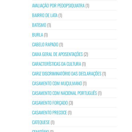
AVALIAÇÃO POR PEDOPSIQUIATRA
(1)
BAIRRO DE LATA
(1)
BATISMO
(1)
BURLA
(1)
CABELO RAPADO
(1)
CAIXA GERAL DE APOSENTAÇÕES
(2)
CARACTERÍSTICAS DA CULTURA
(1)
CARIZ DISCRIMINATÓRIO DAS DECLARAÇÕES
(1)
CASAMENTO COM MUÇULMANO
(1)
CASAMENTO COM NACIONAL PORTUGUÊS
(1)
CASAMENTO FORÇADO
(3)
CASAMENTO PRECOCE
(1)
CATEQUESE
(1)
CEMITÉRIO
(1)