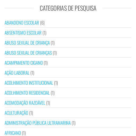
CATEGORIAS DE PESQUISA
ABANDONO ESCOLAR
(6)
ABSENTISMO ESCOLAR
(1)
ABUSO SEXUAL DE CRIANÇA
(1)
ABUSO SEXUAL DE CRIANÇAS
(1)
ACAMPAMENTO CIGANO
(1)
AÇÃO LABORAL
(1)
ACOLHIMENTO INSTITUCIONAL
(1)
ACOLHIMENTO RESIDENCIAL
(1)
ACOMODAÇÃO RAZOÁVEL
(1)
ACULTURAÇÃO
(1)
ADMINISTRAÇÃO PÚBLICA ULTRAMARINA
(1)
AFRICANO
(1)