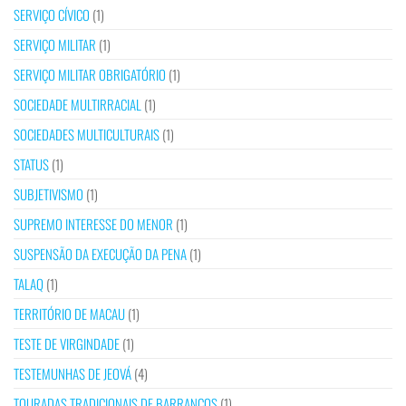
SERVIÇO CÍVICO
(1)
SERVIÇO MILITAR
(1)
SERVIÇO MILITAR OBRIGATÓRIO
(1)
SOCIEDADE MULTIRRACIAL
(1)
SOCIEDADES MULTICULTURAIS
(1)
STATUS
(1)
SUBJETIVISMO
(1)
SUPREMO INTERESSE DO MENOR
(1)
SUSPENSÃO DA EXECUÇÃO DA PENA
(1)
TALAQ
(1)
TERRITÓRIO DE MACAU
(1)
TESTE DE VIRGINDADE
(1)
TESTEMUNHAS DE JEOVÁ
(4)
TOURADAS TRADICIONAIS DE BARRANCOS
(1)