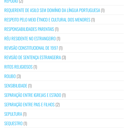
REPÚDIO
(2)
REQUERENTE DE ASILO SEM DOMÍNIO DA LÍNGUA PORTUGUESA
(1)
RESPEITO PELO MEIO ÉTNICO E CULTURAL DOS MENORES
(1)
RESPONSABILIDADES PARENTAIS
(1)
RÉU RESIDENTE NO ESTRANGEIRO
(1)
REVISÃO CONSTITUCIONAL DE 1997
(1)
REVISÃO DE SENTENÇA ESTRANGEIRA
(3)
RITOS RELIGIOSOS
(1)
ROUBO
(3)
SENSIBILIDADE
(1)
SEPARAÇÃO ENTRE IGREJAS E ESTADO
(1)
SEPARAÇÃO ENTRE PAIS E FILHOS
(2)
SEPULTURA
(1)
SEQUESTRO
(1)