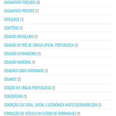
CASAMENTO FORÇADO
(3)
CASAMENTO PRECOCE
(1)
CATEQUESE
(1)
CEMITÉRIO
(1)
CIDADÃO BRASILEIRO
(1)
CIDADÃO DE PAÍS DE LÍNGUA OFICIAL PORTUGUESA
(1)
CIDADÃO ESTRANGEIRO
(1)
CIDADÃO NACIONAL
(1)
CIDADÃOS CABO-VERDIANOS
(1)
CIGANOS
(2)
CITAÇÃO EM LÍNGUA PORTUGUESA
(1)
CONCORDATA
(1)
CONDIÇÃO CULTURAL, SOCIAL E ECONÓMICA MUITO DESFAVORECIDA
(1)
CONDUÇÃO DE VEÍCULO EM ESTADO DE EMBRIAGUEZ
(1)