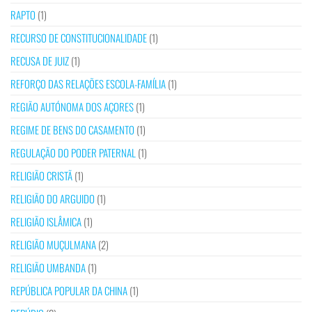
RAPTO
(1)
RECURSO DE CONSTITUCIONALIDADE
(1)
RECUSA DE JUIZ
(1)
REFORÇO DAS RELAÇÕES ESCOLA-FAMÍLIA
(1)
REGIÃO AUTÓNOMA DOS AÇORES
(1)
REGIME DE BENS DO CASAMENTO
(1)
REGULAÇÃO DO PODER PATERNAL
(1)
RELIGIÃO CRISTÃ
(1)
RELIGIÃO DO ARGUIDO
(1)
RELIGIÃO ISLÂMICA
(1)
RELIGIÃO MUÇULMANA
(2)
RELIGIÃO UMBANDA
(1)
REPÚBLICA POPULAR DA CHINA
(1)