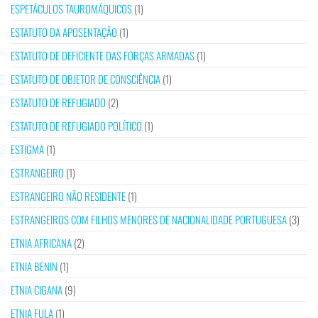
ESPETÁCULOS TAUROMÁQUICOS
(1)
ESTATUTO DA APOSENTAÇÃO
(1)
ESTATUTO DE DEFICIENTE DAS FORÇAS ARMADAS
(1)
ESTATUTO DE OBJETOR DE CONSCIÊNCIA
(1)
ESTATUTO DE REFUGIADO
(2)
ESTATUTO DE REFUGIADO POLÍTICO
(1)
ESTIGMA
(1)
ESTRANGEIRO
(1)
ESTRANGEIRO NÃO RESIDENTE
(1)
ESTRANGEIROS COM FILHOS MENORES DE NACIONALIDADE PORTUGUESA
(3)
ETNIA AFRICANA
(2)
ETNIA BENIN
(1)
ETNIA CIGANA
(9)
ETNIA FULA
(1)