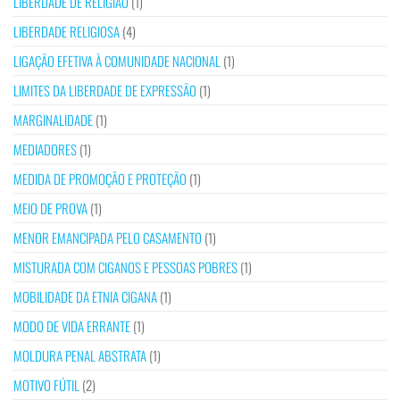
LIBERDADE DE RELIGIÃO
(1)
LIBERDADE RELIGIOSA
(4)
LIGAÇÃO EFETIVA À COMUNIDADE NACIONAL
(1)
LIMITES DA LIBERDADE DE EXPRESSÃO
(1)
MARGINALIDADE
(1)
MEDIADORES
(1)
MEDIDA DE PROMOÇÃO E PROTEÇÃO
(1)
MEIO DE PROVA
(1)
MENOR EMANCIPADA PELO CASAMENTO
(1)
MISTURADA COM CIGANOS E PESSOAS POBRES
(1)
MOBILIDADE DA ETNIA CIGANA
(1)
MODO DE VIDA ERRANTE
(1)
MOLDURA PENAL ABSTRATA
(1)
MOTIVO FÚTIL
(2)