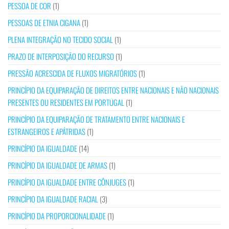
PESSOA DE COR
(1)
PESSOAS DE ETNIA CIGANA
(1)
PLENA INTEGRAÇÃO NO TECIDO SOCIAL
(1)
PRAZO DE INTERPOSIÇÃO DO RECURSO
(1)
PRESSÃO ACRESCIDA DE FLUXOS MIGRATÓRIOS
(1)
PRINCÍPIO DA EQUIPARAÇÃO DE DIREITOS ENTRE NACIONAIS E NÃO NACIONAIS
PRESENTES OU RESIDENTES EM PORTUGAL
(1)
PRINCÍPIO DA EQUIPARAÇÃO DE TRATAMENTO ENTRE NACIONAIS E
ESTRANGEIROS E APÁTRIDAS
(1)
PRINCÍPIO DA IGUALDADE
(14)
PRINCÍPIO DA IGUALDADE DE ARMAS
(1)
PRINCÍPIO DA IGUALDADE ENTRE CÔNJUGES
(1)
PRINCÍPIO DA IGUALDADE RACIAL
(3)
PRINCÍPIO DA PROPORCIONALIDADE
(1)