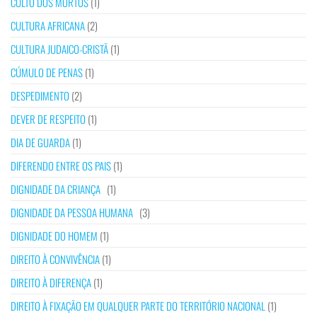
CULTO DOS MORTOS
(1)
CULTURA AFRICANA
(2)
CULTURA JUDAICO-CRISTÃ
(1)
CÚMULO DE PENAS
(1)
DESPEDIMENTO
(2)
DEVER DE RESPEITO
(1)
DIA DE GUARDA
(1)
DIFERENDO ENTRE OS PAIS
(1)
DIGNIDADE DA CRIANÇA
(1)
DIGNIDADE DA PESSOA HUMANA
(3)
DIGNIDADE DO HOMEM
(1)
DIREITO À CONVIVÊNCIA
(1)
DIREITO À DIFERENÇA
(1)
DIREITO À FIXAÇÃO EM QUALQUER PARTE DO TERRITÓRIO NACIONAL
(1)