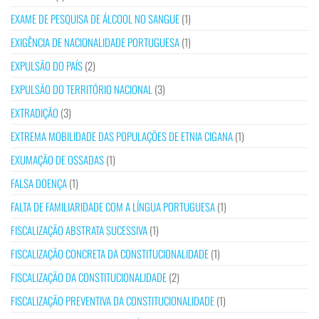
EXAME DE PESQUISA DE ÁLCOOL NO SANGUE
(1)
EXIGÊNCIA DE NACIONALIDADE PORTUGUESA
(1)
EXPULSÃO DO PAÍS
(2)
EXPULSÃO DO TERRITÓRIO NACIONAL
(3)
EXTRADIÇÃO
(3)
EXTREMA MOBILIDADE DAS POPULAÇÕES DE ETNIA CIGANA
(1)
EXUMAÇÃO DE OSSADAS
(1)
FALSA DOENÇA
(1)
FALTA DE FAMILIARIDADE COM A LÍNGUA PORTUGUESA
(1)
FISCALIZAÇÃO ABSTRATA SUCESSIVA
(1)
FISCALIZAÇÃO CONCRETA DA CONSTITUCIONALIDADE
(1)
FISCALIZAÇÃO DA CONSTITUCIONALIDADE
(2)
FISCALIZAÇÃO PREVENTIVA DA CONSTITUCIONALIDADE
(1)