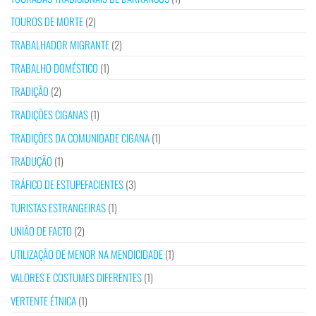
TOUROS DE MORTE
(2)
TRABALHADOR MIGRANTE
(2)
TRABALHO DOMÉSTICO
(1)
TRADIÇÃO
(2)
TRADIÇÕES CIGANAS
(1)
TRADIÇÕES DA COMUNIDADE CIGANA
(1)
TRADUÇÃO
(1)
TRÁFICO DE ESTUPEFACIENTES
(3)
TURISTAS ESTRANGEIRAS
(1)
UNIÃO DE FACTO
(2)
UTILIZAÇÃO DE MENOR NA MENDICIDADE
(1)
VALORES E COSTUMES DIFERENTES
(1)
VERTENTE ÉTNICA
(1)