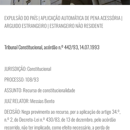
EXPULSÃO DO PAÍS | APLICAÇÃO AUTOMÁTICA DE PENA ACESSÓRIA |
ARGUIDO ESTRANGEIRO | ESTRANGEIRO NÃO RESIDENTE
Tribunal Constitucional, acórdão n.º 442/93, 14.07.1993
JURISDIÇÃO: Constitucional
PROCESSO: 108/93
ASSUNTO: Recurso de constitucionalidade
JUIZ RELATOR: Messias Bento
DECISÃO: Nega provimento ao recurso, por a aplicação do artigo 34.º,
n.º 2, do Decreto-Lei n.º 430/83, de 13 de dezembro, pelo acórdão
recorrido, não ter implicado, como efeito necessário, a perda de