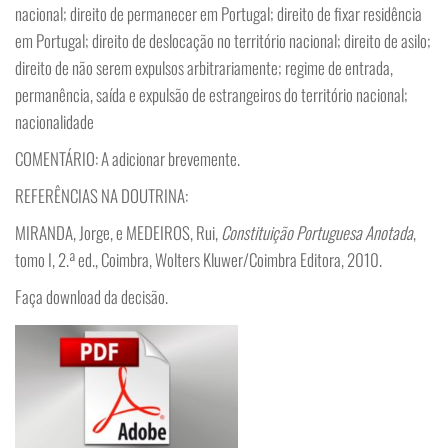
nacional; direito de permanecer em Portugal; direito de fixar residência
em Portugal; direito de deslocação no território nacional; direito de asilo;
direito de não serem expulsos arbitrariamente; regime de entrada,
permanência, saída e expulsão de estrangeiros do território nacional;
nacionalidade
COMENTÁRIO: A adicionar brevemente.
REFERÊNCIAS NA DOUTRINA:
MIRANDA, Jorge, e MEDEIROS, Rui,
Constituição Portuguesa Anotada
,
tomo I, 2.ª ed., Coimbra, Wolters Kluwer/Coimbra Editora, 2010.
Faça download da decisão.