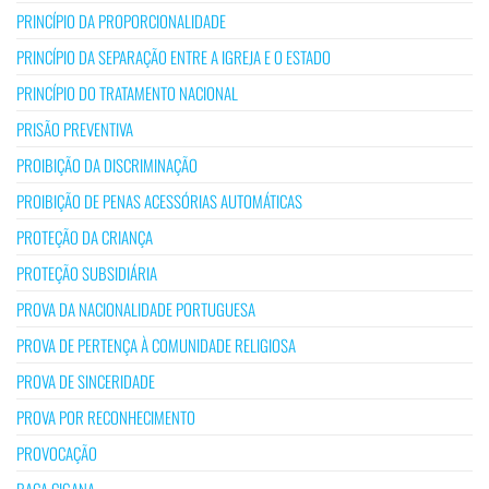
PRINCÍPIO DA PROPORCIONALIDADE
PRINCÍPIO DA SEPARAÇÃO ENTRE A IGREJA E O ESTADO
PRINCÍPIO DO TRATAMENTO NACIONAL
PRISÃO PREVENTIVA
PROIBIÇÃO DA DISCRIMINAÇÃO
PROIBIÇÃO DE PENAS ACESSÓRIAS AUTOMÁTICAS
PROTEÇÃO DA CRIANÇA
PROTEÇÃO SUBSIDIÁRIA
PROVA DA NACIONALIDADE PORTUGUESA
PROVA DE PERTENÇA À COMUNIDADE RELIGIOSA
PROVA DE SINCERIDADE
PROVA POR RECONHECIMENTO
PROVOCAÇÃO
RAÇA CIGANA