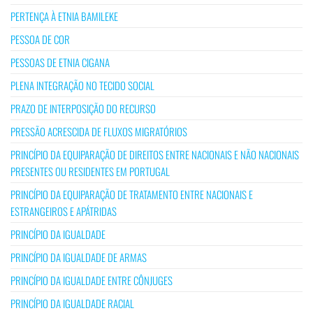
PERTENÇA À ETNIA BAMILEKE
PESSOA DE COR
PESSOAS DE ETNIA CIGANA
PLENA INTEGRAÇÃO NO TECIDO SOCIAL
PRAZO DE INTERPOSIÇÃO DO RECURSO
PRESSÃO ACRESCIDA DE FLUXOS MIGRATÓRIOS
PRINCÍPIO DA EQUIPARAÇÃO DE DIREITOS ENTRE NACIONAIS E NÃO NACIONAIS
PRESENTES OU RESIDENTES EM PORTUGAL
PRINCÍPIO DA EQUIPARAÇÃO DE TRATAMENTO ENTRE NACIONAIS E
ESTRANGEIROS E APÁTRIDAS
PRINCÍPIO DA IGUALDADE
PRINCÍPIO DA IGUALDADE DE ARMAS
PRINCÍPIO DA IGUALDADE ENTRE CÔNJUGES
PRINCÍPIO DA IGUALDADE RACIAL