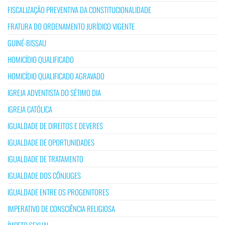
FISCALIZAÇÃO PREVENTIVA DA CONSTITUCIONALIDADE
FRATURA DO ORDENAMENTO JURÍDICO VIGENTE
GUINÉ-BISSAU
HOMICÍDIO QUALIFICADO
HOMICÍDIO QUALIFICADO AGRAVADO
IGREJA ADVENTISTA DO SÉTIMO DIA
IGREJA CATÓLICA
IGUALDADE DE DIREITOS E DEVERES
IGUALDADE DE OPORTUNIDADES
IGUALDADE DE TRATAMENTO
IGUALDADE DOS CÔNJUGES
IGUALDADE ENTRE OS PROGENITORES
IMPERATIVO DE CONSCIÊNCIA RELIGIOSA
ÍMPETO SEXUAL