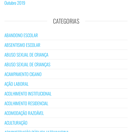
Outubro 2019
CATEGORIAS
ABANDONO ESCOLAR
ABSENTISMO ESCOLAR
ABUSO SEXUAL DE CRIANÇA
ABUSO SEXUAL DE CRIANÇAS
ACAMPAMENTO CIGANO
AÇÃO LABORAL
ACOLHIMENTO INSTITUCIONAL
ACOLHIMENTO RESIDENCIAL
ACOMODAÇÃO RAZOÁVEL
ACULTURAÇÃO