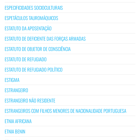
ESPECIFICIDADES SOCIOCULTURAIS
ESPETÁCULOS TAUROMÁQUICOS
ESTATUTO DA APOSENTAÇÃO
ESTATUTO DE DEFICIENTE DAS FORÇAS ARMADAS
ESTATUTO DE OBJETOR DE CONSCIÊNCIA
ESTATUTO DE REFUGIADO
ESTATUTO DE REFUGIADO POLÍTICO
ESTIGMA
ESTRANGEIRO
ESTRANGEIRO NÃO RESIDENTE
ESTRANGEIROS COM FILHOS MENORES DE NACIONALIDADE PORTUGUESA
ETNIA AFRICANA
ETNIA BENIN