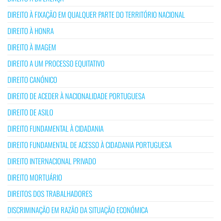
DIREITO À FIXAÇÃO EM QUALQUER PARTE DO TERRITÓRIO NACIONAL
DIREITO À HONRA
DIREITO À IMAGEM
DIREITO A UM PROCESSO EQUITATIVO
DIREITO CANÓNICO
DIREITO DE ACEDER À NACIONALIDADE PORTUGUESA
DIREITO DE ASILO
DIREITO FUNDAMENTAL À CIDADANIA
DIREITO FUNDAMENTAL DE ACESSO À CIDADANIA PORTUGUESA
DIREITO INTERNACIONAL PRIVADO
DIREITO MORTUÁRIO
DIREITOS DOS TRABALHADORES
DISCRIMINAÇÃO EM RAZÃO DA SITUAÇÃO ECONÓMICA