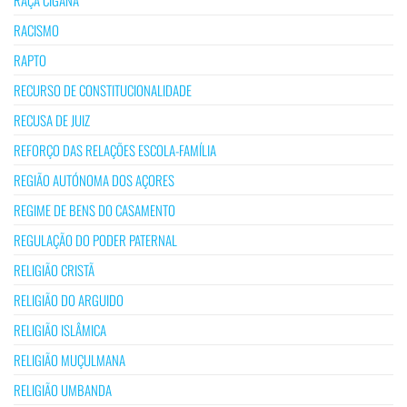
RACISMO
RAPTO
RECURSO DE CONSTITUCIONALIDADE
RECUSA DE JUIZ
REFORÇO DAS RELAÇÕES ESCOLA-FAMÍLIA
REGIÃO AUTÓNOMA DOS AÇORES
REGIME DE BENS DO CASAMENTO
REGULAÇÃO DO PODER PATERNAL
RELIGIÃO CRISTÃ
RELIGIÃO DO ARGUIDO
RELIGIÃO ISLÂMICA
RELIGIÃO MUÇULMANA
RELIGIÃO UMBANDA