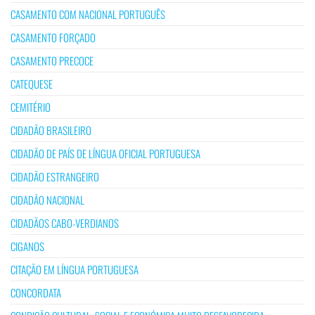
CASAMENTO COM NACIONAL PORTUGUÊS
CASAMENTO FORÇADO
CASAMENTO PRECOCE
CATEQUESE
CEMITÉRIO
CIDADÃO BRASILEIRO
CIDADÃO DE PAÍS DE LÍNGUA OFICIAL PORTUGUESA
CIDADÃO ESTRANGEIRO
CIDADÃO NACIONAL
CIDADÃOS CABO-VERDIANOS
CIGANOS
CITAÇÃO EM LÍNGUA PORTUGUESA
CONCORDATA