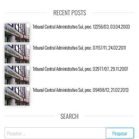
RECENT POSTS
Tribunal Central Administrativo Sul, proc. 12256/03, 03.04.2003
Tribunal Central Administrativo Sul, proc. 07157/11, 24.02.2011
Tribunal Central Administrativo Sul, proc. 02977/07, 29.11.2007
Tribunal Central Administrativo Sul, proc. 09498/12, 21.02.2013
SEARCH
Pesquisar
por: