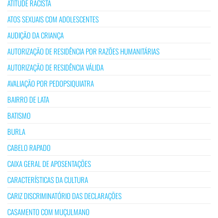
ATITUDE RACISTA
ATOS SEXUAIS COM ADOLESCENTES
AUDIÇÃO DA CRIANÇA
AUTORIZAÇÃO DE RESIDÊNCIA POR RAZÕES HUMANITÁRIAS
AUTORIZAÇÃO DE RESIDÊNCIA VÁLIDA
AVALIAÇÃO POR PEDOPSIQUIATRA
BAIRRO DE LATA
BATISMO
BURLA
CABELO RAPADO
CAIXA GERAL DE APOSENTAÇÕES
CARACTERÍSTICAS DA CULTURA
CARIZ DISCRIMINATÓRIO DAS DECLARAÇÕES
CASAMENTO COM MUÇULMANO