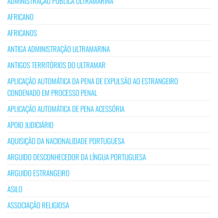
ADMINISTRAÇÃO PÚBLICA ULTRAMARINA
AFRICANO
AFRICANOS
ANTIGA ADMINISTRAÇÃO ULTRAMARINA
ANTIGOS TERRITÓRIOS DO ULTRAMAR
APLICAÇÃO AUTOMÁTICA DA PENA DE EXPULSÃO AO ESTRANGEIRO
CONDENADO EM PROCESSO PENAL
APLICAÇÃO AUTOMÁTICA DE PENA ACESSÓRIA
APOIO JUDICIÁRIO
AQUISIÇÃO DA NACIONALIDADE PORTUGUESA
ARGUIDO DESCONHECEDOR DA LÍNGUA PORTUGUESA
ARGUIDO ESTRANGEIRO
ASILO
ASSOCIAÇÃO RELIGIOSA