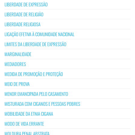
LIBERDADE DE EXPRESSÃO
LIBERDADE DE RELIGIÃO
LIBERDADE RELIGIOSA
LIGAÇÃO EFETIVA À COMUNIDADE NACIONAL
LIMITES DA LIBERDADE DE EXPRESSÃO
MARGINALIDADE
MEDIADORES
MEDIDA DE PROMOÇÃO E PROTEÇÃO
MEIO DE PROVA
MENOR EMANCIPADA PELO CASAMENTO
MISTURADA COM CIGANOS E PESSOAS POBRES
MOBILIDADE DA ETNIA CIGANA
MODO DE VIDA ERRANTE
MOLDURA PENAL ABSTRATA