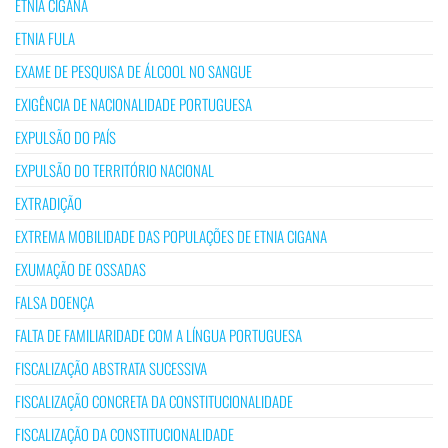
ETNIA CIGANA
ETNIA FULA
EXAME DE PESQUISA DE ÁLCOOL NO SANGUE
EXIGÊNCIA DE NACIONALIDADE PORTUGUESA
EXPULSÃO DO PAÍS
EXPULSÃO DO TERRITÓRIO NACIONAL
EXTRADIÇÃO
EXTREMA MOBILIDADE DAS POPULAÇÕES DE ETNIA CIGANA
EXUMAÇÃO DE OSSADAS
FALSA DOENÇA
FALTA DE FAMILIARIDADE COM A LÍNGUA PORTUGUESA
FISCALIZAÇÃO ABSTRATA SUCESSIVA
FISCALIZAÇÃO CONCRETA DA CONSTITUCIONALIDADE
FISCALIZAÇÃO DA CONSTITUCIONALIDADE