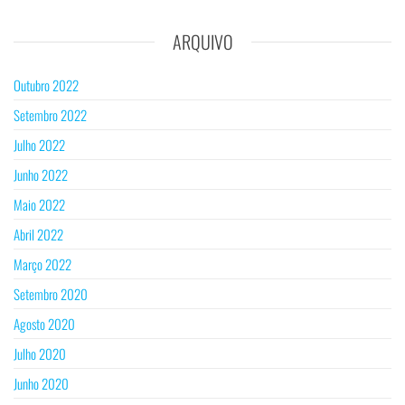
ARQUIVO
Outubro 2022
Setembro 2022
Julho 2022
Junho 2022
Maio 2022
Abril 2022
Março 2022
Setembro 2020
Agosto 2020
Julho 2020
Junho 2020