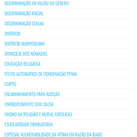
DISCRIMINAÇÃO EM RAZÃO DO GÉNERO
DISCRIMINAÇÃO RACIAL
DISCRIMINAÇÃO SEXUAL
DIVÓRCIO
DIVÓRCIO MARROQUINO
DOMICÍLIO DOS NÓMADAS
EDUCAÇÃO RELIGIOSA
EFEITO AUTOMÁTICO DE CONDENAÇÃO PENAL
EGIPTO
ENCAMINHAMENTO PARA ADOÇÃO
ENRIQUECIMENTO SEM CAUSA
ENSINO DA RELIGIÃO E MORAL CATÓLICAS
ESCOLARIDADE OBRIGATÓRIA
ESPECIAL VULNERABILIDADE DA VÍTIMA EM RAZÃO DA IDADE