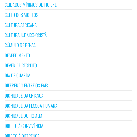
CUIDADOS MÍNIMOS DE HIGIENE
CULTO DOS MORTOS
CULTURA AFRICANA
CULTURA JUDAICO-CRISTÃ
CÚMULO DE PENAS
DESPEDIMENTO
DEVER DE RESPEITO
DIA DE GUARDA
DIFERENDO ENTRE OS PAIS
DIGNIDADE DA CRIANÇA
DIGNIDADE DA PESSOA HUMANA
DIGNIDADE DO HOMEM
DIREITO À CONVIVÊNCIA
DIREITO À DIFERENÇA