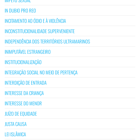
IN DUBIO PRO REO
INCITAMENTO AO ÓDIO E À VIOLÊNCIA
INCONSTITUCIONALIDADE SUPERVENIENTE
INDEPENDÊNCIA DOS TERRITÓRIOS ULTRAMARINOS
INIMPUTÁVEL ESTRANGEIRO
INSTITUCIONALIZAÇÃO
INTEGRAÇÃO SOCIAL NO MEIO DE PERTENÇA
INTERDIÇÃO DE ENTRADA
INTERESSE DA CRIANÇA
INTERESSE DO MENOR
JUÍZO DE EQUIDADE
JUSTA CAUSA
LEI ISLÂMICA