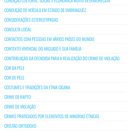
CONDIÇÃO CULTURAL, SOCIAL E ECONÓMICA MUITO DESFAVORECIDA
CONDUÇÃO DE VEÍCULO EM ESTADO DE EMBRIAGUEZ
CONSIDERAÇÕES ESTEREOTIPADAS
CONSULTA LOCAL
CONTACTOS COM PESSOAS EM VÁRIOS PAÍSES DO MUNDO
CONTEXTO VIVENCIAL DO ARGUIDO E SUA FAMÍLIA
CONTRIBUIÇÃO DA OFENDIDA PARA A REALIZAÇÃO DO CRIME DE VIOLAÇÃO
COR DA PELE
COR DE PELE
COSTUMES E TRADIÇÕES DA ETNIA CIGANA
CRIME DE RAPTO
CRIME DE VIOLAÇÃO
CRIMES PRATICADOS POR ELEMENTOS DE MINORIAS ÉTNICAS
CRISTÃO ORTODOXO