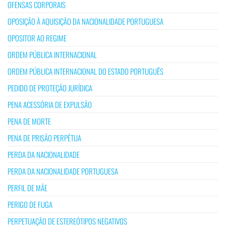
OFENSAS CORPORAIS
OPOSIÇÃO À AQUISIÇÃO DA NACIONALIDADE PORTUGUESA
OPOSITOR AO REGIME
ORDEM PÚBLICA INTERNACIONAL
ORDEM PÚBLICA INTERNACIONAL DO ESTADO PORTUGUÊS
PEDIDO DE PROTEÇÃO JURÍDICA
PENA ACESSÓRIA DE EXPULSÃO
PENA DE MORTE
PENA DE PRISÃO PERPÉTUA
PERDA DA NACIONALIDADE
PERDA DA NACIONALIDADE PORTUGUESA
PERFIL DE MÃE
PERIGO DE FUGA
PERPETUAÇÃO DE ESTEREÓTIPOS NEGATIVOS