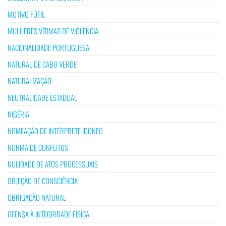
MOTIVO FÚTIL
MULHERES VÍTIMAS DE VIOLÊNCIA
NACIONALIDADE PORTUGUESA
NATURAL DE CABO VERDE
NATURALIZAÇÃO
NEUTRALIDADE ESTADUAL
NIGÉRIA
NOMEAÇÃO DE INTÉRPRETE IDÓNEO
NORMA DE CONFLITOS
NULIDADE DE ATOS PROCESSUAIS
OBJEÇÃO DE CONSCIÊNCIA
OBRIGAÇÃO NATURAL
OFENSA À INTEGRIDADE FÍSICA