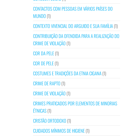
CONTACTOS COM PESSOAS EM VÁRIOS PAÍSES DO
MUNDO
(1)
CONTEXTO VIVENCIAL DO ARGUIDO E SUA FAMÍLIA
(1)
CONTRIBUIÇÃO DA OFENDIDA PARA A REALIZAÇÃO DO
CRIME DE VIOLAÇÃO
(1)
COR DA PELE
(1)
COR DE PELE
(1)
COSTUMES E TRADIÇÕES DA ETNIA CIGANA
(1)
CRIME DE RAPTO
(1)
CRIME DE VIOLAÇÃO
(1)
CRIMES PRATICADOS POR ELEMENTOS DE MINORIAS
ÉTNICAS
(1)
CRISTÃO ORTODOXO
(1)
CUIDADOS MÍNIMOS DE HIGIENE
(1)