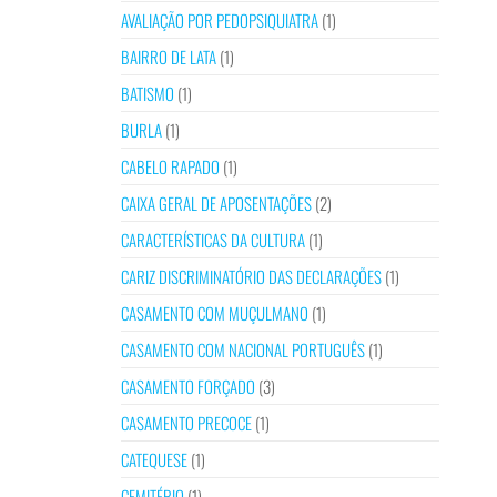
AVALIAÇÃO POR PEDOPSIQUIATRA
(1)
BAIRRO DE LATA
(1)
BATISMO
(1)
BURLA
(1)
CABELO RAPADO
(1)
CAIXA GERAL DE APOSENTAÇÕES
(2)
CARACTERÍSTICAS DA CULTURA
(1)
CARIZ DISCRIMINATÓRIO DAS DECLARAÇÕES
(1)
CASAMENTO COM MUÇULMANO
(1)
CASAMENTO COM NACIONAL PORTUGUÊS
(1)
CASAMENTO FORÇADO
(3)
CASAMENTO PRECOCE
(1)
CATEQUESE
(1)
CEMITÉRIO
(1)