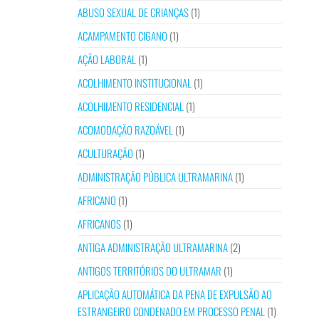
ABUSO SEXUAL DE CRIANÇAS
(1)
ACAMPAMENTO CIGANO
(1)
AÇÃO LABORAL
(1)
ACOLHIMENTO INSTITUCIONAL
(1)
ACOLHIMENTO RESIDENCIAL
(1)
ACOMODAÇÃO RAZOÁVEL
(1)
ACULTURAÇÃO
(1)
ADMINISTRAÇÃO PÚBLICA ULTRAMARINA
(1)
AFRICANO
(1)
AFRICANOS
(1)
ANTIGA ADMINISTRAÇÃO ULTRAMARINA
(2)
ANTIGOS TERRITÓRIOS DO ULTRAMAR
(1)
APLICAÇÃO AUTOMÁTICA DA PENA DE EXPULSÃO AO
ESTRANGEIRO CONDENADO EM PROCESSO PENAL
(1)