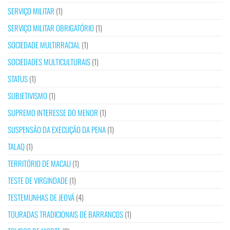
SERVIÇO MILITAR
(1)
SERVIÇO MILITAR OBRIGATÓRIO
(1)
SOCIEDADE MULTIRRACIAL
(1)
SOCIEDADES MULTICULTURAIS
(1)
STATUS
(1)
SUBJETIVISMO
(1)
SUPREMO INTERESSE DO MENOR
(1)
SUSPENSÃO DA EXECUÇÃO DA PENA
(1)
TALAQ
(1)
TERRITÓRIO DE MACAU
(1)
TESTE DE VIRGINDADE
(1)
TESTEMUNHAS DE JEOVÁ
(4)
TOURADAS TRADICIONAIS DE BARRANCOS
(1)