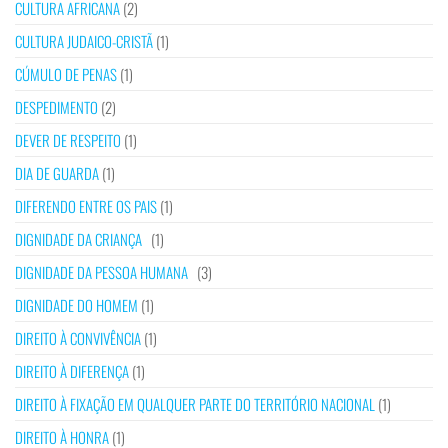
CULTURA AFRICANA
(2)
CULTURA JUDAICO-CRISTÃ
(1)
CÚMULO DE PENAS
(1)
DESPEDIMENTO
(2)
DEVER DE RESPEITO
(1)
DIA DE GUARDA
(1)
DIFERENDO ENTRE OS PAIS
(1)
DIGNIDADE DA CRIANÇA
(1)
DIGNIDADE DA PESSOA HUMANA
(3)
DIGNIDADE DO HOMEM
(1)
DIREITO À CONVIVÊNCIA
(1)
DIREITO À DIFERENÇA
(1)
DIREITO À FIXAÇÃO EM QUALQUER PARTE DO TERRITÓRIO NACIONAL
(1)
DIREITO À HONRA
(1)