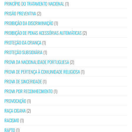
PRINCÍPIO DO TRATAMENTO NACIONAL
(1)
PRISÃO PREVENTIVA
(2)
PROIBIÇÃO DA DISCRIMINAÇÃO
(1)
PROIBIÇÃO DE PENAS ACESSÓRIAS AUTOMÁTICAS
(2)
PROTEÇÃO DA CRIANÇA
(1)
PROTEÇÃO SUBSIDIÁRIA
(1)
PROVA DA NACIONALIDADE PORTUGUESA
(2)
PROVA DE PERTENÇA À COMUNIDADE RELIGIOSA
(1)
PROVA DE SINCERIDADE
(1)
PROVA POR RECONHECIMENTO
(1)
PROVOCAÇÃO
(1)
RAÇA CIGANA
(2)
RACISMO
(1)
RAPTO
(1)