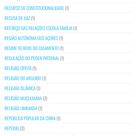
RECURSO DE CONSTITUCIONALIDADE
(1)
RECUSA DE JUIZ
(1)
REFORÇO DAS RELAÇÕES ESCOLA-FAMÍLIA
(1)
REGIÃO AUTÓNOMA DOS AÇORES
(1)
REGIME DE BENS DO CASAMENTO
(1)
REGULAÇÃO DO PODER PATERNAL
(1)
RELIGIÃO CRISTÃ
(1)
RELIGIÃO DO ARGUIDO
(1)
RELIGIÃO ISLÂMICA
(1)
RELIGIÃO MUÇULMANA
(2)
RELIGIÃO UMBANDA
(1)
REPÚBLICA POPULAR DA CHINA
(1)
REPÚDIO
(2)