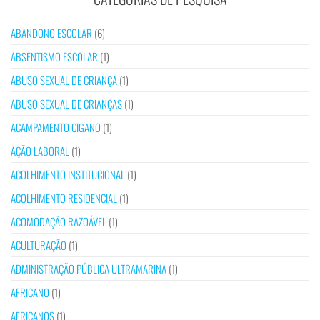
ABANDONO ESCOLAR
(6)
ABSENTISMO ESCOLAR
(1)
ABUSO SEXUAL DE CRIANÇA
(1)
ABUSO SEXUAL DE CRIANÇAS
(1)
ACAMPAMENTO CIGANO
(1)
AÇÃO LABORAL
(1)
ACOLHIMENTO INSTITUCIONAL
(1)
ACOLHIMENTO RESIDENCIAL
(1)
ACOMODAÇÃO RAZOÁVEL
(1)
ACULTURAÇÃO
(1)
ADMINISTRAÇÃO PÚBLICA ULTRAMARINA
(1)
AFRICANO
(1)
AFRICANOS
(1)