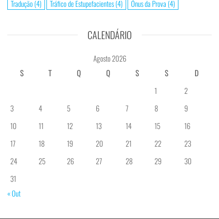
Tradução
(4)
Tráfico de Estupefacientes
(4)
Ónus da Prova
(4)
CALENDÁRIO
Agosto 2026
S
T
Q
Q
S
S
D
1
2
3
4
5
6
7
8
9
10
11
12
13
14
15
16
17
18
19
20
21
22
23
24
25
26
27
28
29
30
31
« Out