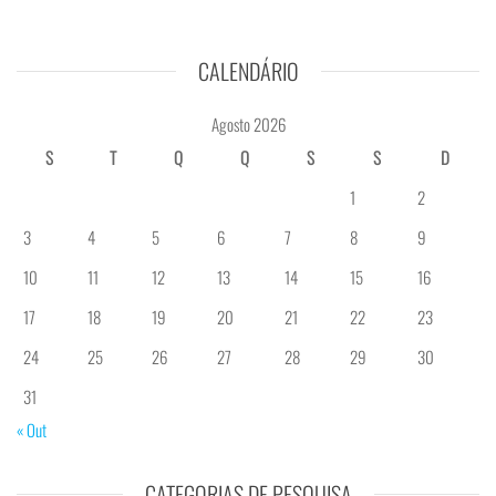
CALENDÁRIO
Agosto 2026
S
T
Q
Q
S
S
D
1
2
3
4
5
6
7
8
9
10
11
12
13
14
15
16
17
18
19
20
21
22
23
24
25
26
27
28
29
30
31
« Out
CATEGORIAS DE PESQUISA