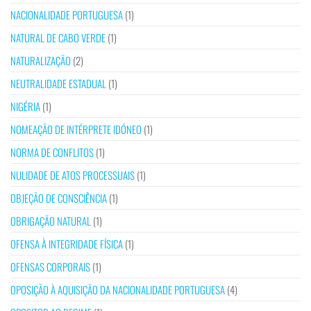
NACIONALIDADE PORTUGUESA
(1)
NATURAL DE CABO VERDE
(1)
NATURALIZAÇÃO
(2)
NEUTRALIDADE ESTADUAL
(1)
NIGÉRIA
(1)
NOMEAÇÃO DE INTÉRPRETE IDÓNEO
(1)
NORMA DE CONFLITOS
(1)
NULIDADE DE ATOS PROCESSUAIS
(1)
OBJEÇÃO DE CONSCIÊNCIA
(1)
OBRIGAÇÃO NATURAL
(1)
OFENSA À INTEGRIDADE FÍSICA
(1)
OFENSAS CORPORAIS
(1)
OPOSIÇÃO À AQUISIÇÃO DA NACIONALIDADE PORTUGUESA
(4)