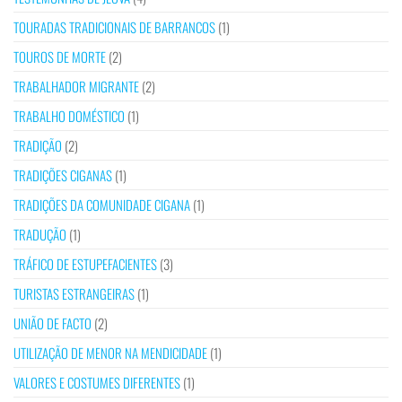
TOURADAS TRADICIONAIS DE BARRANCOS
(1)
TOUROS DE MORTE
(2)
TRABALHADOR MIGRANTE
(2)
TRABALHO DOMÉSTICO
(1)
TRADIÇÃO
(2)
TRADIÇÕES CIGANAS
(1)
TRADIÇÕES DA COMUNIDADE CIGANA
(1)
TRADUÇÃO
(1)
TRÁFICO DE ESTUPEFACIENTES
(3)
TURISTAS ESTRANGEIRAS
(1)
UNIÃO DE FACTO
(2)
UTILIZAÇÃO DE MENOR NA MENDICIDADE
(1)
VALORES E COSTUMES DIFERENTES
(1)