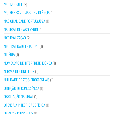
MOTIVO FÚTIL
(2)
MULHERES VÍTIMAS DE VIOLÊNCIA
(1)
NACIONALIDADE PORTUGUESA
(1)
NATURAL DE CABO VERDE
(1)
NATURALIZAÇÃO
(2)
NEUTRALIDADE ESTADUAL
(1)
NIGÉRIA
(1)
NOMEAÇÃO DE INTÉRPRETE IDÓNEO
(1)
NORMA DE CONFLITOS
(1)
NULIDADE DE ATOS PROCESSUAIS
(1)
OBJEÇÃO DE CONSCIÊNCIA
(1)
OBRIGAÇÃO NATURAL
(1)
OFENSA À INTEGRIDADE FÍSICA
(1)
OFENSAS CORPORAIS
(1)