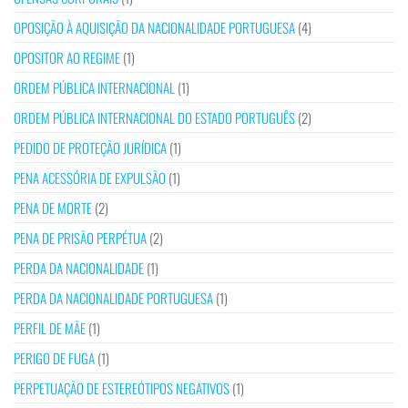
OPOSIÇÃO À AQUISIÇÃO DA NACIONALIDADE PORTUGUESA
(4)
OPOSITOR AO REGIME
(1)
ORDEM PÚBLICA INTERNACIONAL
(1)
ORDEM PÚBLICA INTERNACIONAL DO ESTADO PORTUGUÊS
(2)
PEDIDO DE PROTEÇÃO JURÍDICA
(1)
PENA ACESSÓRIA DE EXPULSÃO
(1)
PENA DE MORTE
(2)
PENA DE PRISÃO PERPÉTUA
(2)
PERDA DA NACIONALIDADE
(1)
PERDA DA NACIONALIDADE PORTUGUESA
(1)
PERFIL DE MÃE
(1)
PERIGO DE FUGA
(1)
PERPETUAÇÃO DE ESTEREÓTIPOS NEGATIVOS
(1)