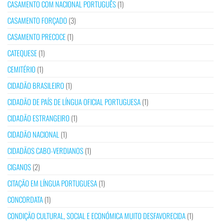
CASAMENTO COM NACIONAL PORTUGUÊS
(1)
CASAMENTO FORÇADO
(3)
CASAMENTO PRECOCE
(1)
CATEQUESE
(1)
CEMITÉRIO
(1)
CIDADÃO BRASILEIRO
(1)
CIDADÃO DE PAÍS DE LÍNGUA OFICIAL PORTUGUESA
(1)
CIDADÃO ESTRANGEIRO
(1)
CIDADÃO NACIONAL
(1)
CIDADÃOS CABO-VERDIANOS
(1)
CIGANOS
(2)
CITAÇÃO EM LÍNGUA PORTUGUESA
(1)
CONCORDATA
(1)
CONDIÇÃO CULTURAL, SOCIAL E ECONÓMICA MUITO DESFAVORECIDA
(1)