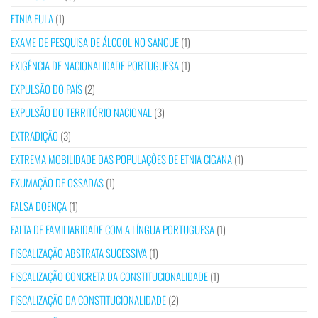
ETNIA FULA
(1)
EXAME DE PESQUISA DE ÁLCOOL NO SANGUE
(1)
EXIGÊNCIA DE NACIONALIDADE PORTUGUESA
(1)
EXPULSÃO DO PAÍS
(2)
EXPULSÃO DO TERRITÓRIO NACIONAL
(3)
EXTRADIÇÃO
(3)
EXTREMA MOBILIDADE DAS POPULAÇÕES DE ETNIA CIGANA
(1)
EXUMAÇÃO DE OSSADAS
(1)
FALSA DOENÇA
(1)
FALTA DE FAMILIARIDADE COM A LÍNGUA PORTUGUESA
(1)
FISCALIZAÇÃO ABSTRATA SUCESSIVA
(1)
FISCALIZAÇÃO CONCRETA DA CONSTITUCIONALIDADE
(1)
FISCALIZAÇÃO DA CONSTITUCIONALIDADE
(2)