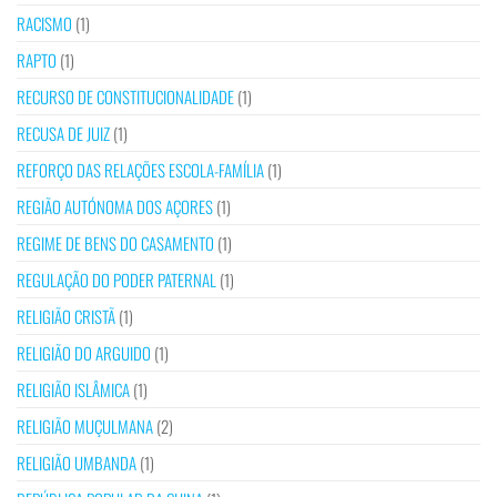
RACISMO
(1)
RAPTO
(1)
RECURSO DE CONSTITUCIONALIDADE
(1)
RECUSA DE JUIZ
(1)
REFORÇO DAS RELAÇÕES ESCOLA-FAMÍLIA
(1)
REGIÃO AUTÓNOMA DOS AÇORES
(1)
REGIME DE BENS DO CASAMENTO
(1)
REGULAÇÃO DO PODER PATERNAL
(1)
RELIGIÃO CRISTÃ
(1)
RELIGIÃO DO ARGUIDO
(1)
RELIGIÃO ISLÂMICA
(1)
RELIGIÃO MUÇULMANA
(2)
RELIGIÃO UMBANDA
(1)