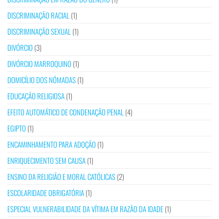
DISCRIMINAÇÃO RACIAL
(1)
DISCRIMINAÇÃO SEXUAL
(1)
DIVÓRCIO
(3)
DIVÓRCIO MARROQUINO
(1)
DOMICÍLIO DOS NÓMADAS
(1)
EDUCAÇÃO RELIGIOSA
(1)
EFEITO AUTOMÁTICO DE CONDENAÇÃO PENAL
(4)
EGIPTO
(1)
ENCAMINHAMENTO PARA ADOÇÃO
(1)
ENRIQUECIMENTO SEM CAUSA
(1)
ENSINO DA RELIGIÃO E MORAL CATÓLICAS
(2)
ESCOLARIDADE OBRIGATÓRIA
(1)
ESPECIAL VULNERABILIDADE DA VÍTIMA EM RAZÃO DA IDADE
(1)