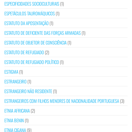
ESPECIFICIDADES SOCIOCULTURAIS
(1)
ESPETÁCULOS TAUROMÁQUICOS
(1)
ESTATUTO DA APOSENTAÇÃO
(1)
ESTATUTO DE DEFICIENTE DAS FORÇAS ARMADAS
(1)
ESTATUTO DE OBJETOR DE CONSCIÊNCIA
(1)
ESTATUTO DE REFUGIADO
(2)
ESTATUTO DE REFUGIADO POLÍTICO
(1)
ESTIGMA
(1)
ESTRANGEIRO
(1)
ESTRANGEIRO NÃO RESIDENTE
(1)
ESTRANGEIROS COM FILHOS MENORES DE NACIONALIDADE PORTUGUESA
(3)
ETNIA AFRICANA
(2)
ETNIA BENIN
(1)
ETNIA CIGANA
(9)