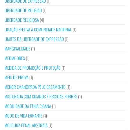
LIBERDADE DE EXPRESSÃO
(1)
LIBERDADE DE RELIGIÃO
(1)
LIBERDADE RELIGIOSA
(4)
LIGAÇÃO EFETIVA À COMUNIDADE NACIONAL
(1)
LIMITES DA LIBERDADE DE EXPRESSÃO
(1)
MARGINALIDADE
(1)
MEDIADORES
(1)
MEDIDA DE PROMOÇÃO E PROTEÇÃO
(1)
MEIO DE PROVA
(1)
MENOR EMANCIPADA PELO CASAMENTO
(1)
MISTURADA COM CIGANOS E PESSOAS POBRES
(1)
MOBILIDADE DA ETNIA CIGANA
(1)
MODO DE VIDA ERRANTE
(1)
MOLDURA PENAL ABSTRATA
(1)