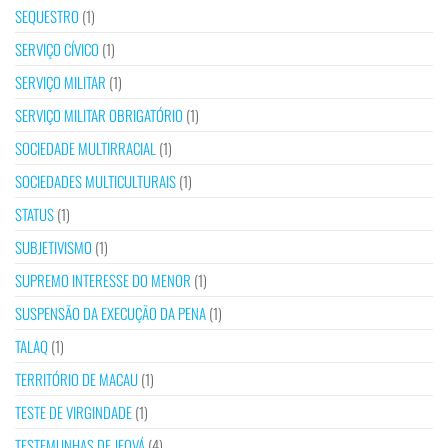
SEQUESTRO
(1)
SERVIÇO CÍVICO
(1)
SERVIÇO MILITAR
(1)
SERVIÇO MILITAR OBRIGATÓRIO
(1)
SOCIEDADE MULTIRRACIAL
(1)
SOCIEDADES MULTICULTURAIS
(1)
STATUS
(1)
SUBJETIVISMO
(1)
SUPREMO INTERESSE DO MENOR
(1)
SUSPENSÃO DA EXECUÇÃO DA PENA
(1)
TALAQ
(1)
TERRITÓRIO DE MACAU
(1)
TESTE DE VIRGINDADE
(1)
TESTEMUNHAS DE JEOVÁ
(4)