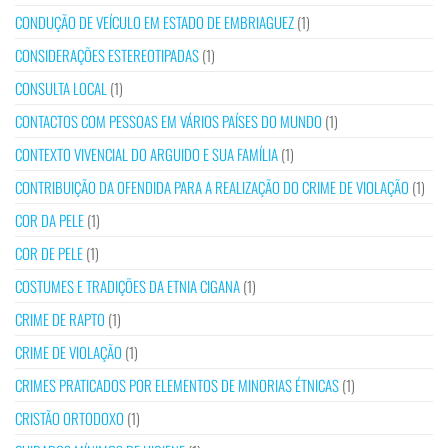
CONDUÇÃO DE VEÍCULO EM ESTADO DE EMBRIAGUEZ
(1)
CONSIDERAÇÕES ESTEREOTIPADAS
(1)
CONSULTA LOCAL
(1)
CONTACTOS COM PESSOAS EM VÁRIOS PAÍSES DO MUNDO
(1)
CONTEXTO VIVENCIAL DO ARGUIDO E SUA FAMÍLIA
(1)
CONTRIBUIÇÃO DA OFENDIDA PARA A REALIZAÇÃO DO CRIME DE VIOLAÇÃO
(1)
COR DA PELE
(1)
COR DE PELE
(1)
COSTUMES E TRADIÇÕES DA ETNIA CIGANA
(1)
CRIME DE RAPTO
(1)
CRIME DE VIOLAÇÃO
(1)
CRIMES PRATICADOS POR ELEMENTOS DE MINORIAS ÉTNICAS
(1)
CRISTÃO ORTODOXO
(1)