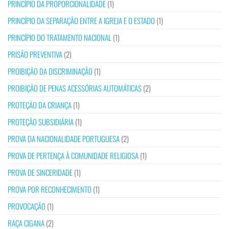
PRINCÍPIO DA PROPORCIONALIDADE
(1)
PRINCÍPIO DA SEPARAÇÃO ENTRE A IGREJA E O ESTADO
(1)
PRINCÍPIO DO TRATAMENTO NACIONAL
(1)
PRISÃO PREVENTIVA
(2)
PROIBIÇÃO DA DISCRIMINAÇÃO
(1)
PROIBIÇÃO DE PENAS ACESSÓRIAS AUTOMÁTICAS
(2)
PROTEÇÃO DA CRIANÇA
(1)
PROTEÇÃO SUBSIDIÁRIA
(1)
PROVA DA NACIONALIDADE PORTUGUESA
(2)
PROVA DE PERTENÇA À COMUNIDADE RELIGIOSA
(1)
PROVA DE SINCERIDADE
(1)
PROVA POR RECONHECIMENTO
(1)
PROVOCAÇÃO
(1)
RAÇA CIGANA
(2)