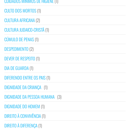
CUIDADOS MÍNIMOS DE HIGIENE
(1)
CULTO DOS MORTOS
(1)
CULTURA AFRICANA
(2)
CULTURA JUDAICO-CRISTÃ
(1)
CÚMULO DE PENAS
(1)
DESPEDIMENTO
(2)
DEVER DE RESPEITO
(1)
DIA DE GUARDA
(1)
DIFERENDO ENTRE OS PAIS
(1)
DIGNIDADE DA CRIANÇA
(1)
DIGNIDADE DA PESSOA HUMANA
(3)
DIGNIDADE DO HOMEM
(1)
DIREITO À CONVIVÊNCIA
(1)
DIREITO À DIFERENÇA
(1)