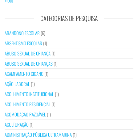
« Out
CATEGORIAS DE PESQUISA
ABANDONO ESCOLAR
(6)
ABSENTISMO ESCOLAR
(1)
ABUSO SEXUAL DE CRIANÇA
(1)
ABUSO SEXUAL DE CRIANÇAS
(1)
ACAMPAMENTO CIGANO
(1)
AÇÃO LABORAL
(1)
ACOLHIMENTO INSTITUCIONAL
(1)
ACOLHIMENTO RESIDENCIAL
(1)
ACOMODAÇÃO RAZOÁVEL
(1)
ACULTURAÇÃO
(1)
ADMINISTRAÇÃO PÚBLICA ULTRAMARINA
(1)