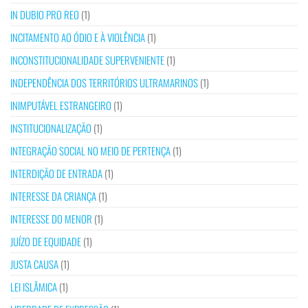
IN DUBIO PRO REO
(1)
INCITAMENTO AO ÓDIO E À VIOLÊNCIA
(1)
INCONSTITUCIONALIDADE SUPERVENIENTE
(1)
INDEPENDÊNCIA DOS TERRITÓRIOS ULTRAMARINOS
(1)
INIMPUTÁVEL ESTRANGEIRO
(1)
INSTITUCIONALIZAÇÃO
(1)
INTEGRAÇÃO SOCIAL NO MEIO DE PERTENÇA
(1)
INTERDIÇÃO DE ENTRADA
(1)
INTERESSE DA CRIANÇA
(1)
INTERESSE DO MENOR
(1)
JUÍZO DE EQUIDADE
(1)
JUSTA CAUSA
(1)
LEI ISLÂMICA
(1)