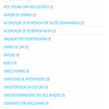
ATOS SEXUAIS COM ADOLESCENTES
(1)
AUDIÇÃO DA CRIANÇA
(1)
AUTORIZAÇÃO DE RESIDÊNCIA POR RAZÕES HUMANITÁRIAS
(2)
AUTORIZAÇÃO DE RESIDÊNCIA VÁLIDA
(1)
AVALIAÇÃO POR PEDOPSIQUIATRA
(1)
BAIRRO DE LATA
(1)
BATISMO
(1)
BURLA
(1)
CABELO RAPADO
(1)
CAIXA GERAL DE APOSENTAÇÕES
(2)
CARACTERÍSTICAS DA CULTURA
(1)
CARIZ DISCRIMINATÓRIO DAS DECLARAÇÕES
(1)
CASAMENTO COM MUÇULMANO
(1)