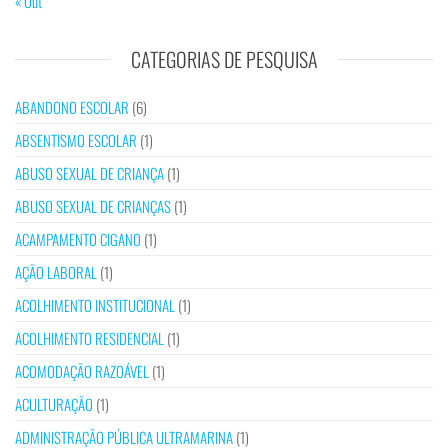
« Out
CATEGORIAS DE PESQUISA
ABANDONO ESCOLAR
(6)
ABSENTISMO ESCOLAR
(1)
ABUSO SEXUAL DE CRIANÇA
(1)
ABUSO SEXUAL DE CRIANÇAS
(1)
ACAMPAMENTO CIGANO
(1)
AÇÃO LABORAL
(1)
ACOLHIMENTO INSTITUCIONAL
(1)
ACOLHIMENTO RESIDENCIAL
(1)
ACOMODAÇÃO RAZOÁVEL
(1)
ACULTURAÇÃO
(1)
ADMINISTRAÇÃO PÚBLICA ULTRAMARINA
(1)