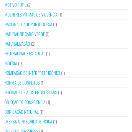
MOTIVO FÚTIL
(2)
MULHERES VÍTIMAS DE VIOLÊNCIA
(1)
NACIONALIDADE PORTUGUESA
(1)
NATURAL DE CABO VERDE
(1)
NATURALIZAÇÃO
(2)
NEUTRALIDADE ESTADUAL
(1)
NIGÉRIA
(1)
NOMEAÇÃO DE INTÉRPRETE IDÓNEO
(1)
NORMA DE CONFLITOS
(1)
NULIDADE DE ATOS PROCESSUAIS
(1)
OBJEÇÃO DE CONSCIÊNCIA
(1)
OBRIGAÇÃO NATURAL
(1)
OFENSA À INTEGRIDADE FÍSICA
(1)
OFENSAS CORPORAIS
(1)