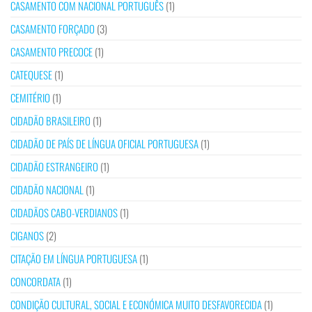
CASAMENTO COM NACIONAL PORTUGUÊS
(1)
CASAMENTO FORÇADO
(3)
CASAMENTO PRECOCE
(1)
CATEQUESE
(1)
CEMITÉRIO
(1)
CIDADÃO BRASILEIRO
(1)
CIDADÃO DE PAÍS DE LÍNGUA OFICIAL PORTUGUESA
(1)
CIDADÃO ESTRANGEIRO
(1)
CIDADÃO NACIONAL
(1)
CIDADÃOS CABO-VERDIANOS
(1)
CIGANOS
(2)
CITAÇÃO EM LÍNGUA PORTUGUESA
(1)
CONCORDATA
(1)
CONDIÇÃO CULTURAL, SOCIAL E ECONÓMICA MUITO DESFAVORECIDA
(1)