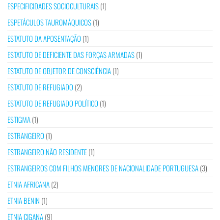
ESPECIFICIDADES SOCIOCULTURAIS
(1)
ESPETÁCULOS TAUROMÁQUICOS
(1)
ESTATUTO DA APOSENTAÇÃO
(1)
ESTATUTO DE DEFICIENTE DAS FORÇAS ARMADAS
(1)
ESTATUTO DE OBJETOR DE CONSCIÊNCIA
(1)
ESTATUTO DE REFUGIADO
(2)
ESTATUTO DE REFUGIADO POLÍTICO
(1)
ESTIGMA
(1)
ESTRANGEIRO
(1)
ESTRANGEIRO NÃO RESIDENTE
(1)
ESTRANGEIROS COM FILHOS MENORES DE NACIONALIDADE PORTUGUESA
(3)
ETNIA AFRICANA
(2)
ETNIA BENIN
(1)
ETNIA CIGANA
(9)