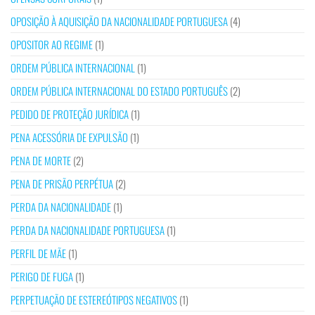
OPOSIÇÃO À AQUISIÇÃO DA NACIONALIDADE PORTUGUESA
(4)
OPOSITOR AO REGIME
(1)
ORDEM PÚBLICA INTERNACIONAL
(1)
ORDEM PÚBLICA INTERNACIONAL DO ESTADO PORTUGUÊS
(2)
PEDIDO DE PROTEÇÃO JURÍDICA
(1)
PENA ACESSÓRIA DE EXPULSÃO
(1)
PENA DE MORTE
(2)
PENA DE PRISÃO PERPÉTUA
(2)
PERDA DA NACIONALIDADE
(1)
PERDA DA NACIONALIDADE PORTUGUESA
(1)
PERFIL DE MÃE
(1)
PERIGO DE FUGA
(1)
PERPETUAÇÃO DE ESTEREÓTIPOS NEGATIVOS
(1)