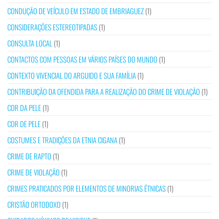
CONDUÇÃO DE VEÍCULO EM ESTADO DE EMBRIAGUEZ
(1)
CONSIDERAÇÕES ESTEREOTIPADAS
(1)
CONSULTA LOCAL
(1)
CONTACTOS COM PESSOAS EM VÁRIOS PAÍSES DO MUNDO
(1)
CONTEXTO VIVENCIAL DO ARGUIDO E SUA FAMÍLIA
(1)
CONTRIBUIÇÃO DA OFENDIDA PARA A REALIZAÇÃO DO CRIME DE VIOLAÇÃO
(1)
COR DA PELE
(1)
COR DE PELE
(1)
COSTUMES E TRADIÇÕES DA ETNIA CIGANA
(1)
CRIME DE RAPTO
(1)
CRIME DE VIOLAÇÃO
(1)
CRIMES PRATICADOS POR ELEMENTOS DE MINORIAS ÉTNICAS
(1)
CRISTÃO ORTODOXO
(1)