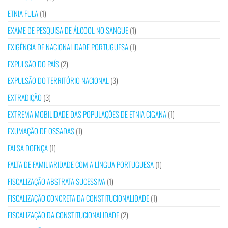
ETNIA FULA
(1)
EXAME DE PESQUISA DE ÁLCOOL NO SANGUE
(1)
EXIGÊNCIA DE NACIONALIDADE PORTUGUESA
(1)
EXPULSÃO DO PAÍS
(2)
EXPULSÃO DO TERRITÓRIO NACIONAL
(3)
EXTRADIÇÃO
(3)
EXTREMA MOBILIDADE DAS POPULAÇÕES DE ETNIA CIGANA
(1)
EXUMAÇÃO DE OSSADAS
(1)
FALSA DOENÇA
(1)
FALTA DE FAMILIARIDADE COM A LÍNGUA PORTUGUESA
(1)
FISCALIZAÇÃO ABSTRATA SUCESSIVA
(1)
FISCALIZAÇÃO CONCRETA DA CONSTITUCIONALIDADE
(1)
FISCALIZAÇÃO DA CONSTITUCIONALIDADE
(2)