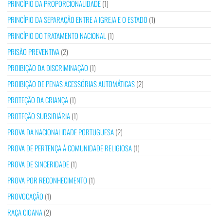
PRINCÍPIO DA PROPORCIONALIDADE
(1)
PRINCÍPIO DA SEPARAÇÃO ENTRE A IGREJA E O ESTADO
(1)
PRINCÍPIO DO TRATAMENTO NACIONAL
(1)
PRISÃO PREVENTIVA
(2)
PROIBIÇÃO DA DISCRIMINAÇÃO
(1)
PROIBIÇÃO DE PENAS ACESSÓRIAS AUTOMÁTICAS
(2)
PROTEÇÃO DA CRIANÇA
(1)
PROTEÇÃO SUBSIDIÁRIA
(1)
PROVA DA NACIONALIDADE PORTUGUESA
(2)
PROVA DE PERTENÇA À COMUNIDADE RELIGIOSA
(1)
PROVA DE SINCERIDADE
(1)
PROVA POR RECONHECIMENTO
(1)
PROVOCAÇÃO
(1)
RAÇA CIGANA
(2)