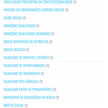
FISCALIZAÇÃO PREVENTIVA DA CONSTITUCIONALIDADE
(1)
FRATURA DO ORDENAMENTO JURÍDICO VIGENTE
(1)
GUINÉ-BISSAU
(1)
HOMICÍDIO QUALIFICADO
(1)
HOMICÍDIO QUALIFICADO AGRAVADO
(1)
IGREJA ADVENTISTA DO SÉTIMO DIA
(1)
IGREJA CATÓLICA
(1)
IGUALDADE DE DIREITOS E DEVERES
(1)
IGUALDADE DE OPORTUNIDADES
(1)
IGUALDADE DE TRATAMENTO
(1)
IGUALDADE DOS CÔNJUGES
(1)
IGUALDADE ENTRE OS PROGENITORES
(1)
IMPERATIVO DE CONSCIÊNCIA RELIGIOSA
(1)
ÍMPETO SEXUAL
(1)