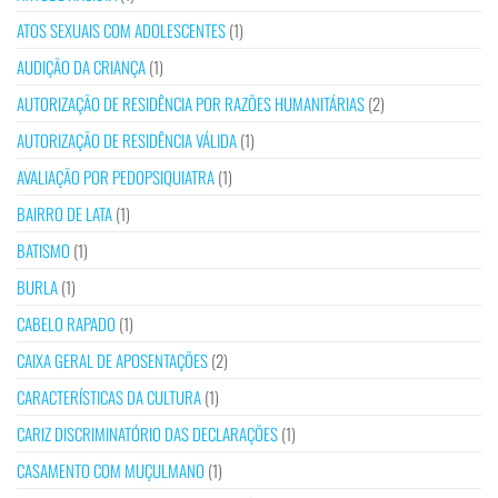
ATOS SEXUAIS COM ADOLESCENTES
(1)
AUDIÇÃO DA CRIANÇA
(1)
AUTORIZAÇÃO DE RESIDÊNCIA POR RAZÕES HUMANITÁRIAS
(2)
AUTORIZAÇÃO DE RESIDÊNCIA VÁLIDA
(1)
AVALIAÇÃO POR PEDOPSIQUIATRA
(1)
BAIRRO DE LATA
(1)
BATISMO
(1)
BURLA
(1)
CABELO RAPADO
(1)
CAIXA GERAL DE APOSENTAÇÕES
(2)
CARACTERÍSTICAS DA CULTURA
(1)
CARIZ DISCRIMINATÓRIO DAS DECLARAÇÕES
(1)
CASAMENTO COM MUÇULMANO
(1)