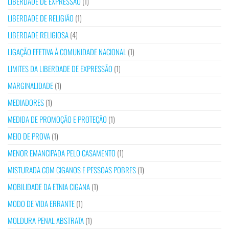
LIBERDADE DE EXPRESSÃO
(1)
LIBERDADE DE RELIGIÃO
(1)
LIBERDADE RELIGIOSA
(4)
LIGAÇÃO EFETIVA À COMUNIDADE NACIONAL
(1)
LIMITES DA LIBERDADE DE EXPRESSÃO
(1)
MARGINALIDADE
(1)
MEDIADORES
(1)
MEDIDA DE PROMOÇÃO E PROTEÇÃO
(1)
MEIO DE PROVA
(1)
MENOR EMANCIPADA PELO CASAMENTO
(1)
MISTURADA COM CIGANOS E PESSOAS POBRES
(1)
MOBILIDADE DA ETNIA CIGANA
(1)
MODO DE VIDA ERRANTE
(1)
MOLDURA PENAL ABSTRATA
(1)