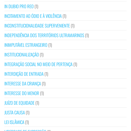
IN DUBIO PRO REO
(1)
INCITAMENTO AO ÓDIO E À VIOLÊNCIA
(1)
INCONSTITUCIONALIDADE SUPERVENIENTE
(1)
INDEPENDÊNCIA DOS TERRITÓRIOS ULTRAMARINOS
(1)
INIMPUTÁVEL ESTRANGEIRO
(1)
INSTITUCIONALIZAÇÃO
(1)
INTEGRAÇÃO SOCIAL NO MEIO DE PERTENÇA
(1)
INTERDIÇÃO DE ENTRADA
(1)
INTERESSE DA CRIANÇA
(1)
INTERESSE DO MENOR
(1)
JUÍZO DE EQUIDADE
(1)
JUSTA CAUSA
(1)
LEI ISLÂMICA
(1)