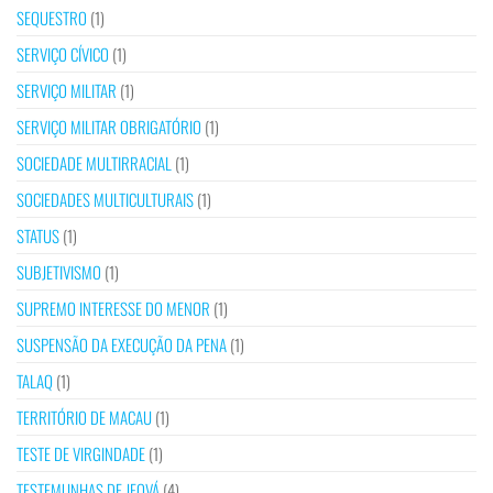
SEQUESTRO
(1)
SERVIÇO CÍVICO
(1)
SERVIÇO MILITAR
(1)
SERVIÇO MILITAR OBRIGATÓRIO
(1)
SOCIEDADE MULTIRRACIAL
(1)
SOCIEDADES MULTICULTURAIS
(1)
STATUS
(1)
SUBJETIVISMO
(1)
SUPREMO INTERESSE DO MENOR
(1)
SUSPENSÃO DA EXECUÇÃO DA PENA
(1)
TALAQ
(1)
TERRITÓRIO DE MACAU
(1)
TESTE DE VIRGINDADE
(1)
TESTEMUNHAS DE JEOVÁ
(4)