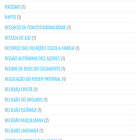
RACISMO
(1)
RAPTO
(1)
RECURSO DE CONSTITUCIONALIDADE
(1)
RECUSA DE JUIZ
(1)
REFORÇO DAS RELAÇÕES ESCOLA-FAMÍLIA
(1)
REGIÃO AUTÓNOMA DOS AÇORES
(1)
REGIME DE BENS DO CASAMENTO
(1)
REGULAÇÃO DO PODER PATERNAL
(1)
RELIGIÃO CRISTÃ
(1)
RELIGIÃO DO ARGUIDO
(1)
RELIGIÃO ISLÂMICA
(1)
RELIGIÃO MUÇULMANA
(2)
RELIGIÃO UMBANDA
(1)