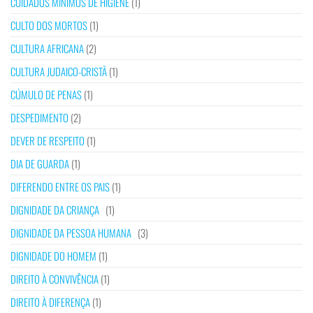
CUIDADOS MÍNIMOS DE HIGIENE
(1)
CULTO DOS MORTOS
(1)
CULTURA AFRICANA
(2)
CULTURA JUDAICO-CRISTÃ
(1)
CÚMULO DE PENAS
(1)
DESPEDIMENTO
(2)
DEVER DE RESPEITO
(1)
DIA DE GUARDA
(1)
DIFERENDO ENTRE OS PAIS
(1)
DIGNIDADE DA CRIANÇA
(1)
DIGNIDADE DA PESSOA HUMANA
(3)
DIGNIDADE DO HOMEM
(1)
DIREITO À CONVIVÊNCIA
(1)
DIREITO À DIFERENÇA
(1)