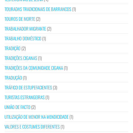
TOURADAS TRADICIONAIS DE BARRANCOS
(1)
TOUROS DE MORTE
(2)
TRABALHADOR MIGRANTE
(2)
TRABALHO DOMÉSTICO
(1)
TRADIÇÃO
(2)
TRADIÇÕES CIGANAS
(1)
TRADIÇÕES DA COMUNIDADE CIGANA
(1)
TRADUÇÃO
(1)
TRÁFICO DE ESTUPEFACIENTES
(3)
TURISTAS ESTRANGEIRAS
(1)
UNIÃO DE FACTO
(2)
UTILIZAÇÃO DE MENOR NA MENDICIDADE
(1)
VALORES E COSTUMES DIFERENTES
(1)