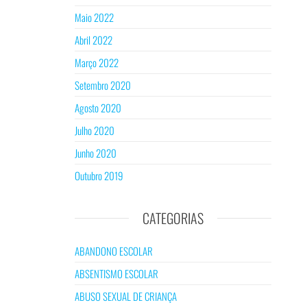
Maio 2022
Abril 2022
Março 2022
Setembro 2020
Agosto 2020
Julho 2020
Junho 2020
Outubro 2019
CATEGORIAS
ABANDONO ESCOLAR
ABSENTISMO ESCOLAR
ABUSO SEXUAL DE CRIANÇA