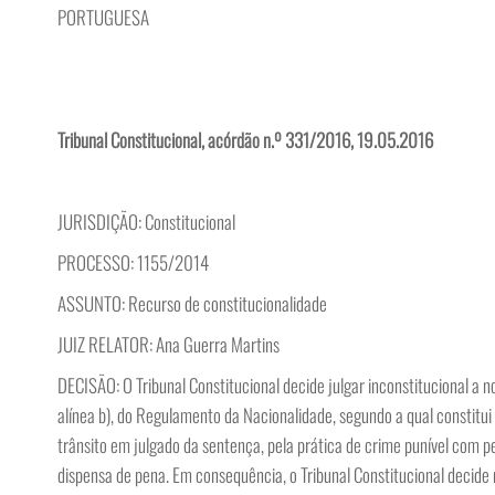
PORTUGUESA
Tribunal Constitucional, acórdão n.º 331/2016, 19.05.2016
JURISDIÇÃO: Constitucional
PROCESSO: 1155/2014
ASSUNTO: Recurso de constitucionalidade
JUIZ RELATOR: Ana Guerra Martins
DECISÃO: O Tribunal Constitucional decide julgar inconstitucional a nor
alínea b), do Regulamento da Nacionalidade, segundo a qual constit
trânsito em julgado da sentença, pela prática de crime punível com p
dispensa de pena. Em consequência, o Tribunal Constitucional decide