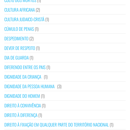
CULTO DOS MORTOS
(1)
CULTURA AFRICANA
(2)
CULTURA JUDAICO-CRISTÃ
(1)
CÚMULO DE PENAS
(1)
DESPEDIMENTO
(2)
DEVER DE RESPEITO
(1)
DIA DE GUARDA
(1)
DIFERENDO ENTRE OS PAIS
(1)
DIGNIDADE DA CRIANÇA
(1)
DIGNIDADE DA PESSOA HUMANA
(3)
DIGNIDADE DO HOMEM
(1)
DIREITO À CONVIVÊNCIA
(1)
DIREITO À DIFERENÇA
(1)
DIREITO À FIXAÇÃO EM QUALQUER PARTE DO TERRITÓRIO NACIONAL
(1)