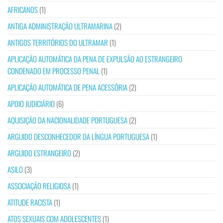
AFRICANOS
(1)
ANTIGA ADMINISTRAÇÃO ULTRAMARINA
(2)
ANTIGOS TERRITÓRIOS DO ULTRAMAR
(1)
APLICAÇÃO AUTOMÁTICA DA PENA DE EXPULSÃO AO ESTRANGEIRO
CONDENADO EM PROCESSO PENAL
(1)
APLICAÇÃO AUTOMÁTICA DE PENA ACESSÓRIA
(2)
APOIO JUDICIÁRIO
(6)
AQUISIÇÃO DA NACIONALIDADE PORTUGUESA
(2)
ARGUIDO DESCONHECEDOR DA LÍNGUA PORTUGUESA
(1)
ARGUIDO ESTRANGEIRO
(2)
ASILO
(3)
ASSOCIAÇÃO RELIGIOSA
(1)
ATITUDE RACISTA
(1)
ATOS SEXUAIS COM ADOLESCENTES
(1)