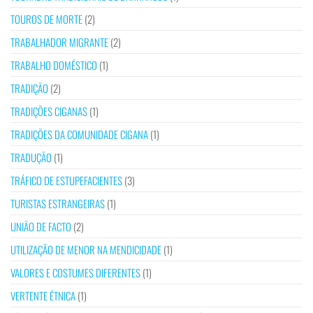
TOUROS DE MORTE
(2)
TRABALHADOR MIGRANTE
(2)
TRABALHO DOMÉSTICO
(1)
TRADIÇÃO
(2)
TRADIÇÕES CIGANAS
(1)
TRADIÇÕES DA COMUNIDADE CIGANA
(1)
TRADUÇÃO
(1)
TRÁFICO DE ESTUPEFACIENTES
(3)
TURISTAS ESTRANGEIRAS
(1)
UNIÃO DE FACTO
(2)
UTILIZAÇÃO DE MENOR NA MENDICIDADE
(1)
VALORES E COSTUMES DIFERENTES
(1)
VERTENTE ÉTNICA
(1)