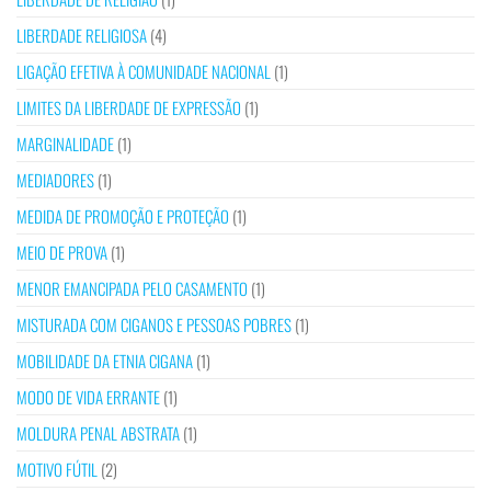
LIBERDADE RELIGIOSA
(4)
LIGAÇÃO EFETIVA À COMUNIDADE NACIONAL
(1)
LIMITES DA LIBERDADE DE EXPRESSÃO
(1)
MARGINALIDADE
(1)
MEDIADORES
(1)
MEDIDA DE PROMOÇÃO E PROTEÇÃO
(1)
MEIO DE PROVA
(1)
MENOR EMANCIPADA PELO CASAMENTO
(1)
MISTURADA COM CIGANOS E PESSOAS POBRES
(1)
MOBILIDADE DA ETNIA CIGANA
(1)
MODO DE VIDA ERRANTE
(1)
MOLDURA PENAL ABSTRATA
(1)
MOTIVO FÚTIL
(2)