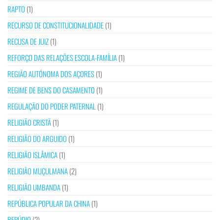
RAPTO
(1)
RECURSO DE CONSTITUCIONALIDADE
(1)
RECUSA DE JUIZ
(1)
REFORÇO DAS RELAÇÕES ESCOLA-FAMÍLIA
(1)
REGIÃO AUTÓNOMA DOS AÇORES
(1)
REGIME DE BENS DO CASAMENTO
(1)
REGULAÇÃO DO PODER PATERNAL
(1)
RELIGIÃO CRISTÃ
(1)
RELIGIÃO DO ARGUIDO
(1)
RELIGIÃO ISLÂMICA
(1)
RELIGIÃO MUÇULMANA
(2)
RELIGIÃO UMBANDA
(1)
REPÚBLICA POPULAR DA CHINA
(1)
REPÚDIO
(2)