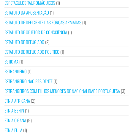
ESPETÁCULOS TAUROMÁQUICOS
(1)
ESTATUTO DA APOSENTAÇÃO
(1)
ESTATUTO DE DEFICIENTE DAS FORÇAS ARMADAS
(1)
ESTATUTO DE OBJETOR DE CONSCIÊNCIA
(1)
ESTATUTO DE REFUGIADO
(2)
ESTATUTO DE REFUGIADO POLÍTICO
(1)
ESTIGMA
(1)
ESTRANGEIRO
(1)
ESTRANGEIRO NÃO RESIDENTE
(1)
ESTRANGEIROS COM FILHOS MENORES DE NACIONALIDADE PORTUGUESA
(3)
ETNIA AFRICANA
(2)
ETNIA BENIN
(1)
ETNIA CIGANA
(9)
ETNIA FULA
(1)