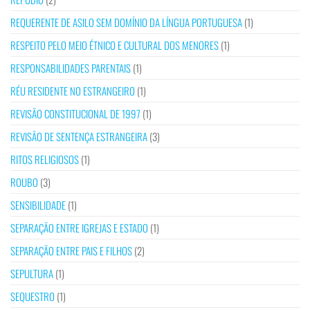
REQUERENTE DE ASILO SEM DOMÍNIO DA LÍNGUA PORTUGUESA
(1)
RESPEITO PELO MEIO ÉTNICO E CULTURAL DOS MENORES
(1)
RESPONSABILIDADES PARENTAIS
(1)
RÉU RESIDENTE NO ESTRANGEIRO
(1)
REVISÃO CONSTITUCIONAL DE 1997
(1)
REVISÃO DE SENTENÇA ESTRANGEIRA
(3)
RITOS RELIGIOSOS
(1)
ROUBO
(3)
SENSIBILIDADE
(1)
SEPARAÇÃO ENTRE IGREJAS E ESTADO
(1)
SEPARAÇÃO ENTRE PAIS E FILHOS
(2)
SEPULTURA
(1)
SEQUESTRO
(1)