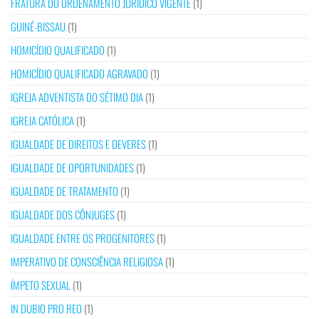
FRATURA DO ORDENAMENTO JURÍDICO VIGENTE
(1)
GUINÉ-BISSAU
(1)
HOMICÍDIO QUALIFICADO
(1)
HOMICÍDIO QUALIFICADO AGRAVADO
(1)
IGREJA ADVENTISTA DO SÉTIMO DIA
(1)
IGREJA CATÓLICA
(1)
IGUALDADE DE DIREITOS E DEVERES
(1)
IGUALDADE DE OPORTUNIDADES
(1)
IGUALDADE DE TRATAMENTO
(1)
IGUALDADE DOS CÔNJUGES
(1)
IGUALDADE ENTRE OS PROGENITORES
(1)
IMPERATIVO DE CONSCIÊNCIA RELIGIOSA
(1)
ÍMPETO SEXUAL
(1)
IN DUBIO PRO REO
(1)