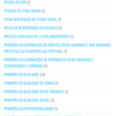
PESSOA DE COR
(1)
PESSOAS DE ETNIA CIGANA
(1)
PLENA INTEGRAÇÃO NO TECIDO SOCIAL
(1)
PRAZO DE INTERPOSIÇÃO DO RECURSO
(1)
PRESSÃO ACRESCIDA DE FLUXOS MIGRATÓRIOS
(1)
PRINCÍPIO DA EQUIPARAÇÃO DE DIREITOS ENTRE NACIONAIS E NÃO NACIONAIS
PRESENTES OU RESIDENTES EM PORTUGAL
(1)
PRINCÍPIO DA EQUIPARAÇÃO DE TRATAMENTO ENTRE NACIONAIS E
ESTRANGEIROS E APÁTRIDAS
(1)
PRINCÍPIO DA IGUALDADE
(14)
PRINCÍPIO DA IGUALDADE DE ARMAS
(1)
PRINCÍPIO DA IGUALDADE ENTRE CÔNJUGES
(1)
PRINCÍPIO DA IGUALDADE RACIAL
(3)
PRINCÍPIO DA PROPORCIONALIDADE
(1)