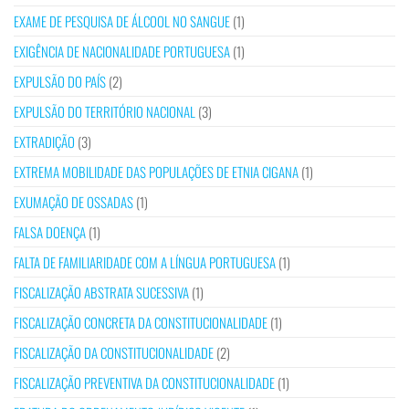
EXAME DE PESQUISA DE ÁLCOOL NO SANGUE
(1)
EXIGÊNCIA DE NACIONALIDADE PORTUGUESA
(1)
EXPULSÃO DO PAÍS
(2)
EXPULSÃO DO TERRITÓRIO NACIONAL
(3)
EXTRADIÇÃO
(3)
EXTREMA MOBILIDADE DAS POPULAÇÕES DE ETNIA CIGANA
(1)
EXUMAÇÃO DE OSSADAS
(1)
FALSA DOENÇA
(1)
FALTA DE FAMILIARIDADE COM A LÍNGUA PORTUGUESA
(1)
FISCALIZAÇÃO ABSTRATA SUCESSIVA
(1)
FISCALIZAÇÃO CONCRETA DA CONSTITUCIONALIDADE
(1)
FISCALIZAÇÃO DA CONSTITUCIONALIDADE
(2)
FISCALIZAÇÃO PREVENTIVA DA CONSTITUCIONALIDADE
(1)