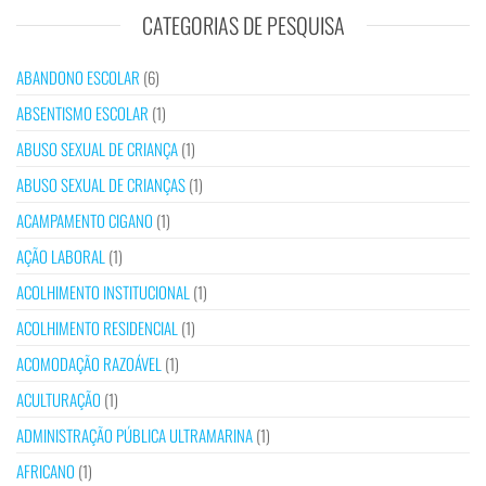
CATEGORIAS DE PESQUISA
ABANDONO ESCOLAR
(6)
ABSENTISMO ESCOLAR
(1)
ABUSO SEXUAL DE CRIANÇA
(1)
ABUSO SEXUAL DE CRIANÇAS
(1)
ACAMPAMENTO CIGANO
(1)
AÇÃO LABORAL
(1)
ACOLHIMENTO INSTITUCIONAL
(1)
ACOLHIMENTO RESIDENCIAL
(1)
ACOMODAÇÃO RAZOÁVEL
(1)
ACULTURAÇÃO
(1)
ADMINISTRAÇÃO PÚBLICA ULTRAMARINA
(1)
AFRICANO
(1)