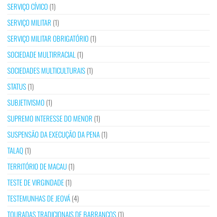
SERVIÇO CÍVICO
(1)
SERVIÇO MILITAR
(1)
SERVIÇO MILITAR OBRIGATÓRIO
(1)
SOCIEDADE MULTIRRACIAL
(1)
SOCIEDADES MULTICULTURAIS
(1)
STATUS
(1)
SUBJETIVISMO
(1)
SUPREMO INTERESSE DO MENOR
(1)
SUSPENSÃO DA EXECUÇÃO DA PENA
(1)
TALAQ
(1)
TERRITÓRIO DE MACAU
(1)
TESTE DE VIRGINDADE
(1)
TESTEMUNHAS DE JEOVÁ
(4)
TOURADAS TRADICIONAIS DE BARRANCOS
(1)