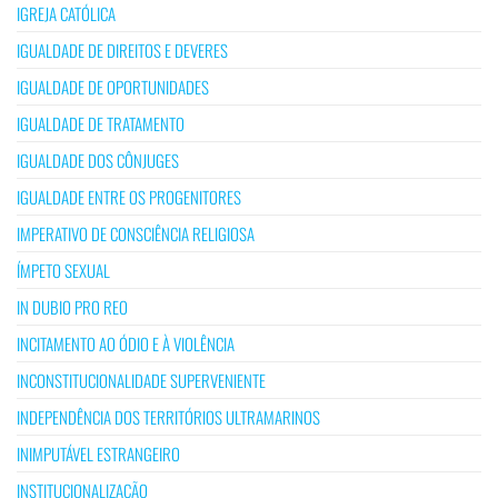
IGREJA CATÓLICA
IGUALDADE DE DIREITOS E DEVERES
IGUALDADE DE OPORTUNIDADES
IGUALDADE DE TRATAMENTO
IGUALDADE DOS CÔNJUGES
IGUALDADE ENTRE OS PROGENITORES
IMPERATIVO DE CONSCIÊNCIA RELIGIOSA
ÍMPETO SEXUAL
IN DUBIO PRO REO
INCITAMENTO AO ÓDIO E À VIOLÊNCIA
INCONSTITUCIONALIDADE SUPERVENIENTE
INDEPENDÊNCIA DOS TERRITÓRIOS ULTRAMARINOS
INIMPUTÁVEL ESTRANGEIRO
INSTITUCIONALIZAÇÃO