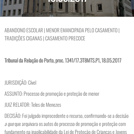
ABANDONO ESCOLAR | MENOR EMANCIPADA PELO CASAMENTO |
TRADIÇÕES CIGANAS | CASAMENTO PRECOCE
Tribunal da Relação do Porto, proc. 1341/17.3T8MTS.P1, 18.05.2017
JURISDIÇÃO: Cível
ASSUNTO: Processo de promoção e proteção de menor
JUIZ RELATOR: Teles de Menezes
DECISÃO: Foi julgado improcedente o recurso, confirmando-se a decisão
a quo
que arquivara os autos do processo de promoção e proteção com
fundamento na inaplicabilidade da Lei de Proteção de Crianças e Jovens