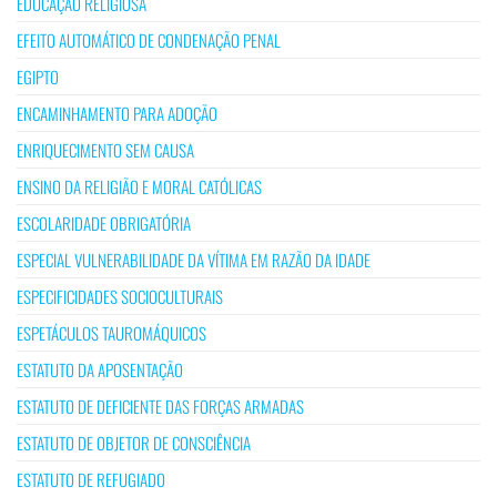
EDUCAÇÃO RELIGIOSA
EFEITO AUTOMÁTICO DE CONDENAÇÃO PENAL
EGIPTO
ENCAMINHAMENTO PARA ADOÇÃO
ENRIQUECIMENTO SEM CAUSA
ENSINO DA RELIGIÃO E MORAL CATÓLICAS
ESCOLARIDADE OBRIGATÓRIA
ESPECIAL VULNERABILIDADE DA VÍTIMA EM RAZÃO DA IDADE
ESPECIFICIDADES SOCIOCULTURAIS
ESPETÁCULOS TAUROMÁQUICOS
ESTATUTO DA APOSENTAÇÃO
ESTATUTO DE DEFICIENTE DAS FORÇAS ARMADAS
ESTATUTO DE OBJETOR DE CONSCIÊNCIA
ESTATUTO DE REFUGIADO