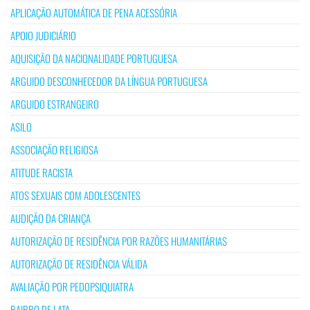
APLICAÇÃO AUTOMÁTICA DE PENA ACESSÓRIA
APOIO JUDICIÁRIO
AQUISIÇÃO DA NACIONALIDADE PORTUGUESA
ARGUIDO DESCONHECEDOR DA LÍNGUA PORTUGUESA
ARGUIDO ESTRANGEIRO
ASILO
ASSOCIAÇÃO RELIGIOSA
ATITUDE RACISTA
ATOS SEXUAIS COM ADOLESCENTES
AUDIÇÃO DA CRIANÇA
AUTORIZAÇÃO DE RESIDÊNCIA POR RAZÕES HUMANITÁRIAS
AUTORIZAÇÃO DE RESIDÊNCIA VÁLIDA
AVALIAÇÃO POR PEDOPSIQUIATRA
BAIRRO DE LATA