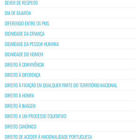
DEVER DE RESPEITO
DIA DE GUARDA
DIFERENDO ENTRE OS PAIS
DIGNIDADE DA CRIANÇA
DIGNIDADE DA PESSOA HUMANA
DIGNIDADE DO HOMEM
DIREITO À CONVIVÊNCIA
DIREITO À DIFERENÇA
DIREITO À FIXAÇÃO EM QUALQUER PARTE DO TERRITÓRIO NACIONAL
DIREITO À HONRA
DIREITO À IMAGEM
DIREITO A UM PROCESSO EQUITATIVO
DIREITO CANÓNICO
DIREITO DE ACEDER À NACIONALIDADE PORTUGUESA