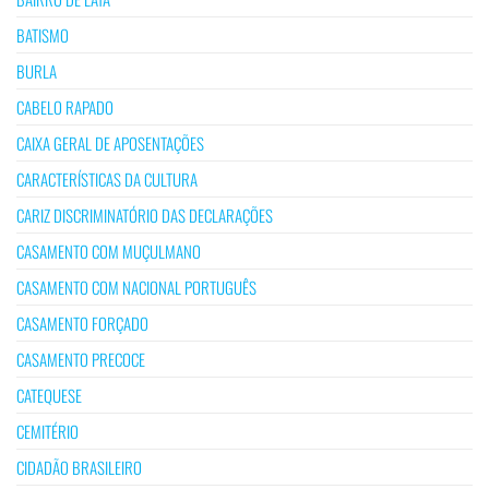
BATISMO
BURLA
CABELO RAPADO
CAIXA GERAL DE APOSENTAÇÕES
CARACTERÍSTICAS DA CULTURA
CARIZ DISCRIMINATÓRIO DAS DECLARAÇÕES
CASAMENTO COM MUÇULMANO
CASAMENTO COM NACIONAL PORTUGUÊS
CASAMENTO FORÇADO
CASAMENTO PRECOCE
CATEQUESE
CEMITÉRIO
CIDADÃO BRASILEIRO