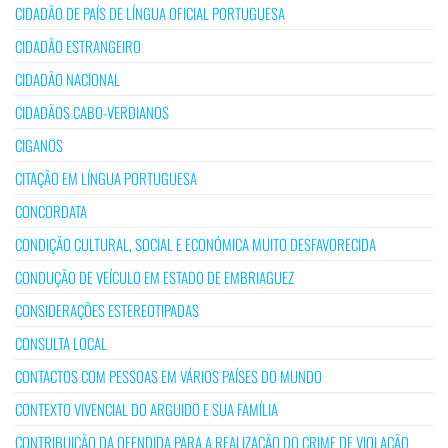
CIDADÃO DE PAÍS DE LÍNGUA OFICIAL PORTUGUESA
CIDADÃO ESTRANGEIRO
CIDADÃO NACIONAL
CIDADÃOS CABO-VERDIANOS
CIGANOS
CITAÇÃO EM LÍNGUA PORTUGUESA
CONCORDATA
CONDIÇÃO CULTURAL, SOCIAL E ECONÓMICA MUITO DESFAVORECIDA
CONDUÇÃO DE VEÍCULO EM ESTADO DE EMBRIAGUEZ
CONSIDERAÇÕES ESTEREOTIPADAS
CONSULTA LOCAL
CONTACTOS COM PESSOAS EM VÁRIOS PAÍSES DO MUNDO
CONTEXTO VIVENCIAL DO ARGUIDO E SUA FAMÍLIA
CONTRIBUIÇÃO DA OFENDIDA PARA A REALIZAÇÃO DO CRIME DE VIOLAÇÃO