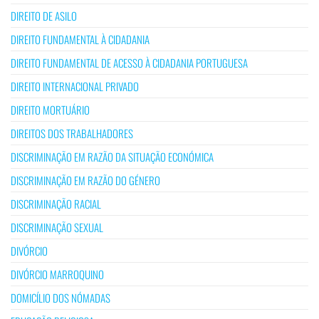
DIREITO DE ASILO
DIREITO FUNDAMENTAL À CIDADANIA
DIREITO FUNDAMENTAL DE ACESSO À CIDADANIA PORTUGUESA
DIREITO INTERNACIONAL PRIVADO
DIREITO MORTUÁRIO
DIREITOS DOS TRABALHADORES
DISCRIMINAÇÃO EM RAZÃO DA SITUAÇÃO ECONÓMICA
DISCRIMINAÇÃO EM RAZÃO DO GÉNERO
DISCRIMINAÇÃO RACIAL
DISCRIMINAÇÃO SEXUAL
DIVÓRCIO
DIVÓRCIO MARROQUINO
DOMICÍLIO DOS NÓMADAS