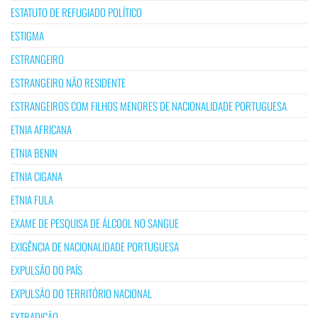
ESTATUTO DE REFUGIADO POLÍTICO
ESTIGMA
ESTRANGEIRO
ESTRANGEIRO NÃO RESIDENTE
ESTRANGEIROS COM FILHOS MENORES DE NACIONALIDADE PORTUGUESA
ETNIA AFRICANA
ETNIA BENIN
ETNIA CIGANA
ETNIA FULA
EXAME DE PESQUISA DE ÁLCOOL NO SANGUE
EXIGÊNCIA DE NACIONALIDADE PORTUGUESA
EXPULSÃO DO PAÍS
EXPULSÃO DO TERRITÓRIO NACIONAL
EXTRADIÇÃO