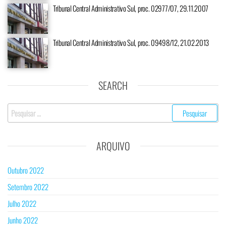
Tribunal Central Administrativo Sul, proc. 02977/07, 29.11.2007
Tribunal Central Administrativo Sul, proc. 09498/12, 21.02.2013
SEARCH
Pesquisar
por:
ARQUIVO
Outubro 2022
Setembro 2022
Julho 2022
Junho 2022