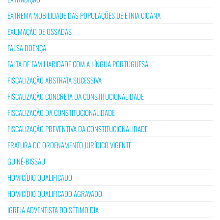
EXTREMA MOBILIDADE DAS POPULAÇÕES DE ETNIA CIGANA
EXUMAÇÃO DE OSSADAS
FALSA DOENÇA
FALTA DE FAMILIARIDADE COM A LÍNGUA PORTUGUESA
FISCALIZAÇÃO ABSTRATA SUCESSIVA
FISCALIZAÇÃO CONCRETA DA CONSTITUCIONALIDADE
FISCALIZAÇÃO DA CONSTITUCIONALIDADE
FISCALIZAÇÃO PREVENTIVA DA CONSTITUCIONALIDADE
FRATURA DO ORDENAMENTO JURÍDICO VIGENTE
GUINÉ-BISSAU
HOMICÍDIO QUALIFICADO
HOMICÍDIO QUALIFICADO AGRAVADO
IGREJA ADVENTISTA DO SÉTIMO DIA