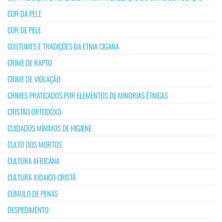
COR DA PELE
COR DE PELE
COSTUMES E TRADIÇÕES DA ETNIA CIGANA
CRIME DE RAPTO
CRIME DE VIOLAÇÃO
CRIMES PRATICADOS POR ELEMENTOS DE MINORIAS ÉTNICAS
CRISTÃO ORTODOXO
CUIDADOS MÍNIMOS DE HIGIENE
CULTO DOS MORTOS
CULTURA AFRICANA
CULTURA JUDAICO-CRISTÃ
CÚMULO DE PENAS
DESPEDIMENTO