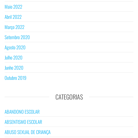
Maio 2022
Abril 2022
Março 2022
Setembro 2020
Agosto 2020
Julho 2020
Junho 2020
Outubro 2019
CATEGORIAS
ABANDONO ESCOLAR
ABSENTISMO ESCOLAR
ABUSO SEXUAL DE CRIANÇA