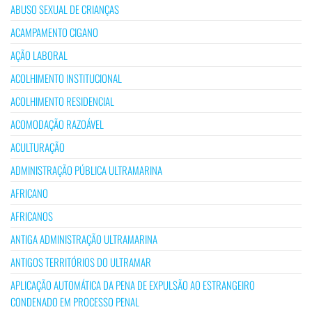
ABUSO SEXUAL DE CRIANÇAS
ACAMPAMENTO CIGANO
AÇÃO LABORAL
ACOLHIMENTO INSTITUCIONAL
ACOLHIMENTO RESIDENCIAL
ACOMODAÇÃO RAZOÁVEL
ACULTURAÇÃO
ADMINISTRAÇÃO PÚBLICA ULTRAMARINA
AFRICANO
AFRICANOS
ANTIGA ADMINISTRAÇÃO ULTRAMARINA
ANTIGOS TERRITÓRIOS DO ULTRAMAR
APLICAÇÃO AUTOMÁTICA DA PENA DE EXPULSÃO AO ESTRANGEIRO
CONDENADO EM PROCESSO PENAL