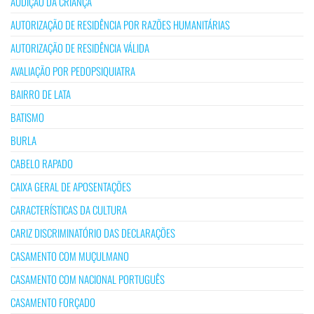
AUDIÇÃO DA CRIANÇA
AUTORIZAÇÃO DE RESIDÊNCIA POR RAZÕES HUMANITÁRIAS
AUTORIZAÇÃO DE RESIDÊNCIA VÁLIDA
AVALIAÇÃO POR PEDOPSIQUIATRA
BAIRRO DE LATA
BATISMO
BURLA
CABELO RAPADO
CAIXA GERAL DE APOSENTAÇÕES
CARACTERÍSTICAS DA CULTURA
CARIZ DISCRIMINATÓRIO DAS DECLARAÇÕES
CASAMENTO COM MUÇULMANO
CASAMENTO COM NACIONAL PORTUGUÊS
CASAMENTO FORÇADO