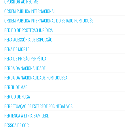
OPOSITOR AO REGIME
ORDEM PÚBLICA INTERNACIONAL
ORDEM PÚBLICA INTERNACIONAL DO ESTADO PORTUGUÊS
PEDIDO DE PROTEÇÃO JURÍDICA
PENA ACESSÓRIA DE EXPULSÃO
PENA DE MORTE
PENA DE PRISÃO PERPÉTUA
PERDA DA NACIONALIDADE
PERDA DA NACIONALIDADE PORTUGUESA
PERFIL DE MÃE
PERIGO DE FUGA
PERPETUAÇÃO DE ESTEREÓTIPOS NEGATIVOS
PERTENÇA À ETNIA BAMILEKE
PESSOA DE COR