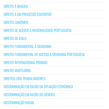
DIREITO À IMAGEM
DIREITO A UM PROCESSO EQUITATIVO
DIREITO CANÓNICO
DIREITO DE ACEDER À NACIONALIDADE PORTUGUESA
DIREITO DE ASILO
DIREITO FUNDAMENTAL À CIDADANIA
DIREITO FUNDAMENTAL DE ACESSO À CIDADANIA PORTUGUESA
DIREITO INTERNACIONAL PRIVADO
DIREITO MORTUÁRIO
DIREITOS DOS TRABALHADORES
DISCRIMINAÇÃO EM RAZÃO DA SITUAÇÃO ECONÓMICA
DISCRIMINAÇÃO EM RAZÃO DO GÉNERO
DISCRIMINAÇÃO RACIAL