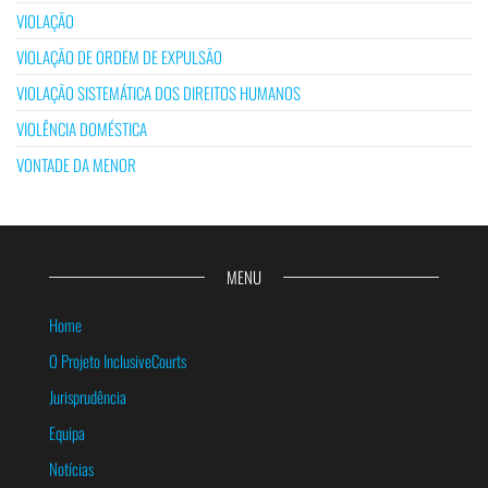
VIOLAÇÃO
VIOLAÇÃO DE ORDEM DE EXPULSÃO
VIOLAÇÃO SISTEMÁTICA DOS DIREITOS HUMANOS
VIOLÊNCIA DOMÉSTICA
VONTADE DA MENOR
MENU
Home
O Projeto InclusiveCourts
Jurisprudência
Equipa
Notícias