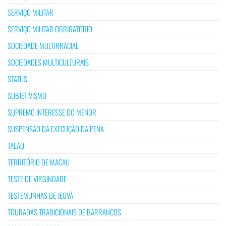
SERVIÇO MILITAR
SERVIÇO MILITAR OBRIGATÓRIO
SOCIEDADE MULTIRRACIAL
SOCIEDADES MULTICULTURAIS
STATUS
SUBJETIVISMO
SUPREMO INTERESSE DO MENOR
SUSPENSÃO DA EXECUÇÃO DA PENA
TALAQ
TERRITÓRIO DE MACAU
TESTE DE VIRGINDADE
TESTEMUNHAS DE JEOVÁ
TOURADAS TRADICIONAIS DE BARRANCOS