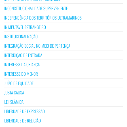
INCONSTITUCIONALIDADE SUPERVENIENTE
INDEPENDÊNCIA DOS TERRITÓRIOS ULTRAMARINOS
INIMPUTÁVEL ESTRANGEIRO
INSTITUCIONALIZAÇÃO
INTEGRAÇÃO SOCIAL NO MEIO DE PERTENÇA
INTERDIÇÃO DE ENTRADA
INTERESSE DA CRIANÇA
INTERESSE DO MENOR
JUÍZO DE EQUIDADE
JUSTA CAUSA
LEI ISLÂMICA
LIBERDADE DE EXPRESSÃO
LIBERDADE DE RELIGIÃO