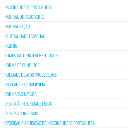
NACIONALIDADE PORTUGUESA
NATURAL DE CABO VERDE
NATURALIZAÇÃO
NEUTRALIDADE ESTADUAL
NIGÉRIA
NOMEAÇÃO DE INTÉRPRETE IDÓNEO
NORMA DE CONFLITOS
NULIDADE DE ATOS PROCESSUAIS
OBJEÇÃO DE CONSCIÊNCIA
OBRIGAÇÃO NATURAL
OFENSA À INTEGRIDADE FÍSICA
OFENSAS CORPORAIS
OPOSIÇÃO À AQUISIÇÃO DA NACIONALIDADE PORTUGUESA