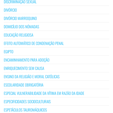
DISCRIMINAÇÃO SEXUAL
DIVÓRCIO
DIVÓRCIO MARROQUINO
DOMICÍLIO DOS NÓMADAS
EDUCAÇÃO RELIGIOSA
EFEITO AUTOMÁTICO DE CONDENAÇÃO PENAL
EGIPTO
ENCAMINHAMENTO PARA ADOÇÃO
ENRIQUECIMENTO SEM CAUSA
ENSINO DA RELIGIÃO E MORAL CATÓLICAS
ESCOLARIDADE OBRIGATÓRIA
ESPECIAL VULNERABILIDADE DA VÍTIMA EM RAZÃO DA IDADE
ESPECIFICIDADES SOCIOCULTURAIS
ESPETÁCULOS TAUROMÁQUICOS