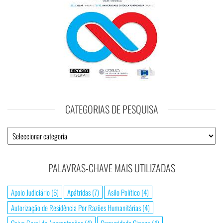
CATEGORIAS DE PESQUISA
PALAVRAS-CHAVE MAIS UTILIZADAS
Apoio Judiciário
(6)
Apátridas
(7)
Asilo Político
(4)
Autorização de Residência Por Razões Humanitárias
(4)