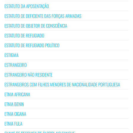
ESTATUTO DA APOSENTAÇÃO
ESTATUTO DE DEFICIENTE DAS FORÇAS ARMADAS
ESTATUTO DE OBJETOR DE CONSCIÊNCIA
ESTATUTO DE REFUGIADO
ESTATUTO DE REFUGIADO POLÍTICO
ESTIGMA
ESTRANGEIRO
ESTRANGEIRO NÃO RESIDENTE
ESTRANGEIROS COM FILHOS MENORES DE NACIONALIDADE PORTUGUESA
ETNIA AFRICANA
ETNIA BENIN
ETNIA CIGANA
ETNIA FULA