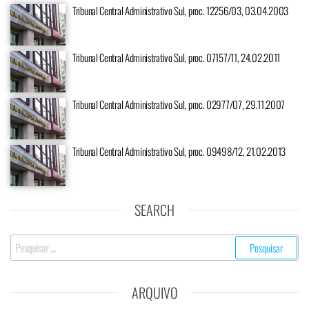
Tribunal Central Administrativo Sul, proc. 12256/03, 03.04.2003
Tribunal Central Administrativo Sul, proc. 07157/11, 24.02.2011
Tribunal Central Administrativo Sul, proc. 02977/07, 29.11.2007
Tribunal Central Administrativo Sul, proc. 09498/12, 21.02.2013
SEARCH
ARQUIVO