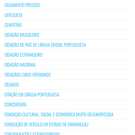
CASAMENTO PRECOCE
CATEQUESE
CEMITÉRIO
CIDADÃO BRASILEIRO
CIDADÃO DE PAÍS DE LÍNGUA OFICIAL PORTUGUESA
CIDADÃO ESTRANGEIRO
CIDADÃO NACIONAL
CIDADÃOS CABO-VERDIANOS
CIGANOS
CITAÇÃO EM LÍNGUA PORTUGUESA
CONCORDATA
CONDIÇÃO CULTURAL, SOCIAL E ECONÓMICA MUITO DESFAVORECIDA
CONDUÇÃO DE VEÍCULO EM ESTADO DE EMBRIAGUEZ
CONSIDERAÇÕES ESTEREOTIPADAS