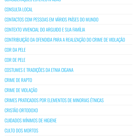
CONSULTA LOCAL
CONTACTOS COM PESSOAS EM VÁRIOS PAÍSES DO MUNDO
CONTEXTO VIVENCIAL DO ARGUIDO E SUA FAMÍLIA
CONTRIBUIÇÃO DA OFENDIDA PARA A REALIZAÇÃO DO CRIME DE VIOLAÇÃO
COR DA PELE
COR DE PELE
COSTUMES E TRADIÇÕES DA ETNIA CIGANA
CRIME DE RAPTO
CRIME DE VIOLAÇÃO
CRIMES PRATICADOS POR ELEMENTOS DE MINORIAS ÉTNICAS
CRISTÃO ORTODOXO
CUIDADOS MÍNIMOS DE HIGIENE
CULTO DOS MORTOS