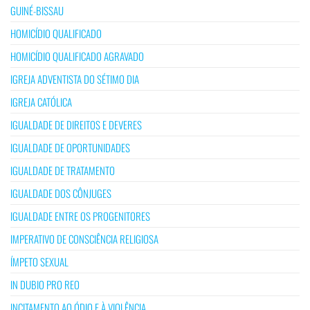
GUINÉ-BISSAU
HOMICÍDIO QUALIFICADO
HOMICÍDIO QUALIFICADO AGRAVADO
IGREJA ADVENTISTA DO SÉTIMO DIA
IGREJA CATÓLICA
IGUALDADE DE DIREITOS E DEVERES
IGUALDADE DE OPORTUNIDADES
IGUALDADE DE TRATAMENTO
IGUALDADE DOS CÔNJUGES
IGUALDADE ENTRE OS PROGENITORES
IMPERATIVO DE CONSCIÊNCIA RELIGIOSA
ÍMPETO SEXUAL
IN DUBIO PRO REO
INCITAMENTO AO ÓDIO E À VIOLÊNCIA