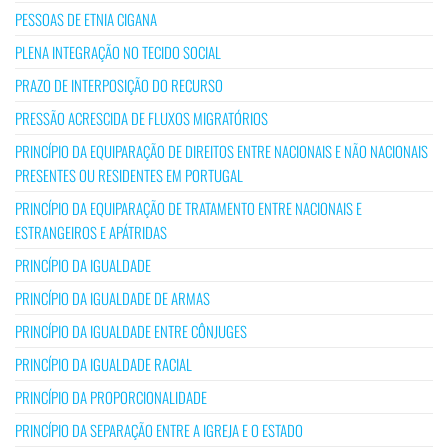
PESSOAS DE ETNIA CIGANA
PLENA INTEGRAÇÃO NO TECIDO SOCIAL
PRAZO DE INTERPOSIÇÃO DO RECURSO
PRESSÃO ACRESCIDA DE FLUXOS MIGRATÓRIOS
PRINCÍPIO DA EQUIPARAÇÃO DE DIREITOS ENTRE NACIONAIS E NÃO NACIONAIS
PRESENTES OU RESIDENTES EM PORTUGAL
PRINCÍPIO DA EQUIPARAÇÃO DE TRATAMENTO ENTRE NACIONAIS E
ESTRANGEIROS E APÁTRIDAS
PRINCÍPIO DA IGUALDADE
PRINCÍPIO DA IGUALDADE DE ARMAS
PRINCÍPIO DA IGUALDADE ENTRE CÔNJUGES
PRINCÍPIO DA IGUALDADE RACIAL
PRINCÍPIO DA PROPORCIONALIDADE
PRINCÍPIO DA SEPARAÇÃO ENTRE A IGREJA E O ESTADO