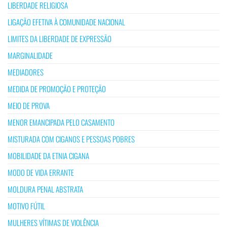
LIBERDADE RELIGIOSA
LIGAÇÃO EFETIVA À COMUNIDADE NACIONAL
LIMITES DA LIBERDADE DE EXPRESSÃO
MARGINALIDADE
MEDIADORES
MEDIDA DE PROMOÇÃO E PROTEÇÃO
MEIO DE PROVA
MENOR EMANCIPADA PELO CASAMENTO
MISTURADA COM CIGANOS E PESSOAS POBRES
MOBILIDADE DA ETNIA CIGANA
MODO DE VIDA ERRANTE
MOLDURA PENAL ABSTRATA
MOTIVO FÚTIL
MULHERES VÍTIMAS DE VIOLÊNCIA