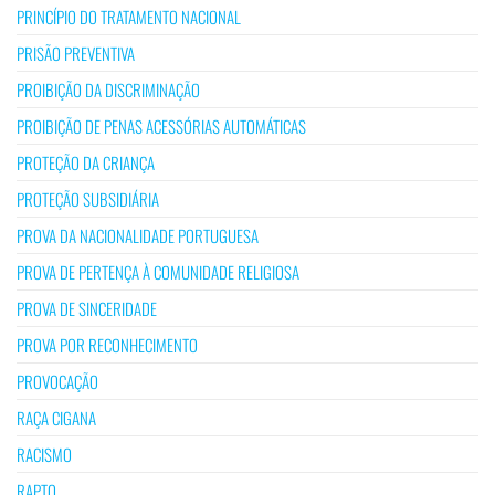
PRINCÍPIO DO TRATAMENTO NACIONAL
PRISÃO PREVENTIVA
PROIBIÇÃO DA DISCRIMINAÇÃO
PROIBIÇÃO DE PENAS ACESSÓRIAS AUTOMÁTICAS
PROTEÇÃO DA CRIANÇA
PROTEÇÃO SUBSIDIÁRIA
PROVA DA NACIONALIDADE PORTUGUESA
PROVA DE PERTENÇA À COMUNIDADE RELIGIOSA
PROVA DE SINCERIDADE
PROVA POR RECONHECIMENTO
PROVOCAÇÃO
RAÇA CIGANA
RACISMO
RAPTO