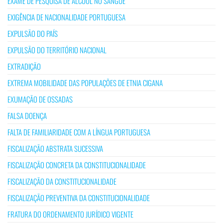
EXAME DE PESQUISA DE ÁLCOOL NO SANGUE
EXIGÊNCIA DE NACIONALIDADE PORTUGUESA
EXPULSÃO DO PAÍS
EXPULSÃO DO TERRITÓRIO NACIONAL
EXTRADIÇÃO
EXTREMA MOBILIDADE DAS POPULAÇÕES DE ETNIA CIGANA
EXUMAÇÃO DE OSSADAS
FALSA DOENÇA
FALTA DE FAMILIARIDADE COM A LÍNGUA PORTUGUESA
FISCALIZAÇÃO ABSTRATA SUCESSIVA
FISCALIZAÇÃO CONCRETA DA CONSTITUCIONALIDADE
FISCALIZAÇÃO DA CONSTITUCIONALIDADE
FISCALIZAÇÃO PREVENTIVA DA CONSTITUCIONALIDADE
FRATURA DO ORDENAMENTO JURÍDICO VIGENTE