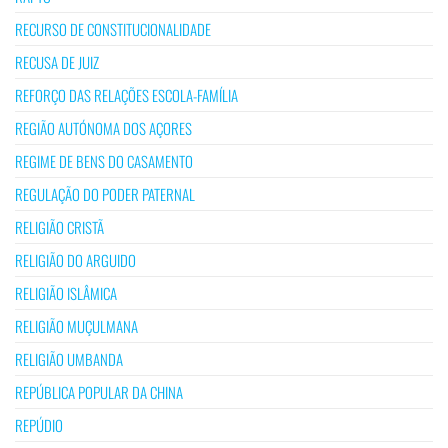
RECURSO DE CONSTITUCIONALIDADE
RECUSA DE JUIZ
REFORÇO DAS RELAÇÕES ESCOLA-FAMÍLIA
REGIÃO AUTÓNOMA DOS AÇORES
REGIME DE BENS DO CASAMENTO
REGULAÇÃO DO PODER PATERNAL
RELIGIÃO CRISTÃ
RELIGIÃO DO ARGUIDO
RELIGIÃO ISLÂMICA
RELIGIÃO MUÇULMANA
RELIGIÃO UMBANDA
REPÚBLICA POPULAR DA CHINA
REPÚDIO