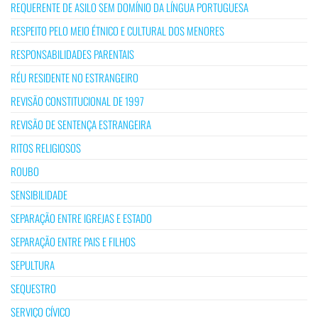
REQUERENTE DE ASILO SEM DOMÍNIO DA LÍNGUA PORTUGUESA
RESPEITO PELO MEIO ÉTNICO E CULTURAL DOS MENORES
RESPONSABILIDADES PARENTAIS
RÉU RESIDENTE NO ESTRANGEIRO
REVISÃO CONSTITUCIONAL DE 1997
REVISÃO DE SENTENÇA ESTRANGEIRA
RITOS RELIGIOSOS
ROUBO
SENSIBILIDADE
SEPARAÇÃO ENTRE IGREJAS E ESTADO
SEPARAÇÃO ENTRE PAIS E FILHOS
SEPULTURA
SEQUESTRO
SERVIÇO CÍVICO