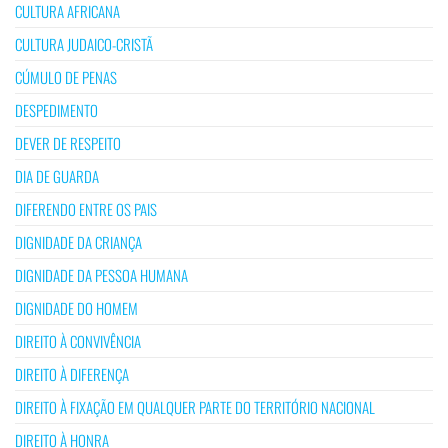
CULTURA AFRICANA
CULTURA JUDAICO-CRISTÃ
CÚMULO DE PENAS
DESPEDIMENTO
DEVER DE RESPEITO
DIA DE GUARDA
DIFERENDO ENTRE OS PAIS
DIGNIDADE DA CRIANÇA
DIGNIDADE DA PESSOA HUMANA
DIGNIDADE DO HOMEM
DIREITO À CONVIVÊNCIA
DIREITO À DIFERENÇA
DIREITO À FIXAÇÃO EM QUALQUER PARTE DO TERRITÓRIO NACIONAL
DIREITO À HONRA