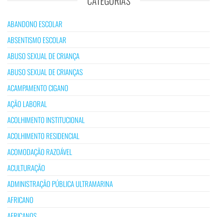
CATEGORIAS
ABANDONO ESCOLAR
ABSENTISMO ESCOLAR
ABUSO SEXUAL DE CRIANÇA
ABUSO SEXUAL DE CRIANÇAS
ACAMPAMENTO CIGANO
AÇÃO LABORAL
ACOLHIMENTO INSTITUCIONAL
ACOLHIMENTO RESIDENCIAL
ACOMODAÇÃO RAZOÁVEL
ACULTURAÇÃO
ADMINISTRAÇÃO PÚBLICA ULTRAMARINA
AFRICANO
AFRICANOS