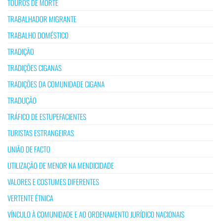
TOUROS DE MORTE
TRABALHADOR MIGRANTE
TRABALHO DOMÉSTICO
TRADIÇÃO
TRADIÇÕES CIGANAS
TRADIÇÕES DA COMUNIDADE CIGANA
TRADUÇÃO
TRÁFICO DE ESTUPEFACIENTES
TURISTAS ESTRANGEIRAS
UNIÃO DE FACTO
UTILIZAÇÃO DE MENOR NA MENDICIDADE
VALORES E COSTUMES DIFERENTES
VERTENTE ÉTNICA
VÍNCULO À COMUNIDADE E AO ORDENAMENTO JURÍDICO NACIONAIS