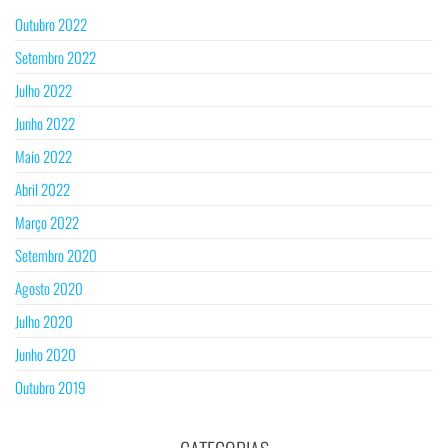
Outubro 2022
Setembro 2022
Julho 2022
Junho 2022
Maio 2022
Abril 2022
Março 2022
Setembro 2020
Agosto 2020
Julho 2020
Junho 2020
Outubro 2019