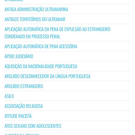
ANTIGA ADMINISTRAÇÃO ULTRAMARINA
ANTIGOS TERRITÓRIOS DO ULTRAMAR
APLICAÇÃO AUTOMÁTICA DA PENA DE EXPULSÃO AO ESTRANGEIRO
CONDENADO EM PROCESSO PENAL
APLICAÇÃO AUTOMÁTICA DE PENA ACESSÓRIA
APOIO JUDICIÁRIO
AQUISIÇÃO DA NACIONALIDADE PORTUGUESA
ARGUIDO DESCONHECEDOR DA LÍNGUA PORTUGUESA
ARGUIDO ESTRANGEIRO
ASILO
ASSOCIAÇÃO RELIGIOSA
ATITUDE RACISTA
ATOS SEXUAIS COM ADOLESCENTES