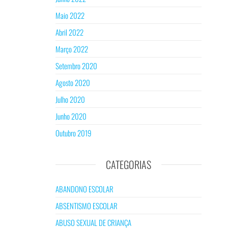
Maio 2022
Abril 2022
Março 2022
Setembro 2020
Agosto 2020
Julho 2020
Junho 2020
Outubro 2019
CATEGORIAS
ABANDONO ESCOLAR
ABSENTISMO ESCOLAR
ABUSO SEXUAL DE CRIANÇA