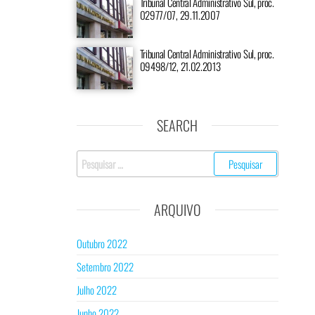
Tribunal Central Administrativo Sul, proc.
02977/07, 29.11.2007
Tribunal Central Administrativo Sul, proc.
09498/12, 21.02.2013
SEARCH
ARQUIVO
Outubro 2022
Setembro 2022
Julho 2022
Junho 2022