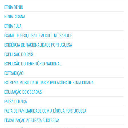
ETNIA BENIN
ETNIA CIGANA
ETNIA FULA
EXAME DE PESQUISA DE ÁLCOOL NO SANGUE
EXIGÊNCIA DE NACIONALIDADE PORTUGUESA
EXPULSÃO DO PAÍS
EXPULSÃO DO TERRITÓRIO NACIONAL
EXTRADIÇÃO
EXTREMA MOBILIDADE DAS POPULAÇÕES DE ETNIA CIGANA
EXUMAÇÃO DE OSSADAS
FALSA DOENÇA
FALTA DE FAMILIARIDADE COM A LÍNGUA PORTUGUESA
FISCALIZAÇÃO ABSTRATA SUCESSIVA