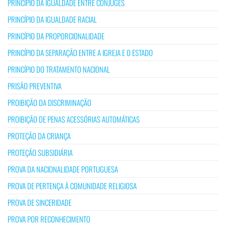
PRINCÍPIO DA IGUALDADE ENTRE CÔNJUGES
PRINCÍPIO DA IGUALDADE RACIAL
PRINCÍPIO DA PROPORCIONALIDADE
PRINCÍPIO DA SEPARAÇÃO ENTRE A IGREJA E O ESTADO
PRINCÍPIO DO TRATAMENTO NACIONAL
PRISÃO PREVENTIVA
PROIBIÇÃO DA DISCRIMINAÇÃO
PROIBIÇÃO DE PENAS ACESSÓRIAS AUTOMÁTICAS
PROTEÇÃO DA CRIANÇA
PROTEÇÃO SUBSIDIÁRIA
PROVA DA NACIONALIDADE PORTUGUESA
PROVA DE PERTENÇA À COMUNIDADE RELIGIOSA
PROVA DE SINCERIDADE
PROVA POR RECONHECIMENTO