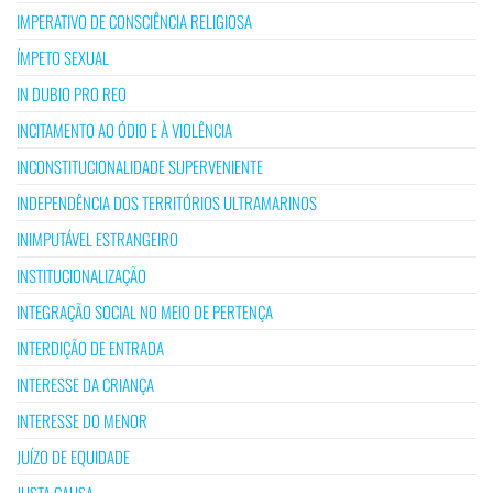
IMPERATIVO DE CONSCIÊNCIA RELIGIOSA
ÍMPETO SEXUAL
IN DUBIO PRO REO
INCITAMENTO AO ÓDIO E À VIOLÊNCIA
INCONSTITUCIONALIDADE SUPERVENIENTE
INDEPENDÊNCIA DOS TERRITÓRIOS ULTRAMARINOS
INIMPUTÁVEL ESTRANGEIRO
INSTITUCIONALIZAÇÃO
INTEGRAÇÃO SOCIAL NO MEIO DE PERTENÇA
INTERDIÇÃO DE ENTRADA
INTERESSE DA CRIANÇA
INTERESSE DO MENOR
JUÍZO DE EQUIDADE