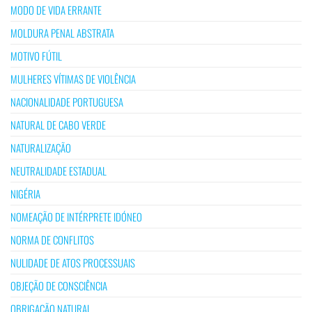
MODO DE VIDA ERRANTE
MOLDURA PENAL ABSTRATA
MOTIVO FÚTIL
MULHERES VÍTIMAS DE VIOLÊNCIA
NACIONALIDADE PORTUGUESA
NATURAL DE CABO VERDE
NATURALIZAÇÃO
NEUTRALIDADE ESTADUAL
NIGÉRIA
NOMEAÇÃO DE INTÉRPRETE IDÓNEO
NORMA DE CONFLITOS
NULIDADE DE ATOS PROCESSUAIS
OBJEÇÃO DE CONSCIÊNCIA
OBRIGAÇÃO NATURAL