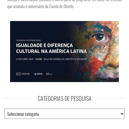
que assinala o aniversário da Escola de Direito.
CATEGORIAS DE PESQUISA