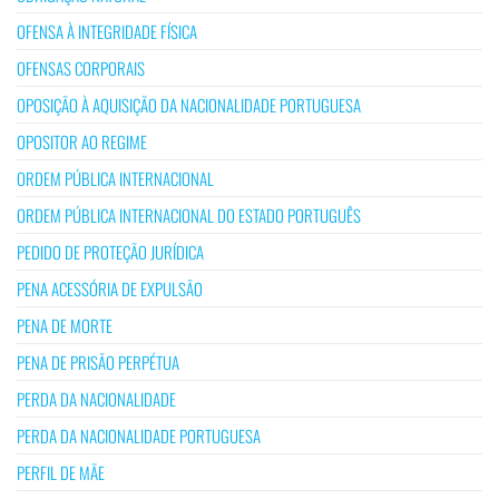
OFENSA À INTEGRIDADE FÍSICA
OFENSAS CORPORAIS
OPOSIÇÃO À AQUISIÇÃO DA NACIONALIDADE PORTUGUESA
OPOSITOR AO REGIME
ORDEM PÚBLICA INTERNACIONAL
ORDEM PÚBLICA INTERNACIONAL DO ESTADO PORTUGUÊS
PEDIDO DE PROTEÇÃO JURÍDICA
PENA ACESSÓRIA DE EXPULSÃO
PENA DE MORTE
PENA DE PRISÃO PERPÉTUA
PERDA DA NACIONALIDADE
PERDA DA NACIONALIDADE PORTUGUESA
PERFIL DE MÃE