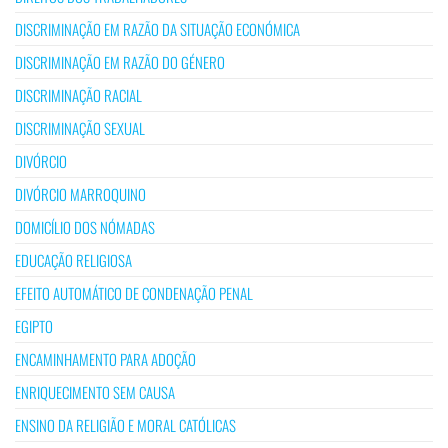
DISCRIMINAÇÃO EM RAZÃO DA SITUAÇÃO ECONÓMICA
DISCRIMINAÇÃO EM RAZÃO DO GÉNERO
DISCRIMINAÇÃO RACIAL
DISCRIMINAÇÃO SEXUAL
DIVÓRCIO
DIVÓRCIO MARROQUINO
DOMICÍLIO DOS NÓMADAS
EDUCAÇÃO RELIGIOSA
EFEITO AUTOMÁTICO DE CONDENAÇÃO PENAL
EGIPTO
ENCAMINHAMENTO PARA ADOÇÃO
ENRIQUECIMENTO SEM CAUSA
ENSINO DA RELIGIÃO E MORAL CATÓLICAS