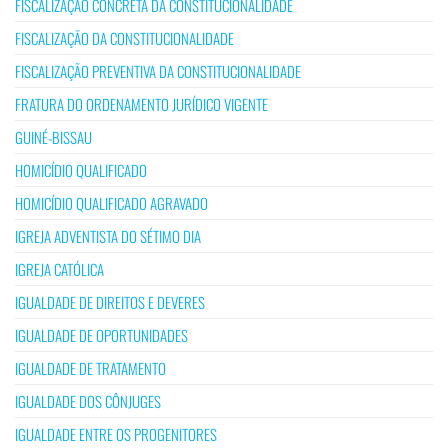
FISCALIZAÇÃO CONCRETA DA CONSTITUCIONALIDADE
FISCALIZAÇÃO DA CONSTITUCIONALIDADE
FISCALIZAÇÃO PREVENTIVA DA CONSTITUCIONALIDADE
FRATURA DO ORDENAMENTO JURÍDICO VIGENTE
GUINÉ-BISSAU
HOMICÍDIO QUALIFICADO
HOMICÍDIO QUALIFICADO AGRAVADO
IGREJA ADVENTISTA DO SÉTIMO DIA
IGREJA CATÓLICA
IGUALDADE DE DIREITOS E DEVERES
IGUALDADE DE OPORTUNIDADES
IGUALDADE DE TRATAMENTO
IGUALDADE DOS CÔNJUGES
IGUALDADE ENTRE OS PROGENITORES