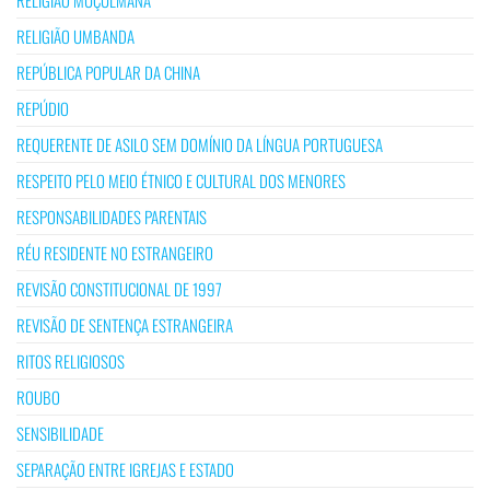
RELIGIÃO MUÇULMANA
RELIGIÃO UMBANDA
REPÚBLICA POPULAR DA CHINA
REPÚDIO
REQUERENTE DE ASILO SEM DOMÍNIO DA LÍNGUA PORTUGUESA
RESPEITO PELO MEIO ÉTNICO E CULTURAL DOS MENORES
RESPONSABILIDADES PARENTAIS
RÉU RESIDENTE NO ESTRANGEIRO
REVISÃO CONSTITUCIONAL DE 1997
REVISÃO DE SENTENÇA ESTRANGEIRA
RITOS RELIGIOSOS
ROUBO
SENSIBILIDADE
SEPARAÇÃO ENTRE IGREJAS E ESTADO