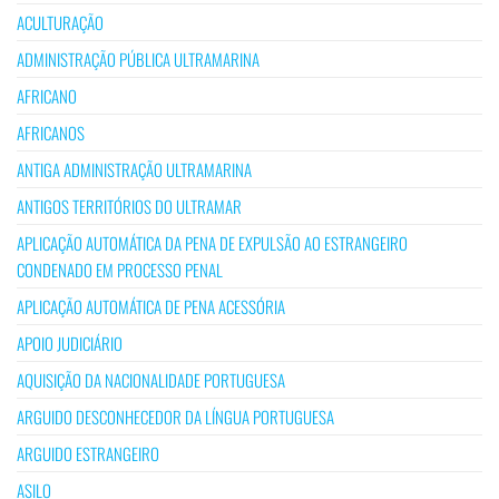
ACULTURAÇÃO
ADMINISTRAÇÃO PÚBLICA ULTRAMARINA
AFRICANO
AFRICANOS
ANTIGA ADMINISTRAÇÃO ULTRAMARINA
ANTIGOS TERRITÓRIOS DO ULTRAMAR
APLICAÇÃO AUTOMÁTICA DA PENA DE EXPULSÃO AO ESTRANGEIRO
CONDENADO EM PROCESSO PENAL
APLICAÇÃO AUTOMÁTICA DE PENA ACESSÓRIA
APOIO JUDICIÁRIO
AQUISIÇÃO DA NACIONALIDADE PORTUGUESA
ARGUIDO DESCONHECEDOR DA LÍNGUA PORTUGUESA
ARGUIDO ESTRANGEIRO
ASILO