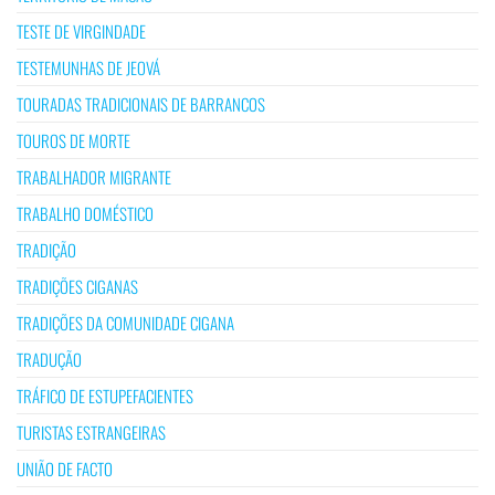
TESTE DE VIRGINDADE
TESTEMUNHAS DE JEOVÁ
TOURADAS TRADICIONAIS DE BARRANCOS
TOUROS DE MORTE
TRABALHADOR MIGRANTE
TRABALHO DOMÉSTICO
TRADIÇÃO
TRADIÇÕES CIGANAS
TRADIÇÕES DA COMUNIDADE CIGANA
TRADUÇÃO
TRÁFICO DE ESTUPEFACIENTES
TURISTAS ESTRANGEIRAS
UNIÃO DE FACTO