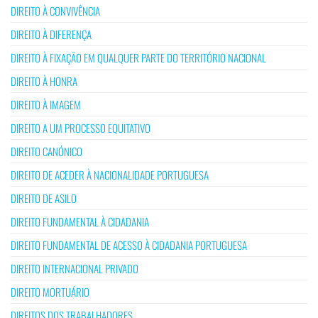
DIREITO À CONVIVÊNCIA
DIREITO À DIFERENÇA
DIREITO À FIXAÇÃO EM QUALQUER PARTE DO TERRITÓRIO NACIONAL
DIREITO À HONRA
DIREITO À IMAGEM
DIREITO A UM PROCESSO EQUITATIVO
DIREITO CANÓNICO
DIREITO DE ACEDER À NACIONALIDADE PORTUGUESA
DIREITO DE ASILO
DIREITO FUNDAMENTAL À CIDADANIA
DIREITO FUNDAMENTAL DE ACESSO À CIDADANIA PORTUGUESA
DIREITO INTERNACIONAL PRIVADO
DIREITO MORTUÁRIO
DIREITOS DOS TRABALHADORES