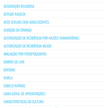
ASSOCIAÇÃO RELIGIOSA
ATITUDE RACISTA
ATOS SEXUAIS COM ADOLESCENTES
AUDIÇÃO DA CRIANÇA
AUTORIZAÇÃO DE RESIDÊNCIA POR RAZÕES HUMANITÁRIAS
AUTORIZAÇÃO DE RESIDÊNCIA VÁLIDA
AVALIAÇÃO POR PEDOPSIQUIATRA
BAIRRO DE LATA
BATISMO
BURLA
CABELO RAPADO
CAIXA GERAL DE APOSENTAÇÕES
CARACTERÍSTICAS DA CULTURA