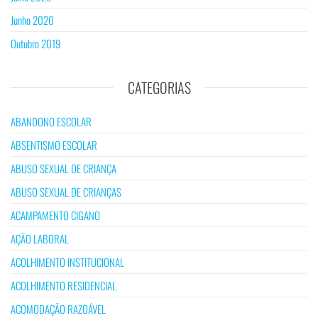
Junho 2020
Outubro 2019
CATEGORIAS
ABANDONO ESCOLAR
ABSENTISMO ESCOLAR
ABUSO SEXUAL DE CRIANÇA
ABUSO SEXUAL DE CRIANÇAS
ACAMPAMENTO CIGANO
AÇÃO LABORAL
ACOLHIMENTO INSTITUCIONAL
ACOLHIMENTO RESIDENCIAL
ACOMODAÇÃO RAZOÁVEL