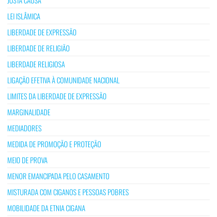
JUSTA CAUSA
LEI ISLÂMICA
LIBERDADE DE EXPRESSÃO
LIBERDADE DE RELIGIÃO
LIBERDADE RELIGIOSA
LIGAÇÃO EFETIVA À COMUNIDADE NACIONAL
LIMITES DA LIBERDADE DE EXPRESSÃO
MARGINALIDADE
MEDIADORES
MEDIDA DE PROMOÇÃO E PROTEÇÃO
MEIO DE PROVA
MENOR EMANCIPADA PELO CASAMENTO
MISTURADA COM CIGANOS E PESSOAS POBRES
MOBILIDADE DA ETNIA CIGANA