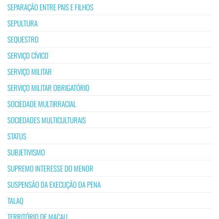
SEPARAÇÃO ENTRE PAIS E FILHOS
SEPULTURA
SEQUESTRO
SERVIÇO CÍVICO
SERVIÇO MILITAR
SERVIÇO MILITAR OBRIGATÓRIO
SOCIEDADE MULTIRRACIAL
SOCIEDADES MULTICULTURAIS
STATUS
SUBJETIVISMO
SUPREMO INTERESSE DO MENOR
SUSPENSÃO DA EXECUÇÃO DA PENA
TALAQ
TERRITÓRIO DE MACAU