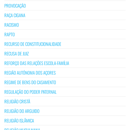
PROVOCAÇÃO
RAÇA CIGANA
RACISMO
RAPTO
RECURSO DE CONSTITUCIONALIDADE
RECUSA DE JUIZ
REFORÇO DAS RELAÇÕES ESCOLA-FAMÍLIA
REGIÃO AUTÓNOMA DOS AÇORES
REGIME DE BENS DO CASAMENTO
REGULAÇÃO DO PODER PATERNAL
RELIGIÃO CRISTÃ
RELIGIÃO DO ARGUIDO
RELIGIÃO ISLÂMICA