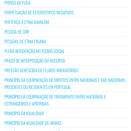
PERIGO DE FUGA
PERPETUAÇÃO DE ESTEREÓTIPOS NEGATIVOS
PERTENÇA À ETNIA BAMILEKE
PESSOA DE COR
PESSOAS DE ETNIA CIGANA
PLENA INTEGRAÇÃO NO TECIDO SOCIAL
PRAZO DE INTERPOSIÇÃO DO RECURSO
PRESSÃO ACRESCIDA DE FLUXOS MIGRATÓRIOS
PRINCÍPIO DA EQUIPARAÇÃO DE DIREITOS ENTRE NACIONAIS E NÃO NACIONAIS
PRESENTES OU RESIDENTES EM PORTUGAL
PRINCÍPIO DA EQUIPARAÇÃO DE TRATAMENTO ENTRE NACIONAIS E
ESTRANGEIROS E APÁTRIDAS
PRINCÍPIO DA IGUALDADE
PRINCÍPIO DA IGUALDADE DE ARMAS