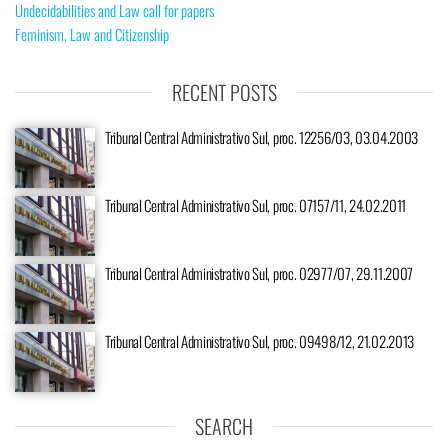
Undecidabilities and Law call for papers
Feminism, Law and Citizenship
RECENT POSTS
Tribunal Central Administrativo Sul, proc. 12256/03, 03.04.2003
Tribunal Central Administrativo Sul, proc. 07157/11, 24.02.2011
Tribunal Central Administrativo Sul, proc. 02977/07, 29.11.2007
Tribunal Central Administrativo Sul, proc. 09498/12, 21.02.2013
SEARCH