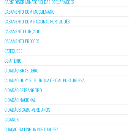
CARIZ DISCRIMINATÓRIO DAS DECLARAÇÕES
CASAMENTO COM MUÇULMANO
CASAMENTO COM NACIONAL PORTUGUÊS
CASAMENTO FORÇADO
CASAMENTO PRECOCE
CATEQUESE
CEMITÉRIO
CIDADÃO BRASILEIRO
CIDADÃO DE PAÍS DE LÍNGUA OFICIAL PORTUGUESA
CIDADÃO ESTRANGEIRO
CIDADÃO NACIONAL
CIDADÃOS CABO-VERDIANOS
CIGANOS
CITAÇÃO EM LÍNGUA PORTUGUESA