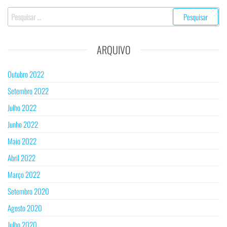
ARQUIVO
Outubro 2022
Setembro 2022
Julho 2022
Junho 2022
Maio 2022
Abril 2022
Março 2022
Setembro 2020
Agosto 2020
Julho 2020