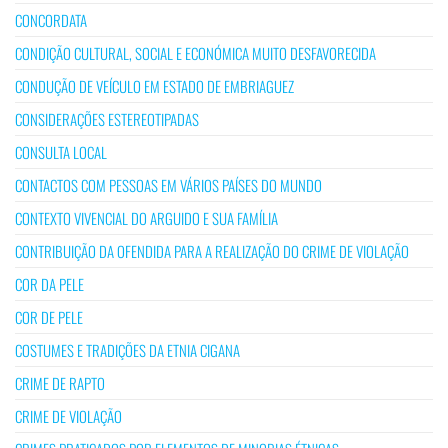
CONCORDATA
CONDIÇÃO CULTURAL, SOCIAL E ECONÓMICA MUITO DESFAVORECIDA
CONDUÇÃO DE VEÍCULO EM ESTADO DE EMBRIAGUEZ
CONSIDERAÇÕES ESTEREOTIPADAS
CONSULTA LOCAL
CONTACTOS COM PESSOAS EM VÁRIOS PAÍSES DO MUNDO
CONTEXTO VIVENCIAL DO ARGUIDO E SUA FAMÍLIA
CONTRIBUIÇÃO DA OFENDIDA PARA A REALIZAÇÃO DO CRIME DE VIOLAÇÃO
COR DA PELE
COR DE PELE
COSTUMES E TRADIÇÕES DA ETNIA CIGANA
CRIME DE RAPTO
CRIME DE VIOLAÇÃO