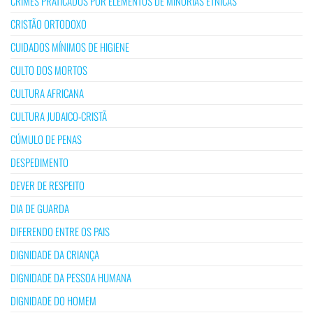
CRIMES PRATICADOS POR ELEMENTOS DE MINORIAS ÉTNICAS
CRISTÃO ORTODOXO
CUIDADOS MÍNIMOS DE HIGIENE
CULTO DOS MORTOS
CULTURA AFRICANA
CULTURA JUDAICO-CRISTÃ
CÚMULO DE PENAS
DESPEDIMENTO
DEVER DE RESPEITO
DIA DE GUARDA
DIFERENDO ENTRE OS PAIS
DIGNIDADE DA CRIANÇA
DIGNIDADE DA PESSOA HUMANA
DIGNIDADE DO HOMEM