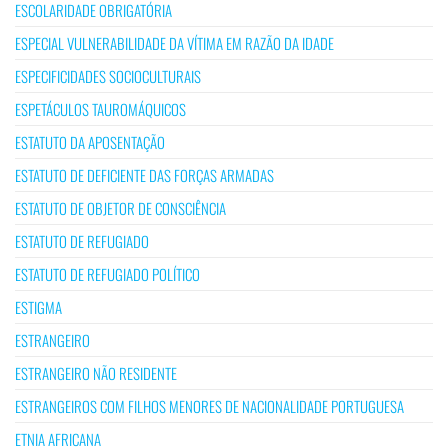
ESCOLARIDADE OBRIGATÓRIA
ESPECIAL VULNERABILIDADE DA VÍTIMA EM RAZÃO DA IDADE
ESPECIFICIDADES SOCIOCULTURAIS
ESPETÁCULOS TAUROMÁQUICOS
ESTATUTO DA APOSENTAÇÃO
ESTATUTO DE DEFICIENTE DAS FORÇAS ARMADAS
ESTATUTO DE OBJETOR DE CONSCIÊNCIA
ESTATUTO DE REFUGIADO
ESTATUTO DE REFUGIADO POLÍTICO
ESTIGMA
ESTRANGEIRO
ESTRANGEIRO NÃO RESIDENTE
ESTRANGEIROS COM FILHOS MENORES DE NACIONALIDADE PORTUGUESA
ETNIA AFRICANA