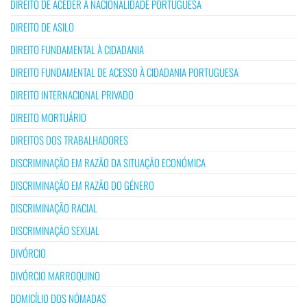
DIREITO DE ACEDER À NACIONALIDADE PORTUGUESA
DIREITO DE ASILO
DIREITO FUNDAMENTAL À CIDADANIA
DIREITO FUNDAMENTAL DE ACESSO À CIDADANIA PORTUGUESA
DIREITO INTERNACIONAL PRIVADO
DIREITO MORTUÁRIO
DIREITOS DOS TRABALHADORES
DISCRIMINAÇÃO EM RAZÃO DA SITUAÇÃO ECONÓMICA
DISCRIMINAÇÃO EM RAZÃO DO GÉNERO
DISCRIMINAÇÃO RACIAL
DISCRIMINAÇÃO SEXUAL
DIVÓRCIO
DIVÓRCIO MARROQUINO
DOMICÍLIO DOS NÓMADAS