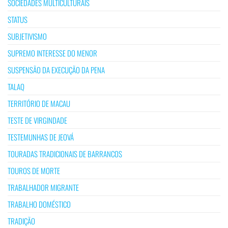
SOCIEDADES MULTICULTURAIS
STATUS
SUBJETIVISMO
SUPREMO INTERESSE DO MENOR
SUSPENSÃO DA EXECUÇÃO DA PENA
TALAQ
TERRITÓRIO DE MACAU
TESTE DE VIRGINDADE
TESTEMUNHAS DE JEOVÁ
TOURADAS TRADICIONAIS DE BARRANCOS
TOUROS DE MORTE
TRABALHADOR MIGRANTE
TRABALHO DOMÉSTICO
TRADIÇÃO