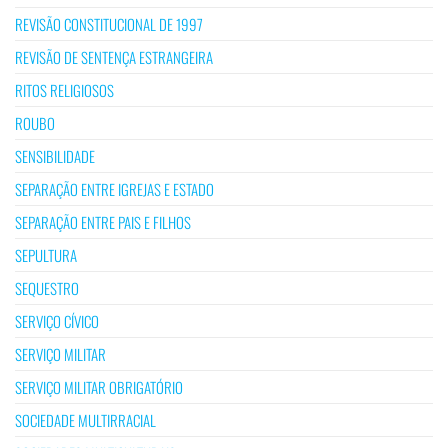
REVISÃO CONSTITUCIONAL DE 1997
REVISÃO DE SENTENÇA ESTRANGEIRA
RITOS RELIGIOSOS
ROUBO
SENSIBILIDADE
SEPARAÇÃO ENTRE IGREJAS E ESTADO
SEPARAÇÃO ENTRE PAIS E FILHOS
SEPULTURA
SEQUESTRO
SERVIÇO CÍVICO
SERVIÇO MILITAR
SERVIÇO MILITAR OBRIGATÓRIO
SOCIEDADE MULTIRRACIAL