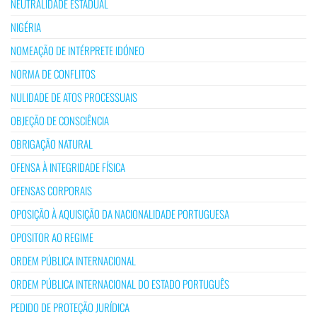
NEUTRALIDADE ESTADUAL
NIGÉRIA
NOMEAÇÃO DE INTÉRPRETE IDÓNEO
NORMA DE CONFLITOS
NULIDADE DE ATOS PROCESSUAIS
OBJEÇÃO DE CONSCIÊNCIA
OBRIGAÇÃO NATURAL
OFENSA À INTEGRIDADE FÍSICA
OFENSAS CORPORAIS
OPOSIÇÃO À AQUISIÇÃO DA NACIONALIDADE PORTUGUESA
OPOSITOR AO REGIME
ORDEM PÚBLICA INTERNACIONAL
ORDEM PÚBLICA INTERNACIONAL DO ESTADO PORTUGUÊS
PEDIDO DE PROTEÇÃO JURÍDICA