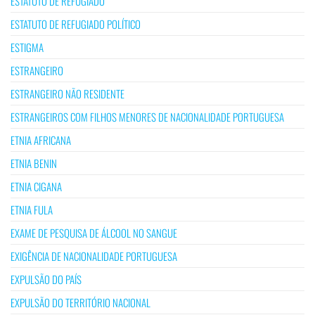
ESTATUTO DE REFUGIADO
ESTATUTO DE REFUGIADO POLÍTICO
ESTIGMA
ESTRANGEIRO
ESTRANGEIRO NÃO RESIDENTE
ESTRANGEIROS COM FILHOS MENORES DE NACIONALIDADE PORTUGUESA
ETNIA AFRICANA
ETNIA BENIN
ETNIA CIGANA
ETNIA FULA
EXAME DE PESQUISA DE ÁLCOOL NO SANGUE
EXIGÊNCIA DE NACIONALIDADE PORTUGUESA
EXPULSÃO DO PAÍS
EXPULSÃO DO TERRITÓRIO NACIONAL