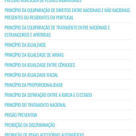
PRESSÃO ACRESCIDA DE FLUXOS MIGRATÓRIOS
PRINCÍPIO DA EQUIPARAÇÃO DE DIREITOS ENTRE NACIONAIS E NÃO NACIONAIS
PRESENTES OU RESIDENTES EM PORTUGAL
PRINCÍPIO DA EQUIPARAÇÃO DE TRATAMENTO ENTRE NACIONAIS E
ESTRANGEIROS E APÁTRIDAS
PRINCÍPIO DA IGUALDADE
PRINCÍPIO DA IGUALDADE DE ARMAS
PRINCÍPIO DA IGUALDADE ENTRE CÔNJUGES
PRINCÍPIO DA IGUALDADE RACIAL
PRINCÍPIO DA PROPORCIONALIDADE
PRINCÍPIO DA SEPARAÇÃO ENTRE A IGREJA E O ESTADO
PRINCÍPIO DO TRATAMENTO NACIONAL
PRISÃO PREVENTIVA
PROIBIÇÃO DA DISCRIMINAÇÃO
PROIBIÇÃO DE PENAS ACESSÓRIAS AUTOMÁTICAS