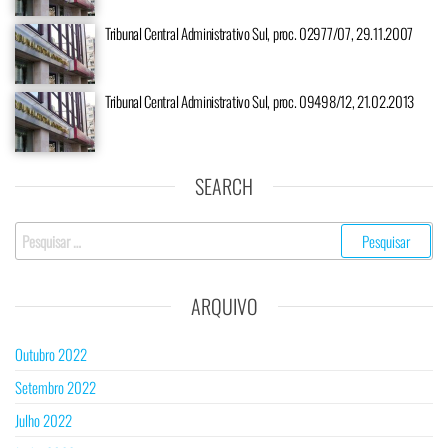
Tribunal Central Administrativo Sul, proc. 02977/07, 29.11.2007
Tribunal Central Administrativo Sul, proc. 09498/12, 21.02.2013
SEARCH
ARQUIVO
Outubro 2022
Setembro 2022
Julho 2022