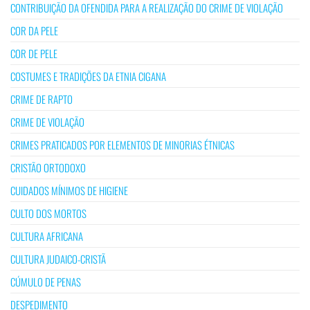
CONTRIBUIÇÃO DA OFENDIDA PARA A REALIZAÇÃO DO CRIME DE VIOLAÇÃO
COR DA PELE
COR DE PELE
COSTUMES E TRADIÇÕES DA ETNIA CIGANA
CRIME DE RAPTO
CRIME DE VIOLAÇÃO
CRIMES PRATICADOS POR ELEMENTOS DE MINORIAS ÉTNICAS
CRISTÃO ORTODOXO
CUIDADOS MÍNIMOS DE HIGIENE
CULTO DOS MORTOS
CULTURA AFRICANA
CULTURA JUDAICO-CRISTÃ
CÚMULO DE PENAS
DESPEDIMENTO