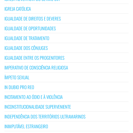
IGREJA CATÓLICA
IGUALDADE DE DIREITOS E DEVERES
IGUALDADE DE OPORTUNIDADES
IGUALDADE DE TRATAMENTO
IGUALDADE DOS CÔNJUGES
IGUALDADE ENTRE OS PROGENITORES
IMPERATIVO DE CONSCIÊNCIA RELIGIOSA
ÍMPETO SEXUAL
IN DUBIO PRO REO
INCITAMENTO AO ÓDIO E À VIOLÊNCIA
INCONSTITUCIONALIDADE SUPERVENIENTE
INDEPENDÊNCIA DOS TERRITÓRIOS ULTRAMARINOS
INIMPUTÁVEL ESTRANGEIRO