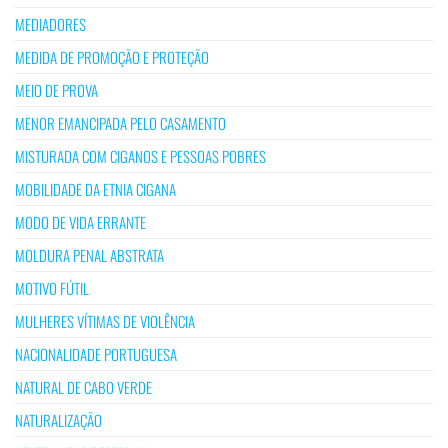
MEDIADORES
MEDIDA DE PROMOÇÃO E PROTEÇÃO
MEIO DE PROVA
MENOR EMANCIPADA PELO CASAMENTO
MISTURADA COM CIGANOS E PESSOAS POBRES
MOBILIDADE DA ETNIA CIGANA
MODO DE VIDA ERRANTE
MOLDURA PENAL ABSTRATA
MOTIVO FÚTIL
MULHERES VÍTIMAS DE VIOLÊNCIA
NACIONALIDADE PORTUGUESA
NATURAL DE CABO VERDE
NATURALIZAÇÃO