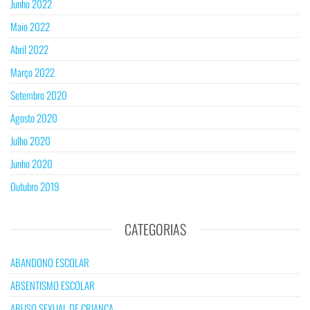
Junho 2022
Maio 2022
Abril 2022
Março 2022
Setembro 2020
Agosto 2020
Julho 2020
Junho 2020
Outubro 2019
CATEGORIAS
ABANDONO ESCOLAR
ABSENTISMO ESCOLAR
ABUSO SEXUAL DE CRIANÇA