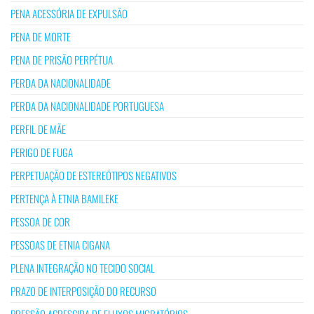
PENA ACESSÓRIA DE EXPULSÃO
PENA DE MORTE
PENA DE PRISÃO PERPÉTUA
PERDA DA NACIONALIDADE
PERDA DA NACIONALIDADE PORTUGUESA
PERFIL DE MÃE
PERIGO DE FUGA
PERPETUAÇÃO DE ESTEREÓTIPOS NEGATIVOS
PERTENÇA À ETNIA BAMILEKE
PESSOA DE COR
PESSOAS DE ETNIA CIGANA
PLENA INTEGRAÇÃO NO TECIDO SOCIAL
PRAZO DE INTERPOSIÇÃO DO RECURSO