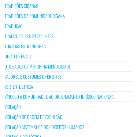
TRADIÇÕES CIGANAS
TRADIÇÕES DA COMUNIDADE CIGANA
TRADUÇÃO
TRÁFICO DE ESTUPEFACIENTES
TURISTAS ESTRANGEIRAS
UNIÃO DE FACTO
UTILIZAÇÃO DE MENOR NA MENDICIDADE
VALORES E COSTUMES DIFERENTES
VERTENTE ÉTNICA
VÍNCULO À COMUNIDADE E AO ORDENAMENTO JURÍDICO NACIONAIS
VIOLAÇÃO
VIOLAÇÃO DE ORDEM DE EXPULSÃO
VIOLAÇÃO SISTEMÁTICA DOS DIREITOS HUMANOS