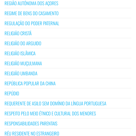
REGIÃO AUTÓNOMA DOS AÇORES
REGIME DE BENS DO CASAMENTO
REGULAÇÃO DO PODER PATERNAL
RELIGIÃO CRISTÃ
RELIGIÃO DO ARGUIDO
RELIGIÃO ISLÂMICA
RELIGIÃO MUÇULMANA
RELIGIÃO UMBANDA
REPÚBLICA POPULAR DA CHINA
REPÚDIO
REQUERENTE DE ASILO SEM DOMÍNIO DA LÍNGUA PORTUGUESA
RESPEITO PELO MEIO ÉTNICO E CULTURAL DOS MENORES
RESPONSABILIDADES PARENTAIS
RÉU RESIDENTE NO ESTRANGEIRO