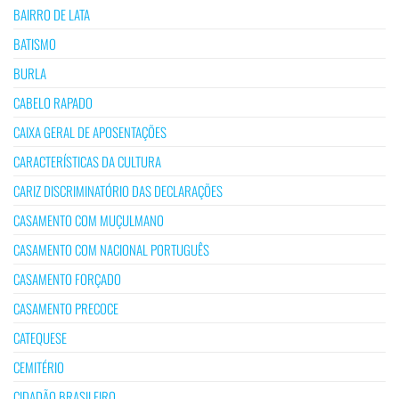
BAIRRO DE LATA
BATISMO
BURLA
CABELO RAPADO
CAIXA GERAL DE APOSENTAÇÕES
CARACTERÍSTICAS DA CULTURA
CARIZ DISCRIMINATÓRIO DAS DECLARAÇÕES
CASAMENTO COM MUÇULMANO
CASAMENTO COM NACIONAL PORTUGUÊS
CASAMENTO FORÇADO
CASAMENTO PRECOCE
CATEQUESE
CEMITÉRIO
CIDADÃO BRASILEIRO