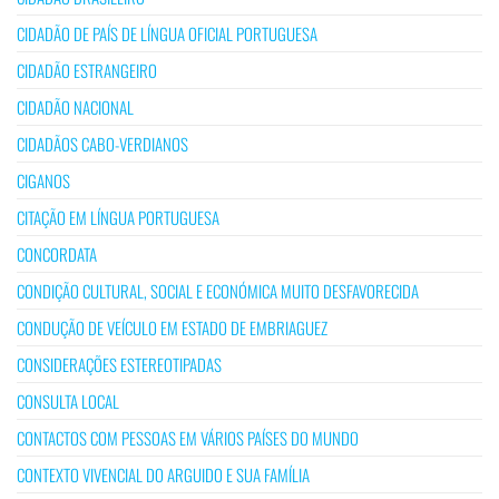
CIDADÃO DE PAÍS DE LÍNGUA OFICIAL PORTUGUESA
CIDADÃO ESTRANGEIRO
CIDADÃO NACIONAL
CIDADÃOS CABO-VERDIANOS
CIGANOS
CITAÇÃO EM LÍNGUA PORTUGUESA
CONCORDATA
CONDIÇÃO CULTURAL, SOCIAL E ECONÓMICA MUITO DESFAVORECIDA
CONDUÇÃO DE VEÍCULO EM ESTADO DE EMBRIAGUEZ
CONSIDERAÇÕES ESTEREOTIPADAS
CONSULTA LOCAL
CONTACTOS COM PESSOAS EM VÁRIOS PAÍSES DO MUNDO
CONTEXTO VIVENCIAL DO ARGUIDO E SUA FAMÍLIA