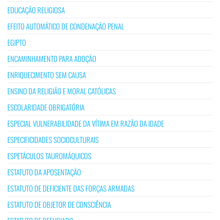
EDUCAÇÃO RELIGIOSA
EFEITO AUTOMÁTICO DE CONDENAÇÃO PENAL
EGIPTO
ENCAMINHAMENTO PARA ADOÇÃO
ENRIQUECIMENTO SEM CAUSA
ENSINO DA RELIGIÃO E MORAL CATÓLICAS
ESCOLARIDADE OBRIGATÓRIA
ESPECIAL VULNERABILIDADE DA VÍTIMA EM RAZÃO DA IDADE
ESPECIFICIDADES SOCIOCULTURAIS
ESPETÁCULOS TAUROMÁQUICOS
ESTATUTO DA APOSENTAÇÃO
ESTATUTO DE DEFICIENTE DAS FORÇAS ARMADAS
ESTATUTO DE OBJETOR DE CONSCIÊNCIA