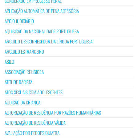
CONDENADO EM PROCESSO PENAL
APLICAÇÃO AUTOMÁTICA DE PENA ACESSÓRIA
APOIO JUDICIÁRIO
AQUISIÇÃO DA NACIONALIDADE PORTUGUESA
ARGUIDO DESCONHECEDOR DA LÍNGUA PORTUGUESA
ARGUIDO ESTRANGEIRO
ASILO
ASSOCIAÇÃO RELIGIOSA
ATITUDE RACISTA
ATOS SEXUAIS COM ADOLESCENTES
AUDIÇÃO DA CRIANÇA
AUTORIZAÇÃO DE RESIDÊNCIA POR RAZÕES HUMANITÁRIAS
AUTORIZAÇÃO DE RESIDÊNCIA VÁLIDA
AVALIAÇÃO POR PEDOPSIQUIATRA