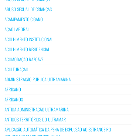
ABUSO SEXUAL DE CRIANÇAS
ACAMPAMENTO CIGANO
AÇÃO LABORAL
ACOLHIMENTO INSTITUCIONAL
ACOLHIMENTO RESIDENCIAL
ACOMODAÇÃO RAZOÁVEL
ACULTURAÇÃO
ADMINISTRAÇÃO PÚBLICA ULTRAMARINA
AFRICANO
AFRICANOS
ANTIGA ADMINISTRAÇÃO ULTRAMARINA
ANTIGOS TERRITÓRIOS DO ULTRAMAR
APLICAÇÃO AUTOMÁTICA DA PENA DE EXPULSÃO AO ESTRANGEIRO