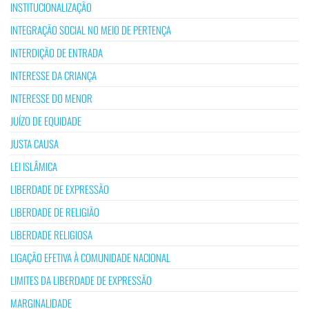
INSTITUCIONALIZAÇÃO
INTEGRAÇÃO SOCIAL NO MEIO DE PERTENÇA
INTERDIÇÃO DE ENTRADA
INTERESSE DA CRIANÇA
INTERESSE DO MENOR
JUÍZO DE EQUIDADE
JUSTA CAUSA
LEI ISLÂMICA
LIBERDADE DE EXPRESSÃO
LIBERDADE DE RELIGIÃO
LIBERDADE RELIGIOSA
LIGAÇÃO EFETIVA À COMUNIDADE NACIONAL
LIMITES DA LIBERDADE DE EXPRESSÃO
MARGINALIDADE