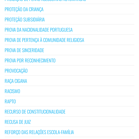
PROTEÇÃO DA CRIANÇA
PROTEÇÃO SUBSIDIÁRIA
PROVA DA NACIONALIDADE PORTUGUESA
PROVA DE PERTENÇA À COMUNIDADE RELIGIOSA
PROVA DE SINCERIDADE
PROVA POR RECONHECIMENTO
PROVOCAÇÃO
RAÇA CIGANA
RACISMO
RAPTO
RECURSO DE CONSTITUCIONALIDADE
RECUSA DE JUIZ
REFORÇO DAS RELAÇÕES ESCOLA-FAMÍLIA