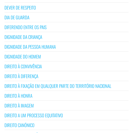
DEVER DE RESPEITO
DIA DE GUARDA
DIFERENDO ENTRE OS PAIS
DIGNIDADE DA CRIANÇA
DIGNIDADE DA PESSOA HUMANA
DIGNIDADE DO HOMEM
DIREITO À CONVIVÊNCIA
DIREITO À DIFERENÇA
DIREITO À FIXAÇÃO EM QUALQUER PARTE DO TERRITÓRIO NACIONAL
DIREITO À HONRA
DIREITO À IMAGEM
DIREITO A UM PROCESSO EQUITATIVO
DIREITO CANÓNICO