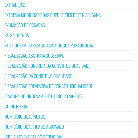
EXTRADIÇÃO
EXTREMA MOBILIDADE DAS POPULAÇÕES DE ETNIA CIGANA
EXUMAÇÃO DE OSSADAS
FALSA DOENÇA
FALTA DE FAMILIARIDADE COM A LÍNGUA PORTUGUESA
FISCALIZAÇÃO ABSTRATA SUCESSIVA
FISCALIZAÇÃO CONCRETA DA CONSTITUCIONALIDADE
FISCALIZAÇÃO DA CONSTITUCIONALIDADE
FISCALIZAÇÃO PREVENTIVA DA CONSTITUCIONALIDADE
FRATURA DO ORDENAMENTO JURÍDICO VIGENTE
GUINÉ-BISSAU
HOMICÍDIO QUALIFICADO
HOMICÍDIO QUALIFICADO AGRAVADO
IGREJA ADVENTISTA DO SÉTIMO DIA