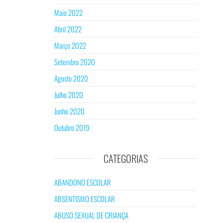
Maio 2022
Abril 2022
Março 2022
Setembro 2020
Agosto 2020
Julho 2020
Junho 2020
Outubro 2019
CATEGORIAS
ABANDONO ESCOLAR
ABSENTISMO ESCOLAR
ABUSO SEXUAL DE CRIANÇA