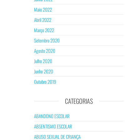
Maio 2022
Abril 2022
Março 2022
Setembro 2020
Agosto 2020
Julho 2020
Junho 2020
Outubro 2019
CATEGORIAS
ABANDONO ESCOLAR
ABSENTISMO ESCOLAR
ABUSO SEXUAL DE CRIANÇA