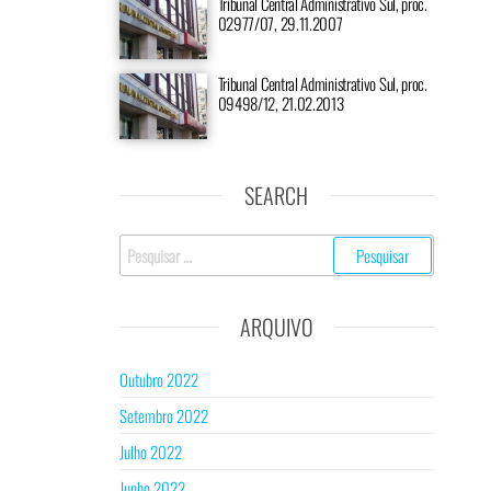
Tribunal Central Administrativo Sul, proc.
02977/07, 29.11.2007
Tribunal Central Administrativo Sul, proc.
09498/12, 21.02.2013
SEARCH
ARQUIVO
Outubro 2022
Setembro 2022
Julho 2022
Junho 2022