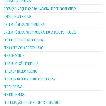
OFENSAS CORPORAIS
OPOSIÇÃO À AQUISIÇÃO DA NACIONALIDADE PORTUGUESA
OPOSITOR AO REGIME
ORDEM PÚBLICA INTERNACIONAL
ORDEM PÚBLICA INTERNACIONAL DO ESTADO PORTUGUÊS
PEDIDO DE PROTEÇÃO JURÍDICA
PENA ACESSÓRIA DE EXPULSÃO
PENA DE MORTE
PENA DE PRISÃO PERPÉTUA
PERDA DA NACIONALIDADE
PERDA DA NACIONALIDADE PORTUGUESA
PERFIL DE MÃE
PERIGO DE FUGA
PERPETUAÇÃO DE ESTEREÓTIPOS NEGATIVOS