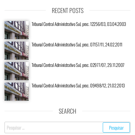
RECENT POSTS
Tribunal Central Administrativo Sul, proc. 12256/03, 03.04.2003
Tribunal Central Administrativo Sul, proc. 07157/11, 24.02.2011
Tribunal Central Administrativo Sul, proc. 02977/07, 29.11.2007
Tribunal Central Administrativo Sul, proc. 09498/12, 21.02.2013
SEARCH