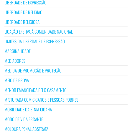
LIBERDADE DE EXPRESSÃO
LIBERDADE DE RELIGIÃO
LIBERDADE RELIGIOSA
LIGAÇÃO EFETIVA À COMUNIDADE NACIONAL
LIMITES DA LIBERDADE DE EXPRESSÃO
MARGINALIDADE
MEDIADORES
MEDIDA DE PROMOÇÃO E PROTEÇÃO
MEIO DE PROVA
MENOR EMANCIPADA PELO CASAMENTO
MISTURADA COM CIGANOS E PESSOAS POBRES
MOBILIDADE DA ETNIA CIGANA
MODO DE VIDA ERRANTE
MOLDURA PENAL ABSTRATA