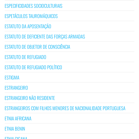
ESPECIFICIDADES SOCIOCULTURAIS
ESPETÁCULOS TAUROMÁQUICOS
ESTATUTO DA APOSENTAÇÃO
ESTATUTO DE DEFICIENTE DAS FORÇAS ARMADAS
ESTATUTO DE OBJETOR DE CONSCIÊNCIA
ESTATUTO DE REFUGIADO
ESTATUTO DE REFUGIADO POLÍTICO
ESTIGMA
ESTRANGEIRO
ESTRANGEIRO NÃO RESIDENTE
ESTRANGEIROS COM FILHOS MENORES DE NACIONALIDADE PORTUGUESA
ETNIA AFRICANA
ETNIA BENIN
ETNIA CIGANA