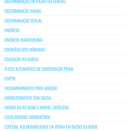
DISCRIMINAÇÃO EM RAZÃO DO GÉNERO
DISCRIMINAÇÃO RACIAL
DISCRIMINAÇÃO SEXUAL
DIVÓRCIO
DIVÓRCIO MARROQUINO
DOMICÍLIO DOS NÓMADAS
EDUCAÇÃO RELIGIOSA
EFEITO AUTOMÁTICO DE CONDENAÇÃO PENAL
EGIPTO
ENCAMINHAMENTO PARA ADOÇÃO
ENRIQUECIMENTO SEM CAUSA
ENSINO DA RELIGIÃO E MORAL CATÓLICAS
ESCOLARIDADE OBRIGATÓRIA
ESPECIAL VULNERABILIDADE DA VÍTIMA EM RAZÃO DA IDADE