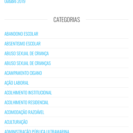
Outubro 2019
CATEGORIAS
ABANDONO ESCOLAR
ABSENTISMO ESCOLAR
ABUSO SEXUAL DE CRIANÇA
ABUSO SEXUAL DE CRIANÇAS
ACAMPAMENTO CIGANO
AÇÃO LABORAL
ACOLHIMENTO INSTITUCIONAL
ACOLHIMENTO RESIDENCIAL
ACOMODAÇÃO RAZOÁVEL
ACULTURAÇÃO
ADMINISTRAÇÃO PÚBLICA ULTRAMARINA