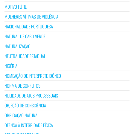
MOTIVO FÚTIL
MULHERES VÍTIMAS DE VIOLÊNCIA
NACIONALIDADE PORTUGUESA
NATURAL DE CABO VERDE
NATURALIZAÇÃO
NEUTRALIDADE ESTADUAL
NIGÉRIA
NOMEAÇÃO DE INTÉRPRETE IDÓNEO
NORMA DE CONFLITOS
NULIDADE DE ATOS PROCESSUAIS
OBJEÇÃO DE CONSCIÊNCIA
OBRIGAÇÃO NATURAL
OFENSA À INTEGRIDADE FÍSICA