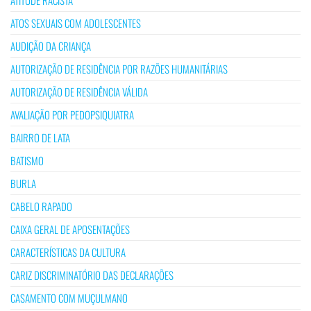
ATITUDE RACISTA
ATOS SEXUAIS COM ADOLESCENTES
AUDIÇÃO DA CRIANÇA
AUTORIZAÇÃO DE RESIDÊNCIA POR RAZÕES HUMANITÁRIAS
AUTORIZAÇÃO DE RESIDÊNCIA VÁLIDA
AVALIAÇÃO POR PEDOPSIQUIATRA
BAIRRO DE LATA
BATISMO
BURLA
CABELO RAPADO
CAIXA GERAL DE APOSENTAÇÕES
CARACTERÍSTICAS DA CULTURA
CARIZ DISCRIMINATÓRIO DAS DECLARAÇÕES
CASAMENTO COM MUÇULMANO