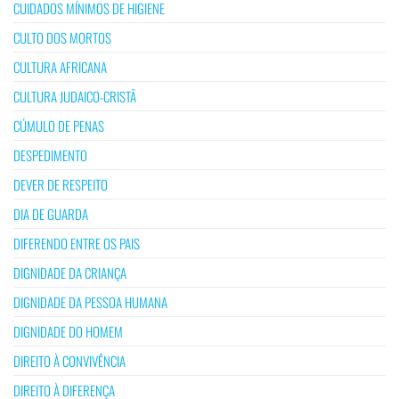
CUIDADOS MÍNIMOS DE HIGIENE
CULTO DOS MORTOS
CULTURA AFRICANA
CULTURA JUDAICO-CRISTÃ
CÚMULO DE PENAS
DESPEDIMENTO
DEVER DE RESPEITO
DIA DE GUARDA
DIFERENDO ENTRE OS PAIS
DIGNIDADE DA CRIANÇA
DIGNIDADE DA PESSOA HUMANA
DIGNIDADE DO HOMEM
DIREITO À CONVIVÊNCIA
DIREITO À DIFERENÇA