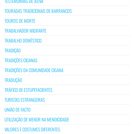
TESTEMUNHAS DE JEOVÁ
TOURADAS TRADICIONAIS DE BARRANCOS
TOUROS DE MORTE
TRABALHADOR MIGRANTE
TRABALHO DOMÉSTICO
TRADIÇÃO
TRADIÇÕES CIGANAS
TRADIÇÕES DA COMUNIDADE CIGANA
TRADUÇÃO
TRÁFICO DE ESTUPEFACIENTES
TURISTAS ESTRANGEIRAS
UNIÃO DE FACTO
UTILIZAÇÃO DE MENOR NA MENDICIDADE
VALORES E COSTUMES DIFERENTES