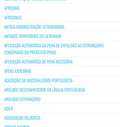
AFRICANO
AFRICANOS
ANTIGA ADMINISTRAÇÃO ULTRAMARINA
ANTIGOS TERRITÓRIOS DO ULTRAMAR
APLICAÇÃO AUTOMÁTICA DA PENA DE EXPULSÃO AO ESTRANGEIRO
CONDENADO EM PROCESSO PENAL
APLICAÇÃO AUTOMÁTICA DE PENA ACESSÓRIA
APOIO JUDICIÁRIO
AQUISIÇÃO DA NACIONALIDADE PORTUGUESA
ARGUIDO DESCONHECEDOR DA LÍNGUA PORTUGUESA
ARGUIDO ESTRANGEIRO
ASILO
ASSOCIAÇÃO RELIGIOSA