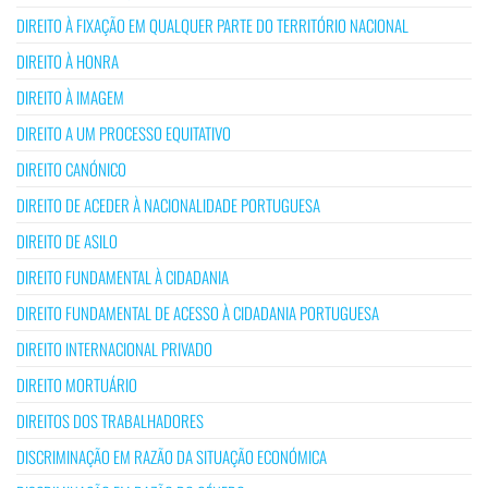
DIREITO À FIXAÇÃO EM QUALQUER PARTE DO TERRITÓRIO NACIONAL
DIREITO À HONRA
DIREITO À IMAGEM
DIREITO A UM PROCESSO EQUITATIVO
DIREITO CANÓNICO
DIREITO DE ACEDER À NACIONALIDADE PORTUGUESA
DIREITO DE ASILO
DIREITO FUNDAMENTAL À CIDADANIA
DIREITO FUNDAMENTAL DE ACESSO À CIDADANIA PORTUGUESA
DIREITO INTERNACIONAL PRIVADO
DIREITO MORTUÁRIO
DIREITOS DOS TRABALHADORES
DISCRIMINAÇÃO EM RAZÃO DA SITUAÇÃO ECONÓMICA