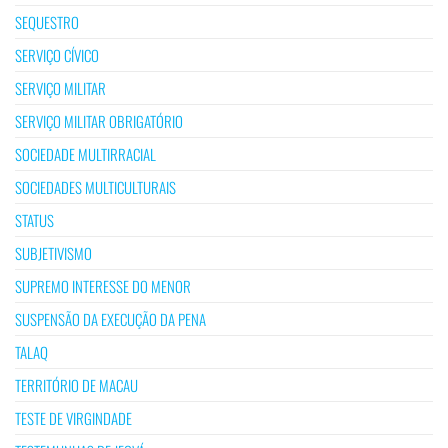
SEQUESTRO
SERVIÇO CÍVICO
SERVIÇO MILITAR
SERVIÇO MILITAR OBRIGATÓRIO
SOCIEDADE MULTIRRACIAL
SOCIEDADES MULTICULTURAIS
STATUS
SUBJETIVISMO
SUPREMO INTERESSE DO MENOR
SUSPENSÃO DA EXECUÇÃO DA PENA
TALAQ
TERRITÓRIO DE MACAU
TESTE DE VIRGINDADE