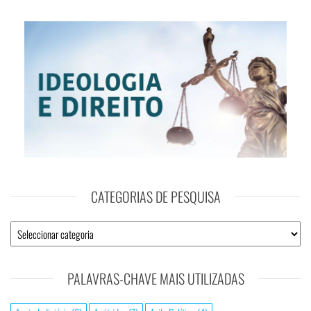
CATEGORIAS DE PESQUISA
PALAVRAS-CHAVE MAIS UTILIZADAS