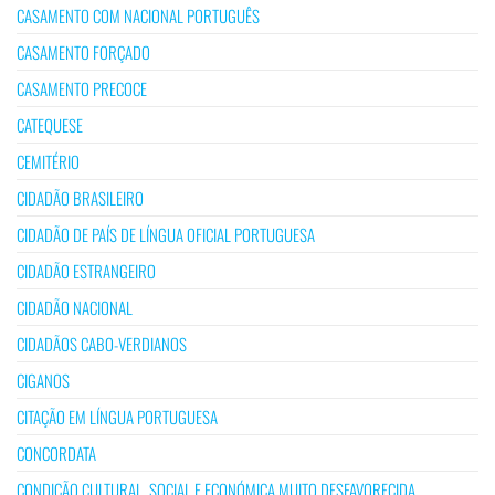
CASAMENTO COM NACIONAL PORTUGUÊS
CASAMENTO FORÇADO
CASAMENTO PRECOCE
CATEQUESE
CEMITÉRIO
CIDADÃO BRASILEIRO
CIDADÃO DE PAÍS DE LÍNGUA OFICIAL PORTUGUESA
CIDADÃO ESTRANGEIRO
CIDADÃO NACIONAL
CIDADÃOS CABO-VERDIANOS
CIGANOS
CITAÇÃO EM LÍNGUA PORTUGUESA
CONCORDATA
CONDIÇÃO CULTURAL, SOCIAL E ECONÓMICA MUITO DESFAVORECIDA