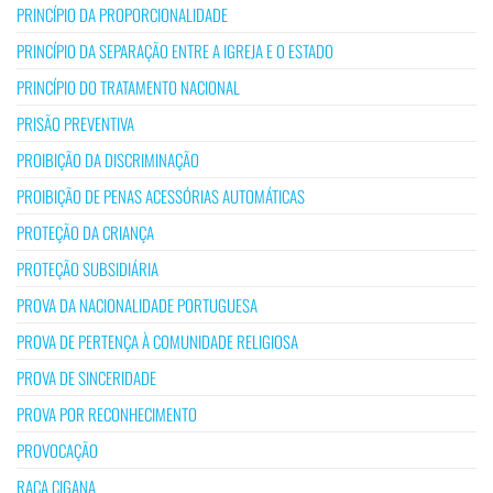
PRINCÍPIO DA PROPORCIONALIDADE
PRINCÍPIO DA SEPARAÇÃO ENTRE A IGREJA E O ESTADO
PRINCÍPIO DO TRATAMENTO NACIONAL
PRISÃO PREVENTIVA
PROIBIÇÃO DA DISCRIMINAÇÃO
PROIBIÇÃO DE PENAS ACESSÓRIAS AUTOMÁTICAS
PROTEÇÃO DA CRIANÇA
PROTEÇÃO SUBSIDIÁRIA
PROVA DA NACIONALIDADE PORTUGUESA
PROVA DE PERTENÇA À COMUNIDADE RELIGIOSA
PROVA DE SINCERIDADE
PROVA POR RECONHECIMENTO
PROVOCAÇÃO
RAÇA CIGANA