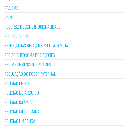
RACISMO
RAPTO
RECURSO DE CONSTITUCIONALIDADE
RECUSA DE JUIZ
REFORÇO DAS RELAÇÕES ESCOLA-FAMÍLIA
REGIÃO AUTÓNOMA DOS AÇORES
REGIME DE BENS DO CASAMENTO
REGULAÇÃO DO PODER PATERNAL
RELIGIÃO CRISTÃ
RELIGIÃO DO ARGUIDO
RELIGIÃO ISLÂMICA
RELIGIÃO MUÇULMANA
RELIGIÃO UMBANDA