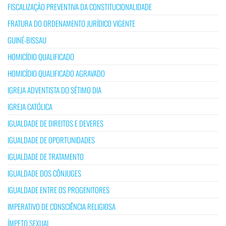
FISCALIZAÇÃO PREVENTIVA DA CONSTITUCIONALIDADE
FRATURA DO ORDENAMENTO JURÍDICO VIGENTE
GUINÉ-BISSAU
HOMICÍDIO QUALIFICADO
HOMICÍDIO QUALIFICADO AGRAVADO
IGREJA ADVENTISTA DO SÉTIMO DIA
IGREJA CATÓLICA
IGUALDADE DE DIREITOS E DEVERES
IGUALDADE DE OPORTUNIDADES
IGUALDADE DE TRATAMENTO
IGUALDADE DOS CÔNJUGES
IGUALDADE ENTRE OS PROGENITORES
IMPERATIVO DE CONSCIÊNCIA RELIGIOSA
ÍMPETO SEXUAL