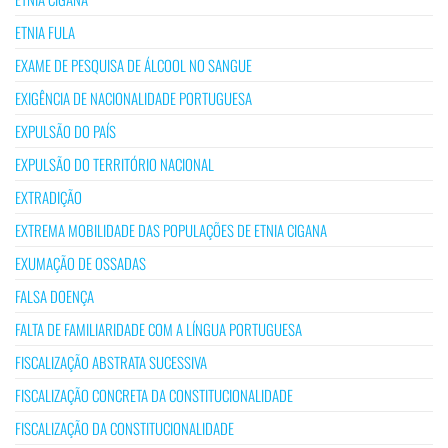
ETNIA FULA
EXAME DE PESQUISA DE ÁLCOOL NO SANGUE
EXIGÊNCIA DE NACIONALIDADE PORTUGUESA
EXPULSÃO DO PAÍS
EXPULSÃO DO TERRITÓRIO NACIONAL
EXTRADIÇÃO
EXTREMA MOBILIDADE DAS POPULAÇÕES DE ETNIA CIGANA
EXUMAÇÃO DE OSSADAS
FALSA DOENÇA
FALTA DE FAMILIARIDADE COM A LÍNGUA PORTUGUESA
FISCALIZAÇÃO ABSTRATA SUCESSIVA
FISCALIZAÇÃO CONCRETA DA CONSTITUCIONALIDADE
FISCALIZAÇÃO DA CONSTITUCIONALIDADE