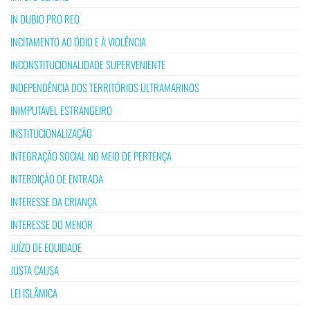
IN DUBIO PRO REO
INCITAMENTO AO ÓDIO E À VIOLÊNCIA
INCONSTITUCIONALIDADE SUPERVENIENTE
INDEPENDÊNCIA DOS TERRITÓRIOS ULTRAMARINOS
INIMPUTÁVEL ESTRANGEIRO
INSTITUCIONALIZAÇÃO
INTEGRAÇÃO SOCIAL NO MEIO DE PERTENÇA
INTERDIÇÃO DE ENTRADA
INTERESSE DA CRIANÇA
INTERESSE DO MENOR
JUÍZO DE EQUIDADE
JUSTA CAUSA
LEI ISLÂMICA