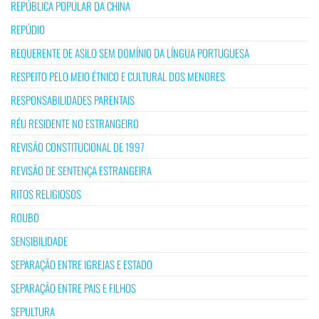
REPÚBLICA POPULAR DA CHINA
REPÚDIO
REQUERENTE DE ASILO SEM DOMÍNIO DA LÍNGUA PORTUGUESA
RESPEITO PELO MEIO ÉTNICO E CULTURAL DOS MENORES
RESPONSABILIDADES PARENTAIS
RÉU RESIDENTE NO ESTRANGEIRO
REVISÃO CONSTITUCIONAL DE 1997
REVISÃO DE SENTENÇA ESTRANGEIRA
RITOS RELIGIOSOS
ROUBO
SENSIBILIDADE
SEPARAÇÃO ENTRE IGREJAS E ESTADO
SEPARAÇÃO ENTRE PAIS E FILHOS
SEPULTURA