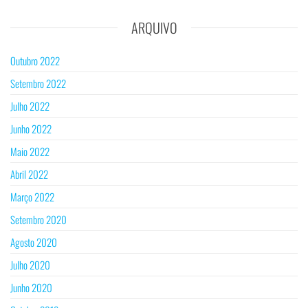
ARQUIVO
Outubro 2022
Setembro 2022
Julho 2022
Junho 2022
Maio 2022
Abril 2022
Março 2022
Setembro 2020
Agosto 2020
Julho 2020
Junho 2020