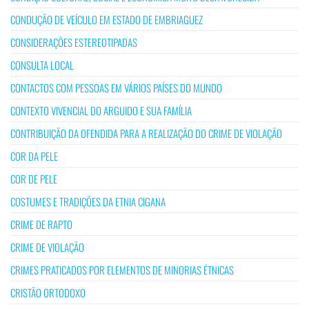
CONDUÇÃO DE VEÍCULO EM ESTADO DE EMBRIAGUEZ
CONSIDERAÇÕES ESTEREOTIPADAS
CONSULTA LOCAL
CONTACTOS COM PESSOAS EM VÁRIOS PAÍSES DO MUNDO
CONTEXTO VIVENCIAL DO ARGUIDO E SUA FAMÍLIA
CONTRIBUIÇÃO DA OFENDIDA PARA A REALIZAÇÃO DO CRIME DE VIOLAÇÃO
COR DA PELE
COR DE PELE
COSTUMES E TRADIÇÕES DA ETNIA CIGANA
CRIME DE RAPTO
CRIME DE VIOLAÇÃO
CRIMES PRATICADOS POR ELEMENTOS DE MINORIAS ÉTNICAS
CRISTÃO ORTODOXO