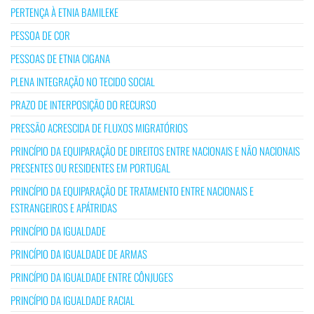
PERTENÇA À ETNIA BAMILEKE
PESSOA DE COR
PESSOAS DE ETNIA CIGANA
PLENA INTEGRAÇÃO NO TECIDO SOCIAL
PRAZO DE INTERPOSIÇÃO DO RECURSO
PRESSÃO ACRESCIDA DE FLUXOS MIGRATÓRIOS
PRINCÍPIO DA EQUIPARAÇÃO DE DIREITOS ENTRE NACIONAIS E NÃO NACIONAIS
PRESENTES OU RESIDENTES EM PORTUGAL
PRINCÍPIO DA EQUIPARAÇÃO DE TRATAMENTO ENTRE NACIONAIS E
ESTRANGEIROS E APÁTRIDAS
PRINCÍPIO DA IGUALDADE
PRINCÍPIO DA IGUALDADE DE ARMAS
PRINCÍPIO DA IGUALDADE ENTRE CÔNJUGES
PRINCÍPIO DA IGUALDADE RACIAL