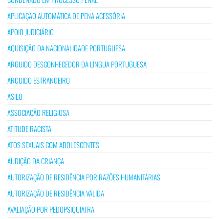
APLICAÇÃO AUTOMÁTICA DE PENA ACESSÓRIA
APOIO JUDICIÁRIO
AQUISIÇÃO DA NACIONALIDADE PORTUGUESA
ARGUIDO DESCONHECEDOR DA LÍNGUA PORTUGUESA
ARGUIDO ESTRANGEIRO
ASILO
ASSOCIAÇÃO RELIGIOSA
ATITUDE RACISTA
ATOS SEXUAIS COM ADOLESCENTES
AUDIÇÃO DA CRIANÇA
AUTORIZAÇÃO DE RESIDÊNCIA POR RAZÕES HUMANITÁRIAS
AUTORIZAÇÃO DE RESIDÊNCIA VÁLIDA
AVALIAÇÃO POR PEDOPSIQUIATRA