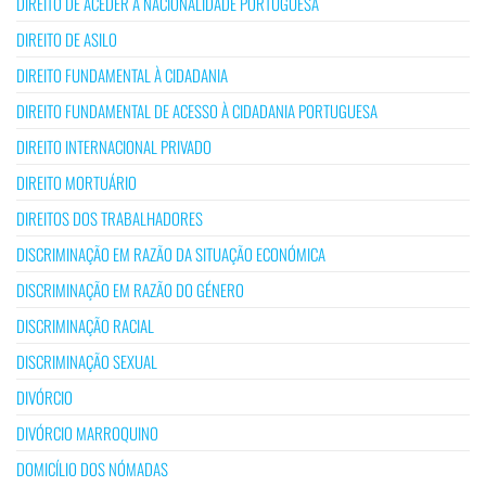
DIREITO DE ACEDER À NACIONALIDADE PORTUGUESA
DIREITO DE ASILO
DIREITO FUNDAMENTAL À CIDADANIA
DIREITO FUNDAMENTAL DE ACESSO À CIDADANIA PORTUGUESA
DIREITO INTERNACIONAL PRIVADO
DIREITO MORTUÁRIO
DIREITOS DOS TRABALHADORES
DISCRIMINAÇÃO EM RAZÃO DA SITUAÇÃO ECONÓMICA
DISCRIMINAÇÃO EM RAZÃO DO GÉNERO
DISCRIMINAÇÃO RACIAL
DISCRIMINAÇÃO SEXUAL
DIVÓRCIO
DIVÓRCIO MARROQUINO
DOMICÍLIO DOS NÓMADAS