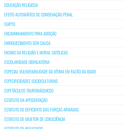
EDUCAÇÃO RELIGIOSA
EFEITO AUTOMÁTICO DE CONDENAÇÃO PENAL
EGIPTO
ENCAMINHAMENTO PARA ADOÇÃO
ENRIQUECIMENTO SEM CAUSA
ENSINO DA RELIGIÃO E MORAL CATÓLICAS
ESCOLARIDADE OBRIGATÓRIA
ESPECIAL VULNERABILIDADE DA VÍTIMA EM RAZÃO DA IDADE
ESPECIFICIDADES SOCIOCULTURAIS
ESPETÁCULOS TAUROMÁQUICOS
ESTATUTO DA APOSENTAÇÃO
ESTATUTO DE DEFICIENTE DAS FORÇAS ARMADAS
ESTATUTO DE OBJETOR DE CONSCIÊNCIA
ESTATUTO DE REFUGIADO