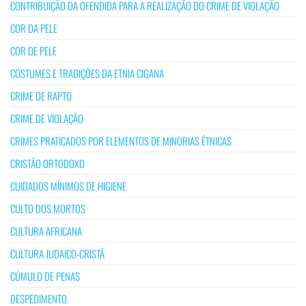
CONTRIBUIÇÃO DA OFENDIDA PARA A REALIZAÇÃO DO CRIME DE VIOLAÇÃO
COR DA PELE
COR DE PELE
COSTUMES E TRADIÇÕES DA ETNIA CIGANA
CRIME DE RAPTO
CRIME DE VIOLAÇÃO
CRIMES PRATICADOS POR ELEMENTOS DE MINORIAS ÉTNICAS
CRISTÃO ORTODOXO
CUIDADOS MÍNIMOS DE HIGIENE
CULTO DOS MORTOS
CULTURA AFRICANA
CULTURA JUDAICO-CRISTÃ
CÚMULO DE PENAS
DESPEDIMENTO