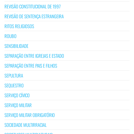
REVISÃO CONSTITUCIONAL DE 1997
REVISÃO DE SENTENÇA ESTRANGEIRA
RITOS RELIGIOSOS
ROUBO
SENSIBILIDADE
SEPARAÇÃO ENTRE IGREJAS E ESTADO
SEPARAÇÃO ENTRE PAIS E FILHOS
SEPULTURA
SEQUESTRO
SERVIÇO CÍVICO
SERVIÇO MILITAR
SERVIÇO MILITAR OBRIGATÓRIO
SOCIEDADE MULTIRRACIAL