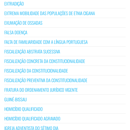
EXTRADIÇÃO
EXTREMA MOBILIDADE DAS POPULAÇÕES DE ETNIA CIGANA
EXUMAÇÃO DE OSSADAS
FALSA DOENÇA
FALTA DE FAMILIARIDADE COM A LÍNGUA PORTUGUESA
FISCALIZAÇÃO ABSTRATA SUCESSIVA
FISCALIZAÇÃO CONCRETA DA CONSTITUCIONALIDADE
FISCALIZAÇÃO DA CONSTITUCIONALIDADE
FISCALIZAÇÃO PREVENTIVA DA CONSTITUCIONALIDADE
FRATURA DO ORDENAMENTO JURÍDICO VIGENTE
GUINÉ-BISSAU
HOMICÍDIO QUALIFICADO
HOMICÍDIO QUALIFICADO AGRAVADO
IGREJA ADVENTISTA DO SÉTIMO DIA