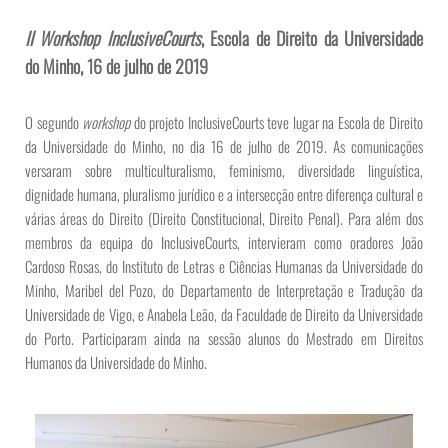
II Workshop InclusiveCourts
, Escola de Direito da Universidade
do Minho, 16 de julho de 2019
O segundo
workshop
do projeto InclusiveCourts teve lugar na Escola de Direito
da Universidade do Minho, no dia 16 de julho de 2019. As comunicações
versaram sobre multiculturalismo, feminismo, diversidade linguística,
dignidade humana, pluralismo jurídico e a intersecção entre diferença cultural e
várias áreas do Direito (Direito Constitucional, Direito Penal). Para além dos
membros da equipa do InclusiveCourts, intervieram como oradores João
Cardoso Rosas, do Instituto de Letras e Ciências Humanas da Universidade do
Minho, Maribel del Pozo, do Departamento de Interpretação e Tradução da
Universidade de Vigo, e Anabela Leão, da Faculdade de Direito da Universidade
do Porto. Participaram ainda na sessão alunos do Mestrado em Direitos
Humanos da Universidade do Minho.