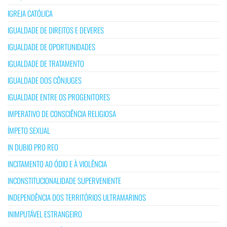
IGREJA CATÓLICA
IGUALDADE DE DIREITOS E DEVERES
IGUALDADE DE OPORTUNIDADES
IGUALDADE DE TRATAMENTO
IGUALDADE DOS CÔNJUGES
IGUALDADE ENTRE OS PROGENITORES
IMPERATIVO DE CONSCIÊNCIA RELIGIOSA
ÍMPETO SEXUAL
IN DUBIO PRO REO
INCITAMENTO AO ÓDIO E À VIOLÊNCIA
INCONSTITUCIONALIDADE SUPERVENIENTE
INDEPENDÊNCIA DOS TERRITÓRIOS ULTRAMARINOS
INIMPUTÁVEL ESTRANGEIRO