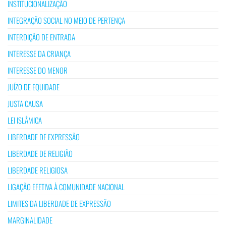
INSTITUCIONALIZAÇÃO
INTEGRAÇÃO SOCIAL NO MEIO DE PERTENÇA
INTERDIÇÃO DE ENTRADA
INTERESSE DA CRIANÇA
INTERESSE DO MENOR
JUÍZO DE EQUIDADE
JUSTA CAUSA
LEI ISLÂMICA
LIBERDADE DE EXPRESSÃO
LIBERDADE DE RELIGIÃO
LIBERDADE RELIGIOSA
LIGAÇÃO EFETIVA À COMUNIDADE NACIONAL
LIMITES DA LIBERDADE DE EXPRESSÃO
MARGINALIDADE