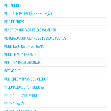
MEDIADORES
MEDIDA DE PROMOÇÃO E PROTEÇÃO
MEIO DE PROVA
MENOR EMANCIPADA PELO CASAMENTO
MISTURADA COM CIGANOS E PESSOAS POBRES
MOBILIDADE DA ETNIA CIGANA
MODO DE VIDA ERRANTE
MOLDURA PENAL ABSTRATA
MOTIVO FÚTIL
MULHERES VÍTIMAS DE VIOLÊNCIA
NACIONALIDADE PORTUGUESA
NATURAL DE CABO VERDE
NATURALIZAÇÃO