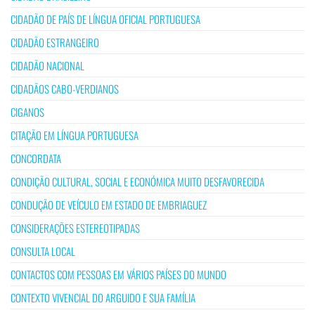
CIDADÃO DE PAÍS DE LÍNGUA OFICIAL PORTUGUESA
CIDADÃO ESTRANGEIRO
CIDADÃO NACIONAL
CIDADÃOS CABO-VERDIANOS
CIGANOS
CITAÇÃO EM LÍNGUA PORTUGUESA
CONCORDATA
CONDIÇÃO CULTURAL, SOCIAL E ECONÓMICA MUITO DESFAVORECIDA
CONDUÇÃO DE VEÍCULO EM ESTADO DE EMBRIAGUEZ
CONSIDERAÇÕES ESTEREOTIPADAS
CONSULTA LOCAL
CONTACTOS COM PESSOAS EM VÁRIOS PAÍSES DO MUNDO
CONTEXTO VIVENCIAL DO ARGUIDO E SUA FAMÍLIA