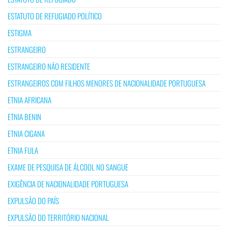
ESTATUTO DE REFUGIADO POLÍTICO
ESTIGMA
ESTRANGEIRO
ESTRANGEIRO NÃO RESIDENTE
ESTRANGEIROS COM FILHOS MENORES DE NACIONALIDADE PORTUGUESA
ETNIA AFRICANA
ETNIA BENIN
ETNIA CIGANA
ETNIA FULA
EXAME DE PESQUISA DE ÁLCOOL NO SANGUE
EXIGÊNCIA DE NACIONALIDADE PORTUGUESA
EXPULSÃO DO PAÍS
EXPULSÃO DO TERRITÓRIO NACIONAL