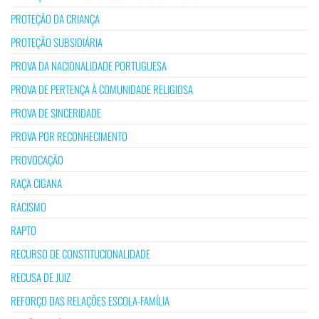
PROTEÇÃO DA CRIANÇA
PROTEÇÃO SUBSIDIÁRIA
PROVA DA NACIONALIDADE PORTUGUESA
PROVA DE PERTENÇA À COMUNIDADE RELIGIOSA
PROVA DE SINCERIDADE
PROVA POR RECONHECIMENTO
PROVOCAÇÃO
RAÇA CIGANA
RACISMO
RAPTO
RECURSO DE CONSTITUCIONALIDADE
RECUSA DE JUIZ
REFORÇO DAS RELAÇÕES ESCOLA-FAMÍLIA