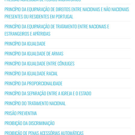
PRINCÍPIO DA EQUIPARAÇÃO DE DIREITOS ENTRE NACIONAIS E NÃO NACIONAIS
PRESENTES OU RESIDENTES EM PORTUGAL
PRINCÍPIO DA EQUIPARAÇÃO DE TRATAMENTO ENTRE NACIONAIS E
ESTRANGEIROS E APÁTRIDAS
PRINCÍPIO DA IGUALDADE
PRINCÍPIO DA IGUALDADE DE ARMAS
PRINCÍPIO DA IGUALDADE ENTRE CÔNJUGES
PRINCÍPIO DA IGUALDADE RACIAL
PRINCÍPIO DA PROPORCIONALIDADE
PRINCÍPIO DA SEPARAÇÃO ENTRE A IGREJA E O ESTADO
PRINCÍPIO DO TRATAMENTO NACIONAL
PRISÃO PREVENTIVA
PROIBIÇÃO DA DISCRIMINAÇÃO
PROIBIÇÃO DE PENAS ACESSÓRIAS AUTOMÁTICAS