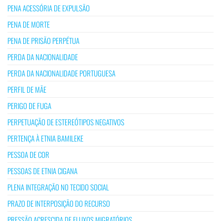
PENA ACESSÓRIA DE EXPULSÃO
PENA DE MORTE
PENA DE PRISÃO PERPÉTUA
PERDA DA NACIONALIDADE
PERDA DA NACIONALIDADE PORTUGUESA
PERFIL DE MÃE
PERIGO DE FUGA
PERPETUAÇÃO DE ESTEREÓTIPOS NEGATIVOS
PERTENÇA À ETNIA BAMILEKE
PESSOA DE COR
PESSOAS DE ETNIA CIGANA
PLENA INTEGRAÇÃO NO TECIDO SOCIAL
PRAZO DE INTERPOSIÇÃO DO RECURSO
PRESSÃO ACRESCIDA DE FLUXOS MIGRATÓRIOS