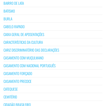
BAIRRO DE LATA
BATISMO
BURLA
CABELO RAPADO
CAIXA GERAL DE APOSENTAÇÕES
CARACTERÍSTICAS DA CULTURA
CARIZ DISCRIMINATÓRIO DAS DECLARAÇÕES
CASAMENTO COM MUÇULMANO
CASAMENTO COM NACIONAL PORTUGUÊS
CASAMENTO FORÇADO
CASAMENTO PRECOCE
CATEQUESE
CEMITÉRIO
CIDADÃO BRASILEIRO