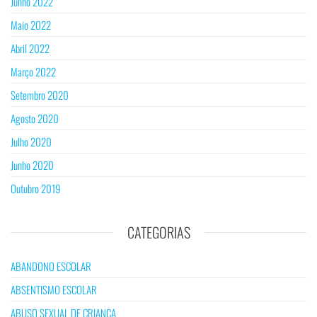
Junho 2022
Maio 2022
Abril 2022
Março 2022
Setembro 2020
Agosto 2020
Julho 2020
Junho 2020
Outubro 2019
CATEGORIAS
ABANDONO ESCOLAR
ABSENTISMO ESCOLAR
ABUSO SEXUAL DE CRIANÇA