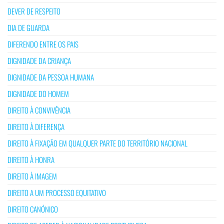
DEVER DE RESPEITO
DIA DE GUARDA
DIFERENDO ENTRE OS PAIS
DIGNIDADE DA CRIANÇA
DIGNIDADE DA PESSOA HUMANA
DIGNIDADE DO HOMEM
DIREITO À CONVIVÊNCIA
DIREITO À DIFERENÇA
DIREITO À FIXAÇÃO EM QUALQUER PARTE DO TERRITÓRIO NACIONAL
DIREITO À HONRA
DIREITO À IMAGEM
DIREITO A UM PROCESSO EQUITATIVO
DIREITO CANÓNICO