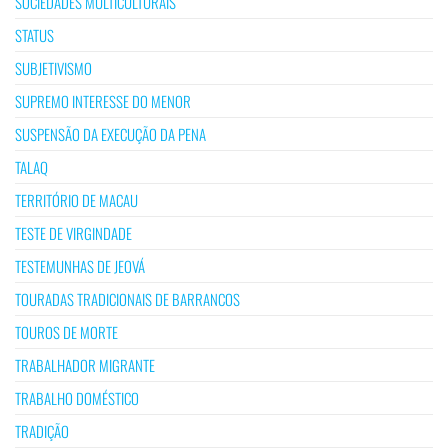
SOCIEDADES MULTICULTURAIS
STATUS
SUBJETIVISMO
SUPREMO INTERESSE DO MENOR
SUSPENSÃO DA EXECUÇÃO DA PENA
TALAQ
TERRITÓRIO DE MACAU
TESTE DE VIRGINDADE
TESTEMUNHAS DE JEOVÁ
TOURADAS TRADICIONAIS DE BARRANCOS
TOUROS DE MORTE
TRABALHADOR MIGRANTE
TRABALHO DOMÉSTICO
TRADIÇÃO