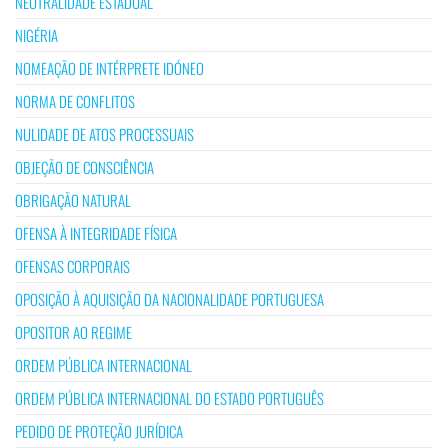
NEUTRALIDADE ESTADUAL
NIGÉRIA
NOMEAÇÃO DE INTÉRPRETE IDÓNEO
NORMA DE CONFLITOS
NULIDADE DE ATOS PROCESSUAIS
OBJEÇÃO DE CONSCIÊNCIA
OBRIGAÇÃO NATURAL
OFENSA À INTEGRIDADE FÍSICA
OFENSAS CORPORAIS
OPOSIÇÃO À AQUISIÇÃO DA NACIONALIDADE PORTUGUESA
OPOSITOR AO REGIME
ORDEM PÚBLICA INTERNACIONAL
ORDEM PÚBLICA INTERNACIONAL DO ESTADO PORTUGUÊS
PEDIDO DE PROTEÇÃO JURÍDICA