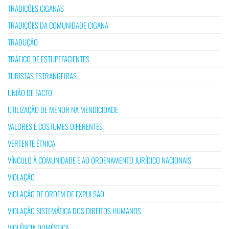
TRADIÇÕES CIGANAS
TRADIÇÕES DA COMUNIDADE CIGANA
TRADUÇÃO
TRÁFICO DE ESTUPEFACIENTES
TURISTAS ESTRANGEIRAS
UNIÃO DE FACTO
UTILIZAÇÃO DE MENOR NA MENDICIDADE
VALORES E COSTUMES DIFERENTES
VERTENTE ÉTNICA
VÍNCULO À COMUNIDADE E AO ORDENAMENTO JURÍDICO NACIONAIS
VIOLAÇÃO
VIOLAÇÃO DE ORDEM DE EXPULSÃO
VIOLAÇÃO SISTEMÁTICA DOS DIREITOS HUMANOS
VIOLÊNCIA DOMÉSTICA