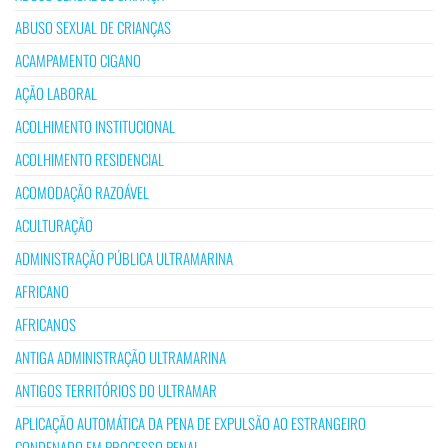
ABUSO SEXUAL DE CRIANÇAS
ACAMPAMENTO CIGANO
AÇÃO LABORAL
ACOLHIMENTO INSTITUCIONAL
ACOLHIMENTO RESIDENCIAL
ACOMODAÇÃO RAZOÁVEL
ACULTURAÇÃO
ADMINISTRAÇÃO PÚBLICA ULTRAMARINA
AFRICANO
AFRICANOS
ANTIGA ADMINISTRAÇÃO ULTRAMARINA
ANTIGOS TERRITÓRIOS DO ULTRAMAR
APLICAÇÃO AUTOMÁTICA DA PENA DE EXPULSÃO AO ESTRANGEIRO
CONDENADO EM PROCESSO PENAL