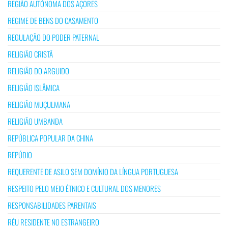
REGIÃO AUTÓNOMA DOS AÇORES
REGIME DE BENS DO CASAMENTO
REGULAÇÃO DO PODER PATERNAL
RELIGIÃO CRISTÃ
RELIGIÃO DO ARGUIDO
RELIGIÃO ISLÂMICA
RELIGIÃO MUÇULMANA
RELIGIÃO UMBANDA
REPÚBLICA POPULAR DA CHINA
REPÚDIO
REQUERENTE DE ASILO SEM DOMÍNIO DA LÍNGUA PORTUGUESA
RESPEITO PELO MEIO ÉTNICO E CULTURAL DOS MENORES
RESPONSABILIDADES PARENTAIS
RÉU RESIDENTE NO ESTRANGEIRO