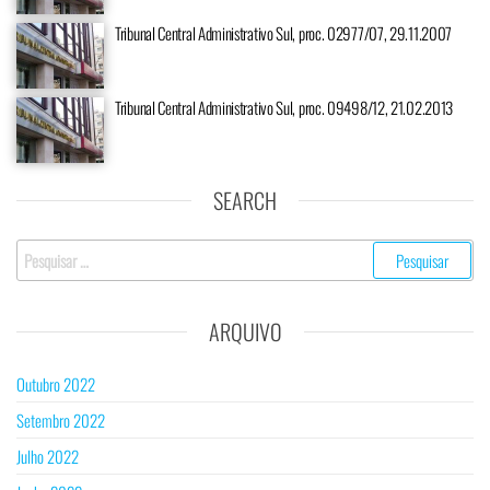
Tribunal Central Administrativo Sul, proc. 02977/07, 29.11.2007
Tribunal Central Administrativo Sul, proc. 09498/12, 21.02.2013
SEARCH
ARQUIVO
Outubro 2022
Setembro 2022
Julho 2022