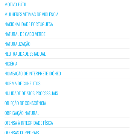
MOTIVO FÚTIL
MULHERES VÍTIMAS DE VIOLÊNCIA
NACIONALIDADE PORTUGUESA
NATURAL DE CABO VERDE
NATURALIZAÇÃO
NEUTRALIDADE ESTADUAL
NIGÉRIA
NOMEAÇÃO DE INTÉRPRETE IDÓNEO
NORMA DE CONFLITOS
NULIDADE DE ATOS PROCESSUAIS
OBJEÇÃO DE CONSCIÊNCIA
OBRIGAÇÃO NATURAL
OFENSA À INTEGRIDADE FÍSICA
OFENSAS CORPORAIS