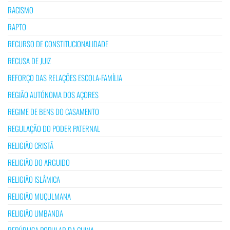
RACISMO
RAPTO
RECURSO DE CONSTITUCIONALIDADE
RECUSA DE JUIZ
REFORÇO DAS RELAÇÕES ESCOLA-FAMÍLIA
REGIÃO AUTÓNOMA DOS AÇORES
REGIME DE BENS DO CASAMENTO
REGULAÇÃO DO PODER PATERNAL
RELIGIÃO CRISTÃ
RELIGIÃO DO ARGUIDO
RELIGIÃO ISLÂMICA
RELIGIÃO MUÇULMANA
RELIGIÃO UMBANDA