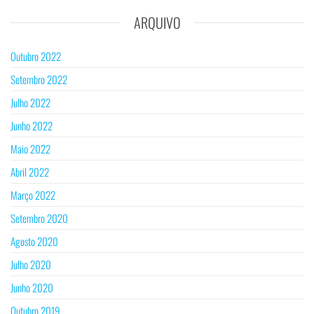
ARQUIVO
Outubro 2022
Setembro 2022
Julho 2022
Junho 2022
Maio 2022
Abril 2022
Março 2022
Setembro 2020
Agosto 2020
Julho 2020
Junho 2020
Outubro 2019