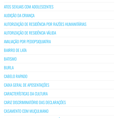
ATOS SEXUAIS COM ADOLESCENTES
AUDIÇÃO DA CRIANÇA
AUTORIZAÇÃO DE RESIDÊNCIA POR RAZÕES HUMANITÁRIAS
AUTORIZAÇÃO DE RESIDÊNCIA VÁLIDA
AVALIAÇÃO POR PEDOPSIQUIATRA
BAIRRO DE LATA
BATISMO
BURLA
CABELO RAPADO
CAIXA GERAL DE APOSENTAÇÕES
CARACTERÍSTICAS DA CULTURA
CARIZ DISCRIMINATÓRIO DAS DECLARAÇÕES
CASAMENTO COM MUÇULMANO