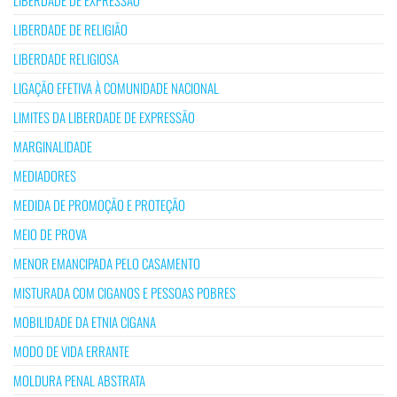
LIBERDADE DE EXPRESSÃO
LIBERDADE DE RELIGIÃO
LIBERDADE RELIGIOSA
LIGAÇÃO EFETIVA À COMUNIDADE NACIONAL
LIMITES DA LIBERDADE DE EXPRESSÃO
MARGINALIDADE
MEDIADORES
MEDIDA DE PROMOÇÃO E PROTEÇÃO
MEIO DE PROVA
MENOR EMANCIPADA PELO CASAMENTO
MISTURADA COM CIGANOS E PESSOAS POBRES
MOBILIDADE DA ETNIA CIGANA
MODO DE VIDA ERRANTE
MOLDURA PENAL ABSTRATA