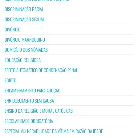
DISCRIMINAÇÃO RACIAL
DISCRIMINAÇÃO SEXUAL
DIVÓRCIO
DIVÓRCIO MARROQUINO
DOMICÍLIO DOS NÓMADAS
EDUCAÇÃO RELIGIOSA
EFEITO AUTOMÁTICO DE CONDENAÇÃO PENAL
EGIPTO
ENCAMINHAMENTO PARA ADOÇÃO
ENRIQUECIMENTO SEM CAUSA
ENSINO DA RELIGIÃO E MORAL CATÓLICAS
ESCOLARIDADE OBRIGATÓRIA
ESPECIAL VULNERABILIDADE DA VÍTIMA EM RAZÃO DA IDADE