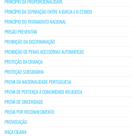
PRINCÍPIO DA PROPORCIONALIDADE
PRINCÍPIO DA SEPARAÇÃO ENTRE A IGREJA E O ESTADO
PRINCÍPIO DO TRATAMENTO NACIONAL
PRISÃO PREVENTIVA
PROIBIÇÃO DA DISCRIMINAÇÃO
PROIBIÇÃO DE PENAS ACESSÓRIAS AUTOMÁTICAS
PROTEÇÃO DA CRIANÇA
PROTEÇÃO SUBSIDIÁRIA
PROVA DA NACIONALIDADE PORTUGUESA
PROVA DE PERTENÇA À COMUNIDADE RELIGIOSA
PROVA DE SINCERIDADE
PROVA POR RECONHECIMENTO
PROVOCAÇÃO
RAÇA CIGANA