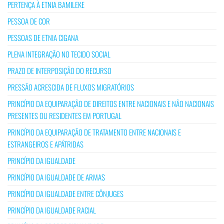
PERTENÇA À ETNIA BAMILEKE
PESSOA DE COR
PESSOAS DE ETNIA CIGANA
PLENA INTEGRAÇÃO NO TECIDO SOCIAL
PRAZO DE INTERPOSIÇÃO DO RECURSO
PRESSÃO ACRESCIDA DE FLUXOS MIGRATÓRIOS
PRINCÍPIO DA EQUIPARAÇÃO DE DIREITOS ENTRE NACIONAIS E NÃO NACIONAIS
PRESENTES OU RESIDENTES EM PORTUGAL
PRINCÍPIO DA EQUIPARAÇÃO DE TRATAMENTO ENTRE NACIONAIS E
ESTRANGEIROS E APÁTRIDAS
PRINCÍPIO DA IGUALDADE
PRINCÍPIO DA IGUALDADE DE ARMAS
PRINCÍPIO DA IGUALDADE ENTRE CÔNJUGES
PRINCÍPIO DA IGUALDADE RACIAL