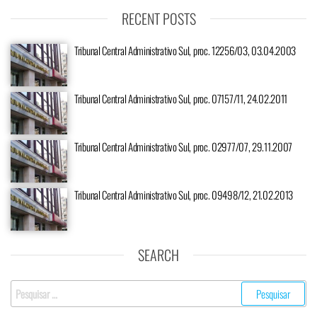
RECENT POSTS
Tribunal Central Administrativo Sul, proc. 12256/03, 03.04.2003
Tribunal Central Administrativo Sul, proc. 07157/11, 24.02.2011
Tribunal Central Administrativo Sul, proc. 02977/07, 29.11.2007
Tribunal Central Administrativo Sul, proc. 09498/12, 21.02.2013
SEARCH