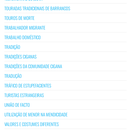
TOURADAS TRADICIONAIS DE BARRANCOS
TOUROS DE MORTE
TRABALHADOR MIGRANTE
TRABALHO DOMÉSTICO
TRADIÇÃO
TRADIÇÕES CIGANAS
TRADIÇÕES DA COMUNIDADE CIGANA
TRADUÇÃO
TRÁFICO DE ESTUPEFACIENTES
TURISTAS ESTRANGEIRAS
UNIÃO DE FACTO
UTILIZAÇÃO DE MENOR NA MENDICIDADE
VALORES E COSTUMES DIFERENTES