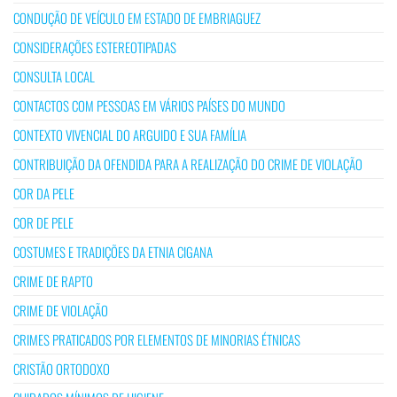
CONDUÇÃO DE VEÍCULO EM ESTADO DE EMBRIAGUEZ
CONSIDERAÇÕES ESTEREOTIPADAS
CONSULTA LOCAL
CONTACTOS COM PESSOAS EM VÁRIOS PAÍSES DO MUNDO
CONTEXTO VIVENCIAL DO ARGUIDO E SUA FAMÍLIA
CONTRIBUIÇÃO DA OFENDIDA PARA A REALIZAÇÃO DO CRIME DE VIOLAÇÃO
COR DA PELE
COR DE PELE
COSTUMES E TRADIÇÕES DA ETNIA CIGANA
CRIME DE RAPTO
CRIME DE VIOLAÇÃO
CRIMES PRATICADOS POR ELEMENTOS DE MINORIAS ÉTNICAS
CRISTÃO ORTODOXO