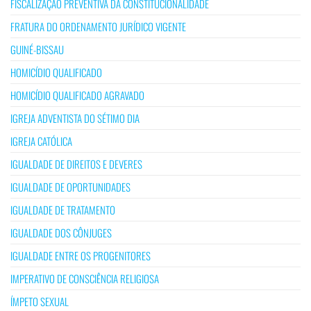
FISCALIZAÇÃO PREVENTIVA DA CONSTITUCIONALIDADE
FRATURA DO ORDENAMENTO JURÍDICO VIGENTE
GUINÉ-BISSAU
HOMICÍDIO QUALIFICADO
HOMICÍDIO QUALIFICADO AGRAVADO
IGREJA ADVENTISTA DO SÉTIMO DIA
IGREJA CATÓLICA
IGUALDADE DE DIREITOS E DEVERES
IGUALDADE DE OPORTUNIDADES
IGUALDADE DE TRATAMENTO
IGUALDADE DOS CÔNJUGES
IGUALDADE ENTRE OS PROGENITORES
IMPERATIVO DE CONSCIÊNCIA RELIGIOSA
ÍMPETO SEXUAL