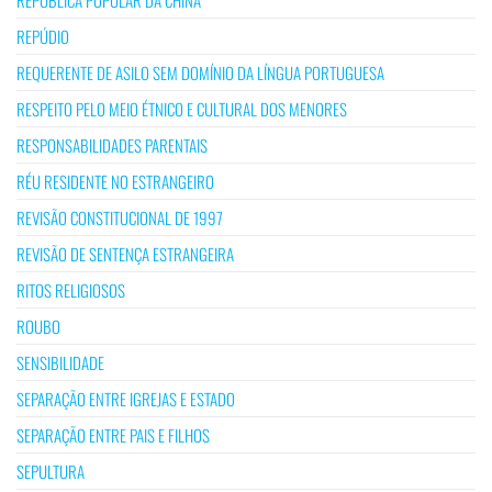
REPÚBLICA POPULAR DA CHINA
REPÚDIO
REQUERENTE DE ASILO SEM DOMÍNIO DA LÍNGUA PORTUGUESA
RESPEITO PELO MEIO ÉTNICO E CULTURAL DOS MENORES
RESPONSABILIDADES PARENTAIS
RÉU RESIDENTE NO ESTRANGEIRO
REVISÃO CONSTITUCIONAL DE 1997
REVISÃO DE SENTENÇA ESTRANGEIRA
RITOS RELIGIOSOS
ROUBO
SENSIBILIDADE
SEPARAÇÃO ENTRE IGREJAS E ESTADO
SEPARAÇÃO ENTRE PAIS E FILHOS
SEPULTURA