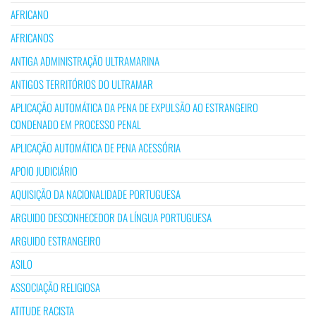
AFRICANO
AFRICANOS
ANTIGA ADMINISTRAÇÃO ULTRAMARINA
ANTIGOS TERRITÓRIOS DO ULTRAMAR
APLICAÇÃO AUTOMÁTICA DA PENA DE EXPULSÃO AO ESTRANGEIRO
CONDENADO EM PROCESSO PENAL
APLICAÇÃO AUTOMÁTICA DE PENA ACESSÓRIA
APOIO JUDICIÁRIO
AQUISIÇÃO DA NACIONALIDADE PORTUGUESA
ARGUIDO DESCONHECEDOR DA LÍNGUA PORTUGUESA
ARGUIDO ESTRANGEIRO
ASILO
ASSOCIAÇÃO RELIGIOSA
ATITUDE RACISTA