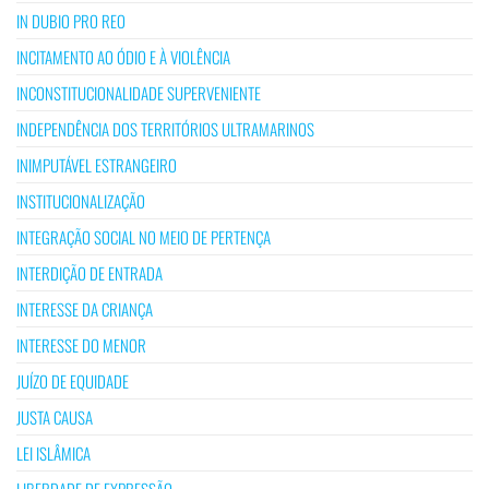
IN DUBIO PRO REO
INCITAMENTO AO ÓDIO E À VIOLÊNCIA
INCONSTITUCIONALIDADE SUPERVENIENTE
INDEPENDÊNCIA DOS TERRITÓRIOS ULTRAMARINOS
INIMPUTÁVEL ESTRANGEIRO
INSTITUCIONALIZAÇÃO
INTEGRAÇÃO SOCIAL NO MEIO DE PERTENÇA
INTERDIÇÃO DE ENTRADA
INTERESSE DA CRIANÇA
INTERESSE DO MENOR
JUÍZO DE EQUIDADE
JUSTA CAUSA
LEI ISLÂMICA