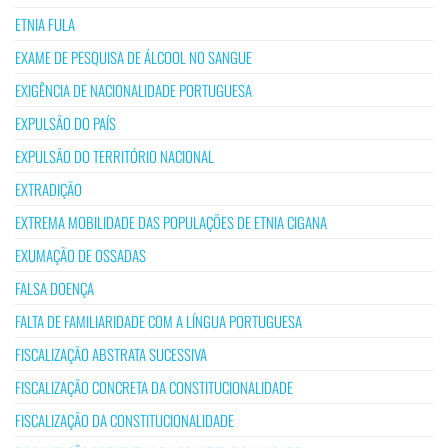
ETNIA FULA
EXAME DE PESQUISA DE ÁLCOOL NO SANGUE
EXIGÊNCIA DE NACIONALIDADE PORTUGUESA
EXPULSÃO DO PAÍS
EXPULSÃO DO TERRITÓRIO NACIONAL
EXTRADIÇÃO
EXTREMA MOBILIDADE DAS POPULAÇÕES DE ETNIA CIGANA
EXUMAÇÃO DE OSSADAS
FALSA DOENÇA
FALTA DE FAMILIARIDADE COM A LÍNGUA PORTUGUESA
FISCALIZAÇÃO ABSTRATA SUCESSIVA
FISCALIZAÇÃO CONCRETA DA CONSTITUCIONALIDADE
FISCALIZAÇÃO DA CONSTITUCIONALIDADE