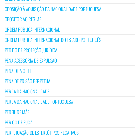
OPOSIÇÃO À AQUISIÇÃO DA NACIONALIDADE PORTUGUESA
OPOSITOR AO REGIME
ORDEM PÚBLICA INTERNACIONAL
ORDEM PÚBLICA INTERNACIONAL DO ESTADO PORTUGUÊS
PEDIDO DE PROTEÇÃO JURÍDICA
PENA ACESSÓRIA DE EXPULSÃO
PENA DE MORTE
PENA DE PRISÃO PERPÉTUA
PERDA DA NACIONALIDADE
PERDA DA NACIONALIDADE PORTUGUESA
PERFIL DE MÃE
PERIGO DE FUGA
PERPETUAÇÃO DE ESTEREÓTIPOS NEGATIVOS