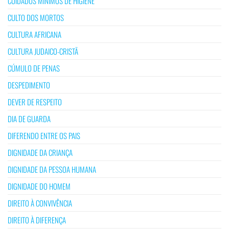
CUIDADOS MÍNIMOS DE HIGIENE
CULTO DOS MORTOS
CULTURA AFRICANA
CULTURA JUDAICO-CRISTÃ
CÚMULO DE PENAS
DESPEDIMENTO
DEVER DE RESPEITO
DIA DE GUARDA
DIFERENDO ENTRE OS PAIS
DIGNIDADE DA CRIANÇA
DIGNIDADE DA PESSOA HUMANA
DIGNIDADE DO HOMEM
DIREITO À CONVIVÊNCIA
DIREITO À DIFERENÇA