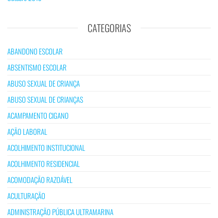
CATEGORIAS
ABANDONO ESCOLAR
ABSENTISMO ESCOLAR
ABUSO SEXUAL DE CRIANÇA
ABUSO SEXUAL DE CRIANÇAS
ACAMPAMENTO CIGANO
AÇÃO LABORAL
ACOLHIMENTO INSTITUCIONAL
ACOLHIMENTO RESIDENCIAL
ACOMODAÇÃO RAZOÁVEL
ACULTURAÇÃO
ADMINISTRAÇÃO PÚBLICA ULTRAMARINA