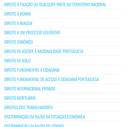
DIREITO À FIXAÇÃO EM QUALQUER PARTE DO TERRITÓRIO NACIONAL
DIREITO À HONRA
DIREITO À IMAGEM
DIREITO A UM PROCESSO EQUITATIVO
DIREITO CANÓNICO
DIREITO DE ACEDER À NACIONALIDADE PORTUGUESA
DIREITO DE ASILO
DIREITO FUNDAMENTAL À CIDADANIA
DIREITO FUNDAMENTAL DE ACESSO À CIDADANIA PORTUGUESA
DIREITO INTERNACIONAL PRIVADO
DIREITO MORTUÁRIO
DIREITOS DOS TRABALHADORES
DISCRIMINAÇÃO EM RAZÃO DA SITUAÇÃO ECONÓMICA
DISCRIMINAÇÃO EM RAZÃO DO GÉNERO