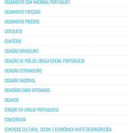
CASAMENTO COM NACIONAL PORTUGUÊS
CASAMENTO FORÇADO
CASAMENTO PRECOCE
CATEQUESE
CEMITÉRIO
CIDADÃO BRASILEIRO
CIDADÃO DE PAÍS DE LÍNGUA OFICIAL PORTUGUESA
CIDADÃO ESTRANGEIRO
CIDADÃO NACIONAL
CIDADÃOS CABO-VERDIANOS
CIGANOS
CITAÇÃO EM LÍNGUA PORTUGUESA
CONCORDATA
CONDIÇÃO CULTURAL, SOCIAL E ECONÓMICA MUITO DESFAVORECIDA