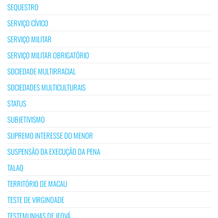
SEQUESTRO
SERVIÇO CÍVICO
SERVIÇO MILITAR
SERVIÇO MILITAR OBRIGATÓRIO
SOCIEDADE MULTIRRACIAL
SOCIEDADES MULTICULTURAIS
STATUS
SUBJETIVISMO
SUPREMO INTERESSE DO MENOR
SUSPENSÃO DA EXECUÇÃO DA PENA
TALAQ
TERRITÓRIO DE MACAU
TESTE DE VIRGINDADE
TESTEMUNHAS DE JEOVÁ