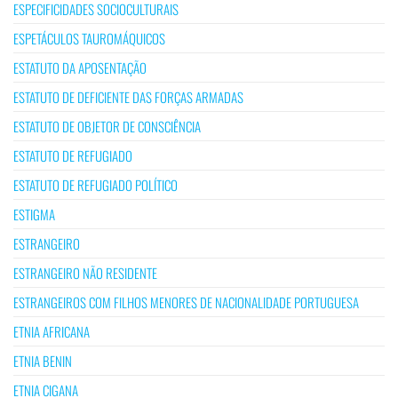
ESPECIFICIDADES SOCIOCULTURAIS
ESPETÁCULOS TAUROMÁQUICOS
ESTATUTO DA APOSENTAÇÃO
ESTATUTO DE DEFICIENTE DAS FORÇAS ARMADAS
ESTATUTO DE OBJETOR DE CONSCIÊNCIA
ESTATUTO DE REFUGIADO
ESTATUTO DE REFUGIADO POLÍTICO
ESTIGMA
ESTRANGEIRO
ESTRANGEIRO NÃO RESIDENTE
ESTRANGEIROS COM FILHOS MENORES DE NACIONALIDADE PORTUGUESA
ETNIA AFRICANA
ETNIA BENIN
ETNIA CIGANA