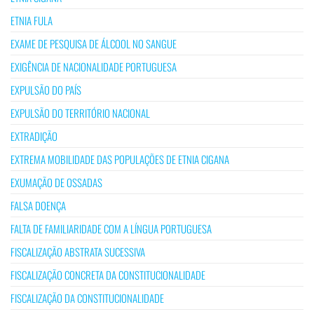
ETNIA FULA
EXAME DE PESQUISA DE ÁLCOOL NO SANGUE
EXIGÊNCIA DE NACIONALIDADE PORTUGUESA
EXPULSÃO DO PAÍS
EXPULSÃO DO TERRITÓRIO NACIONAL
EXTRADIÇÃO
EXTREMA MOBILIDADE DAS POPULAÇÕES DE ETNIA CIGANA
EXUMAÇÃO DE OSSADAS
FALSA DOENÇA
FALTA DE FAMILIARIDADE COM A LÍNGUA PORTUGUESA
FISCALIZAÇÃO ABSTRATA SUCESSIVA
FISCALIZAÇÃO CONCRETA DA CONSTITUCIONALIDADE
FISCALIZAÇÃO DA CONSTITUCIONALIDADE