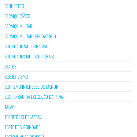
SEQUESTRO
SERVIÇO CÍVICO
SERVIÇO MILITAR
SERVIÇO MILITAR OBRIGATÓRIO
SOCIEDADE MULTIRRACIAL
SOCIEDADES MULTICULTURAIS
STATUS
SUBJETIVISMO
SUPREMO INTERESSE DO MENOR
SUSPENSÃO DA EXECUÇÃO DA PENA
TALAQ
TERRITÓRIO DE MACAU
TESTE DE VIRGINDADE
TESTEMUNHAS DE JEOVÁ