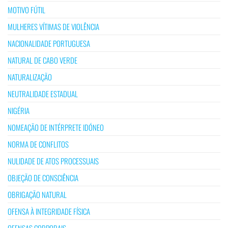
MOTIVO FÚTIL
MULHERES VÍTIMAS DE VIOLÊNCIA
NACIONALIDADE PORTUGUESA
NATURAL DE CABO VERDE
NATURALIZAÇÃO
NEUTRALIDADE ESTADUAL
NIGÉRIA
NOMEAÇÃO DE INTÉRPRETE IDÓNEO
NORMA DE CONFLITOS
NULIDADE DE ATOS PROCESSUAIS
OBJEÇÃO DE CONSCIÊNCIA
OBRIGAÇÃO NATURAL
OFENSA À INTEGRIDADE FÍSICA
OFENSAS CORPORAIS