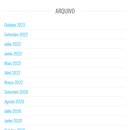
ARQUIVO
Outubro 2022
Setembro 2022
Julho 2022
Junho 2022
Maio 2022
Abril 2022
Março 2022
Setembro 2020
Agosto 2020
Julho 2020
Junho 2020
Outubro 2019