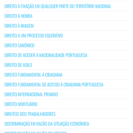
DIREITO À FIXAÇÃO EM QUALQUER PARTE DO TERRITÓRIO NACIONAL
DIREITO À HONRA
DIREITO À IMAGEM
DIREITO A UM PROCESSO EQUITATIVO
DIREITO CANÓNICO
DIREITO DE ACEDER À NACIONALIDADE PORTUGUESA
DIREITO DE ASILO
DIREITO FUNDAMENTAL À CIDADANIA
DIREITO FUNDAMENTAL DE ACESSO À CIDADANIA PORTUGUESA
DIREITO INTERNACIONAL PRIVADO
DIREITO MORTUÁRIO
DIREITOS DOS TRABALHADORES
DISCRIMINAÇÃO EM RAZÃO DA SITUAÇÃO ECONÓMICA