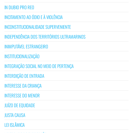
IN DUBIO PRO REO
INCITAMENTO AO ÓDIO E À VIOLÊNCIA
INCONSTITUCIONALIDADE SUPERVENIENTE
INDEPENDÊNCIA DOS TERRITÓRIOS ULTRAMARINOS
INIMPUTÁVEL ESTRANGEIRO
INSTITUCIONALIZAÇÃO
INTEGRAÇÃO SOCIAL NO MEIO DE PERTENÇA
INTERDIÇÃO DE ENTRADA
INTERESSE DA CRIANÇA
INTERESSE DO MENOR
JUÍZO DE EQUIDADE
JUSTA CAUSA
LEI ISLÂMICA