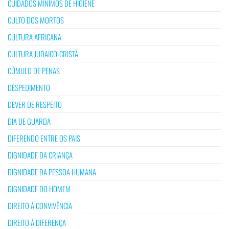
CUIDADOS MÍNIMOS DE HIGIENE
CULTO DOS MORTOS
CULTURA AFRICANA
CULTURA JUDAICO-CRISTÃ
CÚMULO DE PENAS
DESPEDIMENTO
DEVER DE RESPEITO
DIA DE GUARDA
DIFERENDO ENTRE OS PAIS
DIGNIDADE DA CRIANÇA
DIGNIDADE DA PESSOA HUMANA
DIGNIDADE DO HOMEM
DIREITO À CONVIVÊNCIA
DIREITO À DIFERENÇA