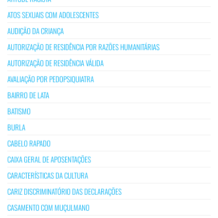
ATOS SEXUAIS COM ADOLESCENTES
AUDIÇÃO DA CRIANÇA
AUTORIZAÇÃO DE RESIDÊNCIA POR RAZÕES HUMANITÁRIAS
AUTORIZAÇÃO DE RESIDÊNCIA VÁLIDA
AVALIAÇÃO POR PEDOPSIQUIATRA
BAIRRO DE LATA
BATISMO
BURLA
CABELO RAPADO
CAIXA GERAL DE APOSENTAÇÕES
CARACTERÍSTICAS DA CULTURA
CARIZ DISCRIMINATÓRIO DAS DECLARAÇÕES
CASAMENTO COM MUÇULMANO