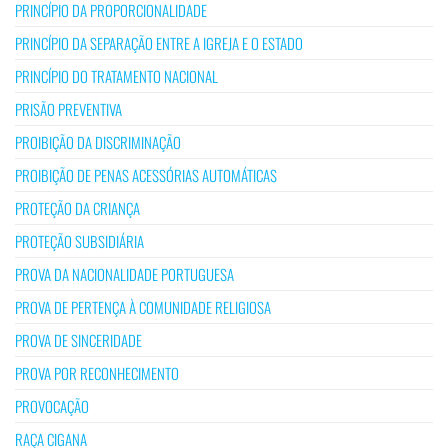
PRINCÍPIO DA PROPORCIONALIDADE
PRINCÍPIO DA SEPARAÇÃO ENTRE A IGREJA E O ESTADO
PRINCÍPIO DO TRATAMENTO NACIONAL
PRISÃO PREVENTIVA
PROIBIÇÃO DA DISCRIMINAÇÃO
PROIBIÇÃO DE PENAS ACESSÓRIAS AUTOMÁTICAS
PROTEÇÃO DA CRIANÇA
PROTEÇÃO SUBSIDIÁRIA
PROVA DA NACIONALIDADE PORTUGUESA
PROVA DE PERTENÇA À COMUNIDADE RELIGIOSA
PROVA DE SINCERIDADE
PROVA POR RECONHECIMENTO
PROVOCAÇÃO
RAÇA CIGANA