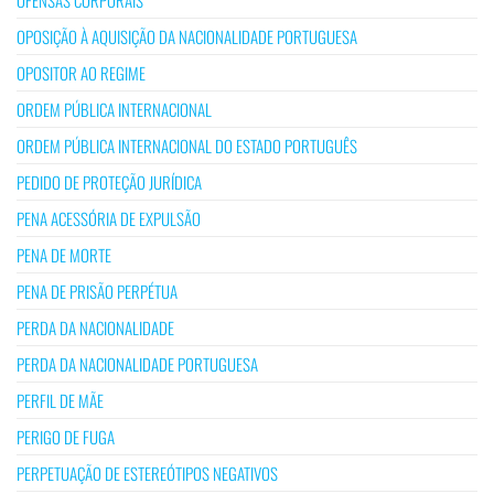
OPOSIÇÃO À AQUISIÇÃO DA NACIONALIDADE PORTUGUESA
OPOSITOR AO REGIME
ORDEM PÚBLICA INTERNACIONAL
ORDEM PÚBLICA INTERNACIONAL DO ESTADO PORTUGUÊS
PEDIDO DE PROTEÇÃO JURÍDICA
PENA ACESSÓRIA DE EXPULSÃO
PENA DE MORTE
PENA DE PRISÃO PERPÉTUA
PERDA DA NACIONALIDADE
PERDA DA NACIONALIDADE PORTUGUESA
PERFIL DE MÃE
PERIGO DE FUGA
PERPETUAÇÃO DE ESTEREÓTIPOS NEGATIVOS