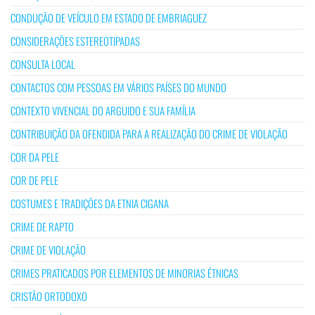
CONDUÇÃO DE VEÍCULO EM ESTADO DE EMBRIAGUEZ
CONSIDERAÇÕES ESTEREOTIPADAS
CONSULTA LOCAL
CONTACTOS COM PESSOAS EM VÁRIOS PAÍSES DO MUNDO
CONTEXTO VIVENCIAL DO ARGUIDO E SUA FAMÍLIA
CONTRIBUIÇÃO DA OFENDIDA PARA A REALIZAÇÃO DO CRIME DE VIOLAÇÃO
COR DA PELE
COR DE PELE
COSTUMES E TRADIÇÕES DA ETNIA CIGANA
CRIME DE RAPTO
CRIME DE VIOLAÇÃO
CRIMES PRATICADOS POR ELEMENTOS DE MINORIAS ÉTNICAS
CRISTÃO ORTODOXO