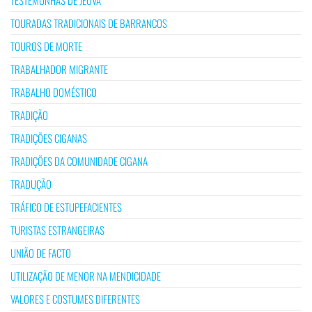
TOURADAS TRADICIONAIS DE BARRANCOS
TOUROS DE MORTE
TRABALHADOR MIGRANTE
TRABALHO DOMÉSTICO
TRADIÇÃO
TRADIÇÕES CIGANAS
TRADIÇÕES DA COMUNIDADE CIGANA
TRADUÇÃO
TRÁFICO DE ESTUPEFACIENTES
TURISTAS ESTRANGEIRAS
UNIÃO DE FACTO
UTILIZAÇÃO DE MENOR NA MENDICIDADE
VALORES E COSTUMES DIFERENTES