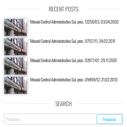
RECENT POSTS
Tribunal Central Administrativo Sul, proc. 12256/03, 03.04.2003
Tribunal Central Administrativo Sul, proc. 07157/11, 24.02.2011
Tribunal Central Administrativo Sul, proc. 02977/07, 29.11.2007
Tribunal Central Administrativo Sul, proc. 09498/12, 21.02.2013
SEARCH