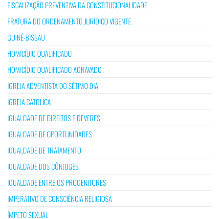
FISCALIZAÇÃO PREVENTIVA DA CONSTITUCIONALIDADE
FRATURA DO ORDENAMENTO JURÍDICO VIGENTE
GUINÉ-BISSAU
HOMICÍDIO QUALIFICADO
HOMICÍDIO QUALIFICADO AGRAVADO
IGREJA ADVENTISTA DO SÉTIMO DIA
IGREJA CATÓLICA
IGUALDADE DE DIREITOS E DEVERES
IGUALDADE DE OPORTUNIDADES
IGUALDADE DE TRATAMENTO
IGUALDADE DOS CÔNJUGES
IGUALDADE ENTRE OS PROGENITORES
IMPERATIVO DE CONSCIÊNCIA RELIGIOSA
ÍMPETO SEXUAL