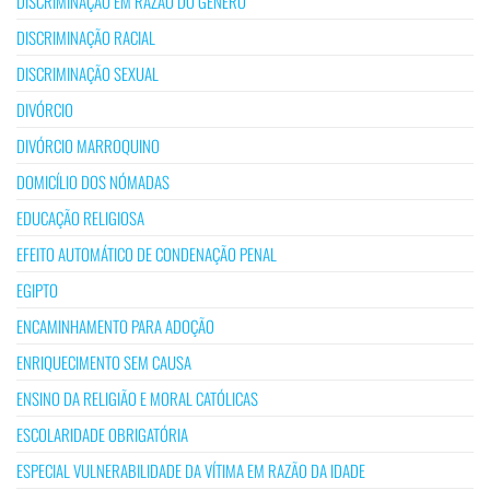
DISCRIMINAÇÃO EM RAZÃO DO GÉNERO
DISCRIMINAÇÃO RACIAL
DISCRIMINAÇÃO SEXUAL
DIVÓRCIO
DIVÓRCIO MARROQUINO
DOMICÍLIO DOS NÓMADAS
EDUCAÇÃO RELIGIOSA
EFEITO AUTOMÁTICO DE CONDENAÇÃO PENAL
EGIPTO
ENCAMINHAMENTO PARA ADOÇÃO
ENRIQUECIMENTO SEM CAUSA
ENSINO DA RELIGIÃO E MORAL CATÓLICAS
ESCOLARIDADE OBRIGATÓRIA
ESPECIAL VULNERABILIDADE DA VÍTIMA EM RAZÃO DA IDADE