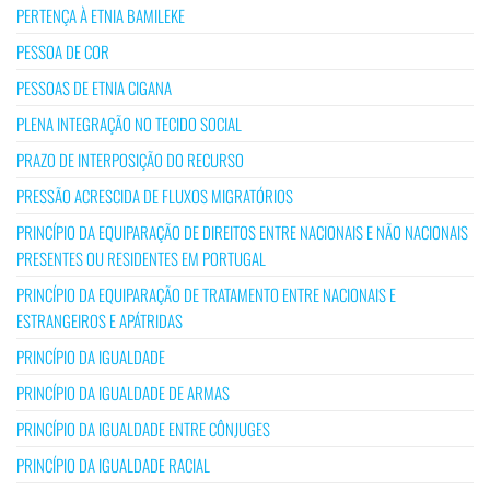
PERTENÇA À ETNIA BAMILEKE
PESSOA DE COR
PESSOAS DE ETNIA CIGANA
PLENA INTEGRAÇÃO NO TECIDO SOCIAL
PRAZO DE INTERPOSIÇÃO DO RECURSO
PRESSÃO ACRESCIDA DE FLUXOS MIGRATÓRIOS
PRINCÍPIO DA EQUIPARAÇÃO DE DIREITOS ENTRE NACIONAIS E NÃO NACIONAIS
PRESENTES OU RESIDENTES EM PORTUGAL
PRINCÍPIO DA EQUIPARAÇÃO DE TRATAMENTO ENTRE NACIONAIS E
ESTRANGEIROS E APÁTRIDAS
PRINCÍPIO DA IGUALDADE
PRINCÍPIO DA IGUALDADE DE ARMAS
PRINCÍPIO DA IGUALDADE ENTRE CÔNJUGES
PRINCÍPIO DA IGUALDADE RACIAL