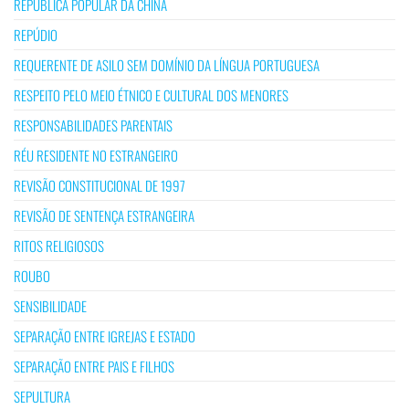
REPÚBLICA POPULAR DA CHINA
REPÚDIO
REQUERENTE DE ASILO SEM DOMÍNIO DA LÍNGUA PORTUGUESA
RESPEITO PELO MEIO ÉTNICO E CULTURAL DOS MENORES
RESPONSABILIDADES PARENTAIS
RÉU RESIDENTE NO ESTRANGEIRO
REVISÃO CONSTITUCIONAL DE 1997
REVISÃO DE SENTENÇA ESTRANGEIRA
RITOS RELIGIOSOS
ROUBO
SENSIBILIDADE
SEPARAÇÃO ENTRE IGREJAS E ESTADO
SEPARAÇÃO ENTRE PAIS E FILHOS
SEPULTURA