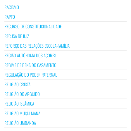
RACISMO
RAPTO
RECURSO DE CONSTITUCIONALIDADE
RECUSA DE JUIZ
REFORÇO DAS RELAÇÕES ESCOLA-FAMÍLIA
REGIÃO AUTÓNOMA DOS AÇORES
REGIME DE BENS DO CASAMENTO
REGULAÇÃO DO PODER PATERNAL
RELIGIÃO CRISTÃ
RELIGIÃO DO ARGUIDO
RELIGIÃO ISLÂMICA
RELIGIÃO MUÇULMANA
RELIGIÃO UMBANDA