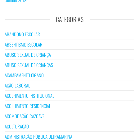
CATEGORIAS
ABANDONO ESCOLAR
ABSENTISMO ESCOLAR
ABUSO SEXUAL DE CRIANÇA
ABUSO SEXUAL DE CRIANÇAS
ACAMPAMENTO CIGANO
AÇÃO LABORAL
ACOLHIMENTO INSTITUCIONAL
ACOLHIMENTO RESIDENCIAL
ACOMODAÇÃO RAZOÁVEL
ACULTURAÇÃO
ADMINISTRAÇÃO PÚBLICA ULTRAMARINA