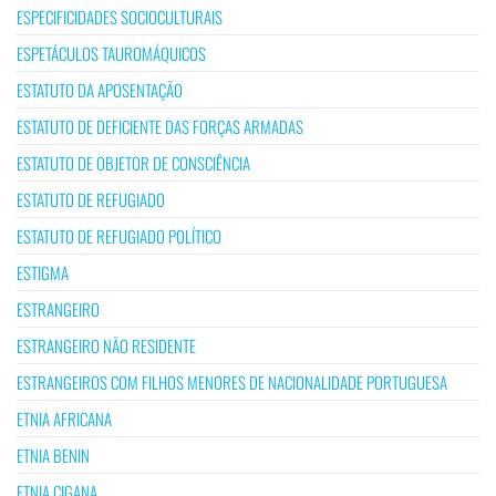
ESPECIFICIDADES SOCIOCULTURAIS
ESPETÁCULOS TAUROMÁQUICOS
ESTATUTO DA APOSENTAÇÃO
ESTATUTO DE DEFICIENTE DAS FORÇAS ARMADAS
ESTATUTO DE OBJETOR DE CONSCIÊNCIA
ESTATUTO DE REFUGIADO
ESTATUTO DE REFUGIADO POLÍTICO
ESTIGMA
ESTRANGEIRO
ESTRANGEIRO NÃO RESIDENTE
ESTRANGEIROS COM FILHOS MENORES DE NACIONALIDADE PORTUGUESA
ETNIA AFRICANA
ETNIA BENIN
ETNIA CIGANA