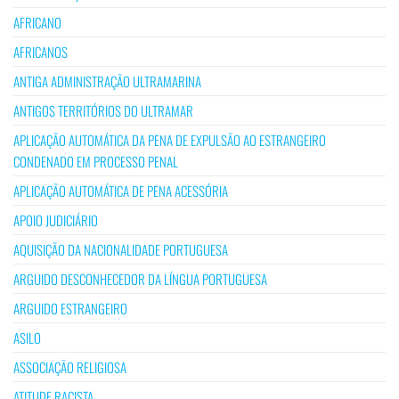
AFRICANO
AFRICANOS
ANTIGA ADMINISTRAÇÃO ULTRAMARINA
ANTIGOS TERRITÓRIOS DO ULTRAMAR
APLICAÇÃO AUTOMÁTICA DA PENA DE EXPULSÃO AO ESTRANGEIRO
CONDENADO EM PROCESSO PENAL
APLICAÇÃO AUTOMÁTICA DE PENA ACESSÓRIA
APOIO JUDICIÁRIO
AQUISIÇÃO DA NACIONALIDADE PORTUGUESA
ARGUIDO DESCONHECEDOR DA LÍNGUA PORTUGUESA
ARGUIDO ESTRANGEIRO
ASILO
ASSOCIAÇÃO RELIGIOSA
ATITUDE RACISTA