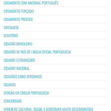
CASAMENTO COM NACIONAL PORTUGUÊS
CASAMENTO FORÇADO
CASAMENTO PRECOCE
CATEQUESE
CEMITÉRIO
CIDADÃO BRASILEIRO
CIDADÃO DE PAÍS DE LÍNGUA OFICIAL PORTUGUESA
CIDADÃO ESTRANGEIRO
CIDADÃO NACIONAL
CIDADÃOS CABO-VERDIANOS
CIGANOS
CITAÇÃO EM LÍNGUA PORTUGUESA
CONCORDATA
CONDIÇÃO CULTURAL, SOCIAL E ECONÓMICA MUITO DESFAVORECIDA