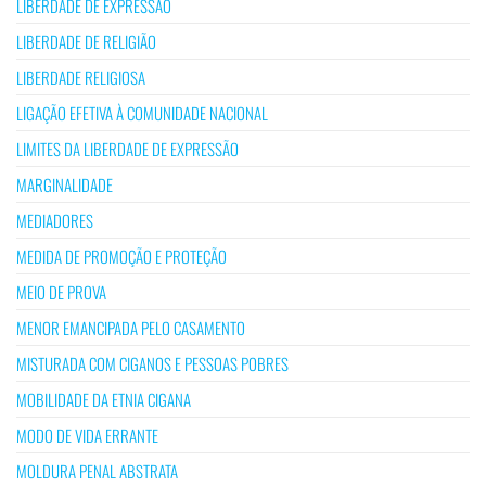
LIBERDADE DE EXPRESSÃO
LIBERDADE DE RELIGIÃO
LIBERDADE RELIGIOSA
LIGAÇÃO EFETIVA À COMUNIDADE NACIONAL
LIMITES DA LIBERDADE DE EXPRESSÃO
MARGINALIDADE
MEDIADORES
MEDIDA DE PROMOÇÃO E PROTEÇÃO
MEIO DE PROVA
MENOR EMANCIPADA PELO CASAMENTO
MISTURADA COM CIGANOS E PESSOAS POBRES
MOBILIDADE DA ETNIA CIGANA
MODO DE VIDA ERRANTE
MOLDURA PENAL ABSTRATA