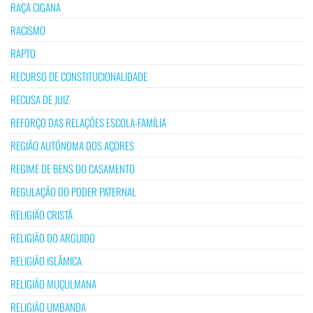
RAÇA CIGANA
RACISMO
RAPTO
RECURSO DE CONSTITUCIONALIDADE
RECUSA DE JUIZ
REFORÇO DAS RELAÇÕES ESCOLA-FAMÍLIA
REGIÃO AUTÓNOMA DOS AÇORES
REGIME DE BENS DO CASAMENTO
REGULAÇÃO DO PODER PATERNAL
RELIGIÃO CRISTÃ
RELIGIÃO DO ARGUIDO
RELIGIÃO ISLÂMICA
RELIGIÃO MUÇULMANA
RELIGIÃO UMBANDA