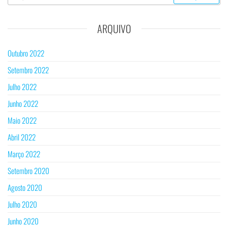
ARQUIVO
Outubro 2022
Setembro 2022
Julho 2022
Junho 2022
Maio 2022
Abril 2022
Março 2022
Setembro 2020
Agosto 2020
Julho 2020
Junho 2020