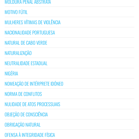
MOLDURA PENAL ABSTRATA
MOTIVO FÚTIL
MULHERES VÍTIMAS DE VIOLÊNCIA
NACIONALIDADE PORTUGUESA
NATURAL DE CABO VERDE
NATURALIZAÇÃO
NEUTRALIDADE ESTADUAL
NIGÉRIA
NOMEAÇÃO DE INTÉRPRETE IDÓNEO
NORMA DE CONFLITOS
NULIDADE DE ATOS PROCESSUAIS
OBJEÇÃO DE CONSCIÊNCIA
OBRIGAÇÃO NATURAL
OFENSA À INTEGRIDADE FÍSICA