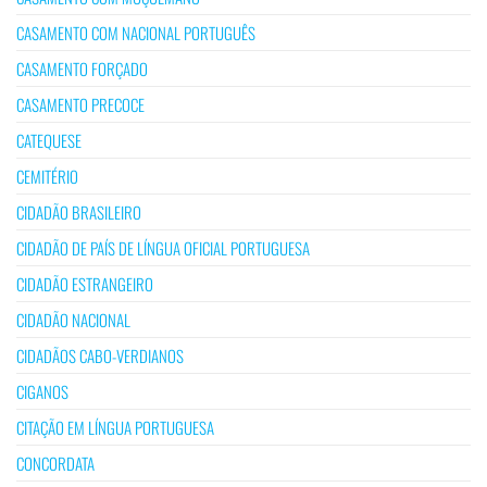
CASAMENTO COM NACIONAL PORTUGUÊS
CASAMENTO FORÇADO
CASAMENTO PRECOCE
CATEQUESE
CEMITÉRIO
CIDADÃO BRASILEIRO
CIDADÃO DE PAÍS DE LÍNGUA OFICIAL PORTUGUESA
CIDADÃO ESTRANGEIRO
CIDADÃO NACIONAL
CIDADÃOS CABO-VERDIANOS
CIGANOS
CITAÇÃO EM LÍNGUA PORTUGUESA
CONCORDATA