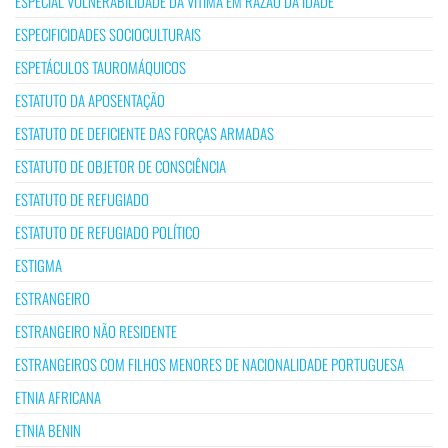
ESPECIAL VULNERABILIDADE DA VÍTIMA EM RAZÃO DA IDADE
ESPECIFICIDADES SOCIOCULTURAIS
ESPETÁCULOS TAUROMÁQUICOS
ESTATUTO DA APOSENTAÇÃO
ESTATUTO DE DEFICIENTE DAS FORÇAS ARMADAS
ESTATUTO DE OBJETOR DE CONSCIÊNCIA
ESTATUTO DE REFUGIADO
ESTATUTO DE REFUGIADO POLÍTICO
ESTIGMA
ESTRANGEIRO
ESTRANGEIRO NÃO RESIDENTE
ESTRANGEIROS COM FILHOS MENORES DE NACIONALIDADE PORTUGUESA
ETNIA AFRICANA
ETNIA BENIN