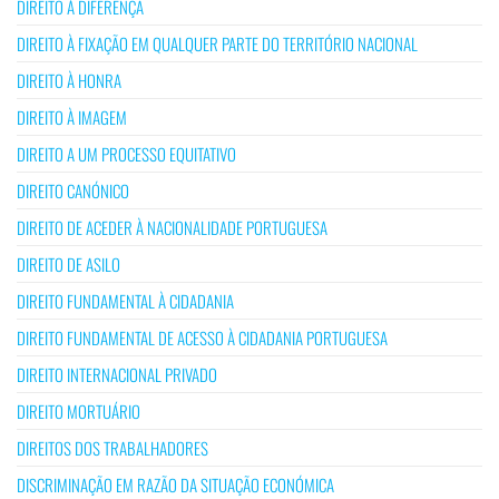
DIREITO À DIFERENÇA
DIREITO À FIXAÇÃO EM QUALQUER PARTE DO TERRITÓRIO NACIONAL
DIREITO À HONRA
DIREITO À IMAGEM
DIREITO A UM PROCESSO EQUITATIVO
DIREITO CANÓNICO
DIREITO DE ACEDER À NACIONALIDADE PORTUGUESA
DIREITO DE ASILO
DIREITO FUNDAMENTAL À CIDADANIA
DIREITO FUNDAMENTAL DE ACESSO À CIDADANIA PORTUGUESA
DIREITO INTERNACIONAL PRIVADO
DIREITO MORTUÁRIO
DIREITOS DOS TRABALHADORES
DISCRIMINAÇÃO EM RAZÃO DA SITUAÇÃO ECONÓMICA