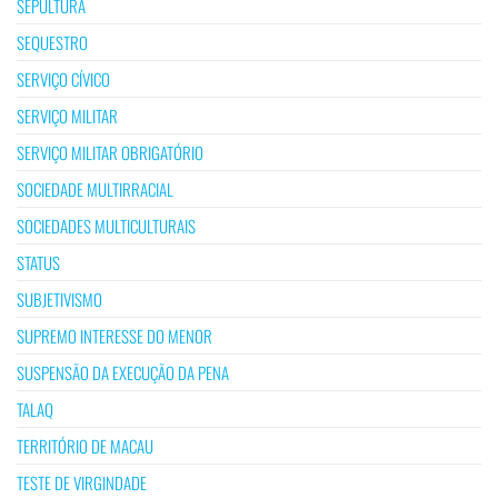
SEPULTURA
SEQUESTRO
SERVIÇO CÍVICO
SERVIÇO MILITAR
SERVIÇO MILITAR OBRIGATÓRIO
SOCIEDADE MULTIRRACIAL
SOCIEDADES MULTICULTURAIS
STATUS
SUBJETIVISMO
SUPREMO INTERESSE DO MENOR
SUSPENSÃO DA EXECUÇÃO DA PENA
TALAQ
TERRITÓRIO DE MACAU
TESTE DE VIRGINDADE