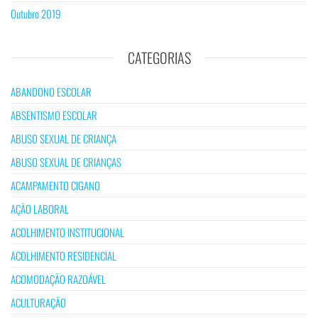
Outubro 2019
CATEGORIAS
ABANDONO ESCOLAR
ABSENTISMO ESCOLAR
ABUSO SEXUAL DE CRIANÇA
ABUSO SEXUAL DE CRIANÇAS
ACAMPAMENTO CIGANO
AÇÃO LABORAL
ACOLHIMENTO INSTITUCIONAL
ACOLHIMENTO RESIDENCIAL
ACOMODAÇÃO RAZOÁVEL
ACULTURAÇÃO