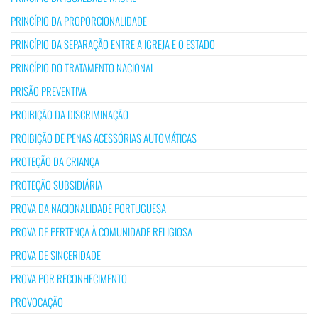
PRINCÍPIO DA PROPORCIONALIDADE
PRINCÍPIO DA SEPARAÇÃO ENTRE A IGREJA E O ESTADO
PRINCÍPIO DO TRATAMENTO NACIONAL
PRISÃO PREVENTIVA
PROIBIÇÃO DA DISCRIMINAÇÃO
PROIBIÇÃO DE PENAS ACESSÓRIAS AUTOMÁTICAS
PROTEÇÃO DA CRIANÇA
PROTEÇÃO SUBSIDIÁRIA
PROVA DA NACIONALIDADE PORTUGUESA
PROVA DE PERTENÇA À COMUNIDADE RELIGIOSA
PROVA DE SINCERIDADE
PROVA POR RECONHECIMENTO
PROVOCAÇÃO