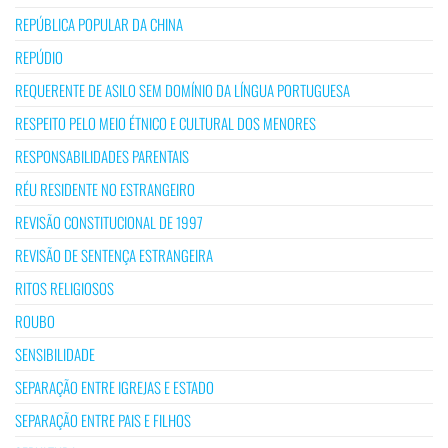
REPÚBLICA POPULAR DA CHINA
REPÚDIO
REQUERENTE DE ASILO SEM DOMÍNIO DA LÍNGUA PORTUGUESA
RESPEITO PELO MEIO ÉTNICO E CULTURAL DOS MENORES
RESPONSABILIDADES PARENTAIS
RÉU RESIDENTE NO ESTRANGEIRO
REVISÃO CONSTITUCIONAL DE 1997
REVISÃO DE SENTENÇA ESTRANGEIRA
RITOS RELIGIOSOS
ROUBO
SENSIBILIDADE
SEPARAÇÃO ENTRE IGREJAS E ESTADO
SEPARAÇÃO ENTRE PAIS E FILHOS