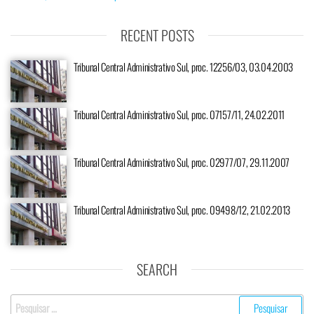
RECENT POSTS
Tribunal Central Administrativo Sul, proc. 12256/03, 03.04.2003
Tribunal Central Administrativo Sul, proc. 07157/11, 24.02.2011
Tribunal Central Administrativo Sul, proc. 02977/07, 29.11.2007
Tribunal Central Administrativo Sul, proc. 09498/12, 21.02.2013
SEARCH