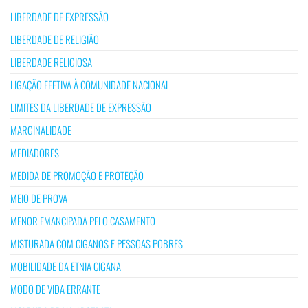
LIBERDADE DE EXPRESSÃO
LIBERDADE DE RELIGIÃO
LIBERDADE RELIGIOSA
LIGAÇÃO EFETIVA À COMUNIDADE NACIONAL
LIMITES DA LIBERDADE DE EXPRESSÃO
MARGINALIDADE
MEDIADORES
MEDIDA DE PROMOÇÃO E PROTEÇÃO
MEIO DE PROVA
MENOR EMANCIPADA PELO CASAMENTO
MISTURADA COM CIGANOS E PESSOAS POBRES
MOBILIDADE DA ETNIA CIGANA
MODO DE VIDA ERRANTE