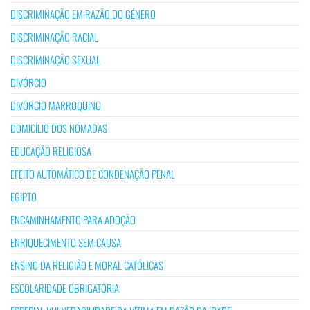
DISCRIMINAÇÃO EM RAZÃO DO GÉNERO
DISCRIMINAÇÃO RACIAL
DISCRIMINAÇÃO SEXUAL
DIVÓRCIO
DIVÓRCIO MARROQUINO
DOMICÍLIO DOS NÓMADAS
EDUCAÇÃO RELIGIOSA
EFEITO AUTOMÁTICO DE CONDENAÇÃO PENAL
EGIPTO
ENCAMINHAMENTO PARA ADOÇÃO
ENRIQUECIMENTO SEM CAUSA
ENSINO DA RELIGIÃO E MORAL CATÓLICAS
ESCOLARIDADE OBRIGATÓRIA