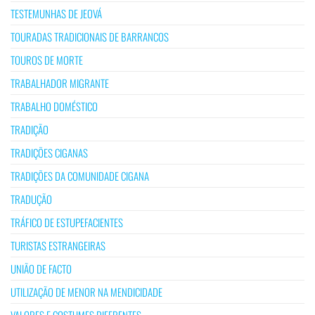
TESTEMUNHAS DE JEOVÁ
TOURADAS TRADICIONAIS DE BARRANCOS
TOUROS DE MORTE
TRABALHADOR MIGRANTE
TRABALHO DOMÉSTICO
TRADIÇÃO
TRADIÇÕES CIGANAS
TRADIÇÕES DA COMUNIDADE CIGANA
TRADUÇÃO
TRÁFICO DE ESTUPEFACIENTES
TURISTAS ESTRANGEIRAS
UNIÃO DE FACTO
UTILIZAÇÃO DE MENOR NA MENDICIDADE
VALORES E COSTUMES DIFERENTES