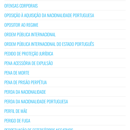
OFENSAS CORPORAIS
OPOSIÇÃO À AQUISIÇÃO DA NACIONALIDADE PORTUGUESA
OPOSITOR AO REGIME
ORDEM PÚBLICA INTERNACIONAL
ORDEM PÚBLICA INTERNACIONAL DO ESTADO PORTUGUÊS
PEDIDO DE PROTEÇÃO JURÍDICA
PENA ACESSÓRIA DE EXPULSÃO
PENA DE MORTE
PENA DE PRISÃO PERPÉTUA
PERDA DA NACIONALIDADE
PERDA DA NACIONALIDADE PORTUGUESA
PERFIL DE MÃE
PERIGO DE FUGA
PERPETUAÇÃO DE ESTEREÓTIPOS NEGATIVOS