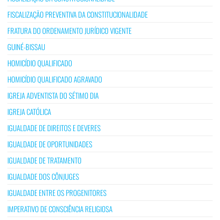
FISCALIZAÇÃO PREVENTIVA DA CONSTITUCIONALIDADE
FRATURA DO ORDENAMENTO JURÍDICO VIGENTE
GUINÉ-BISSAU
HOMICÍDIO QUALIFICADO
HOMICÍDIO QUALIFICADO AGRAVADO
IGREJA ADVENTISTA DO SÉTIMO DIA
IGREJA CATÓLICA
IGUALDADE DE DIREITOS E DEVERES
IGUALDADE DE OPORTUNIDADES
IGUALDADE DE TRATAMENTO
IGUALDADE DOS CÔNJUGES
IGUALDADE ENTRE OS PROGENITORES
IMPERATIVO DE CONSCIÊNCIA RELIGIOSA