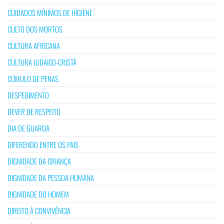
CUIDADOS MÍNIMOS DE HIGIENE
CULTO DOS MORTOS
CULTURA AFRICANA
CULTURA JUDAICO-CRISTÃ
CÚMULO DE PENAS
DESPEDIMENTO
DEVER DE RESPEITO
DIA DE GUARDA
DIFERENDO ENTRE OS PAIS
DIGNIDADE DA CRIANÇA
DIGNIDADE DA PESSOA HUMANA
DIGNIDADE DO HOMEM
DIREITO À CONVIVÊNCIA