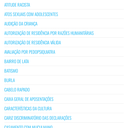
ATITUDE RACISTA
ATOS SEXUAIS COM ADOLESCENTES
AUDIÇÃO DA CRIANÇA
AUTORIZAÇÃO DE RESIDÊNCIA POR RAZÕES HUMANITÁRIAS
AUTORIZAÇÃO DE RESIDÊNCIA VÁLIDA
AVALIAÇÃO POR PEDOPSIQUIATRA
BAIRRO DE LATA
BATISMO
BURLA
CABELO RAPADO
CAIXA GERAL DE APOSENTAÇÕES
CARACTERÍSTICAS DA CULTURA
CARIZ DISCRIMINATÓRIO DAS DECLARAÇÕES
CASAMENTO COM MUÇULMANO