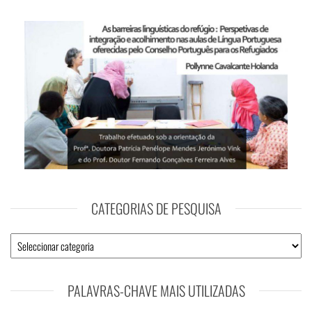
CATEGORIAS DE PESQUISA
PALAVRAS-CHAVE MAIS UTILIZADAS