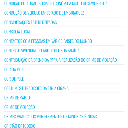
CONDIÇÃO CULTURAL, SOCIAL E ECONÓMICA MUITO DESFAVORECIDA
CONDUÇÃO DE VEÍCULO EM ESTADO DE EMBRIAGUEZ
CONSIDERAÇÕES ESTEREOTIPADAS
CONSULTA LOCAL
CONTACTOS COM PESSOAS EM VÁRIOS PAÍSES DO MUNDO
CONTEXTO VIVENCIAL DO ARGUIDO E SUA FAMÍLIA
CONTRIBUIÇÃO DA OFENDIDA PARA A REALIZAÇÃO DO CRIME DE VIOLAÇÃO
COR DA PELE
COR DE PELE
COSTUMES E TRADIÇÕES DA ETNIA CIGANA
CRIME DE RAPTO
CRIME DE VIOLAÇÃO
CRIMES PRATICADOS POR ELEMENTOS DE MINORIAS ÉTNICAS
CRISTÃO ORTODOXO