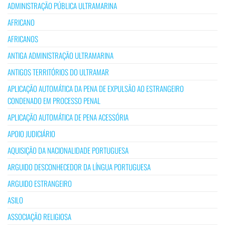
ADMINISTRAÇÃO PÚBLICA ULTRAMARINA
AFRICANO
AFRICANOS
ANTIGA ADMINISTRAÇÃO ULTRAMARINA
ANTIGOS TERRITÓRIOS DO ULTRAMAR
APLICAÇÃO AUTOMÁTICA DA PENA DE EXPULSÃO AO ESTRANGEIRO
CONDENADO EM PROCESSO PENAL
APLICAÇÃO AUTOMÁTICA DE PENA ACESSÓRIA
APOIO JUDICIÁRIO
AQUISIÇÃO DA NACIONALIDADE PORTUGUESA
ARGUIDO DESCONHECEDOR DA LÍNGUA PORTUGUESA
ARGUIDO ESTRANGEIRO
ASILO
ASSOCIAÇÃO RELIGIOSA