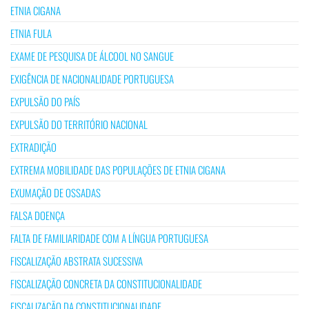
ETNIA CIGANA
ETNIA FULA
EXAME DE PESQUISA DE ÁLCOOL NO SANGUE
EXIGÊNCIA DE NACIONALIDADE PORTUGUESA
EXPULSÃO DO PAÍS
EXPULSÃO DO TERRITÓRIO NACIONAL
EXTRADIÇÃO
EXTREMA MOBILIDADE DAS POPULAÇÕES DE ETNIA CIGANA
EXUMAÇÃO DE OSSADAS
FALSA DOENÇA
FALTA DE FAMILIARIDADE COM A LÍNGUA PORTUGUESA
FISCALIZAÇÃO ABSTRATA SUCESSIVA
FISCALIZAÇÃO CONCRETA DA CONSTITUCIONALIDADE
FISCALIZAÇÃO DA CONSTITUCIONALIDADE