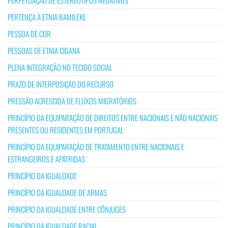
PERTENÇA À ETNIA BAMILEKE
PESSOA DE COR
PESSOAS DE ETNIA CIGANA
PLENA INTEGRAÇÃO NO TECIDO SOCIAL
PRAZO DE INTERPOSIÇÃO DO RECURSO
PRESSÃO ACRESCIDA DE FLUXOS MIGRATÓRIOS
PRINCÍPIO DA EQUIPARAÇÃO DE DIREITOS ENTRE NACIONAIS E NÃO NACIONAIS
PRESENTES OU RESIDENTES EM PORTUGAL
PRINCÍPIO DA EQUIPARAÇÃO DE TRATAMENTO ENTRE NACIONAIS E
ESTRANGEIROS E APÁTRIDAS
PRINCÍPIO DA IGUALDADE
PRINCÍPIO DA IGUALDADE DE ARMAS
PRINCÍPIO DA IGUALDADE ENTRE CÔNJUGES
PRINCÍPIO DA IGUALDADE RACIAL