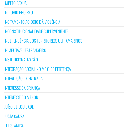
ÍMPETO SEXUAL
IN DUBIO PRO REO
INCITAMENTO AO ÓDIO E À VIOLÊNCIA
INCONSTITUCIONALIDADE SUPERVENIENTE
INDEPENDÊNCIA DOS TERRITÓRIOS ULTRAMARINOS
INIMPUTÁVEL ESTRANGEIRO
INSTITUCIONALIZAÇÃO
INTEGRAÇÃO SOCIAL NO MEIO DE PERTENÇA
INTERDIÇÃO DE ENTRADA
INTERESSE DA CRIANÇA
INTERESSE DO MENOR
JUÍZO DE EQUIDADE
JUSTA CAUSA
LEI ISLÂMICA