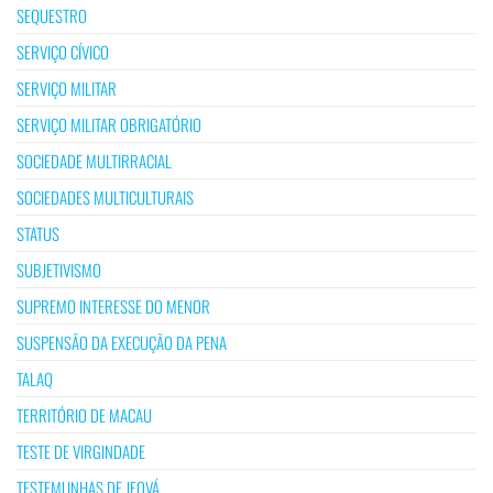
SEQUESTRO
SERVIÇO CÍVICO
SERVIÇO MILITAR
SERVIÇO MILITAR OBRIGATÓRIO
SOCIEDADE MULTIRRACIAL
SOCIEDADES MULTICULTURAIS
STATUS
SUBJETIVISMO
SUPREMO INTERESSE DO MENOR
SUSPENSÃO DA EXECUÇÃO DA PENA
TALAQ
TERRITÓRIO DE MACAU
TESTE DE VIRGINDADE
TESTEMUNHAS DE JEOVÁ