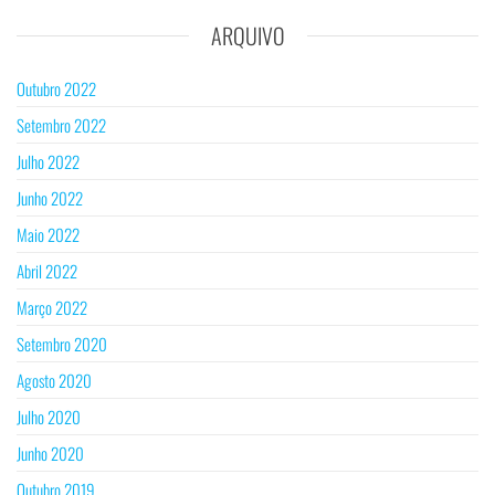
ARQUIVO
Outubro 2022
Setembro 2022
Julho 2022
Junho 2022
Maio 2022
Abril 2022
Março 2022
Setembro 2020
Agosto 2020
Julho 2020
Junho 2020
Outubro 2019