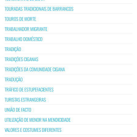
TOURADAS TRADICIONAIS DE BARRANCOS
TOUROS DE MORTE
TRABALHADOR MIGRANTE
TRABALHO DOMÉSTICO
TRADIÇÃO
TRADIÇÕES CIGANAS
TRADIÇÕES DA COMUNIDADE CIGANA
TRADUÇÃO
TRÁFICO DE ESTUPEFACIENTES
TURISTAS ESTRANGEIRAS
UNIÃO DE FACTO
UTILIZAÇÃO DE MENOR NA MENDICIDADE
VALORES E COSTUMES DIFERENTES