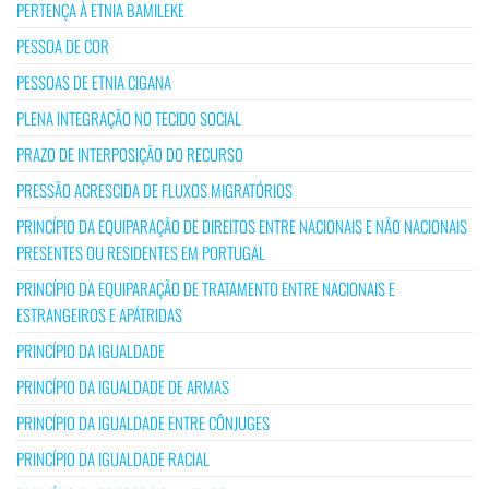
PERTENÇA À ETNIA BAMILEKE
PESSOA DE COR
PESSOAS DE ETNIA CIGANA
PLENA INTEGRAÇÃO NO TECIDO SOCIAL
PRAZO DE INTERPOSIÇÃO DO RECURSO
PRESSÃO ACRESCIDA DE FLUXOS MIGRATÓRIOS
PRINCÍPIO DA EQUIPARAÇÃO DE DIREITOS ENTRE NACIONAIS E NÃO NACIONAIS
PRESENTES OU RESIDENTES EM PORTUGAL
PRINCÍPIO DA EQUIPARAÇÃO DE TRATAMENTO ENTRE NACIONAIS E
ESTRANGEIROS E APÁTRIDAS
PRINCÍPIO DA IGUALDADE
PRINCÍPIO DA IGUALDADE DE ARMAS
PRINCÍPIO DA IGUALDADE ENTRE CÔNJUGES
PRINCÍPIO DA IGUALDADE RACIAL