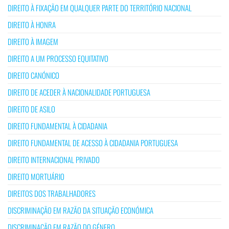
DIREITO À FIXAÇÃO EM QUALQUER PARTE DO TERRITÓRIO NACIONAL
DIREITO À HONRA
DIREITO À IMAGEM
DIREITO A UM PROCESSO EQUITATIVO
DIREITO CANÓNICO
DIREITO DE ACEDER À NACIONALIDADE PORTUGUESA
DIREITO DE ASILO
DIREITO FUNDAMENTAL À CIDADANIA
DIREITO FUNDAMENTAL DE ACESSO À CIDADANIA PORTUGUESA
DIREITO INTERNACIONAL PRIVADO
DIREITO MORTUÁRIO
DIREITOS DOS TRABALHADORES
DISCRIMINAÇÃO EM RAZÃO DA SITUAÇÃO ECONÓMICA
DISCRIMINAÇÃO EM RAZÃO DO GÉNERO