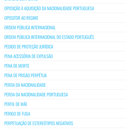
OPOSIÇÃO À AQUISIÇÃO DA NACIONALIDADE PORTUGUESA
OPOSITOR AO REGIME
ORDEM PÚBLICA INTERNACIONAL
ORDEM PÚBLICA INTERNACIONAL DO ESTADO PORTUGUÊS
PEDIDO DE PROTEÇÃO JURÍDICA
PENA ACESSÓRIA DE EXPULSÃO
PENA DE MORTE
PENA DE PRISÃO PERPÉTUA
PERDA DA NACIONALIDADE
PERDA DA NACIONALIDADE PORTUGUESA
PERFIL DE MÃE
PERIGO DE FUGA
PERPETUAÇÃO DE ESTEREÓTIPOS NEGATIVOS