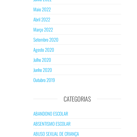
Maio 2022
Abril 2022
Março 2022
Setembro 2020
Agosto 2020
Julho 2020
Junho 2020
Outubro 2019
CATEGORIAS
ABANDONO ESCOLAR
ABSENTISMO ESCOLAR
ABUSO SEXUAL DE CRIANÇA