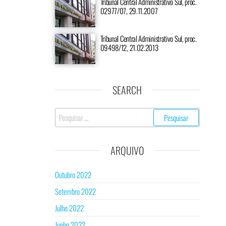
Tribunal Central Administrativo Sul, proc.
02977/07, 29.11.2007
Tribunal Central Administrativo Sul, proc.
09498/12, 21.02.2013
SEARCH
ARQUIVO
Outubro 2022
Setembro 2022
Julho 2022
Junho 2022