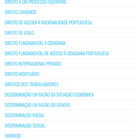
DIREITO A UM PROCESSO EQUITATIVO
DIREITO CANÓNICO
DIREITO DE ACEDER À NACIONALIDADE PORTUGUESA
DIREITO DE ASILO
DIREITO FUNDAMENTAL À CIDADANIA
DIREITO FUNDAMENTAL DE ACESSO À CIDADANIA PORTUGUESA
DIREITO INTERNACIONAL PRIVADO
DIREITO MORTUÁRIO
DIREITOS DOS TRABALHADORES
DISCRIMINAÇÃO EM RAZÃO DA SITUAÇÃO ECONÓMICA
DISCRIMINAÇÃO EM RAZÃO DO GÉNERO
DISCRIMINAÇÃO RACIAL
DISCRIMINAÇÃO SEXUAL
DIVÓRCIO