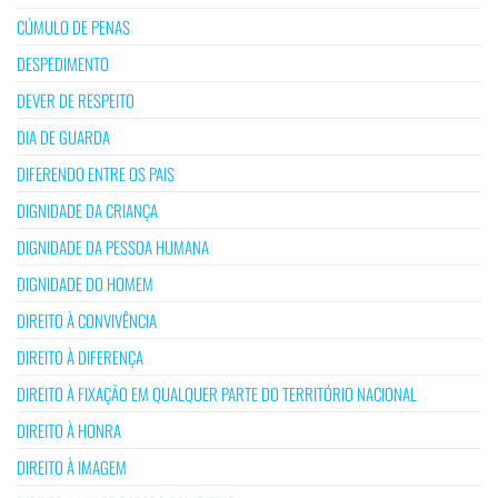
CÚMULO DE PENAS
DESPEDIMENTO
DEVER DE RESPEITO
DIA DE GUARDA
DIFERENDO ENTRE OS PAIS
DIGNIDADE DA CRIANÇA
DIGNIDADE DA PESSOA HUMANA
DIGNIDADE DO HOMEM
DIREITO À CONVIVÊNCIA
DIREITO À DIFERENÇA
DIREITO À FIXAÇÃO EM QUALQUER PARTE DO TERRITÓRIO NACIONAL
DIREITO À HONRA
DIREITO À IMAGEM