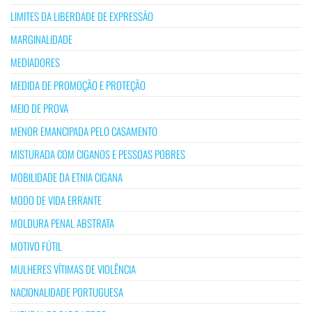
LIMITES DA LIBERDADE DE EXPRESSÃO
MARGINALIDADE
MEDIADORES
MEDIDA DE PROMOÇÃO E PROTEÇÃO
MEIO DE PROVA
MENOR EMANCIPADA PELO CASAMENTO
MISTURADA COM CIGANOS E PESSOAS POBRES
MOBILIDADE DA ETNIA CIGANA
MODO DE VIDA ERRANTE
MOLDURA PENAL ABSTRATA
MOTIVO FÚTIL
MULHERES VÍTIMAS DE VIOLÊNCIA
NACIONALIDADE PORTUGUESA