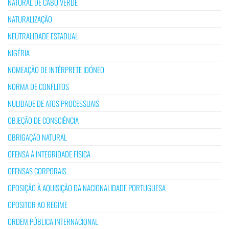
NATURAL DE CABO VERDE
NATURALIZAÇÃO
NEUTRALIDADE ESTADUAL
NIGÉRIA
NOMEAÇÃO DE INTÉRPRETE IDÓNEO
NORMA DE CONFLITOS
NULIDADE DE ATOS PROCESSUAIS
OBJEÇÃO DE CONSCIÊNCIA
OBRIGAÇÃO NATURAL
OFENSA À INTEGRIDADE FÍSICA
OFENSAS CORPORAIS
OPOSIÇÃO À AQUISIÇÃO DA NACIONALIDADE PORTUGUESA
OPOSITOR AO REGIME
ORDEM PÚBLICA INTERNACIONAL