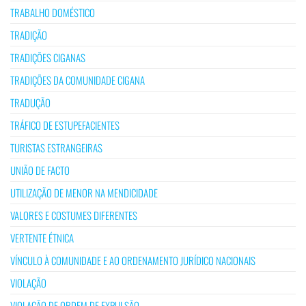
TRABALHO DOMÉSTICO
TRADIÇÃO
TRADIÇÕES CIGANAS
TRADIÇÕES DA COMUNIDADE CIGANA
TRADUÇÃO
TRÁFICO DE ESTUPEFACIENTES
TURISTAS ESTRANGEIRAS
UNIÃO DE FACTO
UTILIZAÇÃO DE MENOR NA MENDICIDADE
VALORES E COSTUMES DIFERENTES
VERTENTE ÉTNICA
VÍNCULO À COMUNIDADE E AO ORDENAMENTO JURÍDICO NACIONAIS
VIOLAÇÃO
VIOLAÇÃO DE ORDEM DE EXPULSÃO