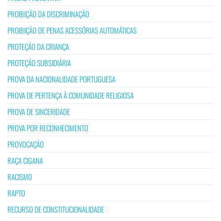
PROIBIÇÃO DA DISCRIMINAÇÃO
PROIBIÇÃO DE PENAS ACESSÓRIAS AUTOMÁTICAS
PROTEÇÃO DA CRIANÇA
PROTEÇÃO SUBSIDIÁRIA
PROVA DA NACIONALIDADE PORTUGUESA
PROVA DE PERTENÇA À COMUNIDADE RELIGIOSA
PROVA DE SINCERIDADE
PROVA POR RECONHECIMENTO
PROVOCAÇÃO
RAÇA CIGANA
RACISMO
RAPTO
RECURSO DE CONSTITUCIONALIDADE