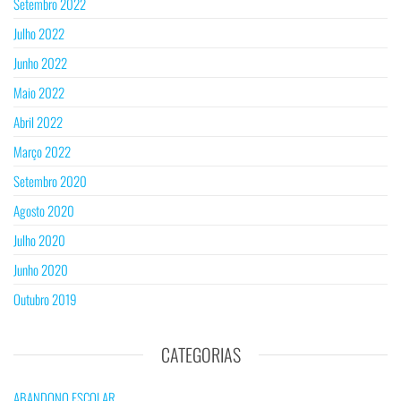
Setembro 2022
Julho 2022
Junho 2022
Maio 2022
Abril 2022
Março 2022
Setembro 2020
Agosto 2020
Julho 2020
Junho 2020
Outubro 2019
CATEGORIAS
ABANDONO ESCOLAR