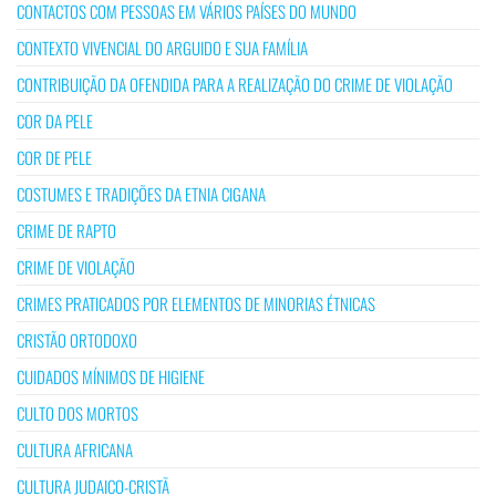
CONTACTOS COM PESSOAS EM VÁRIOS PAÍSES DO MUNDO
CONTEXTO VIVENCIAL DO ARGUIDO E SUA FAMÍLIA
CONTRIBUIÇÃO DA OFENDIDA PARA A REALIZAÇÃO DO CRIME DE VIOLAÇÃO
COR DA PELE
COR DE PELE
COSTUMES E TRADIÇÕES DA ETNIA CIGANA
CRIME DE RAPTO
CRIME DE VIOLAÇÃO
CRIMES PRATICADOS POR ELEMENTOS DE MINORIAS ÉTNICAS
CRISTÃO ORTODOXO
CUIDADOS MÍNIMOS DE HIGIENE
CULTO DOS MORTOS
CULTURA AFRICANA
CULTURA JUDAICO-CRISTÃ