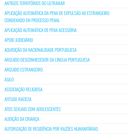
ANTIGOS TERRITÓRIOS DO ULTRAMAR
APLICAÇÃO AUTOMÁTICA DA PENA DE EXPULSÃO AO ESTRANGEIRO
CONDENADO EM PROCESSO PENAL
APLICAÇÃO AUTOMÁTICA DE PENA ACESSÓRIA
APOIO JUDICIÁRIO
AQUISIÇÃO DA NACIONALIDADE PORTUGUESA
ARGUIDO DESCONHECEDOR DA LÍNGUA PORTUGUESA
ARGUIDO ESTRANGEIRO
ASILO
ASSOCIAÇÃO RELIGIOSA
ATITUDE RACISTA
ATOS SEXUAIS COM ADOLESCENTES
AUDIÇÃO DA CRIANÇA
AUTORIZAÇÃO DE RESIDÊNCIA POR RAZÕES HUMANITÁRIAS