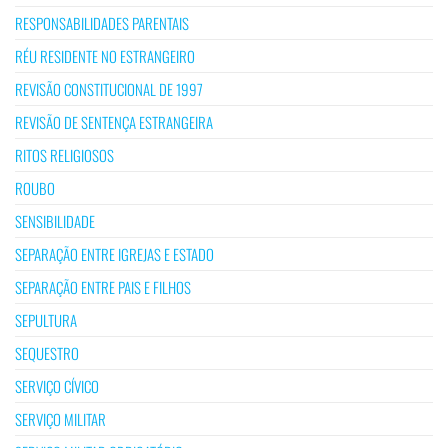
RESPONSABILIDADES PARENTAIS
RÉU RESIDENTE NO ESTRANGEIRO
REVISÃO CONSTITUCIONAL DE 1997
REVISÃO DE SENTENÇA ESTRANGEIRA
RITOS RELIGIOSOS
ROUBO
SENSIBILIDADE
SEPARAÇÃO ENTRE IGREJAS E ESTADO
SEPARAÇÃO ENTRE PAIS E FILHOS
SEPULTURA
SEQUESTRO
SERVIÇO CÍVICO
SERVIÇO MILITAR