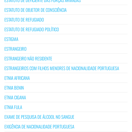
ESTATUTO DE OBJETOR DE CONSCIÊNCIA
ESTATUTO DE REFUGIADO
ESTATUTO DE REFUGIADO POLÍTICO
ESTIGMA
ESTRANGEIRO
ESTRANGEIRO NÃO RESIDENTE
ESTRANGEIROS COM FILHOS MENORES DE NACIONALIDADE PORTUGUESA
ETNIA AFRICANA
ETNIA BENIN
ETNIA CIGANA
ETNIA FULA
EXAME DE PESQUISA DE ÁLCOOL NO SANGUE
EXIGÊNCIA DE NACIONALIDADE PORTUGUESA