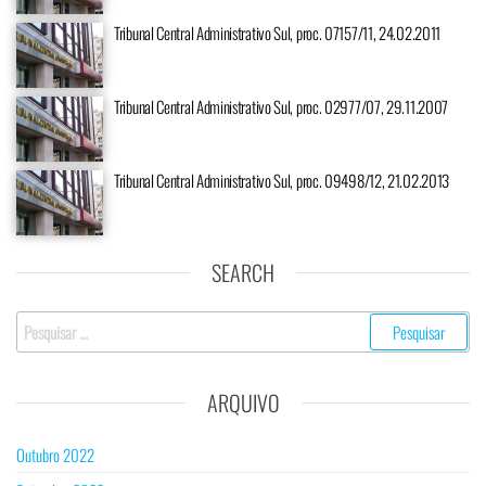
Tribunal Central Administrativo Sul, proc. 07157/11, 24.02.2011
Tribunal Central Administrativo Sul, proc. 02977/07, 29.11.2007
Tribunal Central Administrativo Sul, proc. 09498/12, 21.02.2013
SEARCH
ARQUIVO
Outubro 2022