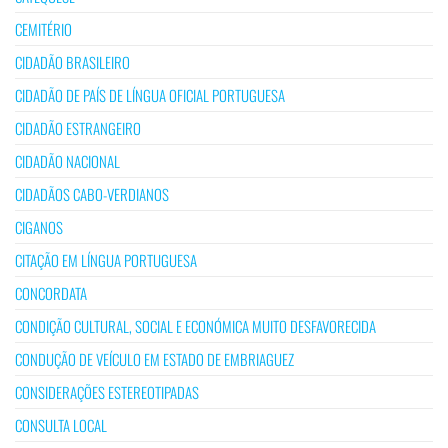
CEMITÉRIO
CIDADÃO BRASILEIRO
CIDADÃO DE PAÍS DE LÍNGUA OFICIAL PORTUGUESA
CIDADÃO ESTRANGEIRO
CIDADÃO NACIONAL
CIDADÃOS CABO-VERDIANOS
CIGANOS
CITAÇÃO EM LÍNGUA PORTUGUESA
CONCORDATA
CONDIÇÃO CULTURAL, SOCIAL E ECONÓMICA MUITO DESFAVORECIDA
CONDUÇÃO DE VEÍCULO EM ESTADO DE EMBRIAGUEZ
CONSIDERAÇÕES ESTEREOTIPADAS
CONSULTA LOCAL