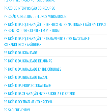
PRAZO DE INTERPOSIÇÃO DO RECURSO
PRESSÃO ACRESCIDA DE FLUXOS MIGRATÓRIOS
PRINCÍPIO DA EQUIPARAÇÃO DE DIREITOS ENTRE NACIONAIS E NÃO NACIONAIS
PRESENTES OU RESIDENTES EM PORTUGAL
PRINCÍPIO DA EQUIPARAÇÃO DE TRATAMENTO ENTRE NACIONAIS E
ESTRANGEIROS E APÁTRIDAS
PRINCÍPIO DA IGUALDADE
PRINCÍPIO DA IGUALDADE DE ARMAS
PRINCÍPIO DA IGUALDADE ENTRE CÔNJUGES
PRINCÍPIO DA IGUALDADE RACIAL
PRINCÍPIO DA PROPORCIONALIDADE
PRINCÍPIO DA SEPARAÇÃO ENTRE A IGREJA E O ESTADO
PRINCÍPIO DO TRATAMENTO NACIONAL
PRISÃO PREVENTIVA