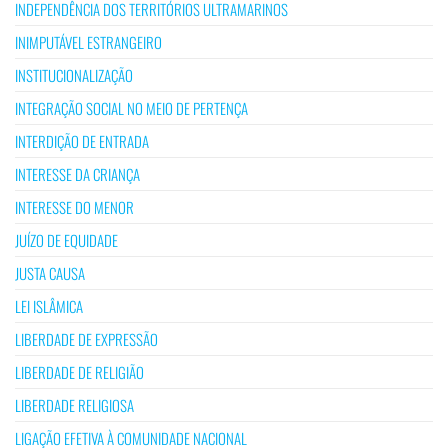
INDEPENDÊNCIA DOS TERRITÓRIOS ULTRAMARINOS
INIMPUTÁVEL ESTRANGEIRO
INSTITUCIONALIZAÇÃO
INTEGRAÇÃO SOCIAL NO MEIO DE PERTENÇA
INTERDIÇÃO DE ENTRADA
INTERESSE DA CRIANÇA
INTERESSE DO MENOR
JUÍZO DE EQUIDADE
JUSTA CAUSA
LEI ISLÂMICA
LIBERDADE DE EXPRESSÃO
LIBERDADE DE RELIGIÃO
LIBERDADE RELIGIOSA
LIGAÇÃO EFETIVA À COMUNIDADE NACIONAL