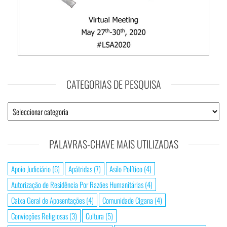
CATEGORIAS DE PESQUISA
PALAVRAS-CHAVE MAIS UTILIZADAS
Apoio Judiciário
(6)
Apátridas
(7)
Asilo Político
(4)
Autorização de Residência Por Razões Humanitárias
(4)
Caixa Geral de Aposentações
(4)
Comunidade Cigana
(4)
Convicções Religiosas
(3)
Cultura
(5)