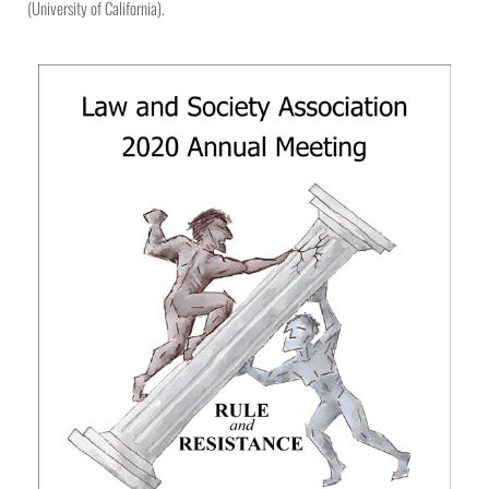
(University of California).