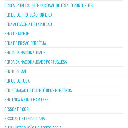
ORDEM PÚBLICA INTERNACIONAL DO ESTADO PORTUGUÊS
PEDIDO DE PROTEÇÃO JURÍDICA
PENA ACESSÓRIA DE EXPULSÃO
PENA DE MORTE
PENA DE PRISÃO PERPÉTUA
PERDA DA NACIONALIDADE
PERDA DA NACIONALIDADE PORTUGUESA
PERFIL DE MÃE
PERIGO DE FUGA
PERPETUAÇÃO DE ESTEREÓTIPOS NEGATIVOS
PERTENÇA À ETNIA BAMILEKE
PESSOA DE COR
PESSOAS DE ETNIA CIGANA
PLENA INTEGRAÇÃO NO TECIDO SOCIAL