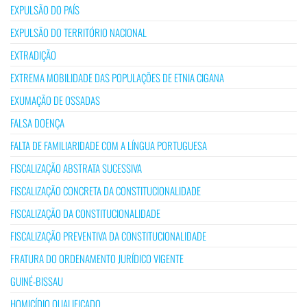
EXPULSÃO DO PAÍS
EXPULSÃO DO TERRITÓRIO NACIONAL
EXTRADIÇÃO
EXTREMA MOBILIDADE DAS POPULAÇÕES DE ETNIA CIGANA
EXUMAÇÃO DE OSSADAS
FALSA DOENÇA
FALTA DE FAMILIARIDADE COM A LÍNGUA PORTUGUESA
FISCALIZAÇÃO ABSTRATA SUCESSIVA
FISCALIZAÇÃO CONCRETA DA CONSTITUCIONALIDADE
FISCALIZAÇÃO DA CONSTITUCIONALIDADE
FISCALIZAÇÃO PREVENTIVA DA CONSTITUCIONALIDADE
FRATURA DO ORDENAMENTO JURÍDICO VIGENTE
GUINÉ-BISSAU
HOMICÍDIO QUALIFICADO