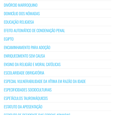
DIVÓRCIO MARROQUINO
DOMICÍLIO DOS NÓMADAS
EDUCAÇÃO RELIGIOSA
EFEITO AUTOMÁTICO DE CONDENAÇÃO PENAL
EGIPTO
ENCAMINHAMENTO PARA ADOÇÃO
ENRIQUECIMENTO SEM CAUSA
ENSINO DA RELIGIÃO E MORAL CATÓLICAS
ESCOLARIDADE OBRIGATÓRIA
ESPECIAL VULNERABILIDADE DA VÍTIMA EM RAZÃO DA IDADE
ESPECIFICIDADES SOCIOCULTURAIS
ESPETÁCULOS TAUROMÁQUICOS
ESTATUTO DA APOSENTAÇÃO
ESTATUTO DE DEFICIENTE DAS FORÇAS ARMADAS