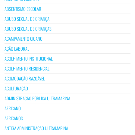
ABSENTISMO ESCOLAR
ABUSO SEXUAL DE CRIANÇA
ABUSO SEXUAL DE CRIANÇAS
ACAMPAMENTO CIGANO
AÇÃO LABORAL
ACOLHIMENTO INSTITUCIONAL
ACOLHIMENTO RESIDENCIAL
ACOMODAÇÃO RAZOÁVEL
ACULTURAÇÃO
ADMINISTRAÇÃO PÚBLICA ULTRAMARINA
AFRICANO
AFRICANOS
ANTIGA ADMINISTRAÇÃO ULTRAMARINA