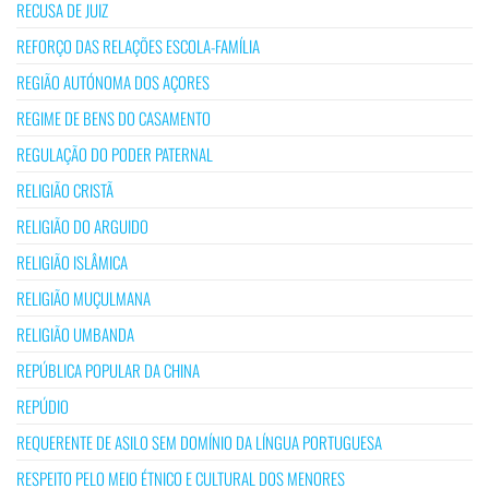
RECUSA DE JUIZ
REFORÇO DAS RELAÇÕES ESCOLA-FAMÍLIA
REGIÃO AUTÓNOMA DOS AÇORES
REGIME DE BENS DO CASAMENTO
REGULAÇÃO DO PODER PATERNAL
RELIGIÃO CRISTÃ
RELIGIÃO DO ARGUIDO
RELIGIÃO ISLÂMICA
RELIGIÃO MUÇULMANA
RELIGIÃO UMBANDA
REPÚBLICA POPULAR DA CHINA
REPÚDIO
REQUERENTE DE ASILO SEM DOMÍNIO DA LÍNGUA PORTUGUESA
RESPEITO PELO MEIO ÉTNICO E CULTURAL DOS MENORES