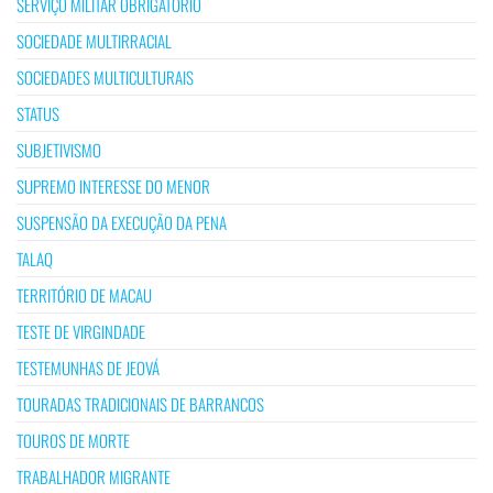
SERVIÇO MILITAR OBRIGATÓRIO
SOCIEDADE MULTIRRACIAL
SOCIEDADES MULTICULTURAIS
STATUS
SUBJETIVISMO
SUPREMO INTERESSE DO MENOR
SUSPENSÃO DA EXECUÇÃO DA PENA
TALAQ
TERRITÓRIO DE MACAU
TESTE DE VIRGINDADE
TESTEMUNHAS DE JEOVÁ
TOURADAS TRADICIONAIS DE BARRANCOS
TOUROS DE MORTE
TRABALHADOR MIGRANTE