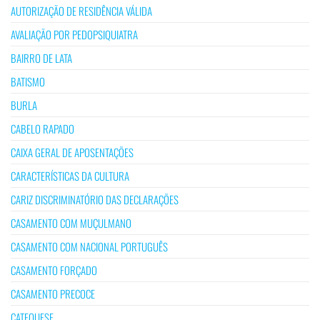
AUTORIZAÇÃO DE RESIDÊNCIA VÁLIDA
AVALIAÇÃO POR PEDOPSIQUIATRA
BAIRRO DE LATA
BATISMO
BURLA
CABELO RAPADO
CAIXA GERAL DE APOSENTAÇÕES
CARACTERÍSTICAS DA CULTURA
CARIZ DISCRIMINATÓRIO DAS DECLARAÇÕES
CASAMENTO COM MUÇULMANO
CASAMENTO COM NACIONAL PORTUGUÊS
CASAMENTO FORÇADO
CASAMENTO PRECOCE
CATEQUESE