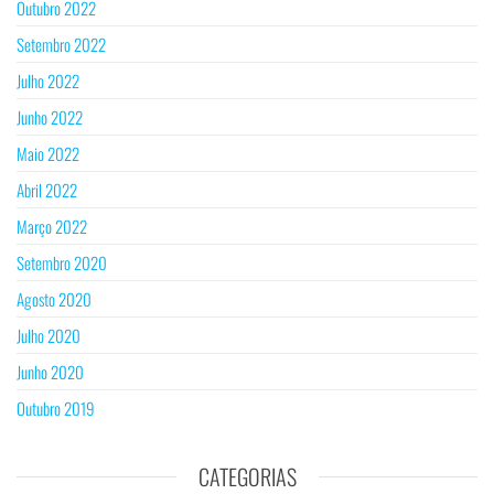
Outubro 2022
Setembro 2022
Julho 2022
Junho 2022
Maio 2022
Abril 2022
Março 2022
Setembro 2020
Agosto 2020
Julho 2020
Junho 2020
Outubro 2019
CATEGORIAS