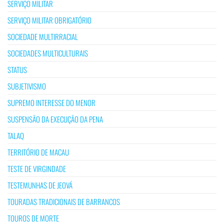
SERVIÇO MILITAR
SERVIÇO MILITAR OBRIGATÓRIO
SOCIEDADE MULTIRRACIAL
SOCIEDADES MULTICULTURAIS
STATUS
SUBJETIVISMO
SUPREMO INTERESSE DO MENOR
SUSPENSÃO DA EXECUÇÃO DA PENA
TALAQ
TERRITÓRIO DE MACAU
TESTE DE VIRGINDADE
TESTEMUNHAS DE JEOVÁ
TOURADAS TRADICIONAIS DE BARRANCOS
TOUROS DE MORTE