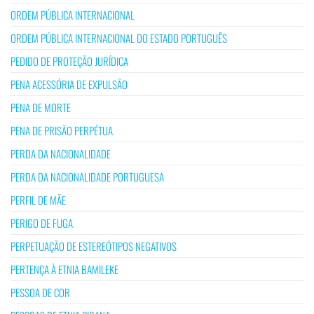
ORDEM PÚBLICA INTERNACIONAL
ORDEM PÚBLICA INTERNACIONAL DO ESTADO PORTUGUÊS
PEDIDO DE PROTEÇÃO JURÍDICA
PENA ACESSÓRIA DE EXPULSÃO
PENA DE MORTE
PENA DE PRISÃO PERPÉTUA
PERDA DA NACIONALIDADE
PERDA DA NACIONALIDADE PORTUGUESA
PERFIL DE MÃE
PERIGO DE FUGA
PERPETUAÇÃO DE ESTEREÓTIPOS NEGATIVOS
PERTENÇA À ETNIA BAMILEKE
PESSOA DE COR