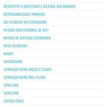
RESPEITO PELO MEIO ÉTNICO E CULTURAL DOS MENORES
RESPONSABILIDADES PARENTAIS
RÉU RESIDENTE NO ESTRANGEIRO
REVISÃO CONSTITUCIONAL DE 1997
REVISÃO DE SENTENÇA ESTRANGEIRA
RITOS RELIGIOSOS
ROUBO
SENSIBILIDADE
SEPARAÇÃO ENTRE IGREJAS E ESTADO
SEPARAÇÃO ENTRE PAIS E FILHOS
SEPULTURA
SEQUESTRO
SERVIÇO CÍVICO