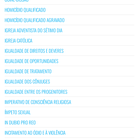
HOMICÍDIO QUALIFICADO
HOMICÍDIO QUALIFICADO AGRAVADO
IGREJA ADVENTISTA DO SÉTIMO DIA
IGREJA CATÓLICA
IGUALDADE DE DIREITOS E DEVERES
IGUALDADE DE OPORTUNIDADES
IGUALDADE DE TRATAMENTO
IGUALDADE DOS CÔNJUGES
IGUALDADE ENTRE OS PROGENITORES
IMPERATIVO DE CONSCIÊNCIA RELIGIOSA
ÍMPETO SEXUAL
IN DUBIO PRO REO
INCITAMENTO AO ÓDIO E À VIOLÊNCIA