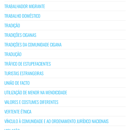
TRABALHADOR MIGRANTE
TRABALHO DOMÉSTICO
TRADIÇÃO
TRADIÇÕES CIGANAS
TRADIÇÕES DA COMUNIDADE CIGANA
TRADUÇÃO
TRÁFICO DE ESTUPEFACIENTES
TURISTAS ESTRANGEIRAS
UNIÃO DE FACTO
UTILIZAÇÃO DE MENOR NA MENDICIDADE
VALORES E COSTUMES DIFERENTES
VERTENTE ÉTNICA
VÍNCULO À COMUNIDADE E AO ORDENAMENTO JURÍDICO NACIONAIS