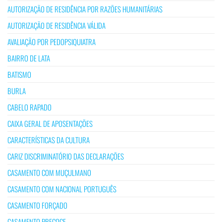
AUTORIZAÇÃO DE RESIDÊNCIA POR RAZÕES HUMANITÁRIAS
AUTORIZAÇÃO DE RESIDÊNCIA VÁLIDA
AVALIAÇÃO POR PEDOPSIQUIATRA
BAIRRO DE LATA
BATISMO
BURLA
CABELO RAPADO
CAIXA GERAL DE APOSENTAÇÕES
CARACTERÍSTICAS DA CULTURA
CARIZ DISCRIMINATÓRIO DAS DECLARAÇÕES
CASAMENTO COM MUÇULMANO
CASAMENTO COM NACIONAL PORTUGUÊS
CASAMENTO FORÇADO
CASAMENTO PRECOCE