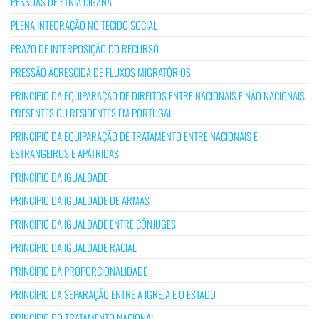
PESSOAS DE ETNIA CIGANA
PLENA INTEGRAÇÃO NO TECIDO SOCIAL
PRAZO DE INTERPOSIÇÃO DO RECURSO
PRESSÃO ACRESCIDA DE FLUXOS MIGRATÓRIOS
PRINCÍPIO DA EQUIPARAÇÃO DE DIREITOS ENTRE NACIONAIS E NÃO NACIONAIS
PRESENTES OU RESIDENTES EM PORTUGAL
PRINCÍPIO DA EQUIPARAÇÃO DE TRATAMENTO ENTRE NACIONAIS E
ESTRANGEIROS E APÁTRIDAS
PRINCÍPIO DA IGUALDADE
PRINCÍPIO DA IGUALDADE DE ARMAS
PRINCÍPIO DA IGUALDADE ENTRE CÔNJUGES
PRINCÍPIO DA IGUALDADE RACIAL
PRINCÍPIO DA PROPORCIONALIDADE
PRINCÍPIO DA SEPARAÇÃO ENTRE A IGREJA E O ESTADO
PRINCÍPIO DO TRATAMENTO NACIONAL