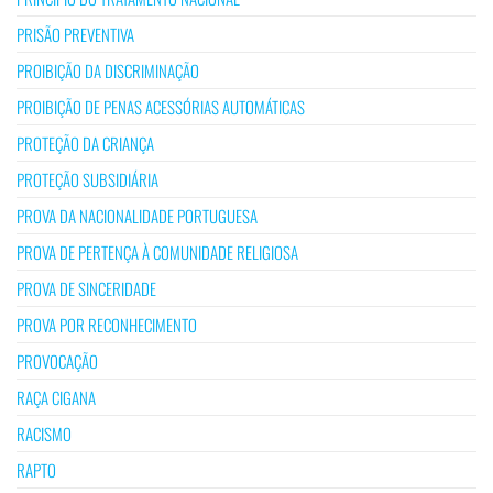
PRISÃO PREVENTIVA
PROIBIÇÃO DA DISCRIMINAÇÃO
PROIBIÇÃO DE PENAS ACESSÓRIAS AUTOMÁTICAS
PROTEÇÃO DA CRIANÇA
PROTEÇÃO SUBSIDIÁRIA
PROVA DA NACIONALIDADE PORTUGUESA
PROVA DE PERTENÇA À COMUNIDADE RELIGIOSA
PROVA DE SINCERIDADE
PROVA POR RECONHECIMENTO
PROVOCAÇÃO
RAÇA CIGANA
RACISMO
RAPTO