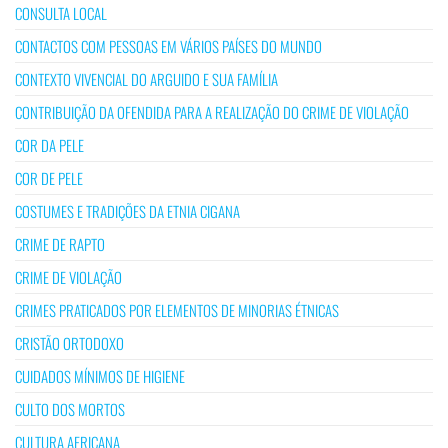
CONSULTA LOCAL
CONTACTOS COM PESSOAS EM VÁRIOS PAÍSES DO MUNDO
CONTEXTO VIVENCIAL DO ARGUIDO E SUA FAMÍLIA
CONTRIBUIÇÃO DA OFENDIDA PARA A REALIZAÇÃO DO CRIME DE VIOLAÇÃO
COR DA PELE
COR DE PELE
COSTUMES E TRADIÇÕES DA ETNIA CIGANA
CRIME DE RAPTO
CRIME DE VIOLAÇÃO
CRIMES PRATICADOS POR ELEMENTOS DE MINORIAS ÉTNICAS
CRISTÃO ORTODOXO
CUIDADOS MÍNIMOS DE HIGIENE
CULTO DOS MORTOS
CULTURA AFRICANA