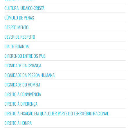
CULTURA JUDAICO-CRISTÃ
CÚMULO DE PENAS
DESPEDIMENTO
DEVER DE RESPEITO
DIA DE GUARDA
DIFERENDO ENTRE OS PAIS
DIGNIDADE DA CRIANÇA
DIGNIDADE DA PESSOA HUMANA
DIGNIDADE DO HOMEM
DIREITO À CONVIVÊNCIA
DIREITO À DIFERENÇA
DIREITO À FIXAÇÃO EM QUALQUER PARTE DO TERRITÓRIO NACIONAL
DIREITO À HONRA