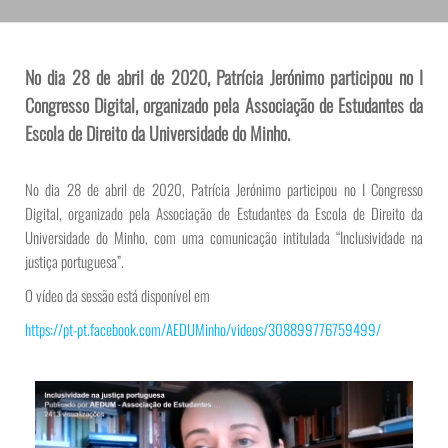
No dia 28 de abril de 2020, Patrícia Jerónimo participou no I
Congresso Digital, organizado pela Associação de Estudantes da
Escola de Direito da Universidade do Minho.
No dia 28 de abril de 2020, Patrícia Jerónimo participou no I Congresso
Digital, organizado pela Associação de Estudantes da Escola de Direito da
Universidade do Minho, com uma comunicação intitulada “Inclusividade na
justiça portuguesa”.
O vídeo da sessão está disponível em
https://pt-pt.facebook.com/AEDUMinho/videos/308899776759499/