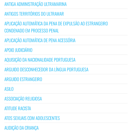
ANTIGA ADMINISTRAÇÃO ULTRAMARINA
ANTIGOS TERRITÓRIOS DO ULTRAMAR
APLICAÇÃO AUTOMÁTICA DA PENA DE EXPULSÃO AO ESTRANGEIRO
CONDENADO EM PROCESSO PENAL
APLICAÇÃO AUTOMÁTICA DE PENA ACESSÓRIA
APOIO JUDICIÁRIO
AQUISIÇÃO DA NACIONALIDADE PORTUGUESA
ARGUIDO DESCONHECEDOR DA LÍNGUA PORTUGUESA
ARGUIDO ESTRANGEIRO
ASILO
ASSOCIAÇÃO RELIGIOSA
ATITUDE RACISTA
ATOS SEXUAIS COM ADOLESCENTES
AUDIÇÃO DA CRIANÇA