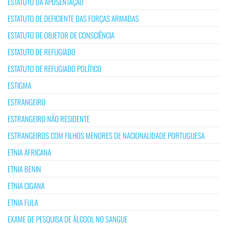
ESTATUTO DA APOSENTAÇÃO
ESTATUTO DE DEFICIENTE DAS FORÇAS ARMADAS
ESTATUTO DE OBJETOR DE CONSCIÊNCIA
ESTATUTO DE REFUGIADO
ESTATUTO DE REFUGIADO POLÍTICO
ESTIGMA
ESTRANGEIRO
ESTRANGEIRO NÃO RESIDENTE
ESTRANGEIROS COM FILHOS MENORES DE NACIONALIDADE PORTUGUESA
ETNIA AFRICANA
ETNIA BENIN
ETNIA CIGANA
ETNIA FULA
EXAME DE PESQUISA DE ÁLCOOL NO SANGUE