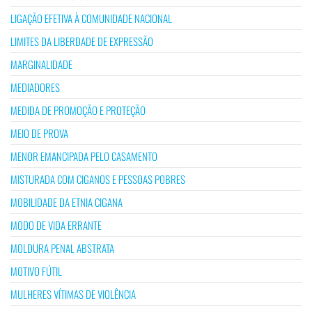
LIGAÇÃO EFETIVA À COMUNIDADE NACIONAL
LIMITES DA LIBERDADE DE EXPRESSÃO
MARGINALIDADE
MEDIADORES
MEDIDA DE PROMOÇÃO E PROTEÇÃO
MEIO DE PROVA
MENOR EMANCIPADA PELO CASAMENTO
MISTURADA COM CIGANOS E PESSOAS POBRES
MOBILIDADE DA ETNIA CIGANA
MODO DE VIDA ERRANTE
MOLDURA PENAL ABSTRATA
MOTIVO FÚTIL
MULHERES VÍTIMAS DE VIOLÊNCIA