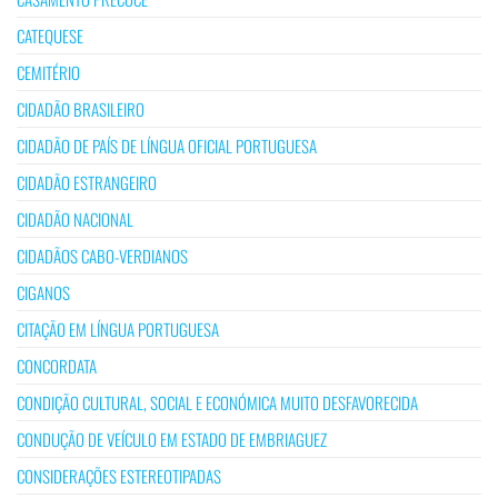
CATEQUESE
CEMITÉRIO
CIDADÃO BRASILEIRO
CIDADÃO DE PAÍS DE LÍNGUA OFICIAL PORTUGUESA
CIDADÃO ESTRANGEIRO
CIDADÃO NACIONAL
CIDADÃOS CABO-VERDIANOS
CIGANOS
CITAÇÃO EM LÍNGUA PORTUGUESA
CONCORDATA
CONDIÇÃO CULTURAL, SOCIAL E ECONÓMICA MUITO DESFAVORECIDA
CONDUÇÃO DE VEÍCULO EM ESTADO DE EMBRIAGUEZ
CONSIDERAÇÕES ESTEREOTIPADAS