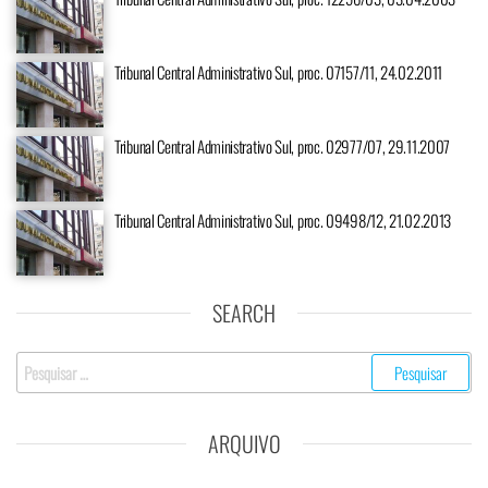
Tribunal Central Administrativo Sul, proc. 07157/11, 24.02.2011
Tribunal Central Administrativo Sul, proc. 02977/07, 29.11.2007
Tribunal Central Administrativo Sul, proc. 09498/12, 21.02.2013
SEARCH
ARQUIVO