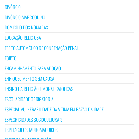
DIVÓRCIO
DIVÓRCIO MARROQUINO
DOMICÍLIO DOS NÓMADAS
EDUCAÇÃO RELIGIOSA
EFEITO AUTOMÁTICO DE CONDENAÇÃO PENAL
EGIPTO
ENCAMINHAMENTO PARA ADOÇÃO
ENRIQUECIMENTO SEM CAUSA
ENSINO DA RELIGIÃO E MORAL CATÓLICAS
ESCOLARIDADE OBRIGATÓRIA
ESPECIAL VULNERABILIDADE DA VÍTIMA EM RAZÃO DA IDADE
ESPECIFICIDADES SOCIOCULTURAIS
ESPETÁCULOS TAUROMÁQUICOS