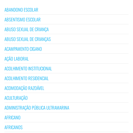
ABANDONO ESCOLAR
ABSENTISMO ESCOLAR
ABUSO SEXUAL DE CRIANÇA
ABUSO SEXUAL DE CRIANÇAS
ACAMPAMENTO CIGANO
AÇÃO LABORAL
ACOLHIMENTO INSTITUCIONAL
ACOLHIMENTO RESIDENCIAL
ACOMODAÇÃO RAZOÁVEL
ACULTURAÇÃO
ADMINISTRAÇÃO PÚBLICA ULTRAMARINA
AFRICANO
AFRICANOS