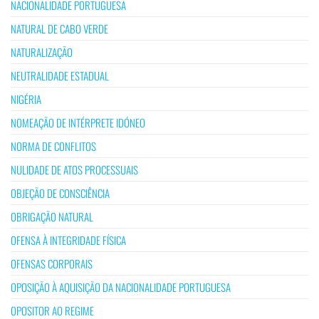
NACIONALIDADE PORTUGUESA
NATURAL DE CABO VERDE
NATURALIZAÇÃO
NEUTRALIDADE ESTADUAL
NIGÉRIA
NOMEAÇÃO DE INTÉRPRETE IDÓNEO
NORMA DE CONFLITOS
NULIDADE DE ATOS PROCESSUAIS
OBJEÇÃO DE CONSCIÊNCIA
OBRIGAÇÃO NATURAL
OFENSA À INTEGRIDADE FÍSICA
OFENSAS CORPORAIS
OPOSIÇÃO À AQUISIÇÃO DA NACIONALIDADE PORTUGUESA
OPOSITOR AO REGIME