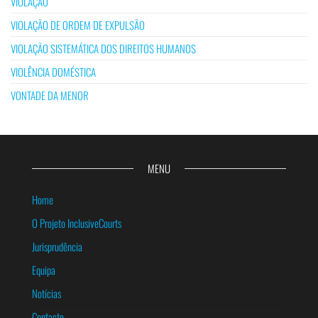
VIOLAÇÃO
VIOLAÇÃO DE ORDEM DE EXPULSÃO
VIOLAÇÃO SISTEMÁTICA DOS DIREITOS HUMANOS
VIOLÊNCIA DOMÉSTICA
VONTADE DA MENOR
MENU
Home
O Projeto InclusiveCourts
Jurisprudência
Equipa
Notícias
Contacto