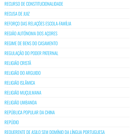
RECURSO DE CONSTITUCIONALIDADE
RECUSA DE JUIZ
REFORÇO DAS RELAÇÕES ESCOLA-FAMÍLIA
REGIÃO AUTÓNOMA DOS AÇORES
REGIME DE BENS DO CASAMENTO
REGULAÇÃO DO PODER PATERNAL
RELIGIÃO CRISTÃ
RELIGIÃO DO ARGUIDO
RELIGIÃO ISLÂMICA
RELIGIÃO MUÇULMANA
RELIGIÃO UMBANDA
REPÚBLICA POPULAR DA CHINA
REPÚDIO
REQUERENTE DE ASILO SEM DOMÍNIO DA LÍNGUA PORTUGUESA