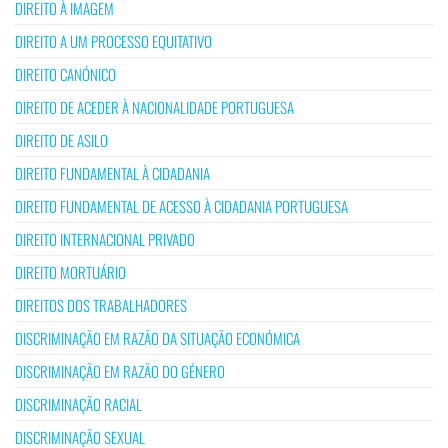
DIREITO À IMAGEM
DIREITO A UM PROCESSO EQUITATIVO
DIREITO CANÓNICO
DIREITO DE ACEDER À NACIONALIDADE PORTUGUESA
DIREITO DE ASILO
DIREITO FUNDAMENTAL À CIDADANIA
DIREITO FUNDAMENTAL DE ACESSO À CIDADANIA PORTUGUESA
DIREITO INTERNACIONAL PRIVADO
DIREITO MORTUÁRIO
DIREITOS DOS TRABALHADORES
DISCRIMINAÇÃO EM RAZÃO DA SITUAÇÃO ECONÓMICA
DISCRIMINAÇÃO EM RAZÃO DO GÉNERO
DISCRIMINAÇÃO RACIAL
DISCRIMINAÇÃO SEXUAL