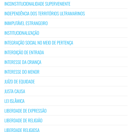
INCONSTITUCIONALIDADE SUPERVENIENTE
INDEPENDÊNCIA DOS TERRITÓRIOS ULTRAMARINOS
INIMPUTÁVEL ESTRANGEIRO
INSTITUCIONALIZAÇÃO
INTEGRAÇÃO SOCIAL NO MEIO DE PERTENÇA
INTERDIÇÃO DE ENTRADA
INTERESSE DA CRIANÇA
INTERESSE DO MENOR
JUÍZO DE EQUIDADE
JUSTA CAUSA
LEI ISLÂMICA
LIBERDADE DE EXPRESSÃO
LIBERDADE DE RELIGIÃO
LIBERDADE RELIGIOSA