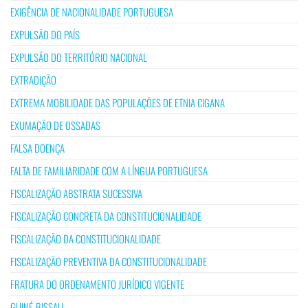
EXIGÊNCIA DE NACIONALIDADE PORTUGUESA
EXPULSÃO DO PAÍS
EXPULSÃO DO TERRITÓRIO NACIONAL
EXTRADIÇÃO
EXTREMA MOBILIDADE DAS POPULAÇÕES DE ETNIA CIGANA
EXUMAÇÃO DE OSSADAS
FALSA DOENÇA
FALTA DE FAMILIARIDADE COM A LÍNGUA PORTUGUESA
FISCALIZAÇÃO ABSTRATA SUCESSIVA
FISCALIZAÇÃO CONCRETA DA CONSTITUCIONALIDADE
FISCALIZAÇÃO DA CONSTITUCIONALIDADE
FISCALIZAÇÃO PREVENTIVA DA CONSTITUCIONALIDADE
FRATURA DO ORDENAMENTO JURÍDICO VIGENTE
GUINÉ-BISSAU