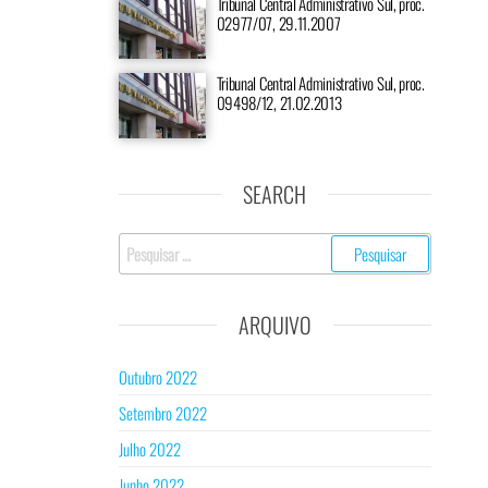
Tribunal Central Administrativo Sul, proc.
02977/07, 29.11.2007
Tribunal Central Administrativo Sul, proc.
09498/12, 21.02.2013
SEARCH
ARQUIVO
Outubro 2022
Setembro 2022
Julho 2022
Junho 2022