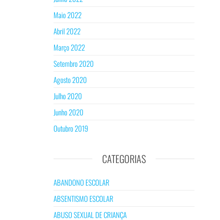
Maio 2022
Abril 2022
Março 2022
Setembro 2020
Agosto 2020
Julho 2020
Junho 2020
Outubro 2019
CATEGORIAS
ABANDONO ESCOLAR
ABSENTISMO ESCOLAR
ABUSO SEXUAL DE CRIANÇA