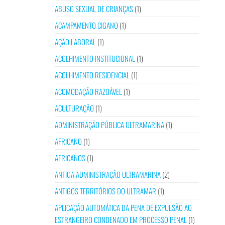
ABUSO SEXUAL DE CRIANÇAS
(1)
ACAMPAMENTO CIGANO
(1)
AÇÃO LABORAL
(1)
ACOLHIMENTO INSTITUCIONAL
(1)
ACOLHIMENTO RESIDENCIAL
(1)
ACOMODAÇÃO RAZOÁVEL
(1)
ACULTURAÇÃO
(1)
ADMINISTRAÇÃO PÚBLICA ULTRAMARINA
(1)
AFRICANO
(1)
AFRICANOS
(1)
ANTIGA ADMINISTRAÇÃO ULTRAMARINA
(2)
ANTIGOS TERRITÓRIOS DO ULTRAMAR
(1)
APLICAÇÃO AUTOMÁTICA DA PENA DE EXPULSÃO AO
ESTRANGEIRO CONDENADO EM PROCESSO PENAL
(1)