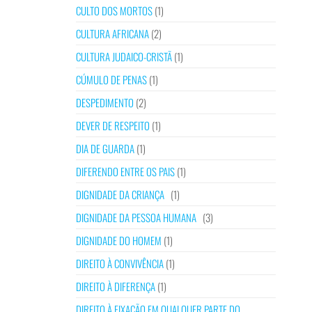
CULTO DOS MORTOS
(1)
CULTURA AFRICANA
(2)
CULTURA JUDAICO-CRISTÃ
(1)
CÚMULO DE PENAS
(1)
DESPEDIMENTO
(2)
DEVER DE RESPEITO
(1)
DIA DE GUARDA
(1)
DIFERENDO ENTRE OS PAIS
(1)
DIGNIDADE DA CRIANÇA
(1)
DIGNIDADE DA PESSOA HUMANA
(3)
DIGNIDADE DO HOMEM
(1)
DIREITO À CONVIVÊNCIA
(1)
DIREITO À DIFERENÇA
(1)
DIREITO À FIXAÇÃO EM QUALQUER PARTE DO