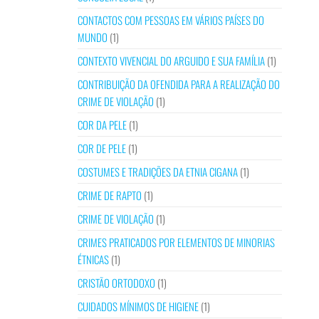
CONTACTOS COM PESSOAS EM VÁRIOS PAÍSES DO
MUNDO
(1)
CONTEXTO VIVENCIAL DO ARGUIDO E SUA FAMÍLIA
(1)
CONTRIBUIÇÃO DA OFENDIDA PARA A REALIZAÇÃO DO
CRIME DE VIOLAÇÃO
(1)
COR DA PELE
(1)
COR DE PELE
(1)
COSTUMES E TRADIÇÕES DA ETNIA CIGANA
(1)
CRIME DE RAPTO
(1)
CRIME DE VIOLAÇÃO
(1)
CRIMES PRATICADOS POR ELEMENTOS DE MINORIAS
ÉTNICAS
(1)
CRISTÃO ORTODOXO
(1)
CUIDADOS MÍNIMOS DE HIGIENE
(1)