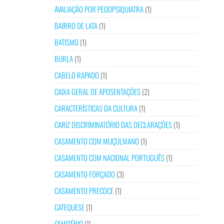
AVALIAÇÃO POR PEDOPSIQUIATRA
(1)
BAIRRO DE LATA
(1)
BATISMO
(1)
BURLA
(1)
CABELO RAPADO
(1)
CAIXA GERAL DE APOSENTAÇÕES
(2)
CARACTERÍSTICAS DA CULTURA
(1)
CARIZ DISCRIMINATÓRIO DAS DECLARAÇÕES
(1)
CASAMENTO COM MUÇULMANO
(1)
CASAMENTO COM NACIONAL PORTUGUÊS
(1)
CASAMENTO FORÇADO
(3)
CASAMENTO PRECOCE
(1)
CATEQUESE
(1)
CEMITÉRIO
(1)