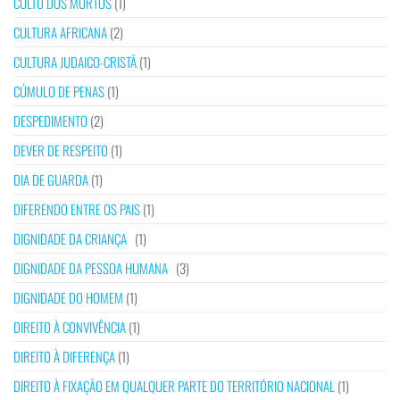
CULTO DOS MORTOS
(1)
CULTURA AFRICANA
(2)
CULTURA JUDAICO-CRISTÃ
(1)
CÚMULO DE PENAS
(1)
DESPEDIMENTO
(2)
DEVER DE RESPEITO
(1)
DIA DE GUARDA
(1)
DIFERENDO ENTRE OS PAIS
(1)
DIGNIDADE DA CRIANÇA
(1)
DIGNIDADE DA PESSOA HUMANA
(3)
DIGNIDADE DO HOMEM
(1)
DIREITO À CONVIVÊNCIA
(1)
DIREITO À DIFERENÇA
(1)
DIREITO À FIXAÇÃO EM QUALQUER PARTE DO TERRITÓRIO NACIONAL
(1)