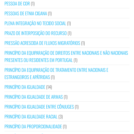
PESSOA DE COR
(1)
PESSOAS DE ETNIA CIGANA
(1)
PLENA INTEGRAÇÃO NO TECIDO SOCIAL
(1)
PRAZO DE INTERPOSIÇÃO DO RECURSO
(1)
PRESSÃO ACRESCIDA DE FLUXOS MIGRATÓRIOS
(1)
PRINCÍPIO DA EQUIPARAÇÃO DE DIREITOS ENTRE NACIONAIS E NÃO NACIONAIS
PRESENTES OU RESIDENTES EM PORTUGAL
(1)
PRINCÍPIO DA EQUIPARAÇÃO DE TRATAMENTO ENTRE NACIONAIS E
ESTRANGEIROS E APÁTRIDAS
(1)
PRINCÍPIO DA IGUALDADE
(14)
PRINCÍPIO DA IGUALDADE DE ARMAS
(1)
PRINCÍPIO DA IGUALDADE ENTRE CÔNJUGES
(1)
PRINCÍPIO DA IGUALDADE RACIAL
(3)
PRINCÍPIO DA PROPORCIONALIDADE
(1)