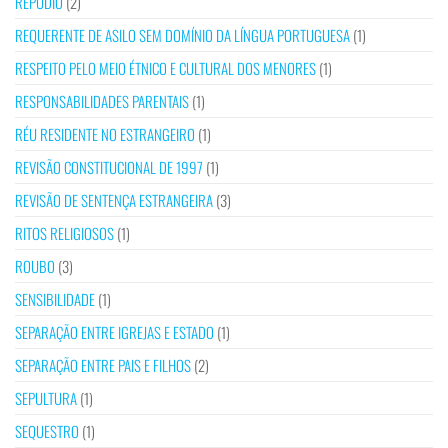
REPÚDIO
(2)
REQUERENTE DE ASILO SEM DOMÍNIO DA LÍNGUA PORTUGUESA
(1)
RESPEITO PELO MEIO ÉTNICO E CULTURAL DOS MENORES
(1)
RESPONSABILIDADES PARENTAIS
(1)
RÉU RESIDENTE NO ESTRANGEIRO
(1)
REVISÃO CONSTITUCIONAL DE 1997
(1)
REVISÃO DE SENTENÇA ESTRANGEIRA
(3)
RITOS RELIGIOSOS
(1)
ROUBO
(3)
SENSIBILIDADE
(1)
SEPARAÇÃO ENTRE IGREJAS E ESTADO
(1)
SEPARAÇÃO ENTRE PAIS E FILHOS
(2)
SEPULTURA
(1)
SEQUESTRO
(1)