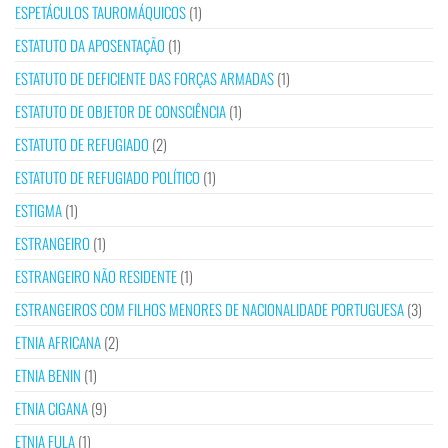
ESPETÁCULOS TAUROMÁQUICOS
(1)
ESTATUTO DA APOSENTAÇÃO
(1)
ESTATUTO DE DEFICIENTE DAS FORÇAS ARMADAS
(1)
ESTATUTO DE OBJETOR DE CONSCIÊNCIA
(1)
ESTATUTO DE REFUGIADO
(2)
ESTATUTO DE REFUGIADO POLÍTICO
(1)
ESTIGMA
(1)
ESTRANGEIRO
(1)
ESTRANGEIRO NÃO RESIDENTE
(1)
ESTRANGEIROS COM FILHOS MENORES DE NACIONALIDADE PORTUGUESA
(3)
ETNIA AFRICANA
(2)
ETNIA BENIN
(1)
ETNIA CIGANA
(9)
ETNIA FULA
(1)