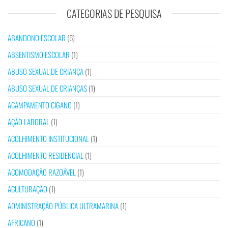
CATEGORIAS DE PESQUISA
ABANDONO ESCOLAR
(6)
ABSENTISMO ESCOLAR
(1)
ABUSO SEXUAL DE CRIANÇA
(1)
ABUSO SEXUAL DE CRIANÇAS
(1)
ACAMPAMENTO CIGANO
(1)
AÇÃO LABORAL
(1)
ACOLHIMENTO INSTITUCIONAL
(1)
ACOLHIMENTO RESIDENCIAL
(1)
ACOMODAÇÃO RAZOÁVEL
(1)
ACULTURAÇÃO
(1)
ADMINISTRAÇÃO PÚBLICA ULTRAMARINA
(1)
AFRICANO
(1)