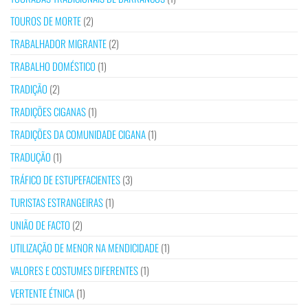
TOUROS DE MORTE
(2)
TRABALHADOR MIGRANTE
(2)
TRABALHO DOMÉSTICO
(1)
TRADIÇÃO
(2)
TRADIÇÕES CIGANAS
(1)
TRADIÇÕES DA COMUNIDADE CIGANA
(1)
TRADUÇÃO
(1)
TRÁFICO DE ESTUPEFACIENTES
(3)
TURISTAS ESTRANGEIRAS
(1)
UNIÃO DE FACTO
(2)
UTILIZAÇÃO DE MENOR NA MENDICIDADE
(1)
VALORES E COSTUMES DIFERENTES
(1)
VERTENTE ÉTNICA
(1)