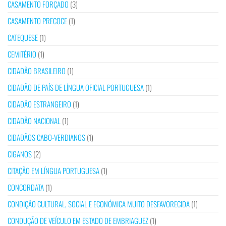
CASAMENTO FORÇADO
(3)
CASAMENTO PRECOCE
(1)
CATEQUESE
(1)
CEMITÉRIO
(1)
CIDADÃO BRASILEIRO
(1)
CIDADÃO DE PAÍS DE LÍNGUA OFICIAL PORTUGUESA
(1)
CIDADÃO ESTRANGEIRO
(1)
CIDADÃO NACIONAL
(1)
CIDADÃOS CABO-VERDIANOS
(1)
CIGANOS
(2)
CITAÇÃO EM LÍNGUA PORTUGUESA
(1)
CONCORDATA
(1)
CONDIÇÃO CULTURAL, SOCIAL E ECONÓMICA MUITO DESFAVORECIDA
(1)
CONDUÇÃO DE VEÍCULO EM ESTADO DE EMBRIAGUEZ
(1)