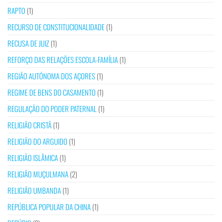
RAPTO
(1)
RECURSO DE CONSTITUCIONALIDADE
(1)
RECUSA DE JUIZ
(1)
REFORÇO DAS RELAÇÕES ESCOLA-FAMÍLIA
(1)
REGIÃO AUTÓNOMA DOS AÇORES
(1)
REGIME DE BENS DO CASAMENTO
(1)
REGULAÇÃO DO PODER PATERNAL
(1)
RELIGIÃO CRISTÃ
(1)
RELIGIÃO DO ARGUIDO
(1)
RELIGIÃO ISLÂMICA
(1)
RELIGIÃO MUÇULMANA
(2)
RELIGIÃO UMBANDA
(1)
REPÚBLICA POPULAR DA CHINA
(1)