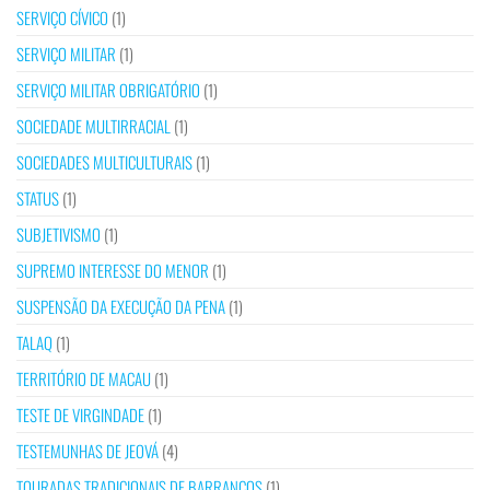
SERVIÇO CÍVICO
(1)
SERVIÇO MILITAR
(1)
SERVIÇO MILITAR OBRIGATÓRIO
(1)
SOCIEDADE MULTIRRACIAL
(1)
SOCIEDADES MULTICULTURAIS
(1)
STATUS
(1)
SUBJETIVISMO
(1)
SUPREMO INTERESSE DO MENOR
(1)
SUSPENSÃO DA EXECUÇÃO DA PENA
(1)
TALAQ
(1)
TERRITÓRIO DE MACAU
(1)
TESTE DE VIRGINDADE
(1)
TESTEMUNHAS DE JEOVÁ
(4)
TOURADAS TRADICIONAIS DE BARRANCOS
(1)