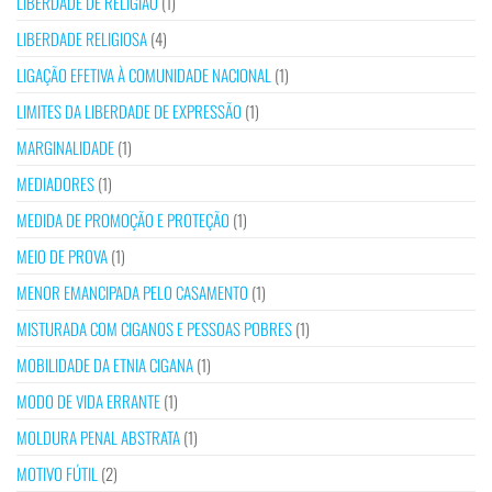
LIBERDADE DE RELIGIÃO
(1)
LIBERDADE RELIGIOSA
(4)
LIGAÇÃO EFETIVA À COMUNIDADE NACIONAL
(1)
LIMITES DA LIBERDADE DE EXPRESSÃO
(1)
MARGINALIDADE
(1)
MEDIADORES
(1)
MEDIDA DE PROMOÇÃO E PROTEÇÃO
(1)
MEIO DE PROVA
(1)
MENOR EMANCIPADA PELO CASAMENTO
(1)
MISTURADA COM CIGANOS E PESSOAS POBRES
(1)
MOBILIDADE DA ETNIA CIGANA
(1)
MODO DE VIDA ERRANTE
(1)
MOLDURA PENAL ABSTRATA
(1)
MOTIVO FÚTIL
(2)