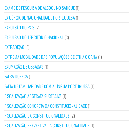
EXAME DE PESQUISA DE ÁLCOOL NO SANGUE
(1)
EXIGÊNCIA DE NACIONALIDADE PORTUGUESA
(1)
EXPULSÃO DO PAÍS
(2)
EXPULSÃO DO TERRITÓRIO NACIONAL
(3)
EXTRADIÇÃO
(3)
EXTREMA MOBILIDADE DAS POPULAÇÕES DE ETNIA CIGANA
(1)
EXUMAÇÃO DE OSSADAS
(1)
FALSA DOENÇA
(1)
FALTA DE FAMILIARIDADE COM A LÍNGUA PORTUGUESA
(1)
FISCALIZAÇÃO ABSTRATA SUCESSIVA
(1)
FISCALIZAÇÃO CONCRETA DA CONSTITUCIONALIDADE
(1)
FISCALIZAÇÃO DA CONSTITUCIONALIDADE
(2)
FISCALIZAÇÃO PREVENTIVA DA CONSTITUCIONALIDADE
(1)