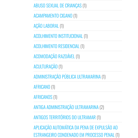
ABUSO SEXUAL DE CRIANÇAS
(1)
ACAMPAMENTO CIGANO
(1)
AÇÃO LABORAL
(1)
ACOLHIMENTO INSTITUCIONAL
(1)
ACOLHIMENTO RESIDENCIAL
(1)
ACOMODAÇÃO RAZOÁVEL
(1)
ACULTURAÇÃO
(1)
ADMINISTRAÇÃO PÚBLICA ULTRAMARINA
(1)
AFRICANO
(1)
AFRICANOS
(1)
ANTIGA ADMINISTRAÇÃO ULTRAMARINA
(2)
ANTIGOS TERRITÓRIOS DO ULTRAMAR
(1)
APLICAÇÃO AUTOMÁTICA DA PENA DE EXPULSÃO AO
ESTRANGEIRO CONDENADO EM PROCESSO PENAL
(1)