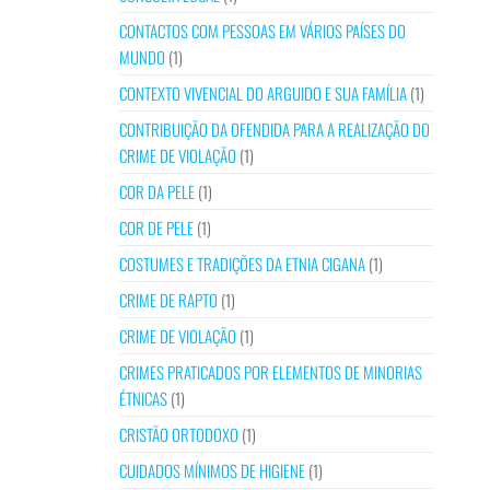
CONTACTOS COM PESSOAS EM VÁRIOS PAÍSES DO
MUNDO
(1)
CONTEXTO VIVENCIAL DO ARGUIDO E SUA FAMÍLIA
(1)
CONTRIBUIÇÃO DA OFENDIDA PARA A REALIZAÇÃO DO
CRIME DE VIOLAÇÃO
(1)
COR DA PELE
(1)
COR DE PELE
(1)
COSTUMES E TRADIÇÕES DA ETNIA CIGANA
(1)
CRIME DE RAPTO
(1)
CRIME DE VIOLAÇÃO
(1)
CRIMES PRATICADOS POR ELEMENTOS DE MINORIAS
ÉTNICAS
(1)
CRISTÃO ORTODOXO
(1)
CUIDADOS MÍNIMOS DE HIGIENE
(1)