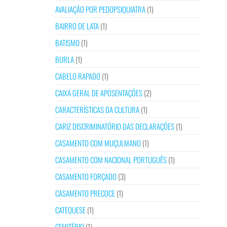
AVALIAÇÃO POR PEDOPSIQUIATRA
(1)
BAIRRO DE LATA
(1)
BATISMO
(1)
BURLA
(1)
CABELO RAPADO
(1)
CAIXA GERAL DE APOSENTAÇÕES
(2)
CARACTERÍSTICAS DA CULTURA
(1)
CARIZ DISCRIMINATÓRIO DAS DECLARAÇÕES
(1)
CASAMENTO COM MUÇULMANO
(1)
CASAMENTO COM NACIONAL PORTUGUÊS
(1)
CASAMENTO FORÇADO
(3)
CASAMENTO PRECOCE
(1)
CATEQUESE
(1)
CEMITÉRIO
(1)