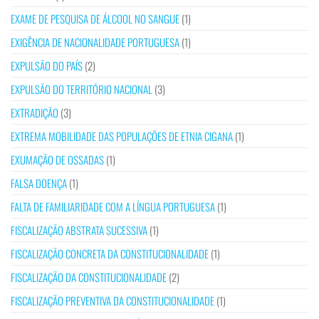
EXAME DE PESQUISA DE ÁLCOOL NO SANGUE
(1)
EXIGÊNCIA DE NACIONALIDADE PORTUGUESA
(1)
EXPULSÃO DO PAÍS
(2)
EXPULSÃO DO TERRITÓRIO NACIONAL
(3)
EXTRADIÇÃO
(3)
EXTREMA MOBILIDADE DAS POPULAÇÕES DE ETNIA CIGANA
(1)
EXUMAÇÃO DE OSSADAS
(1)
FALSA DOENÇA
(1)
FALTA DE FAMILIARIDADE COM A LÍNGUA PORTUGUESA
(1)
FISCALIZAÇÃO ABSTRATA SUCESSIVA
(1)
FISCALIZAÇÃO CONCRETA DA CONSTITUCIONALIDADE
(1)
FISCALIZAÇÃO DA CONSTITUCIONALIDADE
(2)
FISCALIZAÇÃO PREVENTIVA DA CONSTITUCIONALIDADE
(1)