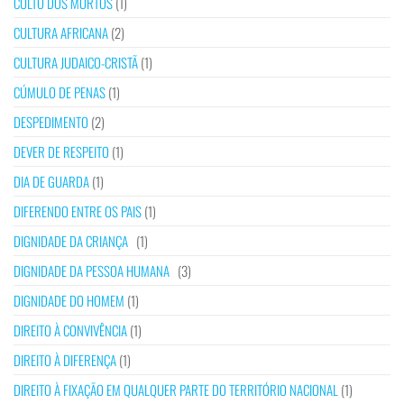
CULTO DOS MORTOS
(1)
CULTURA AFRICANA
(2)
CULTURA JUDAICO-CRISTÃ
(1)
CÚMULO DE PENAS
(1)
DESPEDIMENTO
(2)
DEVER DE RESPEITO
(1)
DIA DE GUARDA
(1)
DIFERENDO ENTRE OS PAIS
(1)
DIGNIDADE DA CRIANÇA
(1)
DIGNIDADE DA PESSOA HUMANA
(3)
DIGNIDADE DO HOMEM
(1)
DIREITO À CONVIVÊNCIA
(1)
DIREITO À DIFERENÇA
(1)
DIREITO À FIXAÇÃO EM QUALQUER PARTE DO TERRITÓRIO NACIONAL
(1)