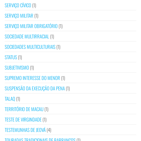
SERVIÇO CÍVICO
(1)
SERVIÇO MILITAR
(1)
SERVIÇO MILITAR OBRIGATÓRIO
(1)
SOCIEDADE MULTIRRACIAL
(1)
SOCIEDADES MULTICULTURAIS
(1)
STATUS
(1)
SUBJETIVISMO
(1)
SUPREMO INTERESSE DO MENOR
(1)
SUSPENSÃO DA EXECUÇÃO DA PENA
(1)
TALAQ
(1)
TERRITÓRIO DE MACAU
(1)
TESTE DE VIRGINDADE
(1)
TESTEMUNHAS DE JEOVÁ
(4)
TOURADAS TRADICIONAIS DE BARRANCOS
(1)