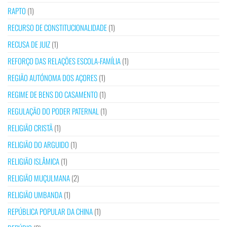
RAPTO
(1)
RECURSO DE CONSTITUCIONALIDADE
(1)
RECUSA DE JUIZ
(1)
REFORÇO DAS RELAÇÕES ESCOLA-FAMÍLIA
(1)
REGIÃO AUTÓNOMA DOS AÇORES
(1)
REGIME DE BENS DO CASAMENTO
(1)
REGULAÇÃO DO PODER PATERNAL
(1)
RELIGIÃO CRISTÃ
(1)
RELIGIÃO DO ARGUIDO
(1)
RELIGIÃO ISLÂMICA
(1)
RELIGIÃO MUÇULMANA
(2)
RELIGIÃO UMBANDA
(1)
REPÚBLICA POPULAR DA CHINA
(1)