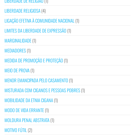
LIBERDADE DE RELIGIÃO
(1)
LIBERDADE RELIGIOSA
(4)
LIGAÇÃO EFETIVA À COMUNIDADE NACIONAL
(1)
LIMITES DA LIBERDADE DE EXPRESSÃO
(1)
MARGINALIDADE
(1)
MEDIADORES
(1)
MEDIDA DE PROMOÇÃO E PROTEÇÃO
(1)
MEIO DE PROVA
(1)
MENOR EMANCIPADA PELO CASAMENTO
(1)
MISTURADA COM CIGANOS E PESSOAS POBRES
(1)
MOBILIDADE DA ETNIA CIGANA
(1)
MODO DE VIDA ERRANTE
(1)
MOLDURA PENAL ABSTRATA
(1)
MOTIVO FÚTIL
(2)