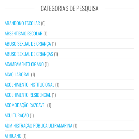
CATEGORIAS DE PESQUISA
ABANDONO ESCOLAR
(6)
ABSENTISMO ESCOLAR
(1)
ABUSO SEXUAL DE CRIANÇA
(1)
ABUSO SEXUAL DE CRIANÇAS
(1)
ACAMPAMENTO CIGANO
(1)
AÇÃO LABORAL
(1)
ACOLHIMENTO INSTITUCIONAL
(1)
ACOLHIMENTO RESIDENCIAL
(1)
ACOMODAÇÃO RAZOÁVEL
(1)
ACULTURAÇÃO
(1)
ADMINISTRAÇÃO PÚBLICA ULTRAMARINA
(1)
AFRICANO
(1)