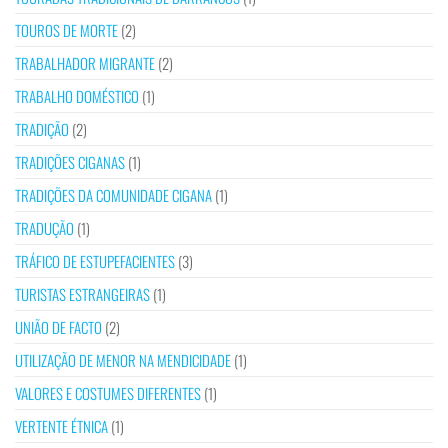
TOUROS DE MORTE
(2)
TRABALHADOR MIGRANTE
(2)
TRABALHO DOMÉSTICO
(1)
TRADIÇÃO
(2)
TRADIÇÕES CIGANAS
(1)
TRADIÇÕES DA COMUNIDADE CIGANA
(1)
TRADUÇÃO
(1)
TRÁFICO DE ESTUPEFACIENTES
(3)
TURISTAS ESTRANGEIRAS
(1)
UNIÃO DE FACTO
(2)
UTILIZAÇÃO DE MENOR NA MENDICIDADE
(1)
VALORES E COSTUMES DIFERENTES
(1)
VERTENTE ÉTNICA
(1)