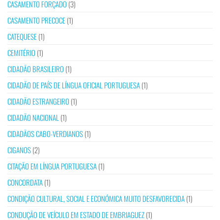
CASAMENTO FORÇADO
(3)
CASAMENTO PRECOCE
(1)
CATEQUESE
(1)
CEMITÉRIO
(1)
CIDADÃO BRASILEIRO
(1)
CIDADÃO DE PAÍS DE LÍNGUA OFICIAL PORTUGUESA
(1)
CIDADÃO ESTRANGEIRO
(1)
CIDADÃO NACIONAL
(1)
CIDADÃOS CABO-VERDIANOS
(1)
CIGANOS
(2)
CITAÇÃO EM LÍNGUA PORTUGUESA
(1)
CONCORDATA
(1)
CONDIÇÃO CULTURAL, SOCIAL E ECONÓMICA MUITO DESFAVORECIDA
(1)
CONDUÇÃO DE VEÍCULO EM ESTADO DE EMBRIAGUEZ
(1)