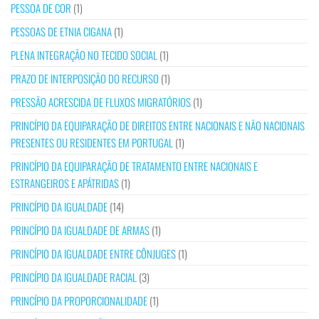
PESSOA DE COR
(1)
PESSOAS DE ETNIA CIGANA
(1)
PLENA INTEGRAÇÃO NO TECIDO SOCIAL
(1)
PRAZO DE INTERPOSIÇÃO DO RECURSO
(1)
PRESSÃO ACRESCIDA DE FLUXOS MIGRATÓRIOS
(1)
PRINCÍPIO DA EQUIPARAÇÃO DE DIREITOS ENTRE NACIONAIS E NÃO NACIONAIS
PRESENTES OU RESIDENTES EM PORTUGAL
(1)
PRINCÍPIO DA EQUIPARAÇÃO DE TRATAMENTO ENTRE NACIONAIS E
ESTRANGEIROS E APÁTRIDAS
(1)
PRINCÍPIO DA IGUALDADE
(14)
PRINCÍPIO DA IGUALDADE DE ARMAS
(1)
PRINCÍPIO DA IGUALDADE ENTRE CÔNJUGES
(1)
PRINCÍPIO DA IGUALDADE RACIAL
(3)
PRINCÍPIO DA PROPORCIONALIDADE
(1)