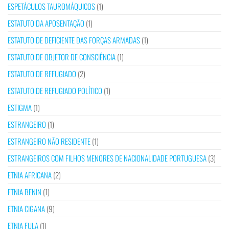
ESPETÁCULOS TAUROMÁQUICOS
(1)
ESTATUTO DA APOSENTAÇÃO
(1)
ESTATUTO DE DEFICIENTE DAS FORÇAS ARMADAS
(1)
ESTATUTO DE OBJETOR DE CONSCIÊNCIA
(1)
ESTATUTO DE REFUGIADO
(2)
ESTATUTO DE REFUGIADO POLÍTICO
(1)
ESTIGMA
(1)
ESTRANGEIRO
(1)
ESTRANGEIRO NÃO RESIDENTE
(1)
ESTRANGEIROS COM FILHOS MENORES DE NACIONALIDADE PORTUGUESA
(3)
ETNIA AFRICANA
(2)
ETNIA BENIN
(1)
ETNIA CIGANA
(9)
ETNIA FULA
(1)