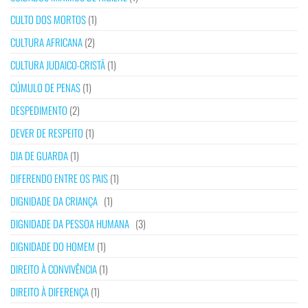
CULTO DOS MORTOS
(1)
CULTURA AFRICANA
(2)
CULTURA JUDAICO-CRISTÃ
(1)
CÚMULO DE PENAS
(1)
DESPEDIMENTO
(2)
DEVER DE RESPEITO
(1)
DIA DE GUARDA
(1)
DIFERENDO ENTRE OS PAIS
(1)
DIGNIDADE DA CRIANÇA
(1)
DIGNIDADE DA PESSOA HUMANA
(3)
DIGNIDADE DO HOMEM
(1)
DIREITO À CONVIVÊNCIA
(1)
DIREITO À DIFERENÇA
(1)