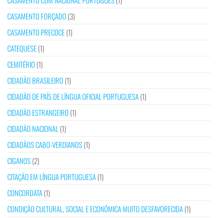
CASAMENTO COM NACIONAL PORTUGUÊS
(1)
CASAMENTO FORÇADO
(3)
CASAMENTO PRECOCE
(1)
CATEQUESE
(1)
CEMITÉRIO
(1)
CIDADÃO BRASILEIRO
(1)
CIDADÃO DE PAÍS DE LÍNGUA OFICIAL PORTUGUESA
(1)
CIDADÃO ESTRANGEIRO
(1)
CIDADÃO NACIONAL
(1)
CIDADÃOS CABO-VERDIANOS
(1)
CIGANOS
(2)
CITAÇÃO EM LÍNGUA PORTUGUESA
(1)
CONCORDATA
(1)
CONDIÇÃO CULTURAL, SOCIAL E ECONÓMICA MUITO DESFAVORECIDA
(1)