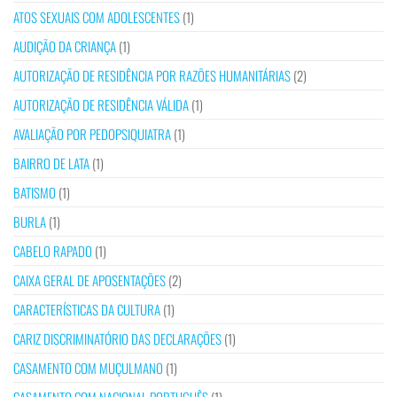
ATOS SEXUAIS COM ADOLESCENTES
(1)
AUDIÇÃO DA CRIANÇA
(1)
AUTORIZAÇÃO DE RESIDÊNCIA POR RAZÕES HUMANITÁRIAS
(2)
AUTORIZAÇÃO DE RESIDÊNCIA VÁLIDA
(1)
AVALIAÇÃO POR PEDOPSIQUIATRA
(1)
BAIRRO DE LATA
(1)
BATISMO
(1)
BURLA
(1)
CABELO RAPADO
(1)
CAIXA GERAL DE APOSENTAÇÕES
(2)
CARACTERÍSTICAS DA CULTURA
(1)
CARIZ DISCRIMINATÓRIO DAS DECLARAÇÕES
(1)
CASAMENTO COM MUÇULMANO
(1)