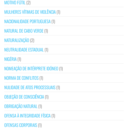
MOTIVO FÚTIL
(2)
MULHERES VÍTIMAS DE VIOLÊNCIA
(1)
NACIONALIDADE PORTUGUESA
(1)
NATURAL DE CABO VERDE
(1)
NATURALIZAÇÃO
(2)
NEUTRALIDADE ESTADUAL
(1)
NIGÉRIA
(1)
NOMEAÇÃO DE INTÉRPRETE IDÓNEO
(1)
NORMA DE CONFLITOS
(1)
NULIDADE DE ATOS PROCESSUAIS
(1)
OBJEÇÃO DE CONSCIÊNCIA
(1)
OBRIGAÇÃO NATURAL
(1)
OFENSA À INTEGRIDADE FÍSICA
(1)
OFENSAS CORPORAIS
(1)