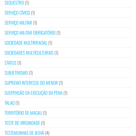
SEQUESTRO
(1)
SERVIÇO CÍVICO
(1)
SERVIÇO MILITAR
(1)
SERVIÇO MILITAR OBRIGATÓRIO
(1)
SOCIEDADE MULTIRRACIAL
(1)
SOCIEDADES MULTICULTURAIS
(1)
STATUS
(1)
SUBJETIVISMO
(1)
SUPREMO INTERESSE DO MENOR
(1)
SUSPENSÃO DA EXECUÇÃO DA PENA
(1)
TALAQ
(1)
TERRITÓRIO DE MACAU
(1)
TESTE DE VIRGINDADE
(1)
TESTEMUNHAS DE JEOVÁ
(4)