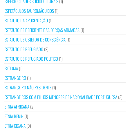
ESPECIFICIDADES SOCIOCULTURAIS
(1)
ESPETÁCULOS TAUROMÁQUICOS
(1)
ESTATUTO DA APOSENTAÇÃO
(1)
ESTATUTO DE DEFICIENTE DAS FORÇAS ARMADAS
(1)
ESTATUTO DE OBJETOR DE CONSCIÊNCIA
(1)
ESTATUTO DE REFUGIADO
(2)
ESTATUTO DE REFUGIADO POLÍTICO
(1)
ESTIGMA
(1)
ESTRANGEIRO
(1)
ESTRANGEIRO NÃO RESIDENTE
(1)
ESTRANGEIROS COM FILHOS MENORES DE NACIONALIDADE PORTUGUESA
(3)
ETNIA AFRICANA
(2)
ETNIA BENIN
(1)
ETNIA CIGANA
(9)