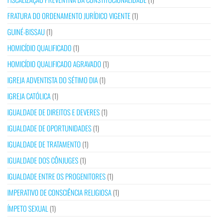
FRATURA DO ORDENAMENTO JURÍDICO VIGENTE
(1)
GUINÉ-BISSAU
(1)
HOMICÍDIO QUALIFICADO
(1)
HOMICÍDIO QUALIFICADO AGRAVADO
(1)
IGREJA ADVENTISTA DO SÉTIMO DIA
(1)
IGREJA CATÓLICA
(1)
IGUALDADE DE DIREITOS E DEVERES
(1)
IGUALDADE DE OPORTUNIDADES
(1)
IGUALDADE DE TRATAMENTO
(1)
IGUALDADE DOS CÔNJUGES
(1)
IGUALDADE ENTRE OS PROGENITORES
(1)
IMPERATIVO DE CONSCIÊNCIA RELIGIOSA
(1)
ÍMPETO SEXUAL
(1)