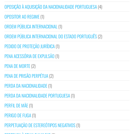
OPOSIÇÃO À AQUISIÇÃO DA NACIONALIDADE PORTUGUESA
(4)
OPOSITOR AO REGIME
(1)
ORDEM PÚBLICA INTERNACIONAL
(1)
ORDEM PÚBLICA INTERNACIONAL DO ESTADO PORTUGUÊS
(2)
PEDIDO DE PROTEÇÃO JURÍDICA
(1)
PENA ACESSÓRIA DE EXPULSÃO
(1)
PENA DE MORTE
(2)
PENA DE PRISÃO PERPÉTUA
(2)
PERDA DA NACIONALIDADE
(1)
PERDA DA NACIONALIDADE PORTUGUESA
(1)
PERFIL DE MÃE
(1)
PERIGO DE FUGA
(1)
PERPETUAÇÃO DE ESTEREÓTIPOS NEGATIVOS
(1)