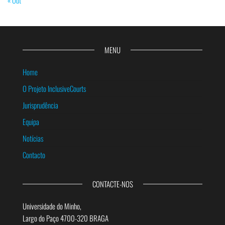
« Out
MENU
Home
O Projeto InclusiveCourts
Jurisprudência
Equipa
Notícias
Contacto
CONTACTE-NOS
Universidade do Minho,
Largo do Paço 4700-320 BRAGA