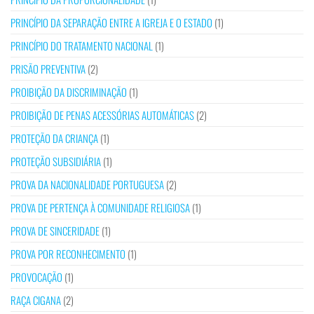
PRINCÍPIO DA SEPARAÇÃO ENTRE A IGREJA E O ESTADO
(1)
PRINCÍPIO DO TRATAMENTO NACIONAL
(1)
PRISÃO PREVENTIVA
(2)
PROIBIÇÃO DA DISCRIMINAÇÃO
(1)
PROIBIÇÃO DE PENAS ACESSÓRIAS AUTOMÁTICAS
(2)
PROTEÇÃO DA CRIANÇA
(1)
PROTEÇÃO SUBSIDIÁRIA
(1)
PROVA DA NACIONALIDADE PORTUGUESA
(2)
PROVA DE PERTENÇA À COMUNIDADE RELIGIOSA
(1)
PROVA DE SINCERIDADE
(1)
PROVA POR RECONHECIMENTO
(1)
PROVOCAÇÃO
(1)
RAÇA CIGANA
(2)