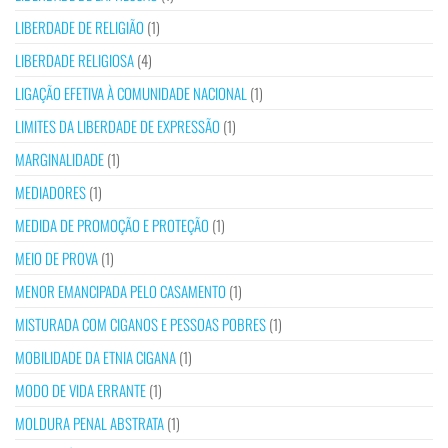
LIBERDADE DE RELIGIÃO
(1)
LIBERDADE RELIGIOSA
(4)
LIGAÇÃO EFETIVA À COMUNIDADE NACIONAL
(1)
LIMITES DA LIBERDADE DE EXPRESSÃO
(1)
MARGINALIDADE
(1)
MEDIADORES
(1)
MEDIDA DE PROMOÇÃO E PROTEÇÃO
(1)
MEIO DE PROVA
(1)
MENOR EMANCIPADA PELO CASAMENTO
(1)
MISTURADA COM CIGANOS E PESSOAS POBRES
(1)
MOBILIDADE DA ETNIA CIGANA
(1)
MODO DE VIDA ERRANTE
(1)
MOLDURA PENAL ABSTRATA
(1)