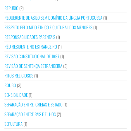
REPÚDIO
(2)
REQUERENTE DE ASILO SEM DOMÍNIO DA LÍNGUA PORTUGUESA
(1)
RESPEITO PELO MEIO ÉTNICO E CULTURAL DOS MENORES
(1)
RESPONSABILIDADES PARENTAIS
(1)
RÉU RESIDENTE NO ESTRANGEIRO
(1)
REVISÃO CONSTITUCIONAL DE 1997
(1)
REVISÃO DE SENTENÇA ESTRANGEIRA
(3)
RITOS RELIGIOSOS
(1)
ROUBO
(3)
SENSIBILIDADE
(1)
SEPARAÇÃO ENTRE IGREJAS E ESTADO
(1)
SEPARAÇÃO ENTRE PAIS E FILHOS
(2)
SEPULTURA
(1)