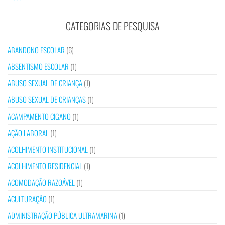
CATEGORIAS DE PESQUISA
ABANDONO ESCOLAR
(6)
ABSENTISMO ESCOLAR
(1)
ABUSO SEXUAL DE CRIANÇA
(1)
ABUSO SEXUAL DE CRIANÇAS
(1)
ACAMPAMENTO CIGANO
(1)
AÇÃO LABORAL
(1)
ACOLHIMENTO INSTITUCIONAL
(1)
ACOLHIMENTO RESIDENCIAL
(1)
ACOMODAÇÃO RAZOÁVEL
(1)
ACULTURAÇÃO
(1)
ADMINISTRAÇÃO PÚBLICA ULTRAMARINA
(1)