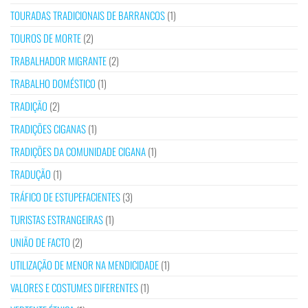
TOURADAS TRADICIONAIS DE BARRANCOS
(1)
TOUROS DE MORTE
(2)
TRABALHADOR MIGRANTE
(2)
TRABALHO DOMÉSTICO
(1)
TRADIÇÃO
(2)
TRADIÇÕES CIGANAS
(1)
TRADIÇÕES DA COMUNIDADE CIGANA
(1)
TRADUÇÃO
(1)
TRÁFICO DE ESTUPEFACIENTES
(3)
TURISTAS ESTRANGEIRAS
(1)
UNIÃO DE FACTO
(2)
UTILIZAÇÃO DE MENOR NA MENDICIDADE
(1)
VALORES E COSTUMES DIFERENTES
(1)