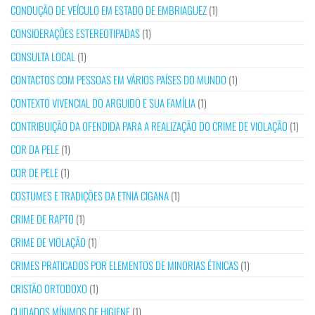
CONDUÇÃO DE VEÍCULO EM ESTADO DE EMBRIAGUEZ
(1)
CONSIDERAÇÕES ESTEREOTIPADAS
(1)
CONSULTA LOCAL
(1)
CONTACTOS COM PESSOAS EM VÁRIOS PAÍSES DO MUNDO
(1)
CONTEXTO VIVENCIAL DO ARGUIDO E SUA FAMÍLIA
(1)
CONTRIBUIÇÃO DA OFENDIDA PARA A REALIZAÇÃO DO CRIME DE VIOLAÇÃO
(1)
COR DA PELE
(1)
COR DE PELE
(1)
COSTUMES E TRADIÇÕES DA ETNIA CIGANA
(1)
CRIME DE RAPTO
(1)
CRIME DE VIOLAÇÃO
(1)
CRIMES PRATICADOS POR ELEMENTOS DE MINORIAS ÉTNICAS
(1)
CRISTÃO ORTODOXO
(1)
CUIDADOS MÍNIMOS DE HIGIENE
(1)