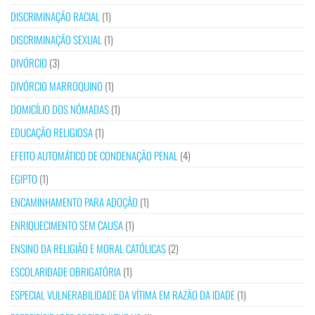
DISCRIMINAÇÃO RACIAL
(1)
DISCRIMINAÇÃO SEXUAL
(1)
DIVÓRCIO
(3)
DIVÓRCIO MARROQUINO
(1)
DOMICÍLIO DOS NÓMADAS
(1)
EDUCAÇÃO RELIGIOSA
(1)
EFEITO AUTOMÁTICO DE CONDENAÇÃO PENAL
(4)
EGIPTO
(1)
ENCAMINHAMENTO PARA ADOÇÃO
(1)
ENRIQUECIMENTO SEM CAUSA
(1)
ENSINO DA RELIGIÃO E MORAL CATÓLICAS
(2)
ESCOLARIDADE OBRIGATÓRIA
(1)
ESPECIAL VULNERABILIDADE DA VÍTIMA EM RAZÃO DA IDADE
(1)