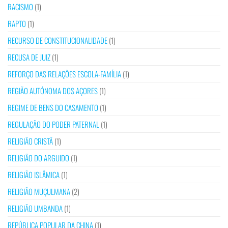
RACISMO
(1)
RAPTO
(1)
RECURSO DE CONSTITUCIONALIDADE
(1)
RECUSA DE JUIZ
(1)
REFORÇO DAS RELAÇÕES ESCOLA-FAMÍLIA
(1)
REGIÃO AUTÓNOMA DOS AÇORES
(1)
REGIME DE BENS DO CASAMENTO
(1)
REGULAÇÃO DO PODER PATERNAL
(1)
RELIGIÃO CRISTÃ
(1)
RELIGIÃO DO ARGUIDO
(1)
RELIGIÃO ISLÂMICA
(1)
RELIGIÃO MUÇULMANA
(2)
RELIGIÃO UMBANDA
(1)
REPÚBLICA POPULAR DA CHINA
(1)