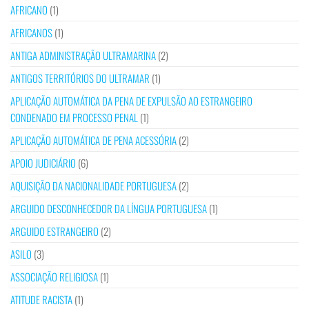
AFRICANO
(1)
AFRICANOS
(1)
ANTIGA ADMINISTRAÇÃO ULTRAMARINA
(2)
ANTIGOS TERRITÓRIOS DO ULTRAMAR
(1)
APLICAÇÃO AUTOMÁTICA DA PENA DE EXPULSÃO AO ESTRANGEIRO
CONDENADO EM PROCESSO PENAL
(1)
APLICAÇÃO AUTOMÁTICA DE PENA ACESSÓRIA
(2)
APOIO JUDICIÁRIO
(6)
AQUISIÇÃO DA NACIONALIDADE PORTUGUESA
(2)
ARGUIDO DESCONHECEDOR DA LÍNGUA PORTUGUESA
(1)
ARGUIDO ESTRANGEIRO
(2)
ASILO
(3)
ASSOCIAÇÃO RELIGIOSA
(1)
ATITUDE RACISTA
(1)